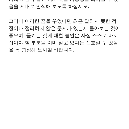
음을 제대로 인식해 보도록 하십시오.
그러니 이러한 꿈을 꾸었다면 최근 말하지 못한 걱
정이나 정리하지 않은 문제가 있는지 돌아보는 것이
좋으며, 들키는 것에 대한 불안은 사실 스스로 바로
잡아야 할 부분을 이미 알고 있다는 신호일 수 있음
을 꼭 명심해 보시길 바랍니다.