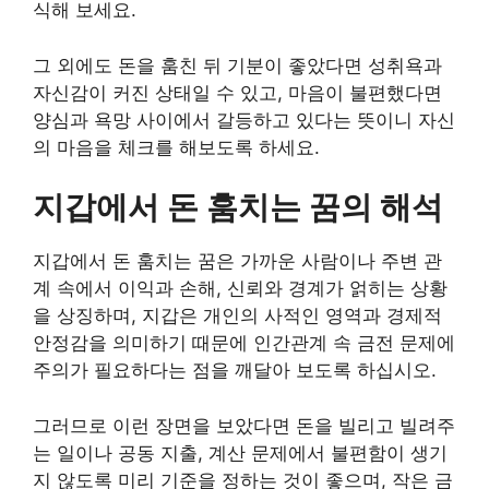
식해 보세요.
그 외에도 돈을 훔친 뒤 기분이 좋았다면 성취욕과
자신감이 커진 상태일 수 있고, 마음이 불편했다면
양심과 욕망 사이에서 갈등하고 있다는 뜻이니 자신
의 마음을 체크를 해보도록 하세요.
지갑에서 돈 훔치는 꿈의 해석
지갑에서 돈 훔치는 꿈은 가까운 사람이나 주변 관
계 속에서 이익과 손해, 신뢰와 경계가 얽히는 상황
을 상징하며, 지갑은 개인의 사적인 영역과 경제적
안정감을 의미하기 때문에 인간관계 속 금전 문제에
주의가 필요하다는 점을 깨달아 보도록 하십시오.
그러므로 이런 장면을 보았다면 돈을 빌리고 빌려주
는 일이나 공동 지출, 계산 문제에서 불편함이 생기
지 않도록 미리 기준을 정하는 것이 좋으며, 작은 금