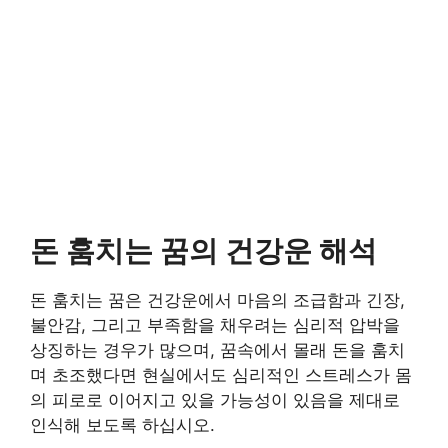
돈 훔치는 꿈의 건강운 해석
돈 훔치는 꿈은 건강운에서 마음의 조급함과 긴장,
불안감, 그리고 부족함을 채우려는 심리적 압박을
상징하는 경우가 많으며, 꿈속에서 몰래 돈을 훔치
며 초조했다면 현실에서도 심리적인 스트레스가 몸
의 피로로 이어지고 있을 가능성이 있음을 제대로
인식해 보도록 하십시오.