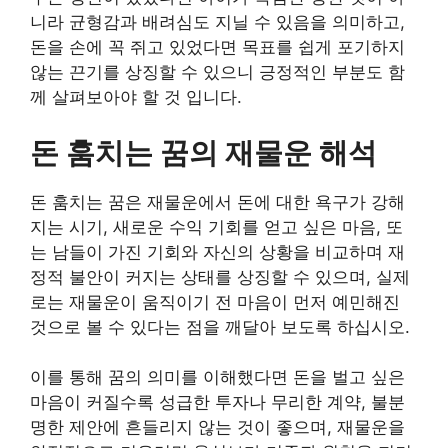
니라 균형감과 배려심도 지닐 수 있음을 의미하고,
돈을 손에 꼭 쥐고 있었다면 목표를 쉽게 포기하지
않는 끈기를 상징할 수 있으니 긍정적인 부분도 함
께 살펴보아야 할 것 입니다.
돈 훔치는 꿈의 재물운 해석
돈 훔치는 꿈은 재물운에서 돈에 대한 욕구가 강해
지는 시기, 새로운 수익 기회를 얻고 싶은 마음, 또
는 남들이 가진 기회와 자신의 상황을 비교하며 재
정적 불안이 커지는 상태를 상징할 수 있으며, 실제
로는 재물운이 움직이기 전 마음이 먼저 예민해진
것으로 볼 수 있다는 점을 깨달아 보도록 하십시오.
이를 통해 꿈의 의미를 이해했다면 돈을 벌고 싶은
마음이 커질수록 성급한 투자나 무리한 계약, 불분
명한 제안에 흔들리지 않는 것이 좋으며, 재물운을