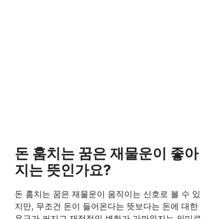
돈 훔치는 꿈은 재물운이 좋아
지는 뜻인가요?
돈 훔치는 꿈은 재물운이 움직이는 신호로 볼 수 있
지만, 무조건 돈이 들어온다는 뜻보다는 돈에 대한
욕구가 커지고 재정적인 변화가 가까워지는 의미로