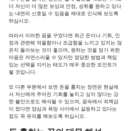
다 자신이 더 많은 보상과 안정, 성취를 원하고 있다
는 내면의 신호일 수 있음을 제대로 인식해 보도록
하십시오.
따라서 이러한 꿈을 꾸었다면 최근 돈이나 기회, 인
정과 관련해 억울함이나 조급함을 느끼고 있지는 않
은지 돌아보는 것이 좋으며, 원하는 것을 얻기 위한
마음은 자연스러울 수 있지만 정당한 방법과 책임
있는 선택을 지키는 태도가 매우 중요한 포인트가
될 것입니다.
또 다른 부분에서 보면 돈을 훔치는 장면은 현실에
서 자신에게 주어진 기회를 놓치고 싶지 않다는 강
한 불안으로도 해석될 수 있으며, 꿈속에서 죄책감
이 컸다면 양심과 욕망 사이에서 갈등하고 있다는
점도 꼭 유의를 해보도록 하십시오.