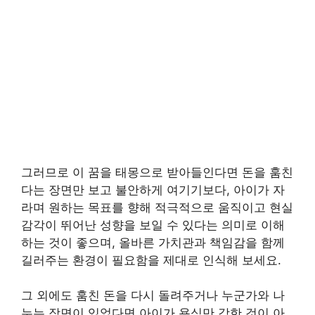
그러므로 이 꿈을 태몽으로 받아들인다면 돈을 훔친
다는 장면만 보고 불안하게 여기기보다, 아이가 자
라며 원하는 목표를 향해 적극적으로 움직이고 현실
감각이 뛰어난 성향을 보일 수 있다는 의미로 이해
하는 것이 좋으며, 올바른 가치관과 책임감을 함께
길러주는 환경이 필요함을 제대로 인식해 보세요.
그 외에도 훔친 돈을 다시 돌려주거나 누군가와 나
누는 장면이 있었다면 아이가 욕심만 강한 것이 아