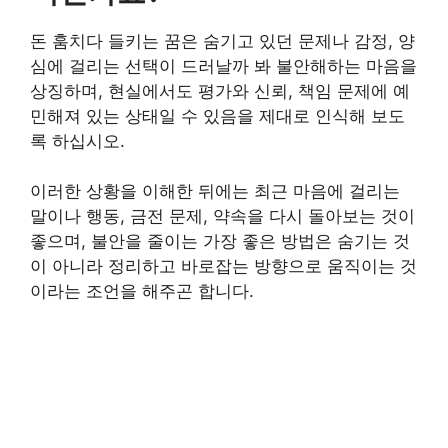
돈 훔치다 들키는 꿈은 숨기고 있던 문제나 감정, 양
심에 걸리는 선택이 드러날까 봐 불안해하는 마음을
상징하며, 현실에서도 평가와 신뢰, 책임 문제에 예
민해져 있는 상태일 수 있음을 제대로 인식해 보도
록 하십시오.
이러한 상황을 이해한 뒤에는 최근 마음에 걸리는
말이나 행동, 금전 문제, 약속을 다시 돌아보는 것이
좋으며, 불안을 줄이는 가장 좋은 방법은 숨기는 것
이 아니라 정리하고 바로잡는 방향으로 움직이는 것
이라는 조언을 해주곤 합니다.