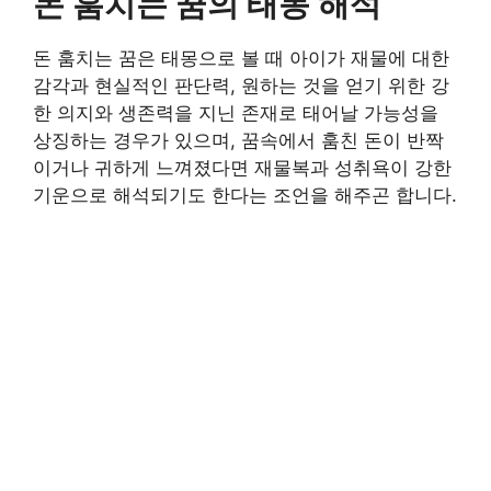
돈 훔치는 꿈의 태몽 해석
돈 훔치는 꿈은 태몽으로 볼 때 아이가 재물에 대한
감각과 현실적인 판단력, 원하는 것을 얻기 위한 강
한 의지와 생존력을 지닌 존재로 태어날 가능성을
상징하는 경우가 있으며, 꿈속에서 훔친 돈이 반짝
이거나 귀하게 느껴졌다면 재물복과 성취욕이 강한
기운으로 해석되기도 한다는 조언을 해주곤 합니다.