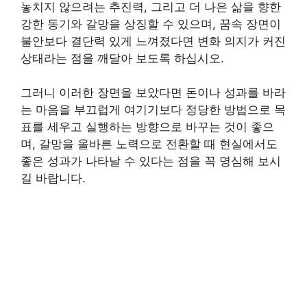
놓치지 않으려는 추진력, 그리고 더 나은 삶을 향한
강한 동기와 갈망을 상징할 수 있으며, 꿈속 장면이
불안보다 결단력 있게 느껴졌다면 변화 의지가 커진
상태라는 점을 깨달아 보도록 하십시오.
그러니 이러한 장면을 보았다면 돈이나 성과를 바라
는 마음을 부끄럽게 여기기보다 정당한 방법으로 목
표를 세우고 실행하는 방향으로 바꾸는 것이 좋으
며, 갈망을 올바른 노력으로 전환할 때 현실에서도
좋은 성과가 나타날 수 있다는 점을 꼭 명심해 보시
길 바랍니다.