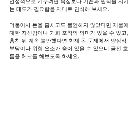
안정적으로 키우려면 욕심보다 기준과 원칙을 지키
는 태도가 필요함을 제대로 인식해 보세요.
더불어서 돈을 훔치고도 불안하지 않았다면 재물에
대한 자신감이나 기회 포착의 의미가 있을 수 있고,
훔친 뒤 계속 불안했다면 현재 돈 문제에서 양심적
부담이나 위험 요소가 숨어 있을 수 있으니 금전 흐
름을 체크를 해보도록 하세요.