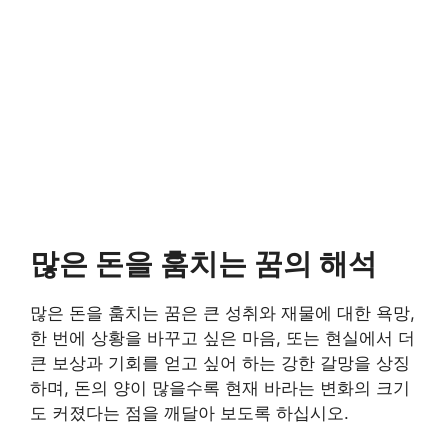
많은 돈을 훔치는 꿈의 해석
많은 돈을 훔치는 꿈은 큰 성취와 재물에 대한 욕망,
한 번에 상황을 바꾸고 싶은 마음, 또는 현실에서 더
큰 보상과 기회를 얻고 싶어 하는 강한 갈망을 상징
하며, 돈의 양이 많을수록 현재 바라는 변화의 크기
도 커졌다는 점을 깨달아 보도록 하십시오.