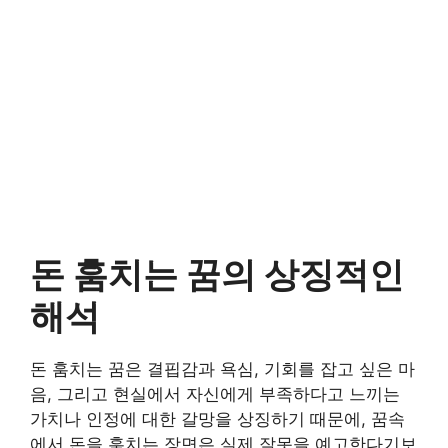
돈 훔치는 꿈의 상징적인
해석
돈 훔치는 꿈은 결핍감과 욕심, 기회를 잡고 싶은 마
음, 그리고 현실에서 자신에게 부족하다고 느끼는
가치나 인정에 대한 갈망을 상징하기 때문에, 꿈속
에서 돈을 훔치는 장면은 실제 잘못을 예고한다기보