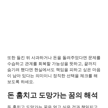
또한 들킨 뒤 사과하거나 돈을 돌려주었다면 문제를
수습하고 관계를 회복할 가능성을 뜻하고, 끝까지
숨기려 했다면 현실에서도 책임을 피하고 싶은 마음
이 남아 있다는 의미이니 정직한 선택을 체크를 해
보도록 하세요.
돈 훔치고 도망가는 꿈의 해석
돈 훔치고 도망가는 꿈은 얻고 싶은 것과 책임지고