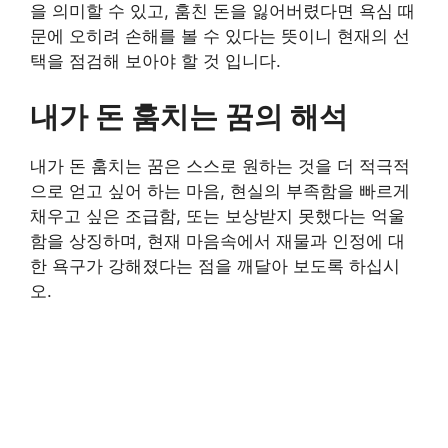
을 의미할 수 있고, 훔친 돈을 잃어버렸다면 욕심 때
문에 오히려 손해를 볼 수 있다는 뜻이니 현재의 선
택을 점검해 보아야 할 것 입니다.
내가 돈 훔치는 꿈의 해석
내가 돈 훔치는 꿈은 스스로 원하는 것을 더 적극적
으로 얻고 싶어 하는 마음, 현실의 부족함을 빠르게
채우고 싶은 조급함, 또는 보상받지 못했다는 억울
함을 상징하며, 현재 마음속에서 재물과 인정에 대
한 욕구가 강해졌다는 점을 깨달아 보도록 하십시
오.