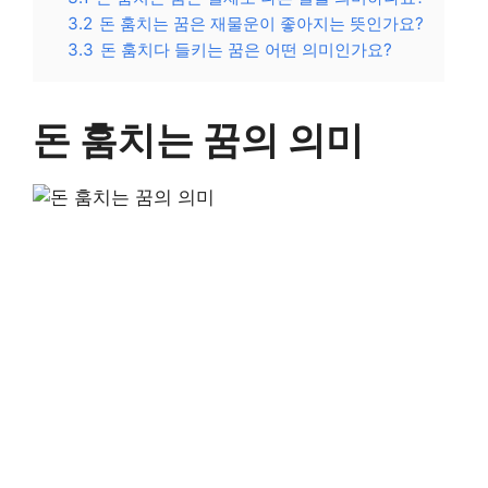
3.2
돈 훔치는 꿈은 재물운이 좋아지는 뜻인가요?
3.3
돈 훔치다 들키는 꿈은 어떤 의미인가요?
돈 훔치는 꿈의 의미