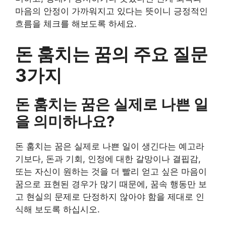
마음의 안정이 가까워지고 있다는 뜻이니 긍정적인
흐름을 체크를 해보도록 하세요.
돈 훔치는 꿈의 주요 질문
3가지
돈 훔치는 꿈은 실제로 나쁜 일
을 의미하나요?
돈 훔치는 꿈은 실제로 나쁜 일이 생긴다는 예고라
기보다, 돈과 기회, 인정에 대한 갈망이나 결핍감,
또는 자신이 원하는 것을 더 빨리 얻고 싶은 마음이
꿈으로 표현된 경우가 많기 때문에, 꿈속 행동만 보
고 현실의 문제로 단정하지 않아야 함을 제대로 인
식해 보도록 하십시오.