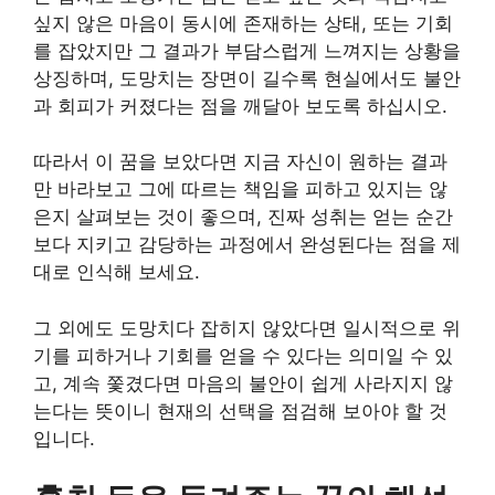
싶지 않은 마음이 동시에 존재하는 상태, 또는 기회
를 잡았지만 그 결과가 부담스럽게 느껴지는 상황을
상징하며, 도망치는 장면이 길수록 현실에서도 불안
과 회피가 커졌다는 점을 깨달아 보도록 하십시오.
따라서 이 꿈을 보았다면 지금 자신이 원하는 결과
만 바라보고 그에 따르는 책임을 피하고 있지는 않
은지 살펴보는 것이 좋으며, 진짜 성취는 얻는 순간
보다 지키고 감당하는 과정에서 완성된다는 점을 제
대로 인식해 보세요.
그 외에도 도망치다 잡히지 않았다면 일시적으로 위
기를 피하거나 기회를 얻을 수 있다는 의미일 수 있
고, 계속 쫓겼다면 마음의 불안이 쉽게 사라지지 않
는다는 뜻이니 현재의 선택을 점검해 보아야 할 것
입니다.