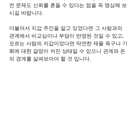
전 문제도 신뢰를 흔들 수 있다는 점을 꼭 명심해 보
시길 바랍니다.
더불어서 지갑 주인을 알고 있었다면 그 사람과의
관계에서 비교심이나 부담이 반영된 것일 수 있고,
모르는 사람의 지갑이었다면 막연한 재물 욕구나 기
회에 대한 갈망이 커진 상태일 수 있으니 관계와 돈
의 경계를 살펴보아야 할 것 입니다.