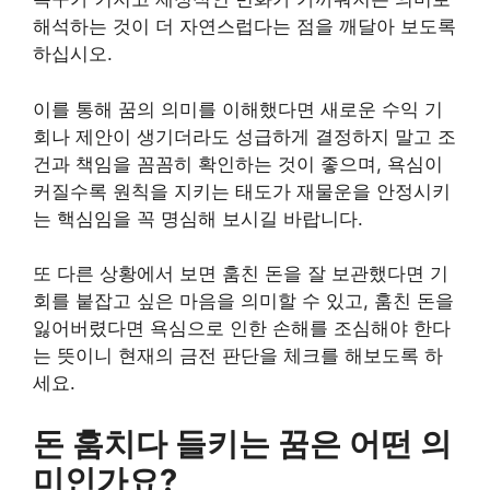
해석하는 것이 더 자연스럽다는 점을 깨달아 보도록
하십시오.
이를 통해 꿈의 의미를 이해했다면 새로운 수익 기
회나 제안이 생기더라도 성급하게 결정하지 말고 조
건과 책임을 꼼꼼히 확인하는 것이 좋으며, 욕심이
커질수록 원칙을 지키는 태도가 재물운을 안정시키
는 핵심임을 꼭 명심해 보시길 바랍니다.
또 다른 상황에서 보면 훔친 돈을 잘 보관했다면 기
회를 붙잡고 싶은 마음을 의미할 수 있고, 훔친 돈을
잃어버렸다면 욕심으로 인한 손해를 조심해야 한다
는 뜻이니 현재의 금전 판단을 체크를 해보도록 하
세요.
돈 훔치다 들키는 꿈은 어떤 의
미인가요?