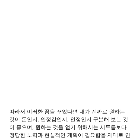
따라서 이러한 꿈을 꾸었다면 내가 진짜로 원하는
것이 돈인지, 안정감인지, 인정인지 구분해 보는 것
이 좋으며, 원하는 것을 얻기 위해서는 서두름보다
정당한 노력과 현실적인 계획이 필요함을 제대로 인