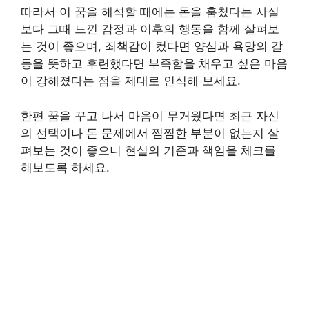
따라서 이 꿈을 해석할 때에는 돈을 훔쳤다는 사실
보다 그때 느낀 감정과 이후의 행동을 함께 살펴보
는 것이 좋으며, 죄책감이 컸다면 양심과 욕망의 갈
등을 뜻하고 후련했다면 부족함을 채우고 싶은 마음
이 강해졌다는 점을 제대로 인식해 보세요.
한편 꿈을 꾸고 나서 마음이 무거웠다면 최근 자신
의 선택이나 돈 문제에서 찜찜한 부분이 없는지 살
펴보는 것이 좋으니 현실의 기준과 책임을 체크를
해보도록 하세요.