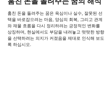
훔친 돈을 돌려주는 꿈의 해석
훔친 돈을 돌려주는 꿈은 욕심이나 실수, 잘못된 선
택을 바로잡으려는 마음, 양심의 회복, 그리고 관계
와 재물 흐름을 다시 정리하려는 긍정적인 변화를
상징하며, 현실에서도 부담을 내려놓고 떳떳한 방향
을 선택하려는 의지가 커졌음을 제대로 인식해 보도
록 하십시오.