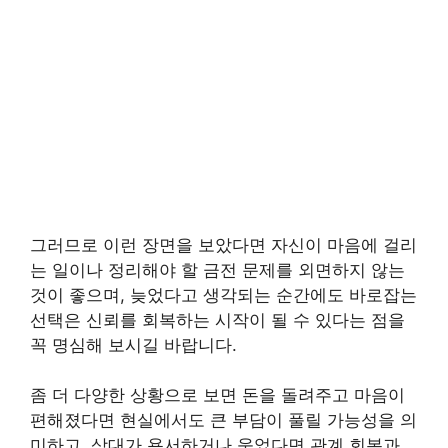
그러므로 이런 장면을 보았다면 자신이 마음에 걸리
는 일이나 정리해야 할 금전 문제를 외면하지 않는
것이 좋으며, 늦었다고 생각되는 순간에도 바로잡는
선택은 신뢰를 회복하는 시작이 될 수 있다는 점을
꼭 명심해 보시길 바랍니다.
좀 더 다양한 상황으로 보면 돈을 돌려주고 마음이
편해졌다면 현실에서도 큰 부담이 풀릴 가능성을 의
미하고, 상대가 용서하거나 웃었다면 관계 회복과