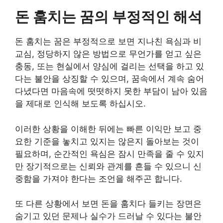
돈 훔치는 꿈의 부정적인 해석
돈 훔치는 꿈은 부정적으로 보면 지나친 욕심과 비
교심, 정당하지 않은 방법으로 무언가를 얻고 싶은
충동, 또는 현실에서 양심에 걸리는 선택을 하고 있
다는 불안을 상징할 수 있으며, 꿈속에서 계속 숨어
다녔다면 마음속에 떳떳하지 못한 부담이 남아 있음
을 제대로 인식해 보도록 하십시오.
이러한 상황을 이해한 뒤에는 빠른 이익만 보고 중
요한 기준을 놓치고 있지는 않은지 돌아보는 것이
필요하며, 순간적인 욕심은 잠시 만족을 줄 수 있지
만 장기적으로는 신뢰와 관계를 흔들 수 있으니 신
중함을 가져야 한다는 조언을 해주곤 합니다.
또 다른 상황에서 보면 돈을 훔치다 들키는 장면은
숨기고 있던 문제나 실수가 드러날 수 있다는 불안