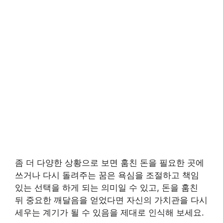
좀 더 다양한 상황으로 보면 훔친 돈을 필요한 곳에
쓰거나 다시 돌려주는 꿈은 욕심을 조절하고 책임
있는 선택을 하게 되는 의미일 수 있고, 돈을 훔친
뒤 중요한 깨달음을 얻었다면 자신의 가치관을 다시
세우는 계기가 될 수 있음을 제대로 인식해 보세요.