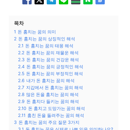
목차
1
돈 훔치는 꿈의 의미
2
돈 훔치는 꿈의 상징적인 해석
2.1
돈 훔치는 꿈의 태몽 해석
2.2
돈 훔치는 꿈의 재물운 해석
2.3
돈 훔치는 꿈의 건강운 해석
2.4
돈 훔치는 꿈의 긍정적인 해석
2.5
돈 훔치는 꿈의 부정적인 해석
2.6
내가 돈 훔치는 꿈의 해석
2.7
지갑에서 돈 훔치는 꿈의 해석
2.8
많은 돈을 훔치는 꿈의 해석
2.9
돈 훔치다 들키는 꿈의 해석
2.10
돈 훔치고 도망가는 꿈의 해석
2.11
훔친 돈을 돌려주는 꿈의 해석
3
돈 훔치는 꿈의 주요 질문 3가지
3.1
돈 훔치는 꿈은 실제로 나쁜 일을 의미하나요?