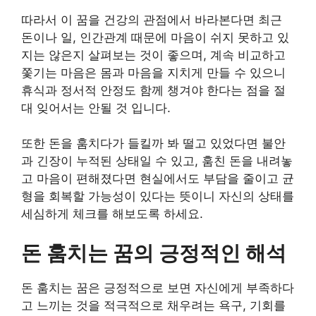
따라서 이 꿈을 건강의 관점에서 바라본다면 최근
돈이나 일, 인간관계 때문에 마음이 쉬지 못하고 있
지는 않은지 살펴보는 것이 좋으며, 계속 비교하고
쫓기는 마음은 몸과 마음을 지치게 만들 수 있으니
휴식과 정서적 안정도 함께 챙겨야 한다는 점을 절
대 잊어서는 안될 것 입니다.
또한 돈을 훔치다가 들킬까 봐 떨고 있었다면 불안
과 긴장이 누적된 상태일 수 있고, 훔친 돈을 내려놓
고 마음이 편해졌다면 현실에서도 부담을 줄이고 균
형을 회복할 가능성이 있다는 뜻이니 자신의 상태를
세심하게 체크를 해보도록 하세요.
돈 훔치는 꿈의 긍정적인 해석
돈 훔치는 꿈은 긍정적으로 보면 자신에게 부족하다
고 느끼는 것을 적극적으로 채우려는 욕구, 기회를