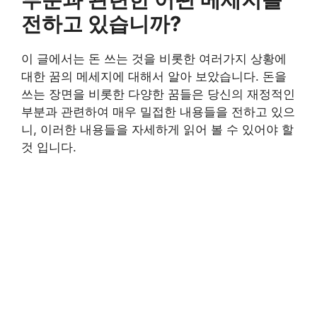
전하고 있습니까?
이 글에서는 돈 쓰는 것을 비롯한 여러가지 상황에
대한 꿈의 메세지에 대해서 알아 보았습니다. 돈을
쓰는 장면을 비롯한 다양한 꿈들은 당신의 재정적인
부분과 관련하여 매우 밀접한 내용들을 전하고 있으
니, 이러한 내용들을 자세하게 읽어 볼 수 있어야 할
것 입니다.