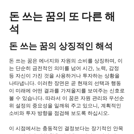
돈 쓰는 꿈의 또 다른 해
석
돈 쓰는 꿈의 상징적인 해석
돈 쓰는 꿈은 에너지와 자원의 소비를 상징하며, 이
는 단순히 금전적인 의미를 넘어 시간, 노력, 감정
등 자신이 가진 것을 사용하거나 투자하는 상황을
나타냅니다. 이러한 장면은 곧 현재의 선택과 행동
이 미래에 어떤 결과를 가져올지를 보여주는 신호로
볼 수 있습니다. 따라서 이 꿈은 자원 관리와 우선순
위 설정의 중요성을 일깨워 주고 있으니, 계획적인
소비와 투자 방향을 점검해 보도록 하십시오.
이 시점에서는 충동적인 결정보다는 장기적인 안목