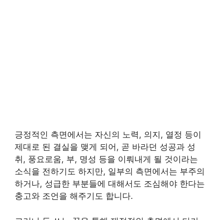
긍정적인 측면에서는 자신의 노력, 의지, 열정 등이
제대로 된 결실을 맺게 되어, 곧 바라던 성공과 성
취, 풍요로움, 부, 명성 등을 이뤄내게 될 것이라는
소식을 전하기도 하지만, 일부의 측면에서는 부주의
하거나, 성급한 부분들에 대해서도 조심해야 한다는
충고와 조언을 해주기도 합니다.