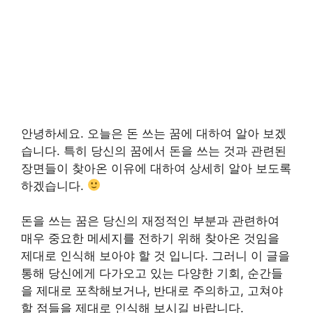
안녕하세요. 오늘은 돈 쓰는 꿈에 대하여 알아 보겠
습니다. 특히 당신의 꿈에서 돈을 쓰는 것과 관련된
장면들이 찾아온 이유에 대하여 상세히 알아 보도록
하겠습니다.
돈을 쓰는 꿈은 당신의 재정적인 부분과 관련하여
매우 중요한 메세지를 전하기 위해 찾아온 것임을
제대로 인식해 보아야 할 것 입니다. 그러니 이 글을
통해 당신에게 다가오고 있는 다양한 기회, 순간들
을 제대로 포착해보거나, 반대로 주의하고, 고쳐야
할 점들을 제대로 인식해 보시길 바랍니다.