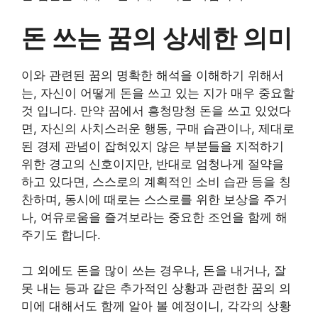
돈 쓰는 꿈의 상세한 의미
이와 관련된 꿈의 명확한 해석을 이해하기 위해서
는, 자신이 어떻게 돈을 쓰고 있는 지가 매우 중요할
것 입니다. 만약 꿈에서 흥청망청 돈을 쓰고 있었다
면, 자신의 사치스러운 행동, 구매 습관이나, 제대로
된 경제 관념이 잡혀있지 않은 부분들을 지적하기
위한 경고의 신호이지만, 반대로 엄청나게 절약을
하고 있다면, 스스로의 계획적인 소비 습관 등을 칭
찬하며, 동시에 때로는 스스로를 위한 보상을 주거
나, 여유로움을 즐겨보라는 중요한 조언을 함께 해
주기도 합니다.
그 외에도 돈을 많이 쓰는 경우나, 돈을 내거나, 잘
못 내는 등과 같은 추가적인 상황과 관련한 꿈의 의
미에 대해서도 함께 알아 볼 예정이니, 각각의 상황