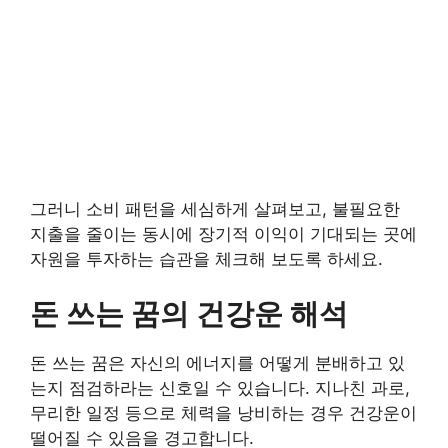
그러니 소비 패턴을 세심하게 살펴보고, 불필요한
지출을 줄이는 동시에 장기적 이익이 기대되는 곳에
자원을 투자하는 습관을 체크해 보도록 하세요.
돈 쓰는 꿈의 건강운 해석
돈 쓰는 꿈은 자신의 에너지를 어떻게 분배하고 있
는지 점검하라는 신호일 수 있습니다. 지나친 과로,
무리한 일정 등으로 체력을 낭비하는 경우 건강운이
떨어질 수 있음을 경고합니다.