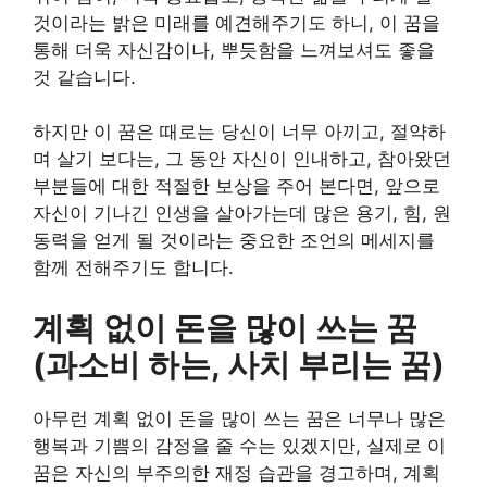
것이라는 밝은 미래를 예견해주기도 하니, 이 꿈을
통해 더욱 자신감이나, 뿌듯함을 느껴보셔도 좋을
것 같습니다.
하지만 이 꿈은 때로는 당신이 너무 아끼고, 절약하
며 살기 보다는, 그 동안 자신이 인내하고, 참아왔던
부분들에 대한 적절한 보상을 주어 본다면, 앞으로
자신이 기나긴 인생을 살아가는데 많은 용기, 힘, 원
동력을 얻게 될 것이라는 중요한 조언의 메세지를
함께 전해주기도 합니다.
계획 없이 돈을 많이 쓰는 꿈
(과소비 하는, 사치 부리는 꿈)
아무런 계획 없이 돈을 많이 쓰는 꿈은 너무나 많은
행복과 기쁨의 감정을 줄 수는 있겠지만, 실제로 이
꿈은 자신의 부주의한 재정 습관을 경고하며, 계획