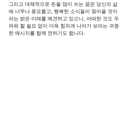
그리고 대체적으로 돈을 많이 쓰는 꿈은 당신의 삶
에 너무나 풍요롭고, 행복한 소식들이 찾아올 것이
라는 밝은 미래를 예견하고 있으니, 어떠한 것도 두
려워 할 필요 없이 더욱 힘차게 나아가 보라는 귀중
한 메시지를 함께 전하기도 합니다.