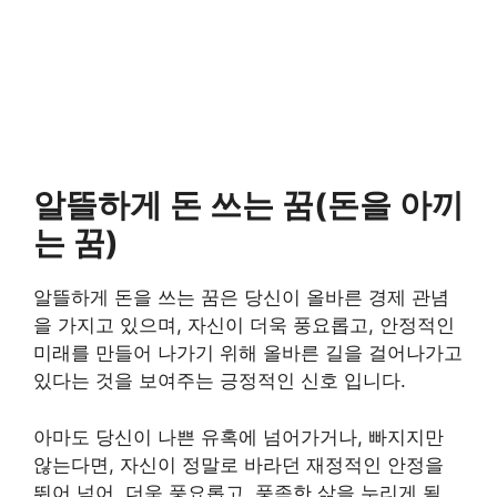
알뜰하게 돈 쓰는 꿈(돈을 아끼
는 꿈)
알뜰하게 돈을 쓰는 꿈은 당신이 올바른 경제 관념
을 가지고 있으며, 자신이 더욱 풍요롭고, 안정적인
미래를 만들어 나가기 위해 올바른 길을 걸어나가고
있다는 것을 보여주는 긍정적인 신호 입니다.
아마도 당신이 나쁜 유혹에 넘어가거나, 빠지지만
않는다면, 자신이 정말로 바라던 재정적인 안정을
뛰어 넘어, 더욱 풍요롭고, 풍족한 삶을 누리게 될