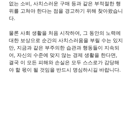
없는 소비, 사치스러운 구매 등과 같은 부적절한 행
위를 고쳐야 한다는 점을 경고하기 위해 찾아왔습니
다.
물론 사회 생활을 처음 시작하여, 그 동안의 노력에
대한 보상으로 순간의 사치스러움을 부릴 수는 있지
만, 지금과 같은 부주의한 습관과 행동들이 지속되
어, 자신의 수준에 맞지 않는 경제 생활을 한다면,
결국 이 모든 피해와 손실은 모두 스스로가 감당해
야 할 몫이 될 것임을 반드시 명심하시길 바랍니다.