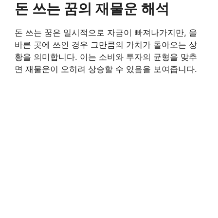
돈 쓰는 꿈의 재물운 해석
돈 쓰는 꿈은 일시적으로 자금이 빠져나가지만, 올
바른 곳에 쓰인 경우 그만큼의 가치가 돌아오는 상
황을 의미합니다. 이는 소비와 투자의 균형을 맞추
면 재물운이 오히려 상승할 수 있음을 보여줍니다.