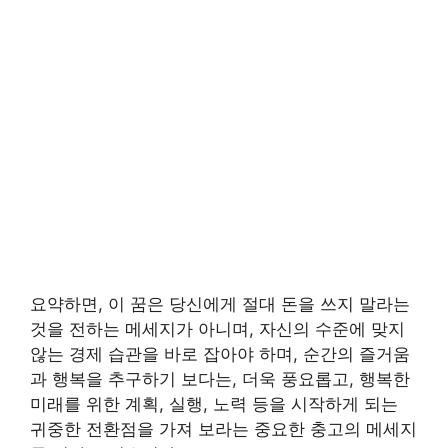
요약하면, 이 꿈은 당신에게 절대 돈을 쓰지 말라는
것을 전하는 메세지가 아니며, 자신의 수준에 맞지
않는 경제 습관을 바로 잡아야 하며, 순간의 즐거움
과 행복을 추구하기 보다는, 더욱 풍요롭고, 행복한
미래를 위한 계획, 실행, 노력 등을 시작하게 되는
귀중한 전환점을 가져 보라는 중요한 충고의 메세지