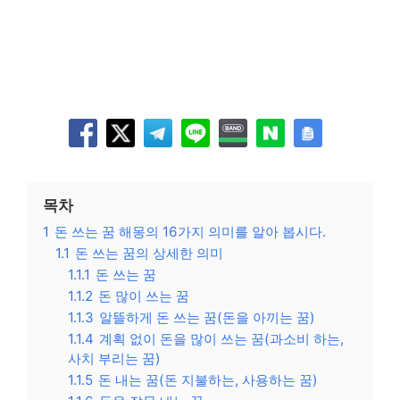
목차
1
돈 쓰는 꿈 해몽의 16가지 의미를 알아 봅시다.
1.1
돈 쓰는 꿈의 상세한 의미
1.1.1
돈 쓰는 꿈
1.1.2
돈 많이 쓰는 꿈
1.1.3
알뜰하게 돈 쓰는 꿈(돈을 아끼는 꿈)
1.1.4
계획 없이 돈을 많이 쓰는 꿈(과소비 하는,
사치 부리는 꿈)
1.1.5
돈 내는 꿈(돈 지불하는, 사용하는 꿈)