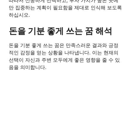
따라서 신중하게 선택하고, 투자 가치가 높은 곳에
만 집중하는 계획이 필요함을 제대로 인식해 보도록
하십시오.
돈을 기분 좋게 쓰는 꿈 해석
돈을 기분 좋게 쓰는 꿈은 만족스러운 결과와 긍정
적인 감정을 얻는 상황을 나타냅니다. 이는 현재의
선택이 자신과 주변 모두에게 좋은 영향을 줄 수 있
음을 의미합니다.