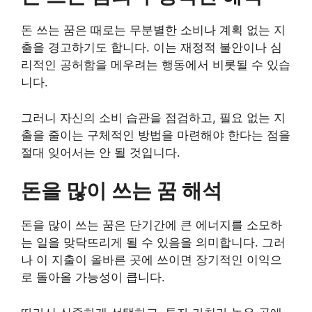
돈 쓰는 꿈은 때로는 무분별한 소비나 계획 없는 지
출을 경고하기도 합니다. 이는 재정적 불안이나 심
리적인 공허함을 메우려는 행동에서 비롯될 수 있습
니다.
그러니 자신의 소비 습관을 점검하고, 필요 없는 지
출을 줄이는 구체적인 방법을 마련해야 한다는 점을
절대 잊어서는 안 될 것입니다.
돈을 많이 쓰는 꿈 해석
돈을 많이 쓰는 꿈은 단기간에 큰 에너지를 소모하
는 일을 맞닥뜨리게 될 수 있음을 의미합니다. 그러
나 이 지출이 올바른 곳에 쓰이면 장기적인 이익으
로 돌아올 가능성이 큽니다.