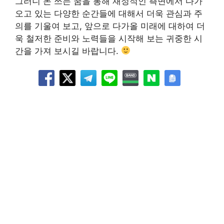
그러니 돈 쓰는 꿈을 통해 재정적인 측면에서 다가
오고 있는 다양한 순간들에 대해서 더욱 관심과 주
의를 기울여 보고, 앞으로 다가올 미래에 대하여 더
욱 철저한 준비와 노력들을 시작해 보는 귀중한 시
간을 가져 보시길 바랍니다.