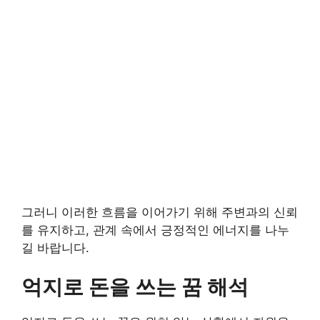
그러니 이러한 흐름을 이어가기 위해 주변과의 신뢰
를 유지하고, 관계 속에서 긍정적인 에너지를 나누
길 바랍니다.
억지로 돈을 쓰는 꿈 해석