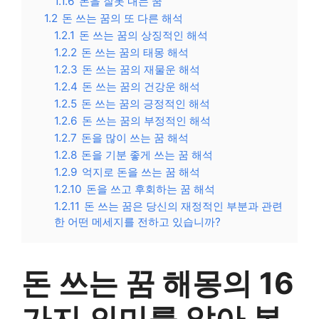
1.1.6
돈을 잘못 내는 꿈
1.2
돈 쓰는 꿈의 또 다른 해석
1.2.1
돈 쓰는 꿈의 상징적인 해석
1.2.2
돈 쓰는 꿈의 태몽 해석
1.2.3
돈 쓰는 꿈의 재물운 해석
1.2.4
돈 쓰는 꿈의 건강운 해석
1.2.5
돈 쓰는 꿈의 긍정적인 해석
1.2.6
돈 쓰는 꿈의 부정적인 해석
1.2.7
돈을 많이 쓰는 꿈 해석
1.2.8
돈을 기분 좋게 쓰는 꿈 해석
1.2.9
억지로 돈을 쓰는 꿈 해석
1.2.10
돈을 쓰고 후회하는 꿈 해석
1.2.11
돈 쓰는 꿈은 당신의 재정적인 부분과 관련
한 어떤 메세지를 전하고 있습니까?
돈 쓰는 꿈 해몽의 16
가지 의미를 알아 봅