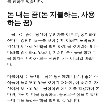
를 전하고 있습니다.
돈 내는 꿈(돈 지불하는, 사용
하는 꿈)
돈을 내는 꿈은 당신이 무언가를 이루고, 성취하고
싶다는 강인한 욕구를 보여주며, 이러한 노력들이
언젠가 제대로 된 빛을 발휘 하게 될 것이라는 밝은
미래를 암시하고 있으니, 이러한 순간들을 향해 더
욱 힘차게 나아가 보는 귀중한 시간이 되길 바랍니
다.
더불어서, 돈을 내는 꿈은 당신에게 너무나 좋은 소
식들이 들려오고 있을 것이기 때문에, 이 순간이 자
신에게 보내고 있는 긍정적인 에너지를 활용하여 본
다면, 자신이 더욱 풍족하고, 풍요로운 삶을 이뤄내
는데 더욱 놀라운 힘을 발휘할 것 입니다.