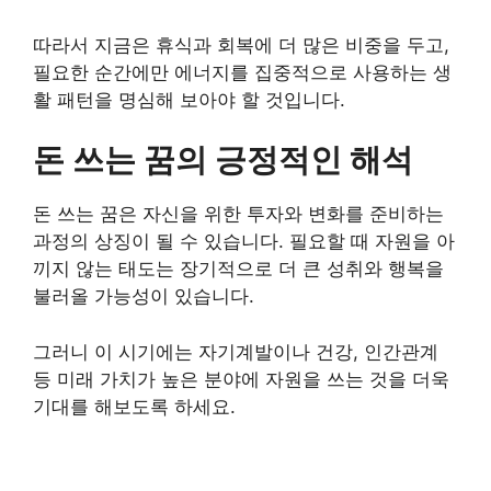
따라서 지금은 휴식과 회복에 더 많은 비중을 두고,
필요한 순간에만 에너지를 집중적으로 사용하는 생
활 패턴을 명심해 보아야 할 것입니다.
돈 쓰는 꿈의 긍정적인 해석
돈 쓰는 꿈은 자신을 위한 투자와 변화를 준비하는
과정의 상징이 될 수 있습니다. 필요할 때 자원을 아
끼지 않는 태도는 장기적으로 더 큰 성취와 행복을
불러올 가능성이 있습니다.
그러니 이 시기에는 자기계발이나 건강, 인간관계
등 미래 가치가 높은 분야에 자원을 쓰는 것을 더욱
기대를 해보도록 하세요.