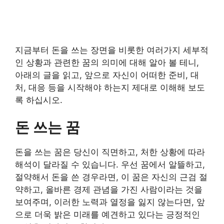
지금부터 돈을 쓰는 장면을 비롯한 여러가지 세부적
인 상황과 관련한 꿈의 의미에 대해 알아 볼 테니,
아래의 글을 읽고, 앞으로 자신이 어떠한 준비, 대
처, 대응 등을 시작해야 하는지 제대로 이해해 보도
록 하십시오.
돈 쓰는 꿈
돈을 쓰는 꿈은 당신이 직면하고, 처한 상황에 따라
해석이 달라질 수 있습니다. 우선 꿈에서 알뜰하고,
절약해서 돈을 쓴 경우라면, 이 꿈은 자신의 근검 절
약하고, 올바른 경제 관념을 가진 사람이라는 것을
보여주며, 이러한 노력과 열정을 잃지 않는다면, 앞
으로 더욱 밝은 미래를 예견하고 있다는 긍정적인