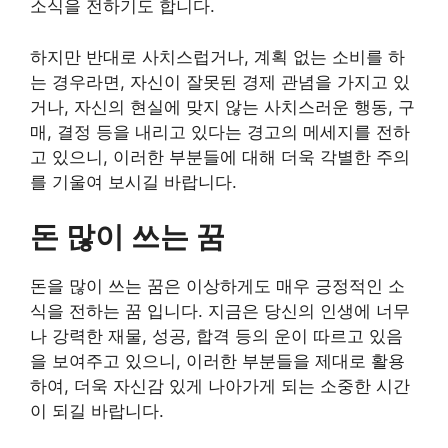
소식을 전하기도 합니다.
하지만 반대로 사치스럽거나, 계획 없는 소비를 하
는 경우라면, 자신이 잘못된 경제 관념을 가지고 있
거나, 자신의 현실에 맞지 않는 사치스러운 행동, 구
매, 결정 등을 내리고 있다는 경고의 메세지를 전하
고 있으니, 이러한 부분들에 대해 더욱 각별한 주의
를 기울여 보시길 바랍니다.
돈 많이 쓰는 꿈
돈을 많이 쓰는 꿈은 이상하게도 매우 긍정적인 소
식을 전하는 꿈 입니다. 지금은 당신의 인생에 너무
나 강력한 재물, 성공, 합격 등의 운이 따르고 있음
을 보여주고 있으니, 이러한 부분들을 제대로 활용
하여, 더욱 자신감 있게 나아가게 되는 소중한 시간
이 되길 바랍니다.