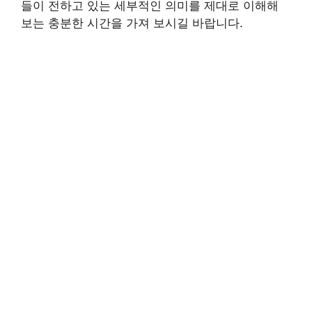
들이 전하고 있는 세부적인 의미를 제대로 이해해
보는 충분한 시간을 가져 보시길 바랍니다.