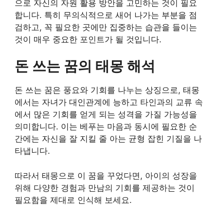
으로 자신의 자원 활용 방안을 고민하는 것이 필요
합니다. 특히 무의식적으로 새어 나가는 부분을 점
검하고, 꼭 필요한 곳에만 집중하는 습관을 들이는
것이 매우 중요한 포인트가 될 것입니다.
돈 쓰는 꿈의 태몽 해석
돈 쓰는 꿈은 풍요와 기회를 나누는 상징으로, 태몽
에서는 자녀가 대인관계에 능하고 타인과의 교류 속
에서 많은 기회를 얻게 되는 성격을 가질 가능성을
의미합니다. 이는 베푸는 마음과 동시에 필요한 순
간에는 자신을 잘 지킬 줄 아는 균형 잡힌 기질을 나
타냅니다.
따라서 태몽으로 이 꿈을 꾸었다면, 아이의 성장을
위해 다양한 경험과 만남의 기회를 제공하는 것이
필요함을 제대로 인식해 보세요.