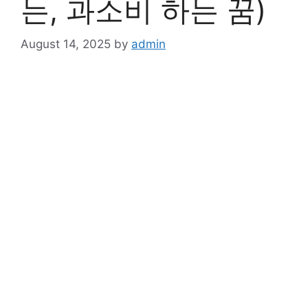
는, 과소비 하는 꿈)
August 14, 2025
by
admin