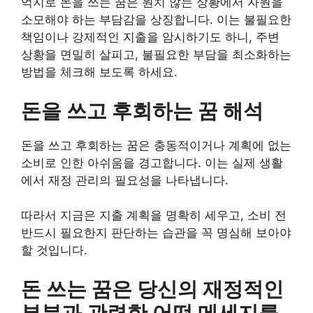
억지로 돈을 쓰는 꿈은 원치 않는 상황에서 자원을
소모해야 하는 부담감을 상징합니다. 이는 불필요한
책임이나 강제적인 지출을 암시하기도 하니, 주변
상황을 면밀히 살피고, 불필요한 부담을 최소화하는
방법을 체크해 보도록 하세요.
돈을 쓰고 후회하는 꿈 해석
돈을 쓰고 후회하는 꿈은 충동적이거나 계획에 없는
소비로 인한 아쉬움을 경고합니다. 이는 실제 생활
에서 재정 관리의 필요성을 나타냅니다.
따라서 지금은 지출 계획을 명확히 세우고, 소비 전
반드시 필요한지 판단하는 습관을 꼭 명심해 보아야
할 것입니다.
돈 쓰는 꿈은 당신의 재정적인
부분과 관련한 어떤 메세지를