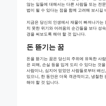
않는 일들에 대해서는 다른 사람들 또는 전문
법이 될 수 있다는 점을 함께 고려해 보시길 
지금은 당신의 인생에서 재물이 빠져나가는 
치 못한 위기와 어려움의 순간들을 보다 성숙
경을 써보도록 해야 할 것 입니다.
돈 뜯기는 꿈
돈을 뜯기는 꿈은 당신의 주위에 유독한 사람
은 피해, 손실 등을 입게 도리 수 있다는 것
사람이나, 심지어 믿었던 사람들로부터 배신,
있으니, 한 동안은 더욱 객관적이고, 냉철한
해야 할 것 입니다.