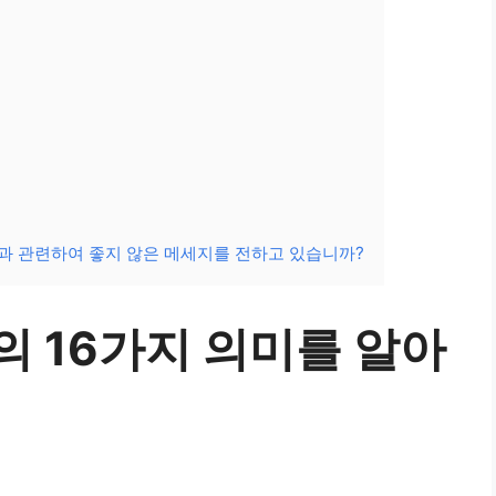
과 관련하여 좋지 않은 메세지를 전하고 있습니까?
의 16가지 의미를 알아