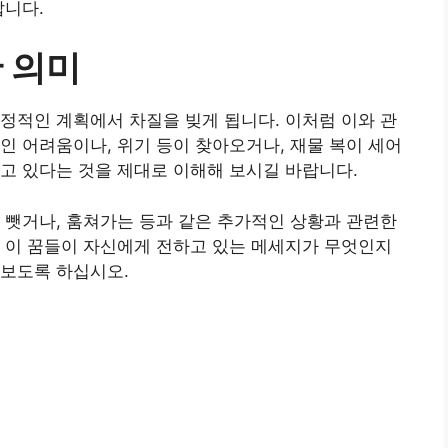
랍니다.
 의미
정적인 계획에서 차질을 빚게 됩니다. 이처럼 이와 관
인 어려움이나, 위기 등이 찾아오거나, 재물 복이 세어
고 있다는 것을 제대로 이해해 보시길 바랍니다.
 뺏거나, 훔쳐가는 등과 같은 추가적인 상황과 관련한
 이 꿈들이 자신에게 전하고 있는 메세지가 무엇인지
져보도록 하십시오.