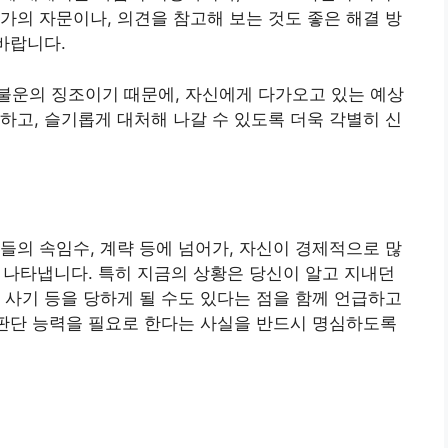
가의 자문이나, 의견을 참고해 보는 것도 좋은 해결 방
바랍니다.
불운의 징조이기 때문에, 자신에게 다가오고 있는 예상
하고, 슬기롭게 대처해 나갈 수 있도록 더욱 각별히 신
들의 속임수, 계략 등에 넘어가, 자신이 경제적으로 많
을 나타냅니다. 특히 지금의 상황은 당신이 알고 지내던
 사기 등을 당하게 될 수도 있다는 점을 함께 언급하고
 판단 능력을 필요로 한다는 사실을 반드시 명심하도록