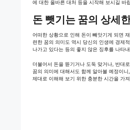
에 대한 올바른 대처 등을 시작해 보시길 바
돈 뺏기는 꿈의 상세한
어떠한 상황으로 인해 돈이 빼앗기게 되면 재
련한 꿈의 의미도 역시 당신의 인생에 경제적
나가고 있다는 등의 좋지 않은 징후를 나타내
더불어서 돈을 뜯기거나 도둑 맞거나, 반대로
꿈의 의미에 대해서도 함께 알아볼 예정이니,
제대로 이해해 보기 위한 충분한 시간을 가