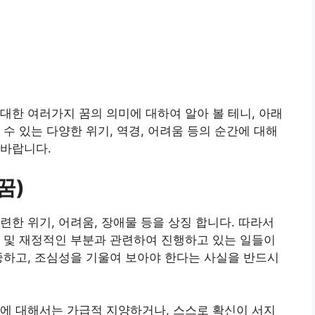
대한 여러가지 꿈의 의미에 대하여 알아 볼 테니, 아래
수 있는 다양한 위기, 역경, 어려움 등의 순간에 대해
 바랍니다.
꿈)
련한 위기, 어려움, 장애물 등을 상징 합니다. 따라서
 및 재정적인 부분과 관련하여 진행하고 있는 일들이
중하고, 조심성을 기울여 보아야 한다는 사실을 반드시
에 대해서는 가급적 지양하거나, 스스로 확신이 서지