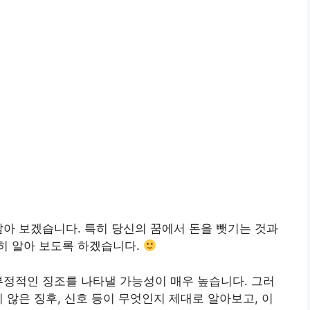
알아 보겠습니다. 특히 당신의 꿈에서 돈을 뺏기는 것과
히 알아 보도록 하겠습니다.
부정적인 징조를 나타낼 가능성이 매우 높습니다. 그러
 않은 징후, 신호 등이 무엇인지 제대로 알아보고, 이