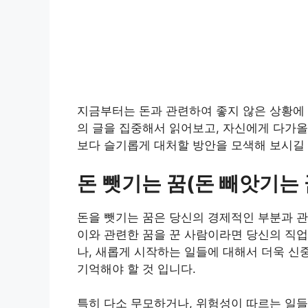
지금부터는 돈과 관련하여 좋지 않은 상황에 
의 글을 집중해서 읽어보고, 자신에게 다가올 
보다 슬기롭게 대처할 방안을 모색해 보시길
돈 뺏기는 꿈(돈 빼앗기는 
돈을 뺏기는 꿈은 당신의 경제적인 부분과 관
이와 관련한 꿈을 꾼 사람이라면 당신의 직업
나, 새롭게 시작하는 일들에 대해서 더욱 신
기억해야 할 것 입니다.
특히 다소 무모하거나, 위험성이 따르는 일들