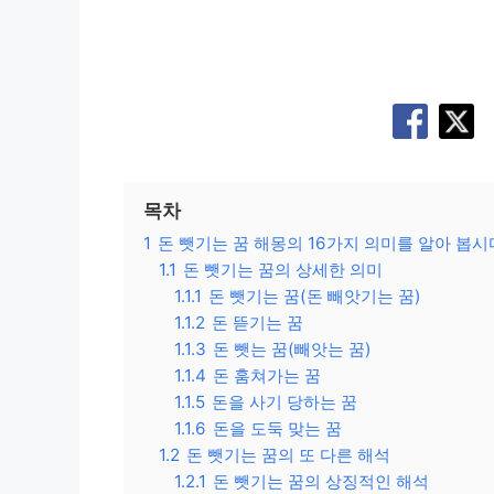
목차
1
돈 뺏기는 꿈 해몽의 16가지 의미를 알아 봅시
1.1
돈 뺏기는 꿈의 상세한 의미
1.1.1
돈 뺏기는 꿈(돈 빼앗기는 꿈)
1.1.2
돈 뜯기는 꿈
1.1.3
돈 뺏는 꿈(빼앗는 꿈)
1.1.4
돈 훔쳐가는 꿈
1.1.5
돈을 사기 당하는 꿈
1.1.6
돈을 도둑 맞는 꿈
1.2
돈 뺏기는 꿈의 또 다른 해석
1.2.1
돈 뺏기는 꿈의 상징적인 해석