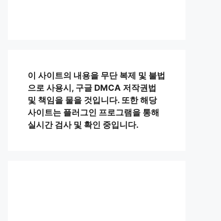
이 사이트의 내용을 무단 복제 및 불법
으로 사용시, 구글 DMCA 저작권법
및 책임을 물을 것입니다. 또한 해당
사이트는 플러그인 프로그램을 통해
실시간 검사 및 확인 중입니다.