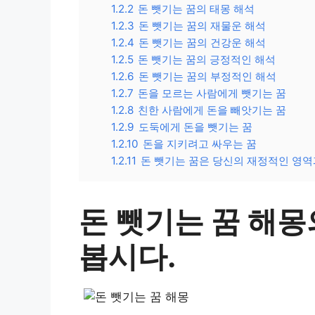
1.2.2
돈 뺏기는 꿈의 태몽 해석
1.2.3
돈 뺏기는 꿈의 재물운 해석
1.2.4
돈 뺏기는 꿈의 건강운 해석
1.2.5
돈 뺏기는 꿈의 긍정적인 해석
1.2.6
돈 뺏기는 꿈의 부정적인 해석
1.2.7
돈을 모르는 사람에게 뺏기는 꿈
1.2.8
친한 사람에게 돈을 빼앗기는 꿈
1.2.9
도둑에게 돈을 뺏기는 꿈
1.2.10
돈을 지키려고 싸우는 꿈
1.2.11
돈 뺏기는 꿈은 당신의 재정적인 영역
돈 뺏기는 꿈 해몽
봅시다.