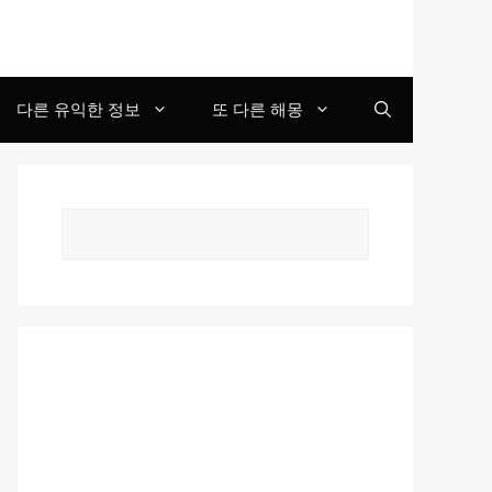
다른 유익한 정보
또 다른 해몽
Search