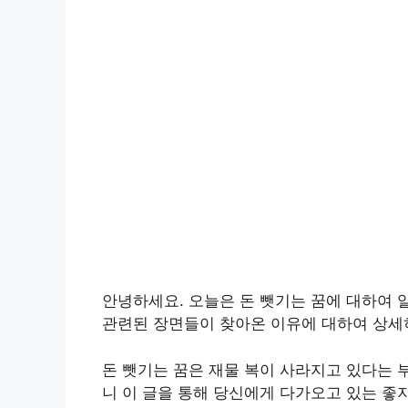
안녕하세요. 오늘은 돈 뺏기는 꿈에 대하여 
관련된 장면들이 찾아온 이유에 대하여 상세
돈 뺏기는 꿈은 재물 복이 사라지고 있다는 
니 이 글을 통해 당신에게 다가오고 있는 좋지