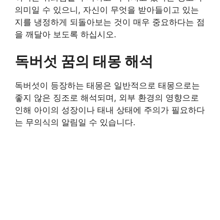
의미일 수 있으니, 자신이 무엇을 받아들이고 있는
지를 냉정하게 되돌아보는 것이 매우 중요하다는 점
을 깨달아 보도록 하십시오.
독버섯 꿈의 태몽 해석
독버섯이 등장하는 태몽은 일반적으로 태몽으로는
좋지 않은 징조로 해석되며, 외부 환경의 영향으로
인해 아이의 성장이나 태내 상태에 주의가 필요하다
는 무의식의 알림일 수 있습니다.