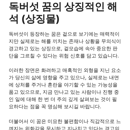
독버섯 꿈의 상징적인 해
석 (상징물)
독버섯이 등장하는 꿈은 겉으로 보기에는 매력적이
지만 실제로는 해를 끼치는 존재나 상황을 무의식이
경고하고 있는 상징으로, 겉모습에 속아 중요한 판
단을 그르칠 수 있다는 위험 신호를 담고 있습니다.
이러한 장면은 화려하고 매혹적인 외형을 지닌 요소
가 당신의 삶에 영향을 주고 있으나, 실제로는 내면
에 상처를 주거나 혼란을 야기할 수 있는 가능성을
품고 있으므로, 지금 만나고 있는 사람이나 진행 중
인 일에 대해 한 번 더 주의 깊게 살펴보는 것이 필
요하다는 점을 꼭 명심해 보시길 바랍니다.
더불어서 이 꿈은 미묘한 불편함이나 직감적으로 느
껴지는 위화감을 무시하고 지나치고 있다는 경고의