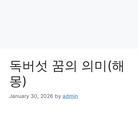
독버섯 꿈의 의미(해
몽)
January 30, 2026
by
admin