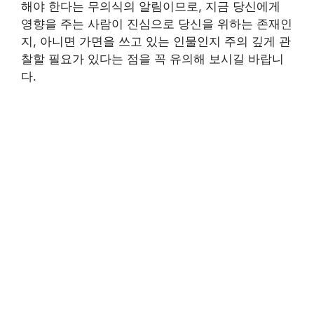
해야 한다는 무의식의 알림이므로, 지금 당신에게
영향을 주는 사람이 진심으로 당신을 위하는 존재인
지, 아니면 가면을 쓰고 있는 인물인지 주의 깊게 관
찰할 필요가 있다는 점을 꼭 유의해 보시길 바랍니
다.