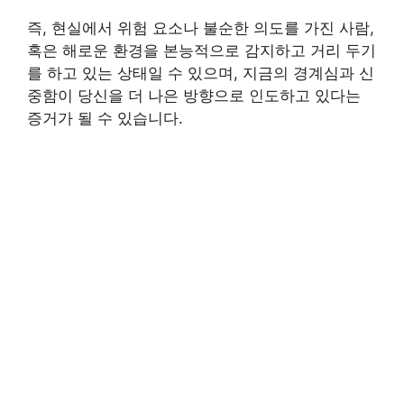
즉, 현실에서 위험 요소나 불순한 의도를 가진 사람,
혹은 해로운 환경을 본능적으로 감지하고 거리 두기
를 하고 있는 상태일 수 있으며, 지금의 경계심과 신
중함이 당신을 더 나은 방향으로 인도하고 있다는
증거가 될 수 있습니다.