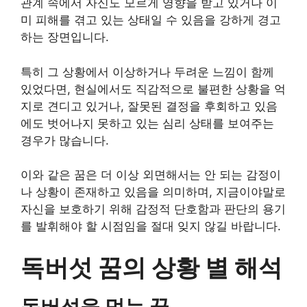
관계 속에서 자신도 모르게 영향을 받고 있거나 이
미 피해를 겪고 있는 상태일 수 있음을 강하게 경고
하는 장면입니다.
특히 그 상황에서 이상하거나 두려운 느낌이 함께
있었다면, 현실에서도 직감적으로 불편한 상황을 억
지로 견디고 있거나, 잘못된 결정을 후회하고 있음
에도 벗어나지 못하고 있는 심리 상태를 보여주는
경우가 많습니다.
이와 같은 꿈은 더 이상 외면해서는 안 되는 감정이
나 상황이 존재하고 있음을 의미하며, 지금이야말로
자신을 보호하기 위해 감정적 단호함과 판단의 용기
를 발휘해야 할 시점임을 절대 잊지 않길 바랍니다.
독버섯 꿈의 상황 별 해석
독버섯을 먹는 꿈