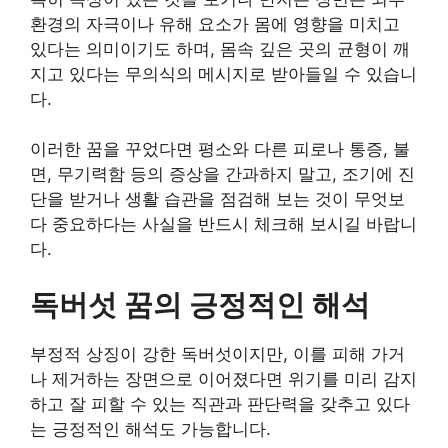
환경의 자극이나 유해 요소가 몸에 영향을 미치고
있다는 의미이기도 하며, 몸속 깊은 곳의 균형이 깨
지고 있다는 무의식의 메시지로 받아들일 수 있습니
다.
이러한 꿈을 꾸었다면 평소와 다른 피로나 통증, 불
면, 무기력함 등의 증상을 간과하지 말고, 조기에 진
단을 받거나 생활 습관을 점검해 보는 것이 무엇보
다 중요하다는 사실을 반드시 체크해 보시길 바랍니
다.
독버섯 꿈의 긍정적인 해석
부정적 상징이 강한 독버섯이지만, 이를 피해 가거
나 제거하는 장면으로 이어졌다면 위기를 미리 감지
하고 잘 피할 수 있는 직관과 판단력을 갖추고 있다
는 긍정적인 해석도 가능합니다.