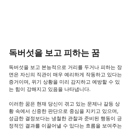
독버섯을 보고 피하는 꿈
독버섯을 보고 본능적으로 거리를 두거나 피하는 장
면은 자신의 직관이 매우 예리하게 작동하고 있다는
증거이며, 위기 상황을 미리 감지하고 예방할 수 있
는 힘이 강해지고 있음을 나타냅니다.
이러한 꿈은 현재 당신이 겪고 있는 문제나 갈등 상
황 속에서 신중한 판단으로 중심을 지키고 있으며,
성급한 결정보다는 냉철한 관찰과 준비된 행동이 긍
정적인 결과를 이끌어낼 수 있다는 흐름을 보여주는