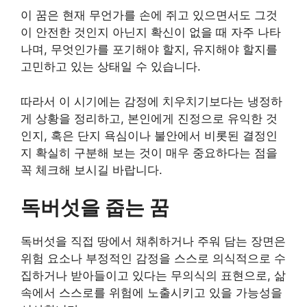
이 꿈은 현재 무언가를 손에 쥐고 있으면서도 그것
이 안전한 것인지 아닌지 확신이 없을 때 자주 나타
나며, 무엇인가를 포기해야 할지, 유지해야 할지를
고민하고 있는 상태일 수 있습니다.
따라서 이 시기에는 감정에 치우치기보다는 냉정하
게 상황을 정리하고, 본인에게 진정으로 유익한 것
인지, 혹은 단지 욕심이나 불안에서 비롯된 결정인
지 확실히 구분해 보는 것이 매우 중요하다는 점을
꼭 체크해 보시길 바랍니다.
독버섯을 줍는 꿈
독버섯을 직접 땅에서 채취하거나 주워 담는 장면은
위험 요소나 부정적인 감정을 스스로 의식적으로 수
집하거나 받아들이고 있다는 무의식의 표현으로, 삶
속에서 스스로를 위험에 노출시키고 있을 가능성을