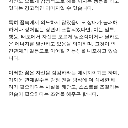
자신도 모르게 감정적으로 해를 끼치는 행동을 하고
있다는 경고적인 이미지일 수 있습니다.
특히 꿈속에서 의도하지 않았음에도 상대가 불쾌해
하거나 상처받는 장면이 포함되었다면, 이는 말투,
행동, 태도에서 자신도 모르게 냉소적이거나 날카로
운 에너지를 발산하고 있음을 의미하며, 그것이 인
간관계의 갈등으로 이어질 가능성을 내포하고 있습
니다.
이러한 꿈은 자신을 점검하라는 메시지이기도 하며,
가까운 관계일수록 감정 전달 방식에 더 섬세한 배
려가 필요하다는 사실을 깨닫고, 스스로를 조절하는
연습이 필요하다는 조언을 해주곤 합니다.