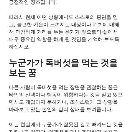
긍정적인 징조입니다.
따라서 현재 어떤 상황에서도 스스로의 판단을 믿
고, 불편한 기운이 느껴지는 대상이나 기회에 대해
선 과감하게 거리를 두는 용기가 앞으로의 삶에서
매우 중요한 역할을 하게 될 것임을 기억해 보도록
하십시오.
누군가가 독버섯을 먹는 것을
보는 꿈
다른 사람이 독버섯을 먹는 장면을 관찰하는 꿈은
타인의 선택이나 행동이 위험하다는 것을 알고 있으
면서도 개입하지 못하거나, 조심스럽게 그 상황을
바라보고 있는 본인의 심리 상태를 보여줍니다.
이는 현실에서 누군가가 잘못된 길로 빠져드는 것을
지켜보고 있지만, 쉽게 말리거나 조언하지 못하고