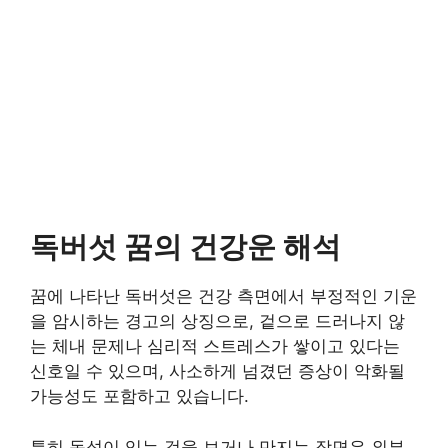
독버섯 꿈의 건강운 해석
꿈에 나타난 독버섯은 건강 측면에서 부정적인 기운
을 암시하는 경고의 상징으로, 겉으로 드러나지 않
는 체내 문제나 심리적 스트레스가 쌓이고 있다는
신호일 수 있으며, 사소하게 넘겼던 증상이 악화될
가능성도 포함하고 있습니다.
특히 독성이 있는 것을 보거나 만지는 장면은 외부