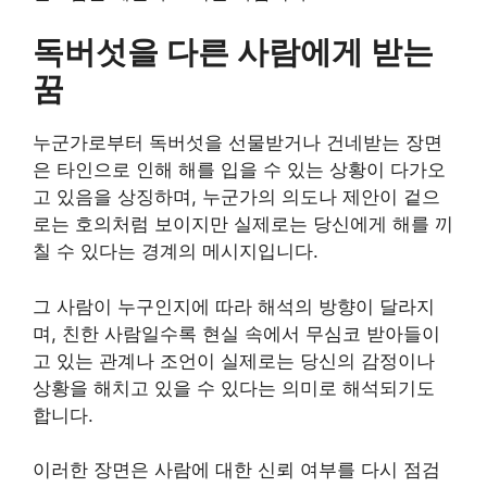
독버섯을 다른 사람에게 받는
꿈
누군가로부터 독버섯을 선물받거나 건네받는 장면
은 타인으로 인해 해를 입을 수 있는 상황이 다가오
고 있음을 상징하며, 누군가의 의도나 제안이 겉으
로는 호의처럼 보이지만 실제로는 당신에게 해를 끼
칠 수 있다는 경계의 메시지입니다.
그 사람이 누구인지에 따라 해석의 방향이 달라지
며, 친한 사람일수록 현실 속에서 무심코 받아들이
고 있는 관계나 조언이 실제로는 당신의 감정이나
상황을 해치고 있을 수 있다는 의미로 해석되기도
합니다.
이러한 장면은 사람에 대한 신뢰 여부를 다시 점검