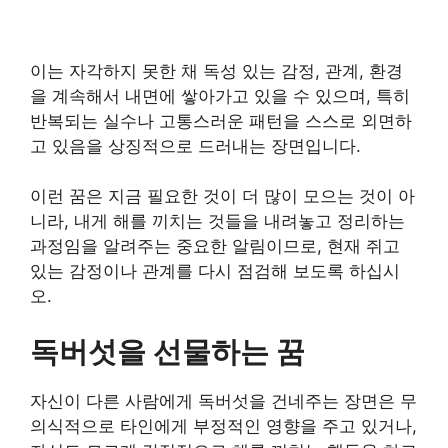
이는 자각하지 못한 채 독성 있는 감정, 관계, 환경
을 계속해서 내면에 쌓아가고 있을 수 있으며, 특히
반복되는 실수나 고통스러운 패턴을 스스로 외면하
고 있음을 상징적으로 드러내는 장면입니다.
이런 꿈은 지금 필요한 것이 더 많이 모으는 것이 아
니라, 내게 해를 끼치는 것들을 내려놓고 정리하는
과정임을 알려주는 중요한 알림이므로, 현재 쥐고
있는 감정이나 관계를 다시 점검해 보도록 하십시
오.
독버섯을 선물하는 꿈
자신이 다른 사람에게 독버섯을 건네주는 장면은 무
의식적으로 타인에게 부정적인 영향을 주고 있거나,