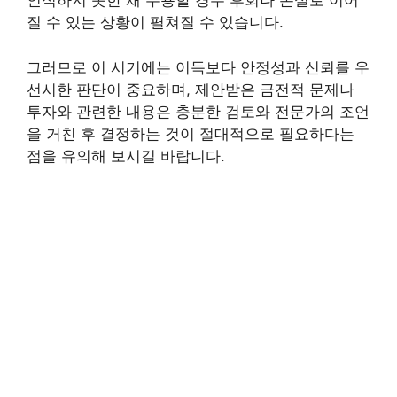
인식하지 못한 채 수용할 경우 후회나 손실로 이어
질 수 있는 상황이 펼쳐질 수 있습니다.
그러므로 이 시기에는 이득보다 안정성과 신뢰를 우
선시한 판단이 중요하며, 제안받은 금전적 문제나
투자와 관련한 내용은 충분한 검토와 전문가의 조언
을 거친 후 결정하는 것이 절대적으로 필요하다는
점을 유의해 보시길 바랍니다.