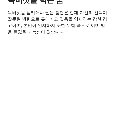
독버섯을 삼키거나 씹는 장면은 현재 자신의 선택이
잘못된 방향으로 흘러가고 있음을 암시하는 강한 경
고이며, 본인이 인지하지 못한 위험 속으로 이미 발
을 들였을 가능성이 있습니다.