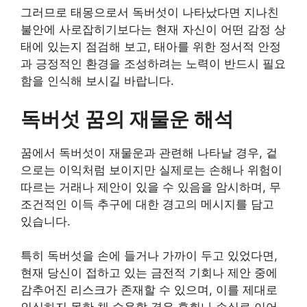
그러므로 태몽으로서 독버섯이 나타났다면 지나친
불안에 사로잡히기보다는 현재 자신이 어떤 감정 상
태에 있는지 점검해 보고, 태아를 위한 정서적 안정
과 긍정적인 환경을 조성하려는 노력이 반드시 필요
함을 인식해 보시길 바랍니다.
독버섯 꿈의 재물운 해석
꿈에서 독버섯이 재물운과 관련해 나타날 경우, 겉
으로는 이익처럼 보이지만 실제로는 손해나 위험이
따르는 거래나 제안이 있을 수 있음을 암시하며, 무
조건적인 이득 추구에 대한 경고의 메시지를 담고
있습니다.
특히 독버섯을 손에 들거나 가까이 두고 있었다면,
현재 당신이 접하고 있는 금전적 기회나 제안 중에
감추어진 리스크가 존재할 수 있으며, 이를 제대로