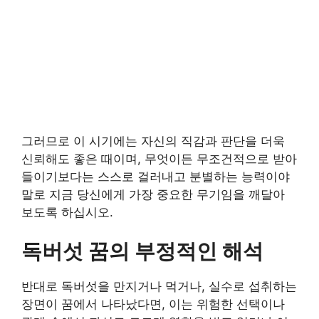
그러므로 이 시기에는 자신의 직감과 판단을 더욱
신뢰해도 좋은 때이며, 무엇이든 무조건적으로 받아
들이기보다는 스스로 걸러내고 분별하는 능력이야
말로 지금 당신에게 가장 중요한 무기임을 깨달아
보도록 하십시오.
독버섯 꿈의 부정적인 해석
반대로 독버섯을 만지거나 먹거나, 실수로 섭취하는
장면이 꿈에서 나타났다면, 이는 위험한 선택이나