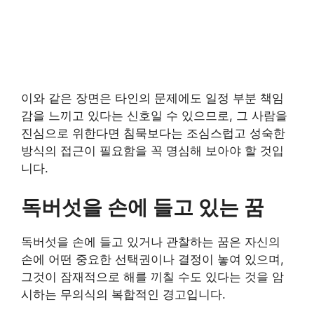
이와 같은 장면은 타인의 문제에도 일정 부분 책임
감을 느끼고 있다는 신호일 수 있으므로, 그 사람을
진심으로 위한다면 침묵보다는 조심스럽고 성숙한
방식의 접근이 필요함을 꼭 명심해 보아야 할 것입
니다.
독버섯을 손에 들고 있는 꿈
독버섯을 손에 들고 있거나 관찰하는 꿈은 자신의
손에 어떤 중요한 선택권이나 결정이 놓여 있으며,
그것이 잠재적으로 해를 끼칠 수도 있다는 것을 암
시하는 무의식의 복합적인 경고입니다.