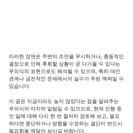
이러한 장면은 주변의 조언을 무시하거나, 충동적인
결정으로 인해 후회할 상황이 곧 다가올 수 있다는
무의식의 표현으로도 해석될 수 있으며, 특히 대인
관계나 금전적인 문제에서의 실수가 주된 맥락일 수
있습니다.
이 꿈은 지금이라도 늦지 않았다는 점을 알려주는
무의식의 마지막 알림일 수 있으므로, 현재 진행 중
인 일에 대해 다시 한 번 철저히 검토해 보고, 필요
하다면 중단하거나 방향을 수정하는 결단이 반드시
필요함을 깨달아 보시길 바랍니다.