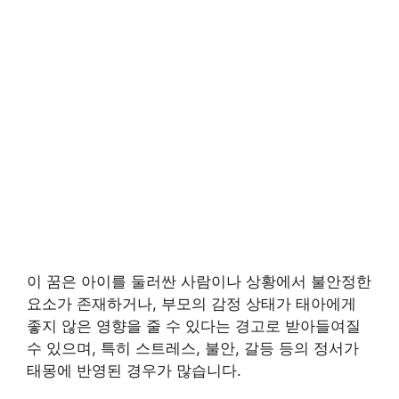
이 꿈은 아이를 둘러싼 사람이나 상황에서 불안정한
요소가 존재하거나, 부모의 감정 상태가 태아에게
좋지 않은 영향을 줄 수 있다는 경고로 받아들여질
수 있으며, 특히 스트레스, 불안, 갈등 등의 정서가
태몽에 반영된 경우가 많습니다.