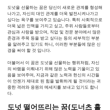
도넛을 선물하는 꿈은 당신이 새로운 관계를 형성해
나가고, 자신의 대인 관계를 더욱 발전시켜나가고
싶다는 욕구를 보여주고 있습니다. 특히 사회적으로
더욱 넓은 인맥을 가지고 싶고, 주위 사람들로부터
관심과 사랑을 받으며, 직업 및 전문 분야에서 많은
존경과 주목 등을 받고 싶다는 등의 세부적인 부분
을 알려주고 있기도 하니, 이러한 부분들에 많은 신
경을 써야 할 것 입니다.
더불어서 이 꿈은 도넛을 선물하는 행위처럼, 자신
의 바램을 이뤄내기 위해 많은 노력을 기울이고 있
음을 보여주며, 지금과 같은 노력과 헌신의 시간들
이 언젠가 제대로 된 힘을 발휘하게 될 것이라는 귀
중한 격려와 응원의 메세지를 보내고 있기도 합니
다.
도넛 떨어뜨리는 꿈(도너츠 흘