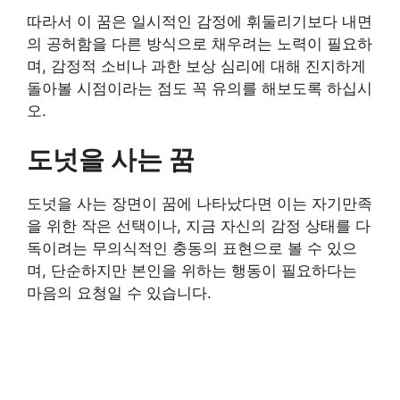
따라서 이 꿈은 일시적인 감정에 휘둘리기보다 내면
의 공허함을 다른 방식으로 채우려는 노력이 필요하
며, 감정적 소비나 과한 보상 심리에 대해 진지하게
돌아볼 시점이라는 점도 꼭 유의를 해보도록 하십시
오.
도넛을 사는 꿈
도넛을 사는 장면이 꿈에 나타났다면 이는 자기만족
을 위한 작은 선택이나, 지금 자신의 감정 상태를 다
독이려는 무의식적인 충동의 표현으로 볼 수 있으
며, 단순하지만 본인을 위하는 행동이 필요하다는
마음의 요청일 수 있습니다.