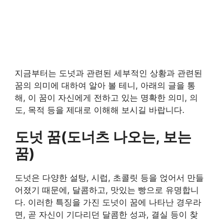
지금부터는 도넛과 관련된 세부적인 상황과 관련된
꿈의 의미에 대하여 알아 볼 테니, 아래의 글을 통
해, 이 꿈이 자신에게 전하고 있는 명확한 의미, 의
도, 목적 등을 제대로 이해해 보시길 바랍니다.
도넛 꿈(도너츠 나오는, 보는
꿈)
도넛은 다양한 설탕, 시럽, 초콜릿 등을 얹어서 만들
어졌기 때문에, 달콤하고, 맛있는 빵으로 유명합니
다. 이러한 특징을 가진 도넛이 꿈에 나타난 경우라
면, 곧 자신이 기다리던 달콤한 성과, 결실 등이 찾