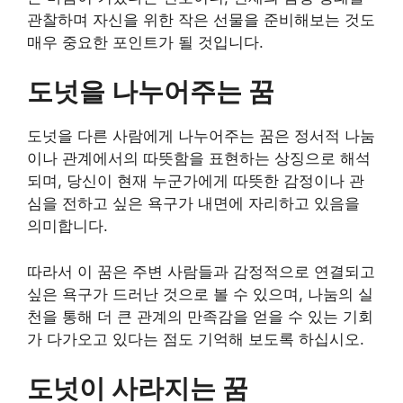
관찰하며 자신을 위한 작은 선물을 준비해보는 것도
매우 중요한 포인트가 될 것입니다.
도넛을 나누어주는 꿈
도넛을 다른 사람에게 나누어주는 꿈은 정서적 나눔
이나 관계에서의 따뜻함을 표현하는 상징으로 해석
되며, 당신이 현재 누군가에게 따뜻한 감정이나 관
심을 전하고 싶은 욕구가 내면에 자리하고 있음을
의미합니다.
따라서 이 꿈은 주변 사람들과 감정적으로 연결되고
싶은 욕구가 드러난 것으로 볼 수 있으며, 나눔의 실
천을 통해 더 큰 관계의 만족감을 얻을 수 있는 기회
가 다가오고 있다는 점도 기억해 보도록 하십시오.
도넛이 사라지는 꿈