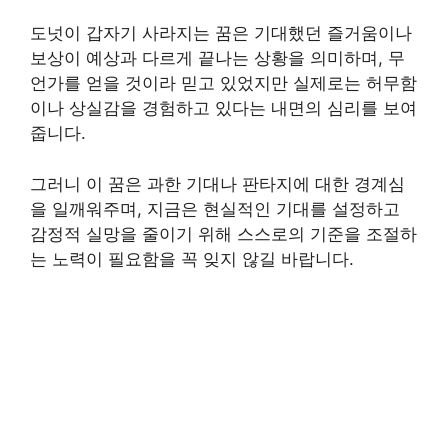
도넛이 갑자기 사라지는 꿈은 기대했던 즐거움이나
보상이 예상과 다르게 끝나는 상황을 의미하며, 무
언가를 얻을 것이라 믿고 있었지만 실제로는 허무함
이나 상실감을 경험하고 있다는 내면의 심리를 보여
줍니다.
그러니 이 꿈은 과한 기대나 판타지에 대한 경계심
을 일깨워주며, 지금은 현실적인 기대를 설정하고
감정적 실망을 줄이기 위해 스스로의 기준을 조절하
는 노력이 필요함을 꼭 잊지 않길 바랍니다.