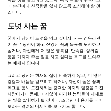
매 순간마다 신중함을 잃지 않도록 조심해야 할 것
입니다.
도넛 사는 꿈
꿈에서 당신이 도넛을 먹고 싶어서, 사는 경우라면,
이 꿈은 당신이 하고 싶었던 꿈과 목표를 도전하고
싶거나, 자신에게 더 많은 행복감, 만족감, 성취감
등을 가져다 주는 일을 하고 싶다는 욕구를 보여주
는 메세지 입니다.
그리고 당신은 현재의 삶에 만족하지 않고, 더 많은
경험과 배움을 얻으려고 하거나, 자신이 높은 꿈과
목표를 향해 도전하려는 강력한 의지와 열정을 가진
사람이기 때문에, 머지않아 이러한 능력들이 제대로
된 빛을 발휘하게 될 것이니, 조금만 더 용기를 내어
보라는 격려의 메세지를 보내기도 합니다.