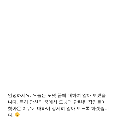
안녕하세요. 오늘은 도넛 꿈에 대하여 알아 보겠습
니다. 특히 당신의 꿈에서 도넛과 관련된 장면들이
찾아온 이유에 대하여 상세히 알아 보도록 하겠습니
다.