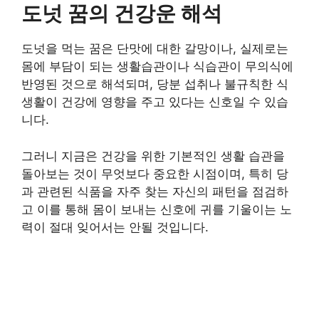
도넛 꿈의 건강운 해석
도넛을 먹는 꿈은 단맛에 대한 갈망이나, 실제로는
몸에 부담이 되는 생활습관이나 식습관이 무의식에
반영된 것으로 해석되며, 당분 섭취나 불규칙한 식
생활이 건강에 영향을 주고 있다는 신호일 수 있습
니다.
그러니 지금은 건강을 위한 기본적인 생활 습관을
돌아보는 것이 무엇보다 중요한 시점이며, 특히 당
과 관련된 식품을 자주 찾는 자신의 패턴을 점검하
고 이를 통해 몸이 보내는 신호에 귀를 기울이는 노
력이 절대 잊어서는 안될 것입니다.