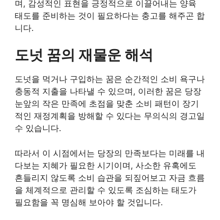
며, 감성적인 표현을 긍정적으로 이끌어내는 양육
태도를 준비하는 것이 필요하다는 충고를 해주곤 합
니다.
도넛 꿈의 재물운 해석
도넛을 먹거나 구입하는 꿈은 순간적인 소비 욕구나
충동적 지출을 나타낼 수 있으며, 이러한 꿈은 당장
눈앞의 작은 만족에 초점을 맞춘 소비 패턴이 장기
적인 재정계획을 방해할 수 있다는 무의식의 경고일
수 있습니다.
따라서 이 시점에서는 당장의 만족보다는 미래를 내
다보는 지혜가 필요한 시기이며, 사소한 유혹에도
흔들리지 않도록 소비 습관을 되짚어보고 자금 흐름
을 체계적으로 관리할 수 있도록 조심하는 태도가
필요함을 꼭 명심해 보아야 할 것입니다.