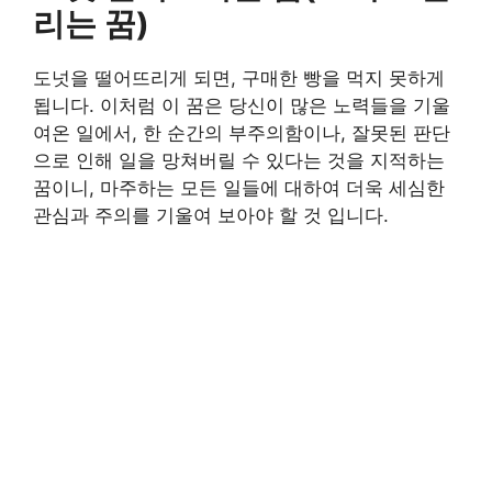
리는 꿈)
도넛을 떨어뜨리게 되면, 구매한 빵을 먹지 못하게
됩니다. 이처럼 이 꿈은 당신이 많은 노력들을 기울
여온 일에서, 한 순간의 부주의함이나, 잘못된 판단
으로 인해 일을 망쳐버릴 수 있다는 것을 지적하는
꿈이니, 마주하는 모든 일들에 대하여 더욱 세심한
관심과 주의를 기울여 보아야 할 것 입니다.