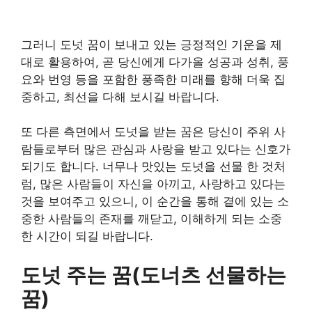
그러니 도넛 꿈이 보내고 있는 긍정적인 기운을 제
대로 활용하여, 곧 당신에게 다가올 성공과 성취, 풍
요와 번영 등을 포함한 풍족한 미래를 향해 더욱 집
중하고, 최선을 다해 보시길 바랍니다.
또 다른 측면에서 도넛을 받는 꿈은 당신이 주위 사
람들로부터 많은 관심과 사랑을 받고 있다는 신호가
되기도 합니다. 너무나 맛있는 도넛을 선물 한 것처
럼, 많은 사람들이 자신을 아끼고, 사랑하고 있다는
것을 보여주고 있으니, 이 순간을 통해 곁에 있는 소
중한 사람들의 존재를 깨닫고, 이해하게 되는 소중
한 시간이 되길 바랍니다.
도넛 주는 꿈(도너츠 선물하는
꿈)