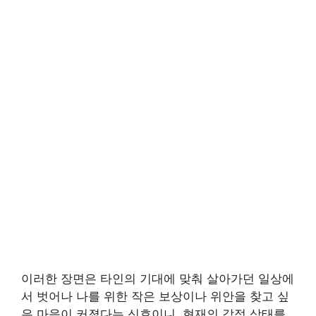
이러한 장면은 타인의 기대에 맞춰 살아가던 일상에
서 벗어나 나를 위한 작은 보상이나 위안을 찾고 싶
은 마음이 커졌다는 신호이니, 현재의 감정 상태를