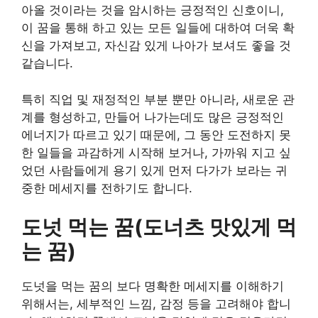
아올 것이라는 것을 암시하는 긍정적인 신호이니,
이 꿈을 통해 하고 있는 모든 일들에 대하여 더욱 확
신을 가져보고, 자신감 있게 나아가 보셔도 좋을 것
같습니다.
특히 직업 및 재정적인 부분 뿐만 아니라, 새로운 관
계를 형성하고, 만들어 나가는데도 많은 긍정적인
에너지가 따르고 있기 때문에, 그 동안 도전하지 못
한 일들을 과감하게 시작해 보거나, 가까워 지고 싶
었던 사람들에게 용기 있게 먼저 다가가 보라는 귀
중한 메세지를 전하기도 합니다.
도넛 먹는 꿈(도너츠 맛있게 먹
는 꿈)
도넛을 먹는 꿈의 보다 명확한 메세지를 이해하기
위해서는, 세부적인 느낌, 감정 등을 고려해야 합니