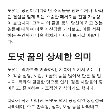
도넛은 당신이 기다리던 소식들을 전해주거나, 바라
던 결실을 얻게 되는 소중한 메세지를 전할 가능성
이 높습니다. 그러니 이 글을 통해 당신이 하고 있는
일들에 대하여 더욱 자신감을 가져보고, 이를 성취
하는 순간까지 더욱 힘차게 나아가 보시길 바랍니
다.
도넛 꿈의 상세한 의미
도넛은 밀가루를 반죽하여, 기름에 튀겨서 만든 뒤
에 각종 설탕, 시럽, 초콜릿 등을 얹어서 만든 빵 입
니다. 특유의 달콤한 맛으로 인해, 젊은 사람들이 좋
아하고, 즐겨하는 대표적인 간식이기도 합니다.
따라서 꿈에 나타난 도넛도 역시 긍정적인 상징성을
나타내며, 주로 만족감, 성과, 보상 등을 나타내고