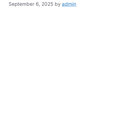
September 6, 2025
by
admin