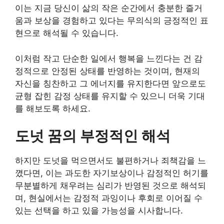
이는 지금 당신이 삶의 작은 순간에서 충분한 즐거
움과 보상을 경험하고 있다는 무의식의 긍정적인 표
현으로 해석될 수 있습니다.
이처럼 작고 단순한 일에서 행복을 느낀다는 건 감
정적으로 안정된 상태를 반영하는 것이며, 현재의
자신을 칭찬하고 그 에너지를 유지한다면 앞으로도
균형 잡힌 감정 상태를 유지할 수 있으니 더욱 기대
를 해보도록 하세요.
도넛 꿈의 부정적인 해석
하지만 도넛을 먹으면서도 불편하거나 죄책감을 느
꼈다면, 이는 과도한 자기보상이나 감정적인 허기를
무분별하게 채우려는 심리가 반영된 것으로 해석되
며, 현실에서는 감정적 과잉이나 후회로 이어질 수
있는 선택을 하고 있을 가능성을 시사합니다.