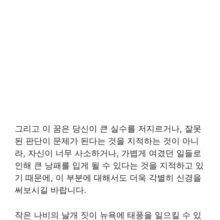
그리고 이 꿈은 당신이 큰 실수를 저지르거나, 잘못
된 판단이 문제가 된다는 것을 지적하는 것이 아니
라, 자신이 너무 사소하거나, 가볍게 여겼던 일들로
인해 큰 낭패를 입게 될 수 있다는 것을 지적하고 있
기 때문에, 이 부분에 대해서도 더욱 각별히 신경을
써보시길 바랍니다.
작은 나비의 날개 짓이 뉴욕에 태풍을 일으킬 수 있