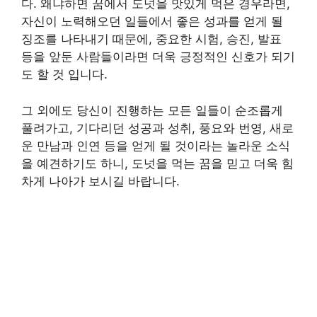
다. 왜냐하면 꿈에서 도넛을 맛있게 먹은 경우라면,
자신이 노력해오던 일들에서 좋은 성과를 얻게 될
징조를 나타내기 때문에, 중요한 시험, 승진, 발표
등을 앞둔 사람들이라면 더욱 긍정적인 신호가 되기
도 할 것 입니다.
그 외에도 당신이 진행하는 모든 일들이 순조롭게
풀려가고, 기다리던 성공과 성취, 풍요와 번영, 새로
운 만남과 인연 등을 얻게 될 것이라는 놀라운 소식
을 예견하기도 하니, 도넛을 먹는 꿈을 믿고 더욱 힘
차게 나아가 보시길 바랍니다.