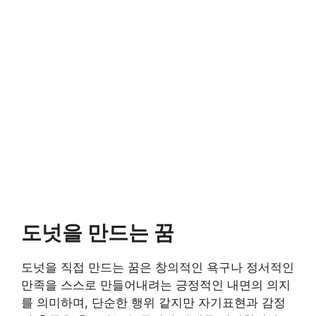
도넛을 만드는 꿈
도넛을 직접 만드는 꿈은 창의적인 욕구나 정서적인
만족을 스스로 만들어내려는 긍정적인 내면의 의지
를 의미하며, 단순한 행위 같지만 자기표현과 감정