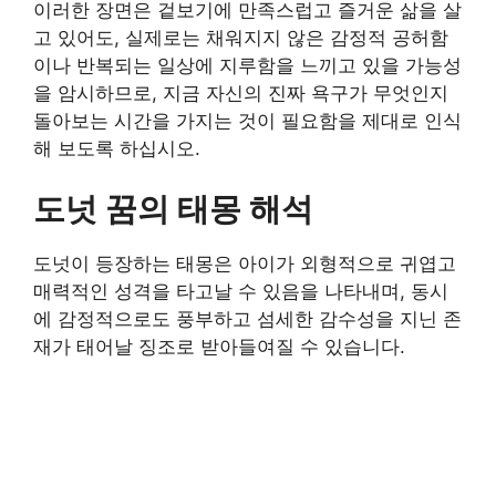
이러한 장면은 겉보기에 만족스럽고 즐거운 삶을 살
고 있어도, 실제로는 채워지지 않은 감정적 공허함
이나 반복되는 일상에 지루함을 느끼고 있을 가능성
을 암시하므로, 지금 자신의 진짜 욕구가 무엇인지
돌아보는 시간을 가지는 것이 필요함을 제대로 인식
해 보도록 하십시오.
도넛 꿈의 태몽 해석
도넛이 등장하는 태몽은 아이가 외형적으로 귀엽고
매력적인 성격을 타고날 수 있음을 나타내며, 동시
에 감정적으로도 풍부하고 섬세한 감수성을 지닌 존
재가 태어날 징조로 받아들여질 수 있습니다.