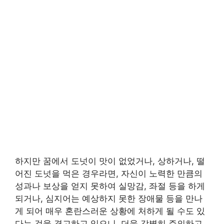
하지만 꿈에서 도넛이 맛이 없었거나, 상하거나, 떨
어진 도넛을 먹은 경우라면, 자신이 노력한 만큼의
성과나 보상을 얻지 못하여 실망감, 좌절 등을 하게
되거나, 심지어는 예상하지 못한 장애물 등을 만나
게 되어 매우 혼란스러운 상황에 처하게 될 수도 있
다는 것을 경고하고 있으니, 더욱 각별히 주의하고,