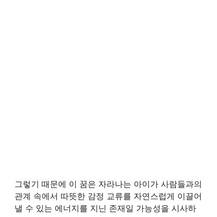
그렇기 때문에 이 꿈은 자라나는 아이가 사람들과의
관계 속에서 따뜻한 감정 교류를 자연스럽게 이끌어
낼 수 있는 에너지를 지닌 존재일 가능성을 시사하