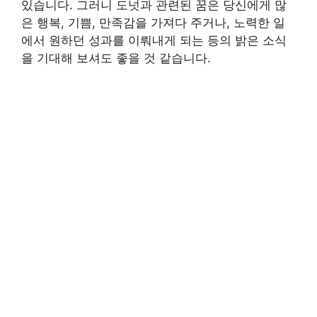
있습니다. 그러니 도넛과 관련된 꿈은 당신에게 많
은 행복, 기쁨, 만족감을 가져다 주거나, 노력한 일
에서 원하던 성과를 이뤄내게 되는 등의 밝은 소식
을 기대해 보셔도 좋을 것 같습니다.