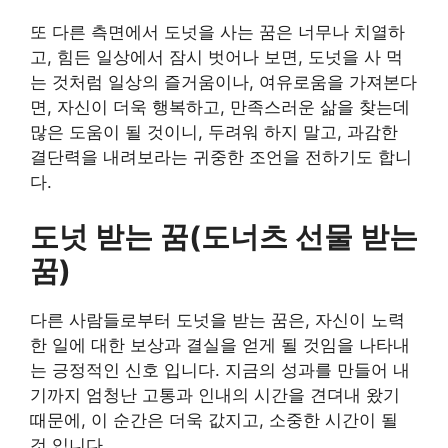
또 다른 측면에서 도넛을 사는 꿈은 너무나 치열하
고, 힘든 일상에서 잠시 벗어나 보면, 도넛을 사 먹
는 것처럼 일상의 즐거움이나, 여유로움을 가져본다
면, 자신이 더욱 행복하고, 만족스러운 삶을 찾는데
많은 도움이 될 것이니, 두려워 하지 말고, 과감한
결단력을 내려보라는 귀중한 조언을 전하기도 합니
다.
도넛 받는 꿈(도너츠 선물 받는
꿈)
다른 사람들로부터 도넛을 받는 꿈은, 자신이 노력
한 일에 대한 보상과 결실을 얻게 될 것임을 나타내
는 긍정적인 신호 입니다. 지금의 성과를 만들어 내
기까지 엄청난 고통과 인내의 시간을 견뎌내 왔기
때문에, 이 순간은 더욱 값지고, 소중한 시간이 될
것 입니다.