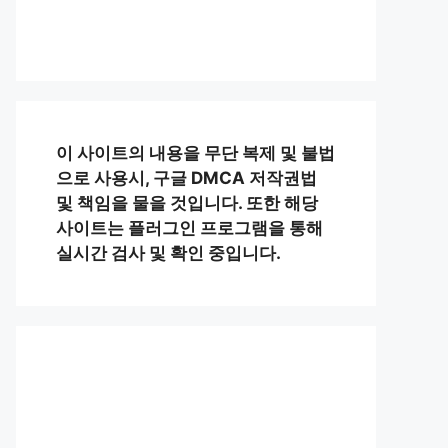
이 사이트의 내용을 무단 복제 및 불법
으로 사용시, 구글 DMCA 저작권법
및 책임을 물을 것입니다. 또한 해당
사이트는 플러그인 프로그램을 통해
실시간 검사 및 확인 중입니다.