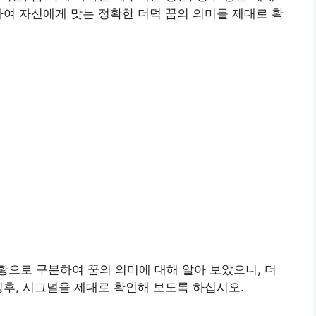
하여 자신에게 맞는 정확한 더덕 꿈의 의미를 제대로 확
으로 구분하여 꿈의 의미에 대해 알아 보았으니, 더
징후, 시그널을 제대로 확인해 보도록 하십시오.