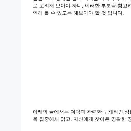
로 고려해 보아야 하니, 이러한 부분을 참고
인해 볼 수 있도록 해보아야 할 것 입니다.
아래의 글에서는 더덕과 관련한 구체적인 상황
욱 집중해서 읽고, 자신에게 찾아온 명확한 