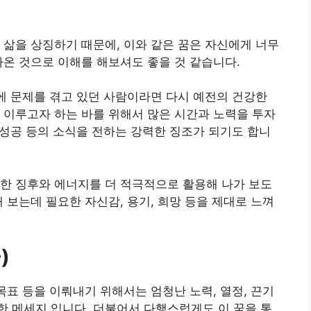
 삶을 상징하기 때문에, 이와 같은 꿈은 자신에게 너무
아온 것으로 이해를 해보셔도 좋을 것 같습니다.
상에 문제를 겪고 있던 사람이라면 다시 예전의 건강한
 이루고자 하는 바를 위해서 많은 시간과 노력을 투자
, 성공 등의 소식을 전하는 강력한 징조가 되기도 합니
한 징후와 에너지를 더 적극적으로 활용해 나가 보도
 보는데 필요한 자신감, 용기, 희망 등을 제대로 느껴
)
목표 등을 이뤄내기 위해서는 엄청난 노력, 열정, 끈기
 메세지 입니다. 더불어서 다행스럽게도 이 꿈을 통