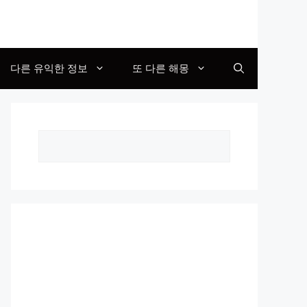
다른 유익한 정보
또 다른 해몽
Search