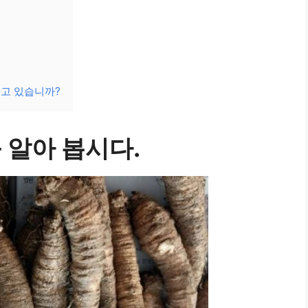
주고 있습니까?
 알아 봅시다.