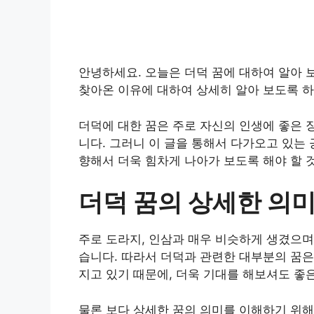
안녕하세요. 오늘은 더덕 꿈에 대하여 알아 
찾아온 이유에 대하여 상세히 알아 보도록 
더덕에 대한 꿈은 주로 자신의 인생에 좋은 
니다. 그러니 이 글을 통해서 다가오고 있는 
향해서 더욱 힘차게 나아가 보도록 해야 할 것
더덕 꿈의 상세한 의
주로 도라지, 인삼과 매우 비슷하게 생겼으며
습니다. 따라서 더덕과 관련한 대부분의 꿈은
지고 있기 때문에, 더욱 기대를 해보셔도 좋
물론 보다 상세한 꿈의 의미를 이해하기 위해