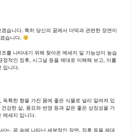
보겠습니다. 특히 당신의 꿈에서 더덕과 관련한 장면이
하겠습니다.
징조를 나타내기 위해 찾아온 메세지 일 가능성이 높습
긍정적인 징후, 시그널 등을 제대로 이해해 보고, 이를
 입니다.
미
, 독특한 향을 가진 몸에 좋은 식물로 널리 알려져 있
 건강한 삶, 풍요와 번영 등과 같은 좋은 상징성을 가
은 메세지 입니다.
서는, 꿈 속에 나타난 세부적인 장면, 징후 등을 제대