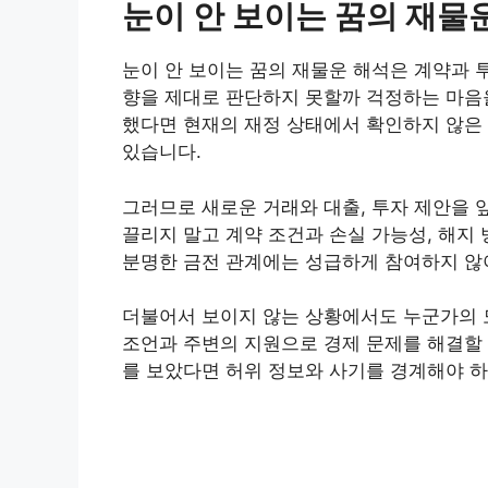
눈이 안 보이는 꿈의 재물
눈이 안 보이는 꿈의 재물운 해석은 계약과 
향을 제대로 판단하지 못할까 걱정하는 마음을
했다면 현재의 재정 상태에서 확인하지 않은 
있습니다.
그러므로 새로운 거래와 대출, 투자 제안을 
끌리지 말고 계약 조건과 손실 가능성, 해지
분명한 금전 관계에는 성급하게 참여하지 않
더불어서 보이지 않는 상황에서도 누군가의 
조언과 주변의 지원으로 경제 문제를 해결할 
를 보았다면 허위 정보와 사기를 경계해야 하