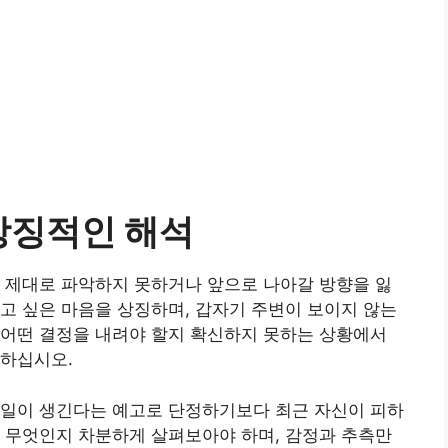
상징적인 해석
 제대로 파악하지 못하거나 앞으로 나아갈 방향을 잃
고 싶은 마음을 상징하며, 갑자기 주변이 보이지 않는
 어떤 결정을 내려야 할지 확신하지 못하는 상황에서
 하십시오.
 일이 생긴다는 예고로 단정하기보다 최근 자신이 피하
 무엇인지 차분하게 살펴보아야 하며, 감정과 추측만