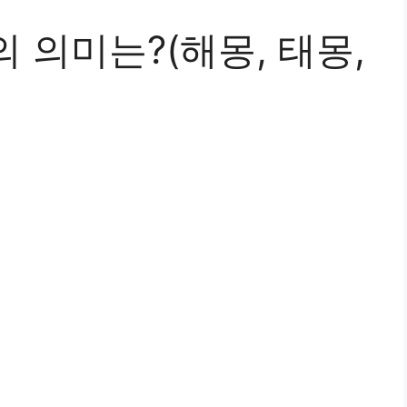
 의미는?(해몽, 태몽,