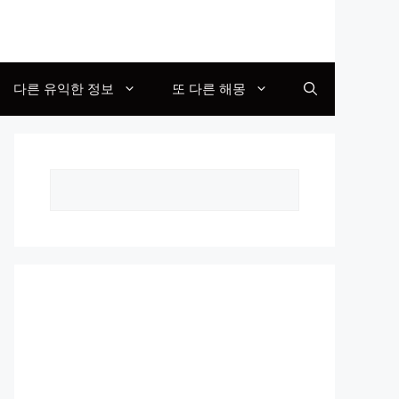
다른 유익한 정보
또 다른 해몽
Search