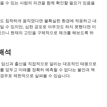
을 수 있는 사람의 의견을 함께 확인할 필요가 있음을
서도 침착하게 움직였다면 불확실한 환경에 적응하고 내
일 수 있지만, 심한 공포로 아무것도 하지 못했다면 미
있으니 현재의 고민을 구체적으로 체크를 해보도록 하
 해석
로 임신과 출산을 직접적으로 알리는 대표적인 태몽으로
를 앞두고 미래를 정확히 예측할 수 없다는 불안과 책
 경우로 제한적으로 살펴볼 수 있습니다.