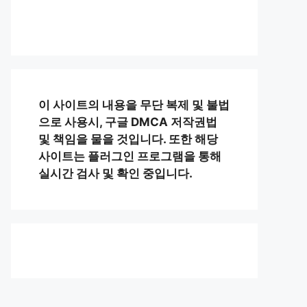
이 사이트의 내용을 무단 복제 및 불법
으로 사용시, 구글 DMCA 저작권법
및 책임을 물을 것입니다. 또한 해당
사이트는 플러그인 프로그램을 통해
실시간 검사 및 확인 중입니다.