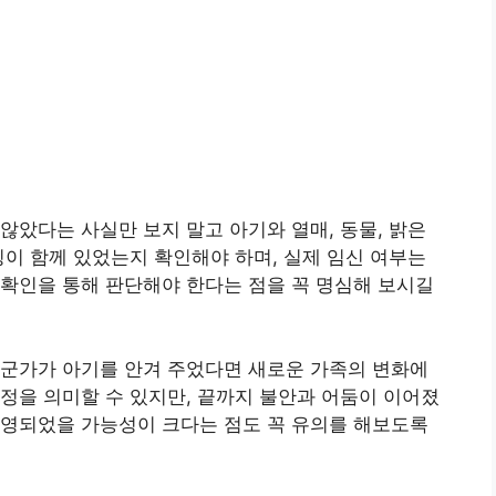
않았다는 사실만 보지 말고 아기와 열매, 동물, 밝은
징이 함께 있었는지 확인해야 하며, 실제 임신 여부는
확인을 통해 판단해야 한다는 점을 꼭 명심해 보시길
누군가가 아기를 안겨 주었다면 새로운 가족의 변화에
정을 의미할 수 있지만, 끝까지 불안과 어둠이 이어졌
반영되었을 가능성이 크다는 점도 꼭 유의를 해보도록