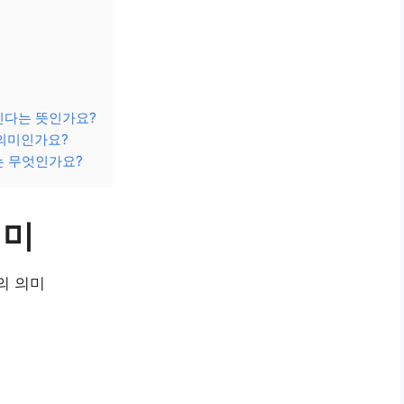
진다는 뜻인가요?
 의미인가요?
는 무엇인가요?
의미