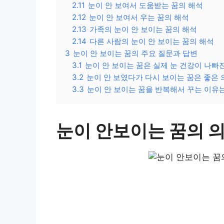
2.11
눈이 안 보여서 도움받는 꿈의 해석
2.12
눈이 안 보여서 우는 꿈의 해석
2.13
가족의 눈이 안 보이는 꿈의 해석
2.14
다른 사람의 눈이 안 보이는 꿈의 해석
3
눈이 안 보이는 꿈의 주요 질문과 답변
3.1
눈이 안 보이는 꿈은 실제 눈 건강이 나빠
3.2
눈이 안 보였다가 다시 보이는 꿈은 좋은
3.3
눈이 안 보이는 꿈을 반복해서 꾸는 이유
눈이 안보이는 꿈의 