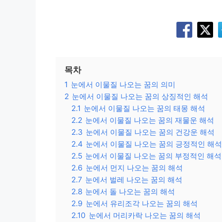
목차
1
눈에서 이물질 나오는 꿈의 의미
2
눈에서 이물질 나오는 꿈의 상징적인 해석
2.1
눈에서 이물질 나오는 꿈의 태몽 해석
2.2
눈에서 이물질 나오는 꿈의 재물운 해석
2.3
눈에서 이물질 나오는 꿈의 건강운 해석
2.4
눈에서 이물질 나오는 꿈의 긍정적인 해석
2.5
눈에서 이물질 나오는 꿈의 부정적인 해석
2.6
눈에서 먼지 나오는 꿈의 해석
2.7
눈에서 벌레 나오는 꿈의 해석
2.8
눈에서 돌 나오는 꿈의 해석
2.9
눈에서 유리조각 나오는 꿈의 해석
2.10
눈에서 머리카락 나오는 꿈의 해석