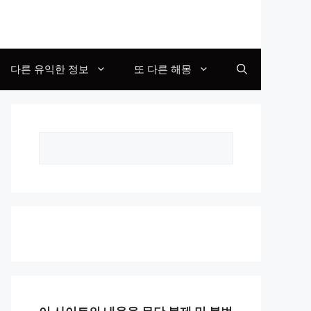
다른 유익한 정보
또 다른 해몽
Search