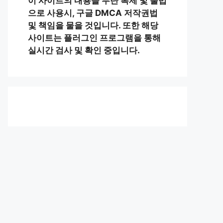
이 사이트의 내용을 무단 복제 및 불법
으로 사용시, 구글 DMCA 저작권법
및 책임을 물을 것입니다. 또한 해당
사이트는 플러그인 프로그램을 통해
실시간 검사 및 확인 중입니다.