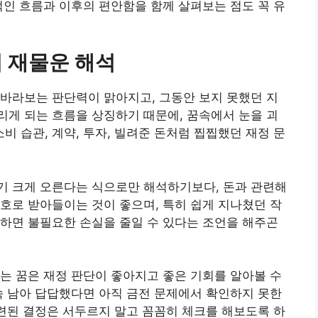
적인 흐름과 이후의 편안함을 함께 살펴보는 점도 꼭 유
 재물운 해석
바라보는 판단력이 맑아지고, 그동안 보지 못했던 지
게 되는 흐름을 상징하기 때문에, 꿈속에서 눈을 괴
 습관, 계약, 투자, 빌려준 돈처럼 찝찝했던 재정 문
기 크게 오른다는 식으로만 해석하기보다, 돈과 관련해
호로 받아들이는 것이 좋으며, 특히 쉽게 지나쳤던 작
하면 불필요한 손실을 줄일 수 있다는 조언을 해주곤
는 꿈은 재정 판단이 좋아지고 좋은 기회를 알아볼 수
속 남아 답답했다면 아직 금전 문제에서 확인하지 못한
관련된 결정은 서두르지 말고 꼼꼼히 체크를 해보도록 하