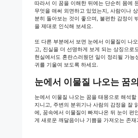
따라서 이 꿈을 이해한 뒤에는 단순히 몸에 
무엇을 애써 외면하고 있었는지, 사람이나 상
분히 돌아보는 것이 좋으며, 불편한 감정이 
을 제대로 인식해 보세요.
또 다른 부분에서 보면 눈에서 이물질이 나
고, 진실을 더 선명하게 보게 되는 상징으로
현실에서도 혼란스러웠던 일이 정리될 가능성
귀를 기울여 보도록 하세요.
눈에서 이물질 나오는 꿈의
눈에서 이물질 나오는 꿈을 태몽으로 해석할
지니고, 주변의 분위기나 사람의 감정을 잘 
에, 꿈속에서 이물질이 빠져나온 뒤 눈이 편
게 새로운 깨달음이나 기쁨을 가져오는 존재가