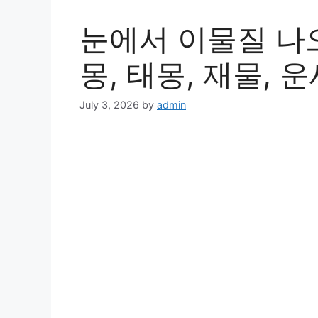
눈에서 이물질 나
몽, 태몽, 재물, 운
July 3, 2026
by
admin