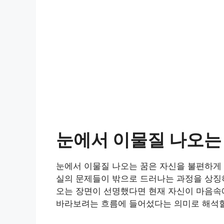
눈에서 이물질 나오는
눈에서 이물질 나오는 꿈은 자신을 불편하게 만
실의 문제들이 밖으로 드러나는 과정을 상징하
오는 장면이 선명했다면 현재 자신이 마음속
바라보려는 흐름에 들어섰다는 의미로 해석할