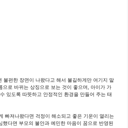
 불편한 장면이 나왔다고 해서 불길하게만 여기지 말
흐름으로 바뀌는 상징으로 보는 것이 좋으며, 아이가 가
수 있도록 따뜻하고 안정적인 환경을 만들어 주는 태
게 빠져나왔다면 걱정이 해소되고 좋은 기운이 열리는
 심했다면 부모의 불안과 예민한 마음이 꿈으로 반영된