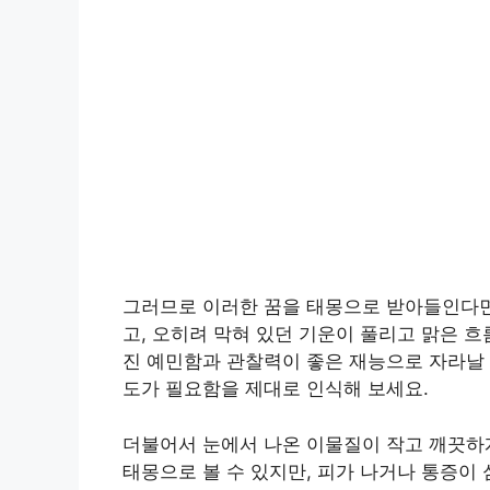
그러므로 이러한 꿈을 태몽으로 받아들인다면
고, 오히려 막혀 있던 기운이 풀리고 맑은 
진 예민함과 관찰력이 좋은 재능으로 자라날 
도가 필요함을 제대로 인식해 보세요.
더불어서 눈에서 나온 이물질이 작고 깨끗하
태몽으로 볼 수 있지만, 피가 나거나 통증이