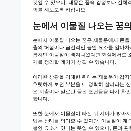
것일 수 있으니, 태몽은 꿈속 감정보다 전체
의를 해보도록 하십시오.
눈에서 이물질 나오는 꿈의
눈에서 이물질 나오는 꿈은 재물운에서 돈을 
출의 허점이나 금전적인 불안 요소를 알아차리
롭히던 이물질이 빠져나왔다면 현실에서도 소비
제를 정리할 계기가 생길 수 있습니다.
이러한 상황을 이해한 뒤에는 재물운이 갑자
흐릿하게 보던 부분을 더 정확히 살피라는 신
은 지출이나 말로만 들은 조건들을 다시 확인
합니다.
또한 눈에서 이물질이 빠진 뒤 시야가 밝아지
있는 상태를 의미할 수 있지만, 이물질이 계
불안 요소가 있다는 뜻일 수 있으니, 돈과 