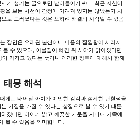
문제가 생기는 꿈으로만 받아들이기보다, 최근 자신이
황을 보는 시선이 감정에 가려져 있지는 않았는지 차
밖으로 드러났다는 것은 오히려 해결의 시작일 수 있음
오는 장면은 오래된 불신이나 마음의 찝찝함이 사라지
도 볼 수 있으며, 이물질이 빠진 뒤 시야가 맑아졌다면
이 커지고 있다는 뜻이니 이러한 징후에 대해서 함께
 태몽 해석
 때에는 태어날 아이가 예민한 감각과 섬세한 관찰력을
읽는 기질을 가질 수 있다는 상징으로 볼 수 있기 때문
안해졌다면 아이가 밝고 깨끗한 기운을 지니며 가족에
 될 수 있음을 의미합니다.