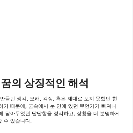
 꿈의 상징적인 해석
들던 생각, 오해, 걱정, 혹은 제대로 보지 못했던 현
기 때문에, 꿈속에서 눈 안에 있던 무언가가 빠져나
에 담아두었던 답답함을 정리하고, 상황을 더 분명하게
 수 있습니다.