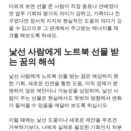
다르게 보면 선물 준 사람이 직장 동료나 선배였다
면 업무 기회와 평가의 의미가 강하고, 가족이나 친
구였다면 정서적 지지와 현실적인 도움의 의미가 깊
을 수 있으므로 그 관계에서 주고받는 에너지를 체
크를 해보도록 하세요.
낯선 사람에게 노트북 선물 받
는 꿈의 해석
낯선 사람에게 노트북 선물 받는 꿈은 예상하지 못
한 기회, 새로운 인연을 통한 도움, 아직 정체가 분
명하지 않은 제안이나 가능성을 상징하며, 낯선 사
람이 주는 선물은 현실에서도 뜻밖의 방향에서 변화
가 들어올 수 있음을 깨달아 보도록 하십시오.
이럴 때에는 낯선 도움이나 새로운 제안을 무조건
거부하기보다, 나에게 실제로 필요한 기회인지 차분