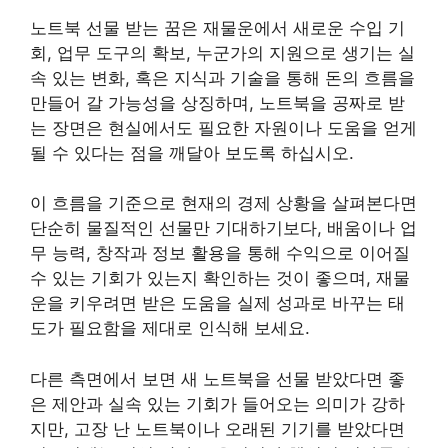
노트북 선물 받는 꿈은 재물운에서 새로운 수입 기
회, 업무 도구의 확보, 누군가의 지원으로 생기는 실
속 있는 변화, 혹은 지식과 기술을 통해 돈의 흐름을
만들어 갈 가능성을 상징하며, 노트북을 공짜로 받
는 장면은 현실에서도 필요한 자원이나 도움을 얻게
될 수 있다는 점을 깨달아 보도록 하십시오.
이 흐름을 기준으로 현재의 경제 상황을 살펴본다면
단순히 물질적인 선물만 기대하기보다, 배움이나 업
무 능력, 창작과 정보 활용을 통해 수익으로 이어질
수 있는 기회가 있는지 확인하는 것이 좋으며, 재물
운을 키우려면 받은 도움을 실제 성과로 바꾸는 태
도가 필요함을 제대로 인식해 보세요.
다른 측면에서 보면 새 노트북을 선물 받았다면 좋
은 제안과 실속 있는 기회가 들어오는 의미가 강하
지만, 고장 난 노트북이나 오래된 기기를 받았다면