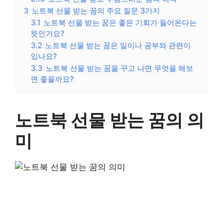
3
노트북 선물 받는 꿈의 주요 질문 3가지
3.1
노트북 선물 받는 꿈은 좋은 기회가 들어온다는
뜻인가요?
3.2
노트북 선물 받는 꿈은 일이나 공부와 관련이
있나요?
3.3
노트북 선물 받는 꿈을 꾸고 나면 무엇을 해보
면 좋을까요?
노트북 선물 받는 꿈의 의
미