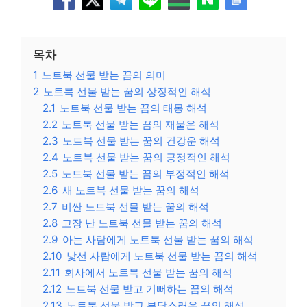
목차
1
노트북 선물 받는 꿈의 의미
2
노트북 선물 받는 꿈의 상징적인 해석
2.1
노트북 선물 받는 꿈의 태몽 해석
2.2
노트북 선물 받는 꿈의 재물운 해석
2.3
노트북 선물 받는 꿈의 건강운 해석
2.4
노트북 선물 받는 꿈의 긍정적인 해석
2.5
노트북 선물 받는 꿈의 부정적인 해석
2.6
새 노트북 선물 받는 꿈의 해석
2.7
비싼 노트북 선물 받는 꿈의 해석
2.8
고장 난 노트북 선물 받는 꿈의 해석
2.9
아는 사람에게 노트북 선물 받는 꿈의 해석
2.10
낯선 사람에게 노트북 선물 받는 꿈의 해석
2.11
회사에서 노트북 선물 받는 꿈의 해석
2.12
노트북 선물 받고 기뻐하는 꿈의 해석
2.13
노트북 선물 받고 부담스러운 꿈의 해석