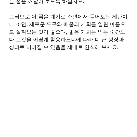
는 점을 깨달아 보도록 하십시오.
그러므로 이 꿈을 계기로 주변에서 들어오는 제안이
나 조언, 새로운 도구와 배움의 기회를 열린 마음으
로 살펴보는 것이 좋으며, 좋은 기회는 받는 순간보
다 그것을 어떻게 활용하느냐에 따라 더 큰 성장과
성과로 이어질 수 있음을 제대로 인식해 보세요.