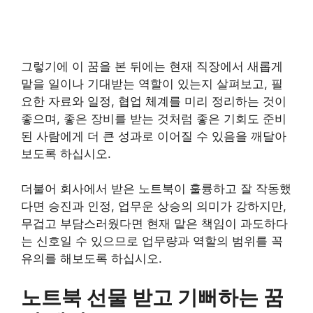
그렇기에 이 꿈을 본 뒤에는 현재 직장에서 새롭게
맡을 일이나 기대받는 역할이 있는지 살펴보고, 필
요한 자료와 일정, 협업 체계를 미리 정리하는 것이
좋으며, 좋은 장비를 받는 것처럼 좋은 기회도 준비
된 사람에게 더 큰 성과로 이어질 수 있음을 깨달아
보도록 하십시오.
더불어 회사에서 받은 노트북이 훌륭하고 잘 작동했
다면 승진과 인정, 업무운 상승의 의미가 강하지만,
무겁고 부담스러웠다면 현재 맡은 책임이 과도하다
는 신호일 수 있으므로 업무량과 역할의 범위를 꼭
유의를 해보도록 하십시오.
노트북 선물 받고 기뻐하는 꿈