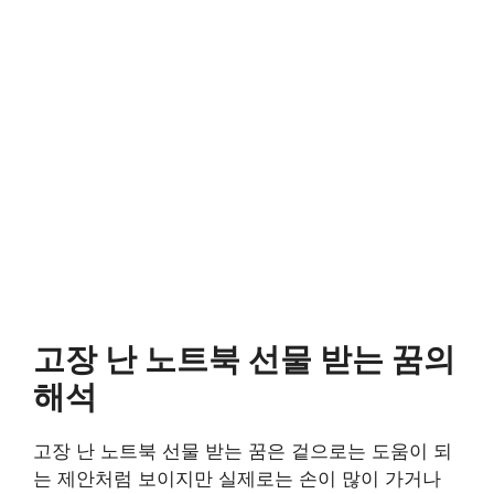
고장 난 노트북 선물 받는 꿈의
해석
고장 난 노트북 선물 받는 꿈은 겉으로는 도움이 되
는 제안처럼 보이지만 실제로는 손이 많이 가거나