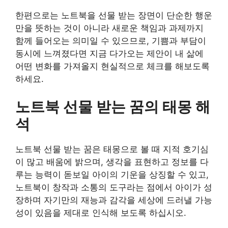
한편으로는 노트북을 선물 받는 장면이 단순한 행운
만을 뜻하는 것이 아니라 새로운 책임과 과제까지
함께 들어오는 의미일 수 있으므로, 기쁨과 부담이
동시에 느껴졌다면 지금 다가오는 제안이 내 삶에
어떤 변화를 가져올지 현실적으로 체크를 해보도록
하세요.
노트북 선물 받는 꿈의 태몽 해
석
노트북 선물 받는 꿈은 태몽으로 볼 때 지적 호기심
이 많고 배움에 밝으며, 생각을 표현하고 정보를 다
루는 능력이 돋보일 아이의 기운을 상징할 수 있고,
노트북이 창작과 소통의 도구라는 점에서 아이가 성
장하며 자기만의 재능과 감각을 세상에 드러낼 가능
성이 있음을 제대로 인식해 보도록 하십시오.