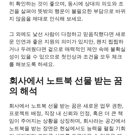
히 확인하는 것이 좋으며, 동시에 상대의 의도와 조
건을 살펴야 뜻밖의 행운이 불필요한 부담으로 바뀌
지 않음을 제대로 인식해 보세요.
그 외에도 낯선 사람이 다정하고 믿음직했다면 새로
운 인연과 좋은 지원의 의미가 있지만, 왠지 찝찝하
거나 두려웠다면 겉으로 매력적인 제안 속에 불확실
성이 있을 수 있으므로 첫인상과 조건을 모두 체크
를 해보도록 하세요.
회사에서 노트북 선물 받는 꿈
의 해석
회사에서 노트북 선물 받는 꿈은 새로운 업무 권한,
프로젝트 배정, 직장 내 신뢰와 인정, 혹은 더 큰 책
임이 주어지는 상황을 상징하며, 회사라는 공간에서
노트북을 받는 장면은 현실에서도 능력을 펼칠 기회