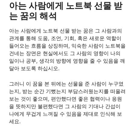
아는 사람에게 노트북 선물 받
는 꿈의 해석
아는 사람에게 노트북 선물 받는 꿈은 그 사람과의
관계를 통해 도움, 조언, 기회, 혹은 새로운 역할이
들어오는 흐름을 상징하며, 익숙한 사람이 노트북을
건네는 장면은 현실에서도 그 사람의 영향이 나의
일이나 공부, 생각의 방향에 영향을 줄 수 있음을 깨
달아 보도록 하십시오.
그러니 이 꿈을 본 뒤에는 선물을 준 사람이 누구였
는지, 받는 순간 기뻤는지 부담스러웠는지를 떠올려
보는 것이 좋으며, 편안했다면 좋은 협력이나 응원
을 뜻하지만 불편했다면 그 사람의 기대나 간섭이
나에게 무겁게 느껴질 수 있음을 제대로 인식해 보
세요.