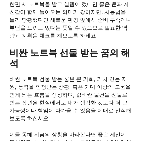
한편 새 노트북을 받고 설렘이 컸다면 좋은 운과 자
신감이 함께 들어오는 의미가 강하지만, 사용법을
몰라 당황했다면 새로운 환경 앞에서 준비 부족이나
부담을 느끼고 있다는 뜻일 수 있으므로 필요한 역
량과 계획을 체크를 해보도록 하세요.
비싼 노트북 선물 받는 꿈의 해
석
비싼 노트북 선물 받는 꿈은 큰 기회, 가치 있는 지
원, 능력을 인정받는 상황, 혹은 기대 이상의 도움을
받게 되는 흐름을 상징하며, 값비싼 물건을 선물로
받는 장면은 현실에서도 내가 생각한 것보다 더 큰
가능성이나 책임이 다가올 수 있음을 제대로 인식해
보도록 하십시오.
이를 통해 지금의 상황을 바라본다면 좋은 제안이