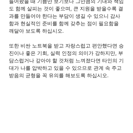
들어왔을 때 기쁨만 보기보다 그만큼의 기대와 책임
도 함께 살피는 것이 좋으며, 큰 지원을 받을수록 결
과를 만들어야 한다는 부담이 생길 수 있으니 감사
함과 현실적인 준비를 함께 갖추는 점이 필요함을
깨달아 보도록 하십시오.
또한 비싼 노트북을 받고 자랑스럽고 편안했다면 승
진이나 좋은 기회, 실력 인정의 의미가 강하지만, 부
담스럽거나 갚아야 할 것처럼 느껴졌다면 타인의 기
대가 나를 압박하고 있을 수 있으므로 관계 속 주고
받음의 균형을 꼭 유의를 해보도록 하십시오.