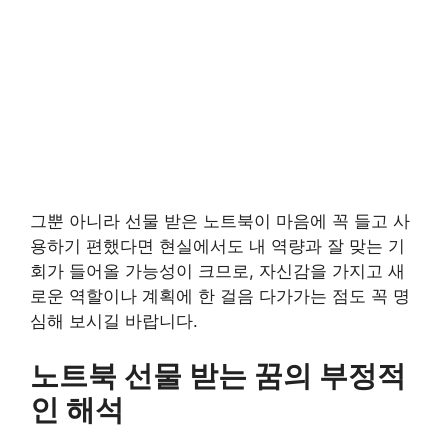
그뿐 아니라 선물 받은 노트북이 마음에 꼭 들고 사
용하기 편했다면 현실에서도 내 역량과 잘 맞는 기
회가 들어올 가능성이 크므로, 자신감을 가지고 새
로운 역할이나 계획에 한 걸음 다가가는 점도 꼭 명
심해 보시길 바랍니다.
노트북 선물 받는 꿈의 부정적
인 해석