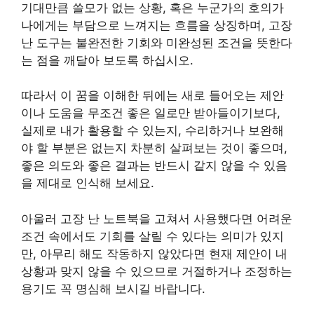
기대만큼 쓸모가 없는 상황, 혹은 누군가의 호의가
나에게는 부담으로 느껴지는 흐름을 상징하며, 고장
난 도구는 불완전한 기회와 미완성된 조건을 뜻한다
는 점을 깨달아 보도록 하십시오.
따라서 이 꿈을 이해한 뒤에는 새로 들어오는 제안
이나 도움을 무조건 좋은 일로만 받아들이기보다,
실제로 내가 활용할 수 있는지, 수리하거나 보완해
야 할 부분은 없는지 차분히 살펴보는 것이 좋으며,
좋은 의도와 좋은 결과는 반드시 같지 않을 수 있음
을 제대로 인식해 보세요.
아울러 고장 난 노트북을 고쳐서 사용했다면 어려운
조건 속에서도 기회를 살릴 수 있다는 의미가 있지
만, 아무리 해도 작동하지 않았다면 현재 제안이 내
상황과 맞지 않을 수 있으므로 거절하거나 조정하는
용기도 꼭 명심해 보시길 바랍니다.