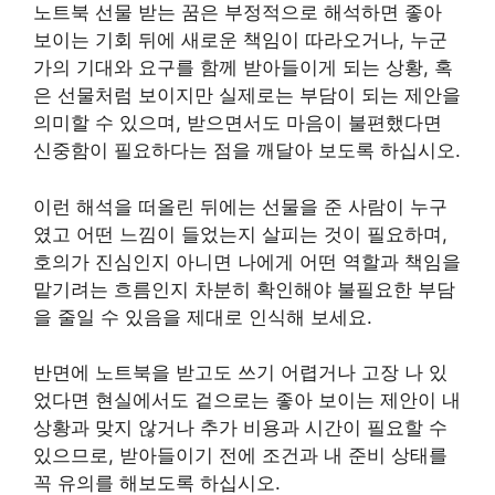
노트북 선물 받는 꿈은 부정적으로 해석하면 좋아
보이는 기회 뒤에 새로운 책임이 따라오거나, 누군
가의 기대와 요구를 함께 받아들이게 되는 상황, 혹
은 선물처럼 보이지만 실제로는 부담이 되는 제안을
의미할 수 있으며, 받으면서도 마음이 불편했다면
신중함이 필요하다는 점을 깨달아 보도록 하십시오.
이런 해석을 떠올린 뒤에는 선물을 준 사람이 누구
였고 어떤 느낌이 들었는지 살피는 것이 필요하며,
호의가 진심인지 아니면 나에게 어떤 역할과 책임을
맡기려는 흐름인지 차분히 확인해야 불필요한 부담
을 줄일 수 있음을 제대로 인식해 보세요.
반면에 노트북을 받고도 쓰기 어렵거나 고장 나 있
었다면 현실에서도 겉으로는 좋아 보이는 제안이 내
상황과 맞지 않거나 추가 비용과 시간이 필요할 수
있으므로, 받아들이기 전에 조건과 내 준비 상태를
꼭 유의를 해보도록 하십시오.