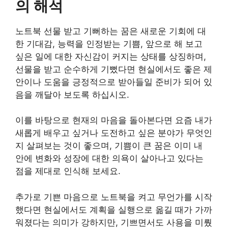
의 해석
노트북 선물 받고 기뻐하는 꿈은 새로운 기회에 대
한 기대감, 능력을 인정받는 기쁨, 앞으로 해 보고
싶은 일에 대한 자신감이 커지는 상태를 상징하며,
선물을 받고 순수하게 기뻤다면 현실에서도 좋은 제
안이나 도움을 긍정적으로 받아들일 준비가 되어 있
음을 깨달아 보도록 하십시오.
이를 바탕으로 현재의 마음을 돌아본다면 요즘 내가
새롭게 배우고 싶거나 도전하고 싶은 분야가 무엇인
지 살펴보는 것이 좋으며, 기쁨이 큰 꿈은 이미 내
안에 변화와 성장에 대한 의욕이 살아나고 있다는
점을 제대로 인식해 보세요.
추가로 기쁜 마음으로 노트북을 켜고 무언가를 시작
했다면 현실에서도 계획을 실행으로 옮길 때가 가까
워졌다는 의미가 강하지만, 기쁘면서도 사용을 미뤘