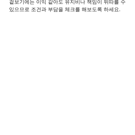
겉보기에는 이익 같아도 유지비나 책임이 뒤따를 수
있으므로 조건과 부담을 체크를 해보도록 하세요.