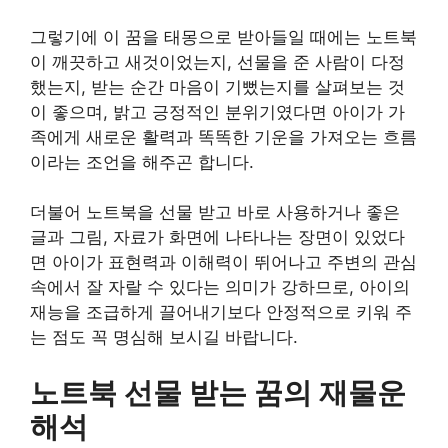
그렇기에 이 꿈을 태몽으로 받아들일 때에는 노트북
이 깨끗하고 새것이었는지, 선물을 준 사람이 다정
했는지, 받는 순간 마음이 기뻤는지를 살펴보는 것
이 좋으며, 밝고 긍정적인 분위기였다면 아이가 가
족에게 새로운 활력과 똑똑한 기운을 가져오는 흐름
이라는 조언을 해주곤 합니다.
더불어 노트북을 선물 받고 바로 사용하거나 좋은
글과 그림, 자료가 화면에 나타나는 장면이 있었다
면 아이가 표현력과 이해력이 뛰어나고 주변의 관심
속에서 잘 자랄 수 있다는 의미가 강하므로, 아이의
재능을 조급하게 끌어내기보다 안정적으로 키워 주
는 점도 꼭 명심해 보시길 바랍니다.
노트북 선물 받는 꿈의 재물운
해석