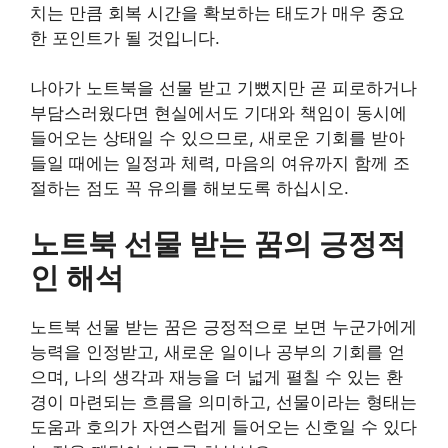
치는 만큼 회복 시간을 확보하는 태도가 매우 중요
한 포인트가 될 것입니다.
나아가 노트북을 선물 받고 기뻤지만 곧 피로하거나
부담스러웠다면 현실에서도 기대와 책임이 동시에
들어오는 상태일 수 있으므로, 새로운 기회를 받아
들일 때에는 일정과 체력, 마음의 여유까지 함께 조
절하는 점도 꼭 유의를 해보도록 하십시오.
노트북 선물 받는 꿈의 긍정적
인 해석
노트북 선물 받는 꿈은 긍정적으로 보면 누군가에게
능력을 인정받고, 새로운 일이나 공부의 기회를 얻
으며, 나의 생각과 재능을 더 넓게 펼칠 수 있는 환
경이 마련되는 흐름을 의미하고, 선물이라는 형태는
도움과 호의가 자연스럽게 들어오는 신호일 수 있다