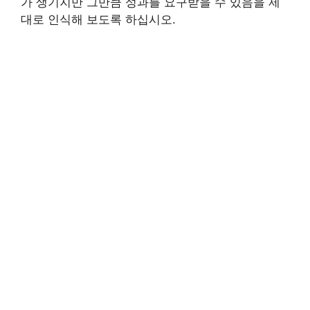
가 생기지만 그만큼 성과를 요구받을 수 있음을 제
대로 인식해 보도록 하십시오.