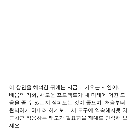
이 장면을 해석한 뒤에는 지금 다가오는 제안이나
배움의 기회, 새로운 프로젝트가 내 미래에 어떤 도
움을 줄 수 있는지 살펴보는 것이 좋으며, 처음부터
완벽하게 해내려 하기보다 새 도구에 익숙해지듯 차
근차근 적응하는 태도가 필요함을 제대로 인식해 보
세요.