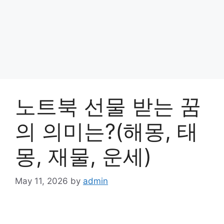
노트북 선물 받는 꿈
의 의미는?(해몽, 태
몽, 재물, 운세)
May 11, 2026
by
admin