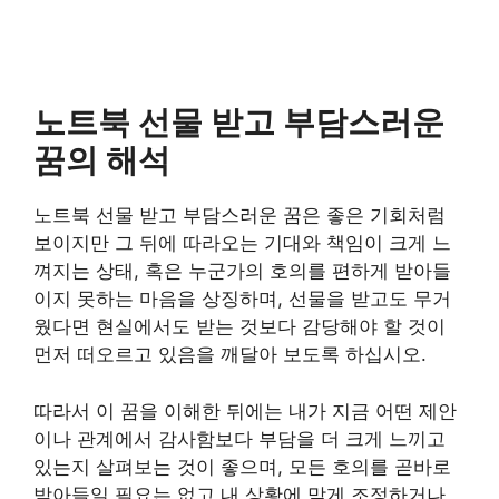
노트북 선물 받고 부담스러운
꿈의 해석
노트북 선물 받고 부담스러운 꿈은 좋은 기회처럼
보이지만 그 뒤에 따라오는 기대와 책임이 크게 느
껴지는 상태, 혹은 누군가의 호의를 편하게 받아들
이지 못하는 마음을 상징하며, 선물을 받고도 무거
웠다면 현실에서도 받는 것보다 감당해야 할 것이
먼저 떠오르고 있음을 깨달아 보도록 하십시오.
따라서 이 꿈을 이해한 뒤에는 내가 지금 어떤 제안
이나 관계에서 감사함보다 부담을 더 크게 느끼고
있는지 살펴보는 것이 좋으며, 모든 호의를 곧바로
받아들일 필요는 없고 내 상황에 맞게 조정하거나