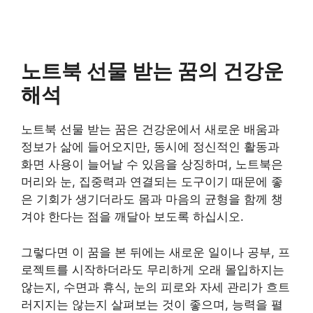
노트북 선물 받는 꿈의 건강운
해석
노트북 선물 받는 꿈은 건강운에서 새로운 배움과
정보가 삶에 들어오지만, 동시에 정신적인 활동과
화면 사용이 늘어날 수 있음을 상징하며, 노트북은
머리와 눈, 집중력과 연결되는 도구이기 때문에 좋
은 기회가 생기더라도 몸과 마음의 균형을 함께 챙
겨야 한다는 점을 깨달아 보도록 하십시오.
그렇다면 이 꿈을 본 뒤에는 새로운 일이나 공부, 프
로젝트를 시작하더라도 무리하게 오래 몰입하지는
않는지, 수면과 휴식, 눈의 피로와 자세 관리가 흐트
러지지는 않는지 살펴보는 것이 좋으며, 능력을 펼