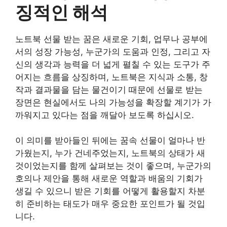
징적인 해석
노트북 선물 받는 꿈은 새로운 기회, 업무나 공부에
서의 성장 가능성, 누군가의 도움과 인정, 그리고 자
신의 생각과 능력을 더 넓게 펼칠 수 있는 도구가 주
어지는 흐름을 상징하며, 노트북은 지식과 소통, 창
작과 결과물을 담는 물건이기 때문에 선물로 받는
장면은 현실에서도 나의 가능성을 확장할 계기가 가
까워지고 있다는 점을 깨달아 보도록 하십시오.
이 의미를 받아들인 뒤에는 꿈속 선물이 얼마나 반
가웠는지, 누가 건네주었는지, 노트북의 상태가 새
것이었는지를 함께 살펴보는 것이 좋으며, 누군가의
호의나 제안을 통해 새로운 역할과 배움의 기회가
생길 수 있으니 받은 기회를 어떻게 활용할지 차분
히 준비하는 태도가 매우 중요한 포인트가 될 것입
니다.