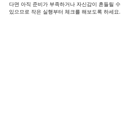
다면 아직 준비가 부족하거나 자신감이 흔들릴 수
있으므로 작은 실행부터 체크를 해보도록 하세요.