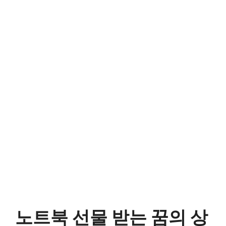
노트북 선물 받는 꿈의 상