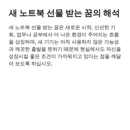
새 노트북 선물 받는 꿈의 해석
새 노트북 선물 받는 꿈은 새로운 시작, 신선한 기
회, 업무나 공부에서 더 나은 환경이 주어지는 흐름
을 상징하며, 새 기기는 아직 사용하지 않은 가능성
과 깨끗한 출발을 뜻하기 때문에 현실에서도 자신을
성장시킬 좋은 조건이 가까워지고 있다는 점을 깨달
아 보도록 하십시오.