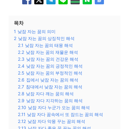
목차
1
낮잠 자는 꿈의 의미
2
낮잠 자는 꿈의 상징적인 해석
2.1
낮잠 자는 꿈의 태몽 해석
2.2
낮잠 자는 꿈의 재물운 해석
2.3
낮잠 자는 꿈의 건강운 해석
2.4
낮잠 자는 꿈의 긍정적인 해석
2.5
낮잠 자는 꿈의 부정적인 해석
2.6
집에서 낮잠 자는 꿈의 해석
2.7
침대에서 낮잠 자는 꿈의 해석
2.8
낮잠 자다 깨는 꿈의 해석
2.9
낮잠 자다 지각하는 꿈의 해석
2.10
낮잠 자다 누군가 오는 꿈의 해석
2.11
낮잠 자다 꿈속에서 또 잠드는 꿈의 해석
2.12
낮잠 자다 악몽 꾸는 꿈의 해석
2.13
낮잠 자다 좋은 꿈 꾸는 꿈의 해석