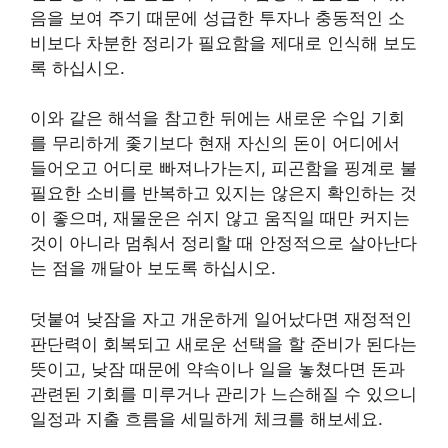
음을 보여 주기 때문에 성급한 투자나 충동적인 소
비보다 차분한 정리가 필요함을 제대로 인식해 보도
록 하십시오.
이와 같은 해석을 참고한 뒤에는 새로운 수입 기회
를 무리하게 좇기보다 현재 자신의 돈이 어디에서
들어오고 어디로 빠져나가는지, 피곤함을 핑계로 불
필요한 소비를 반복하고 있지는 않은지 확인하는 것
이 좋으며, 재물운은 쉬지 않고 움직일 때만 커지는
것이 아니라 멈춰서 정리할 때 안정적으로 살아난다
는 점을 깨달아 보도록 하십시오.
덧붙여 낮잠을 자고 개운하게 일어났다면 재정적인
판단력이 회복되고 새로운 선택을 할 준비가 된다는
뜻이고, 낮잠 때문에 약속이나 일을 놓쳤다면 돈과
관련된 기회를 미루거나 관리가 느슨해질 수 있으니
일정과 지출 흐름을 세밀하게 체크를 해보세요.