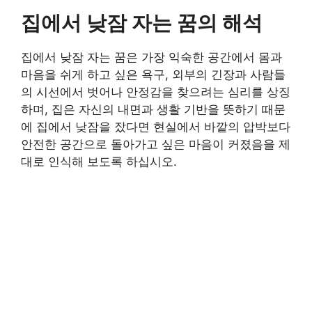
집에서 낮잠 자는 꿈의 해석
집에서 낮잠 자는 꿈은 가장 익숙한 공간에서 몸과
마음을 쉬게 하고 싶은 욕구, 외부의 긴장과 사람들
의 시선에서 벗어나 안정감을 찾으려는 심리를 상징
하며, 집은 자신의 내면과 생활 기반을 뜻하기 때문
에 집에서 낮잠을 잤다면 현실에서 바깥의 압박보다
안전한 공간으로 돌아가고 싶은 마음이 커졌음을 제
대로 인식해 보도록 하십시오.