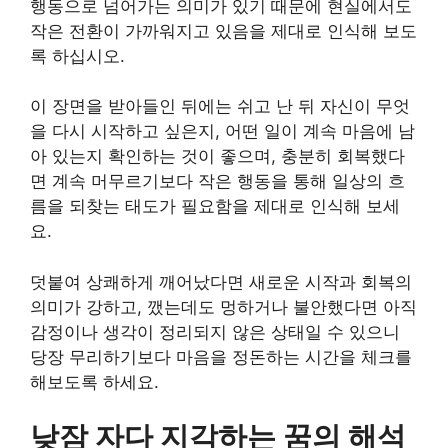
행동으로 넘어가는 의미가 있기 때문에 현실에서도
작은 전환이 가까워지고 있음을 제대로 인식해 보도
록 하십시오.
이 장면을 받아들인 뒤에는 쉬고 난 뒤 자신이 무엇
을 다시 시작하고 싶은지, 어떤 일이 계속 마음에 남
아 있는지 확인하는 것이 좋으며, 충분히 회복했다
면 계속 머무르기보다 작은 행동을 통해 일상의 흐
름을 되찾는 태도가 필요함을 제대로 인식해 보세
요.
덧붙여 상쾌하게 깨어났다면 새로운 시작과 회복의
의미가 강하고, 깼는데도 멍하거나 불안했다면 아직
감정이나 생각이 정리되지 않은 상태일 수 있으니
당장 무리하기보다 마음을 정돈하는 시간을 체크를
해보도록 하세요.
낮잠 자다 지각하는 꿈의 해석