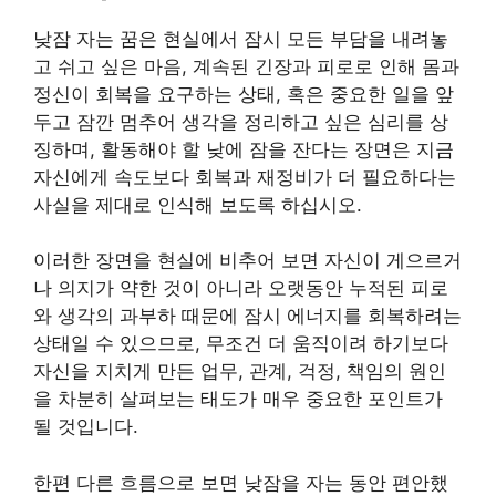
낮잠 자는 꿈은 현실에서 잠시 모든 부담을 내려놓
고 쉬고 싶은 마음, 계속된 긴장과 피로로 인해 몸과
정신이 회복을 요구하는 상태, 혹은 중요한 일을 앞
두고 잠깐 멈추어 생각을 정리하고 싶은 심리를 상
징하며, 활동해야 할 낮에 잠을 잔다는 장면은 지금
자신에게 속도보다 회복과 재정비가 더 필요하다는
사실을 제대로 인식해 보도록 하십시오.
이러한 장면을 현실에 비추어 보면 자신이 게으르거
나 의지가 약한 것이 아니라 오랫동안 누적된 피로
와 생각의 과부하 때문에 잠시 에너지를 회복하려는
상태일 수 있으므로, 무조건 더 움직이려 하기보다
자신을 지치게 만든 업무, 관계, 걱정, 책임의 원인
을 차분히 살펴보는 태도가 매우 중요한 포인트가
될 것입니다.
한편 다른 흐름으로 보면 낮잠을 자는 동안 편안했