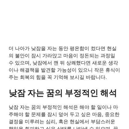
더 나아가 낮잠을 자는 동안 평온함이 컸다면 현실
의 불안이 잠시 가라앉고 마음이 정돈되는 과정일
수 있으며, 낮잠에서 깬 뒤 상쾌했다면 새로운 생각
이나 해결책을 발견할 가능성이 있으니 작은 휴식이
주는 회복의 힘을 꼭 기억해 보시길 바랍니다.
낮잠 자는 꿈의 부정적인 해석
낮잠 자는 꿈의 부정적인 해석은 해야 할 일이나 마
주해야 할 문제를 잠시 덮어 두고 싶은 마음, 중요한
결정을 미루려는 심리, 혹은 현실에서 부담스러운
책임을 회피하고 싶은 상태를 나타낼 수 있으며, 꿈