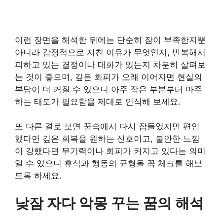
이런 장면을 해석한 뒤에는 단순히 잠이 부족한지뿐
아니라 감정적으로 지친 이유가 무엇인지, 반복해서
피하고 있는 결정이나 대화가 있는지 차분히 살펴보
는 것이 좋으며, 깊은 회피가 오래 이어지면 현실의
부담이 더 커질 수 있으니 아주 작은 부분부터 마주
하는 태도가 필요함을 제대로 인식해 보세요.
또 다른 결로 보면 꿈속에서 다시 잠들었지만 편안
했다면 깊은 회복을 원하는 신호이고, 불안한 느낌
이 강했다면 무기력이나 회피가 커지고 있다는 의미
일 수 있으니 휴식과 행동의 균형을 꼭 체크를 해보
도록 하세요.
낮잠 자다 악몽 꾸는 꿈의 해석