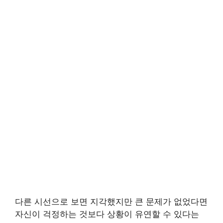
다른 시선으로 보면 지각했지만 큰 문제가 없었다면
자신이 걱정하는 것보다 상황이 유연할 수 있다는