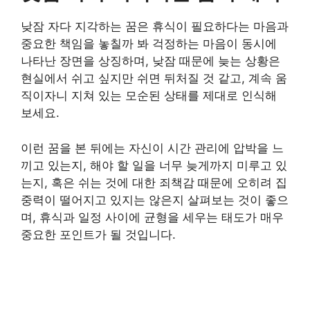
낮잠 자다 지각하는 꿈은 휴식이 필요하다는 마음과
중요한 책임을 놓칠까 봐 걱정하는 마음이 동시에
나타난 장면을 상징하며, 낮잠 때문에 늦는 상황은
현실에서 쉬고 싶지만 쉬면 뒤처질 것 같고, 계속 움
직이자니 지쳐 있는 모순된 상태를 제대로 인식해
보세요.
이런 꿈을 본 뒤에는 자신이 시간 관리에 압박을 느
끼고 있는지, 해야 할 일을 너무 늦게까지 미루고 있
는지, 혹은 쉬는 것에 대한 죄책감 때문에 오히려 집
중력이 떨어지고 있지는 않은지 살펴보는 것이 좋으
며, 휴식과 일정 사이에 균형을 세우는 태도가 매우
중요한 포인트가 될 것입니다.