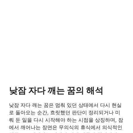
낮잠 자다 깨는 꿈의 해석
낮잠 자다 깨는 꿈은 멈춰 있던 상태에서 다시 현실
로 돌아오는 순간, 흐릿했던 판단이 정리되거나 미
뤄 둔 일을 다시 시작해야 하는 시점을 상징하며, 잠
에서 깨어나는 장면은 무의식의 휴식에서 의식적인