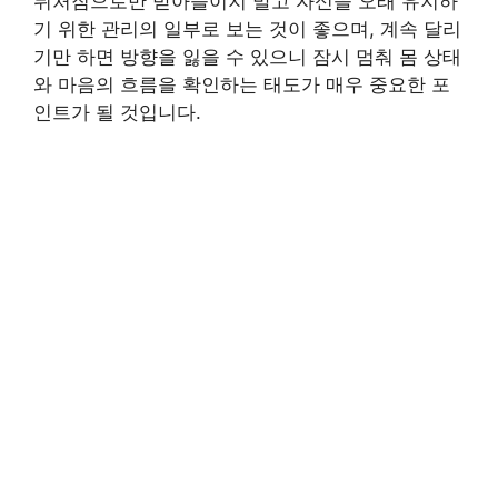
뒤처짐으로만 받아들이지 말고 자신을 오래 유지하
기 위한 관리의 일부로 보는 것이 좋으며, 계속 달리
기만 하면 방향을 잃을 수 있으니 잠시 멈춰 몸 상태
와 마음의 흐름을 확인하는 태도가 매우 중요한 포
인트가 될 것입니다.