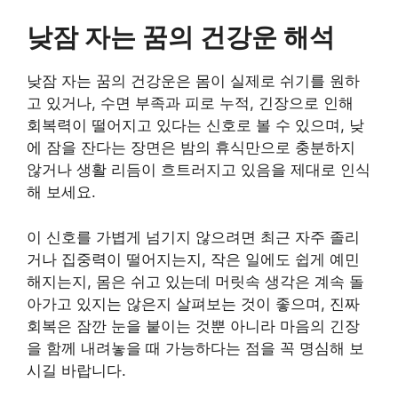
낮잠 자는 꿈의 건강운 해석
낮잠 자는 꿈의 건강운은 몸이 실제로 쉬기를 원하
고 있거나, 수면 부족과 피로 누적, 긴장으로 인해
회복력이 떨어지고 있다는 신호로 볼 수 있으며, 낮
에 잠을 잔다는 장면은 밤의 휴식만으로 충분하지
않거나 생활 리듬이 흐트러지고 있음을 제대로 인식
해 보세요.
이 신호를 가볍게 넘기지 않으려면 최근 자주 졸리
거나 집중력이 떨어지는지, 작은 일에도 쉽게 예민
해지는지, 몸은 쉬고 있는데 머릿속 생각은 계속 돌
아가고 있지는 않은지 살펴보는 것이 좋으며, 진짜
회복은 잠깐 눈을 붙이는 것뿐 아니라 마음의 긴장
을 함께 내려놓을 때 가능하다는 점을 꼭 명심해 보
시길 바랍니다.