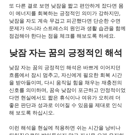
또 다른 결로 보면 낮잠을 짧고 편안하게 잤다면 몸
이 에너지를 회복하는 긍정적인 의미가 강하지만,
낮잠을 자도 계속 무겁고 피곤했다면 단순한 수면
문제가 아니라 스트레스의 원인과 생활 습관을 함께
점검해야 한다는 점을 체크를 해보도록 하세요.
낮잠 자는 꿈의 긍정적인 해석
낮잠 자는 꿈의 긍정적인 해석은 바쁘게 이어지던
흐름에서 잠시 멈추고, 자신에게 필요한 회복 시간
을 받아들이며, 다시 움직일 힘을 채우는 재충전의
신호를 의미하며, 꿈속 낮잠이 포근하고 안정적이었
다면 현실에서도 짧은 휴식이나 여유가 오히려 더
좋은 판단과 성과로 이어질 수 있음을 제대로 인식
해 보도록 하십시오.
이런 해석을 현실에 적용하면 쉬는 시간을 낭비나