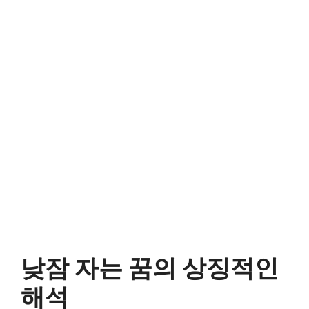
낮잠 자는 꿈의 상징적인
해석