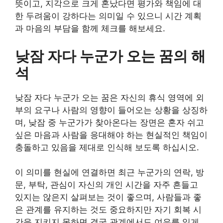
뜻이고, 지각으로 크게 혼났다면 평가와 책임에 대
한 두려움이 강하다는 의미일 수 있으니 시간 계획
과 마음의 부담을 함께 체크를 해보세요.
낮잠 자다 누군가 오는 꿈의 해
석
낮잠 자다 누군가 오는 꿈은 자신의 휴식 영역에 외
부의 요구나 사람의 영향이 들어오는 상황을 상징하
며, 낮잠 중 누군가가 찾아온다는 장면은 혼자 쉬고
싶은 마음과 사람을 응대해야 하는 현실적인 책임이
충돌하고 있음을 제대로 인식해 보도록 하십시오.
이 의미를 현실에 연결하면 최근 누군가의 연락, 방
문, 부탁, 관심이 자신의 개인 시간을 자주 흔들고
있지는 않은지 살펴보는 것이 좋으며, 사람들과 좋
은 관계를 유지하는 것도 중요하지만 자기 회복 시
간을 지키지 못하면 결국 관계에서도 여유를 잃게