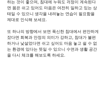
하는 것이 좋으며, 침대에 누워도 걱정이 계속된다
면 몸은 쉬고 있어도 마음은 여전히 일하고 있는 상
태일 수 있으니 생각을 내려놓는 연습이 필요함을
제대로 인식해 보세요.
또 하나의 방향에서 보면 푹신한 침대에서 편안하게
잤다면 회복과 안정의 의미가 강하고, 침대가 불편
하거나 낯설었다면 쉬고 싶어도 마음 놓고 쉴 수 없
는 환경에 있다는 뜻일 수 있으니 수면과 생활 공간
을 다시 체크를 해보도록 하세요.