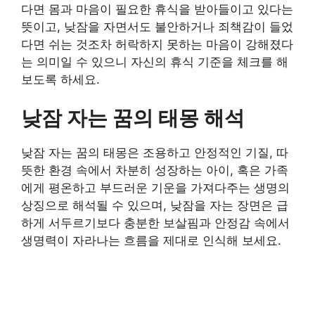
다면 몸과 마음이 필요한 휴식을 받아들이고 있다는
뜻이고, 낮잠을 자면서도 불안하거나 죄책감이 들었
다면 쉬는 것조차 허락하지 못하는 마음이 강해졌다
는 의미일 수 있으니 자신의 휴식 기준을 체크를 해
보도록 하세요.
낮잠 자는 꿈의 태몽 해석
낮잠 자는 꿈의 태몽은 조용하고 안정적인 기질, 따
뜻한 환경 속에서 차분히 성장하는 아이, 혹은 가족
에게 평온하고 부드러운 기운을 가져다주는 생명의
상징으로 해석될 수 있으며, 낮잠을 자는 장면은 급
하게 서두르기보다 충분한 보살핌과 안정감 속에서
생명력이 자라나는 흐름을 제대로 인식해 보세요.