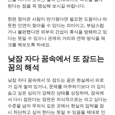
된다는 점을 꼭 명심해 보시길 바랍니다.
한편 찾아온 사람이 반가웠다면 필요한 도움이나 따
뜻한 인연이 찾아올 수 있다는 의미이고, 부담스럽
거나 불편했다면 외부의 간섭이 휴식을 방해하고 있
다는 뜻일 수 있으니 관계의 거리와 연락 방식을 체
크를 해보도록 하세요.
낮잠 자다 꿈속에서 또 잠드는
꿈의 해석
낮잠 자다 꿈속에서 또 잠드는 꿈은 현실에서 피로
가 깊게 쌓여 있거나, 문제를 마주하기보다 더 깊이
숨고 싶은 심리가 강해진 상태를 상징하며, 잠속에
서 다시 잠든다는 장면은 의식적으로는 쉬고 싶다는
수준을 넘어 무의식 깊은 곳에서 현실의 압박을 잠
시 차단하고 싶어 한다는 뜻일 수 있음을 제대로 인