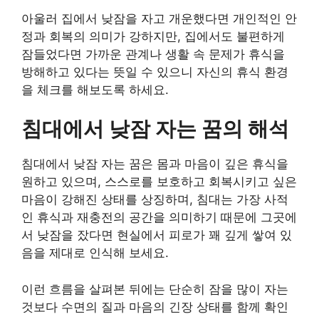
아울러 집에서 낮잠을 자고 개운했다면 개인적인 안
정과 회복의 의미가 강하지만, 집에서도 불편하게
잠들었다면 가까운 관계나 생활 속 문제가 휴식을
방해하고 있다는 뜻일 수 있으니 자신의 휴식 환경
을 체크를 해보도록 하세요.
침대에서 낮잠 자는 꿈의 해석
침대에서 낮잠 자는 꿈은 몸과 마음이 깊은 휴식을
원하고 있으며, 스스로를 보호하고 회복시키고 싶은
마음이 강해진 상태를 상징하며, 침대는 가장 사적
인 휴식과 재충전의 공간을 의미하기 때문에 그곳에
서 낮잠을 잤다면 현실에서 피로가 꽤 깊게 쌓여 있
음을 제대로 인식해 보세요.
이런 흐름을 살펴본 뒤에는 단순히 잠을 많이 자는
것보다 수면의 질과 마음의 긴장 상태를 함께 확인