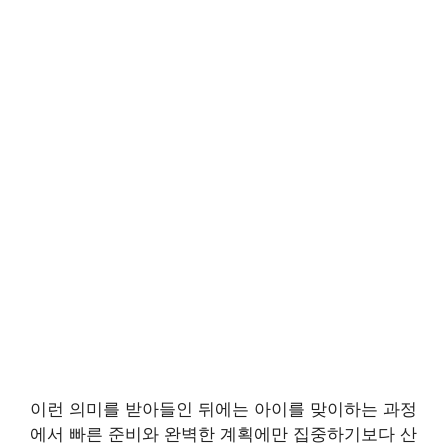
이런 의미를 받아들인 뒤에는 아이를 맞이하는 과정
에서 빠른 준비와 완벽한 계획에만 집중하기보다 산