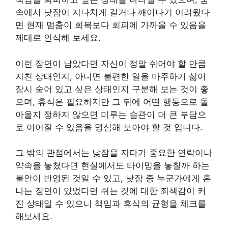
속에서 낮잠이 지나치게 길거나 깨어나기 어려웠다
면 현재 멈춤이 회복보다 회피에 가까울 수 있음을
제대로 인식해 보세요.
이런 장면이 남았다면 자신이 정말 쉬어야 할 만큼
지친 상태인지, 아니면 불편한 일을 마주하기 싫어
잠시 숨어 있고 싶은 상태인지 구분해 보는 것이 좋
으며, 휴식은 필요하지만 그 뒤에 어떤 행동으로 돌
아올지 정하지 않으면 미루는 습관이 더 큰 부담으
로 이어질 수 있음을 명심해 보아야 할 것 입니다.
그 밖의 관점에서는 낮잠을 자다가 중요한 연락이나
약속을 놓쳤다면 현실에서도 타이밍을 놓칠까 하는
불안이 반영된 것일 수 있고, 낮잠 중 누군가에게 혼
나는 장면이 있었다면 쉬는 것에 대한 죄책감이 커
진 상태일 수 있으니 책임과 휴식의 균형을 체크를
해보세요.