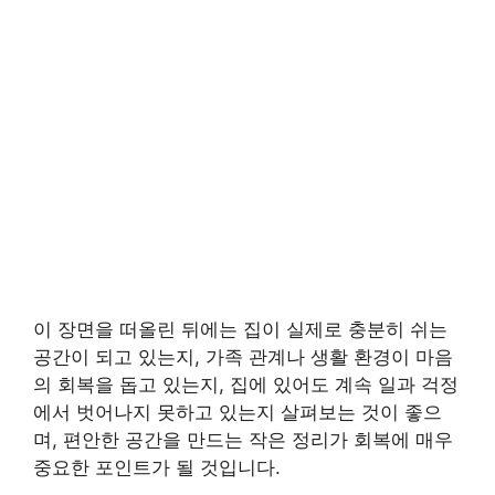
이 장면을 떠올린 뒤에는 집이 실제로 충분히 쉬는
공간이 되고 있는지, 가족 관계나 생활 환경이 마음
의 회복을 돕고 있는지, 집에 있어도 계속 일과 걱정
에서 벗어나지 못하고 있는지 살펴보는 것이 좋으
며, 편안한 공간을 만드는 작은 정리가 회복에 매우
중요한 포인트가 될 것입니다.