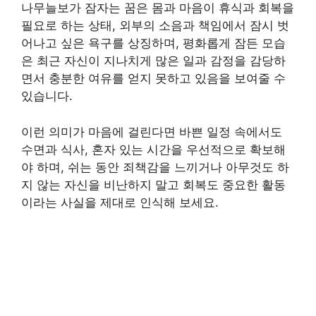
나무늘보가 잠자는 꿈은 몸과 마음이 휴식과 회복을
필요로 하는 상태, 외부의 소음과 책임에서 잠시 벗
어나고 싶은 욕구를 상징하며, 평화롭게 잠든 모습
은 최근 자신이 지나치게 많은 일과 감정을 감당하
면서 충분한 여유를 얻지 못하고 있음을 보여줄 수
있습니다.
이런 의미가 마음에 걸린다면 바쁜 일정 속에서도
수면과 식사, 혼자 있는 시간을 우선적으로 확보해
야 하며, 쉬는 동안 죄책감을 느끼거나 아무것도 하
지 않는 자신을 비난하지 말고 회복도 중요한 활동
이라는 사실을 제대로 인식해 보세요.