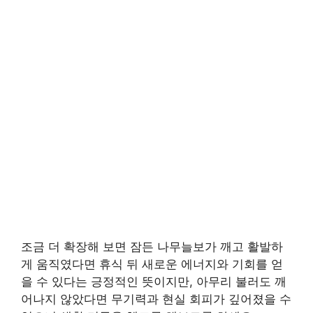
조금 더 확장해 보면 잠든 나무늘보가 깨고 활발하
게 움직였다면 휴식 뒤 새로운 에너지와 기회를 얻
을 수 있다는 긍정적인 뜻이지만, 아무리 불러도 깨
어나지 않았다면 무기력과 현실 회피가 깊어졌을 수