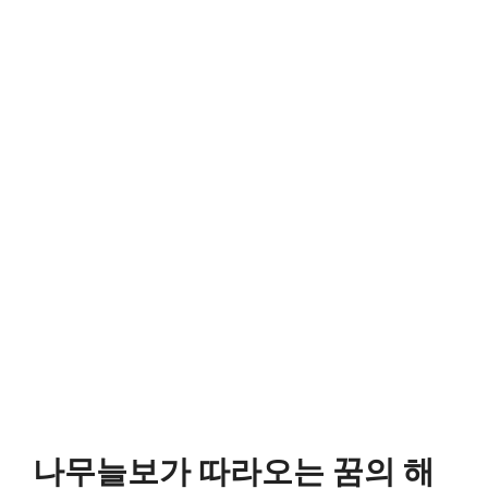
나무늘보가 따라오는 꿈의 해