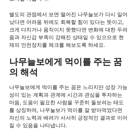
별도의 관점에서 보면 떨어진 나무늘보가 다시 일어
났다면 어려움 뒤에도 회복할 힘이 있다는 뜻이고,
크게 다치거나 움직이지 못했다면 변화에 대한 두려
움과 자신감 부족이 강해진 상태일 수 있으므로 현
재의 안전장치를 체크를 해보도록 하세요.
나무늘보에게 먹이를 주는 꿈
의 해석
나무늘보에게 먹이를 주는 꿈은 느리지만 성장 가능
성이 있는 계획과 관계에 시간과 관심을 투자하는
마음, 도움이 필요한 사람을 꾸준히 돌보려는 태도
를 상징하며, 나무늘보가 먹이를 잘 받아먹었다면
자신의 노력과 배려가 서서히 긍정적인 결과로 이어
질 수 있음을 나타냅니다.