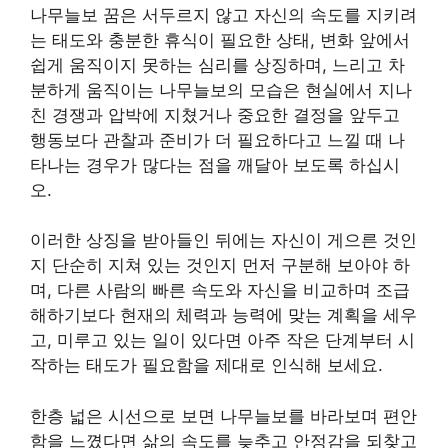
나무늘보 꿈은 서두르지 않고 자신의 속도를 지키려
는 태도와 충분한 휴식이 필요한 상태, 변화 앞에서
쉽게 움직이지 못하는 심리를 상징하며, 느리고 차
분하게 움직이는 나무늘보의 모습은 현실에서 지나
친 경쟁과 압박에 지쳤거나 중요한 결정을 앞두고
행동보다 관찰과 준비가 더 필요하다고 느낄 때 나
타나는 경우가 많다는 점을 깨달아 보도록 하십시
오.
이러한 상징을 받아들인 뒤에는 자신이 게으른 것인
지 단순히 지쳐 있는 것인지 먼저 구분해 보아야 하
며, 다른 사람의 빠른 속도와 자신을 비교하며 조급
해하기보다 현재의 체력과 능력에 맞는 계획을 세우
고, 미루고 있는 일이 있다면 아주 작은 단계부터 시
작하는 태도가 필요함을 제대로 인식해 보세요.
한층 넓은 시선으로 보면 나무늘보를 바라보며 편안
함을 느꼈다면 삶의 속도를 늦추고 안정감을 되찾고