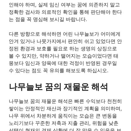
인해야 하며, 실제 임신 여부는 꿈에 의존하지 말고
정확한 검사와 의료적인 확인을 통해 판단해야 한다
는 점을 꼭 명심해 보시길 바랍니다.
다른 방향으로 해석하면 어린 나무늘보가 어미에게
안겨 있거나 나뭇가지에서 편안히 쉬고 있었다면 안
정된 환경과 보호를 필요로 하는 생명의 상징으로
볼 수 있지만, 약하거나 떨어지는 모습이었다면 태
몽보다 임신과 양육에 대한 걱정이 반영된 경우일
수 있다는 점도 꼭 유의를 해보도록 하십시오.
나무늘보 꿈의 재물운 해석
나무늘보 꿈의 재물운 해석은 빠른 수익보다 천천히
쌓이는 안정적인 재산과 장기적인 계획을 의미하며,
나무 위에서 차분하게 움직이는 모습은 큰 변동을
노리기보다 꾸준한 저축과 지출 관리, 위험을 낮춘
선택이 현재의 경제 상황에 더 잘 맞을 수 있음을 보