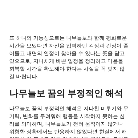
또 하나의 가능성으로는 나무늘보와 함께 평화로운
시간을 보냈다면 자신을 압박하던 걱정과 긴장이 줄
어들고 내면의 안정이 찾아올 수 있다는 뜻을 담고
있으므로, 지나치게 바쁜 일정을 정리하고 마음을
회복할 시간을 확보해야 한다는 사실을 꼭 잊지 않
길 바랍니다.
나무늘보 꿈의 부정적인 해석
나무늘보 꿈의 부정적인 해석은 지나친 미루기와 무
기력, 변화를 두려워해 행동을 시작하지 못하는 심
리를 의미하며, 나무늘보가 전혀 움직이지 않거나
위험한 상황에서도 반응하지 않았다면 현실에서 해