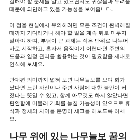
결해야 할 문제를 알고 있으면서도 귀찮음과 두려움
때문에 외면하고 있을 가능성을 보여줍니다.
이 점을 현실에서 유의하려면 모든 조건이 완벽해질
때까지 기다리거나 해야 할 일을 계속 뒤로 미루지
말아야 하며, 부담이 큰 과제는 작은 단위로 나누어
바로 시작하고, 혼자서 움직이기 어렵다면 주변의
도움과 일정 관리를 활용하는 것이 필요함을 제대로
인식해 보세요.
반대편 의미까지 넓혀 보면 나무늘보를 보며 화가
났다면 느린 자신이나 주변 사람에 대한 불만이 커
졌다는 뜻일 수 있고, 함께 아무것도 하지 않았다면
편안함에 머물러 기회를 놓칠 가능성이 있으므로 휴
식과 정체의 차이를 분명히 체크를 해보도록 하세
요.
나무 위에 있는 나무늘보 꿈의