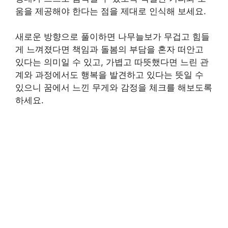
움을 제공해야 한다는 점을 제대로 인식해 보세요.
새로운 방향으로 풀이하면 나무늘보가 무겁고 힘들
게 느껴졌다면 책임과 돌봄의 부담을 혼자 떠안고
있다는 의미일 수 있고, 가볍고 따뜻했다면 느린 관
계와 과정에서도 행복을 발견하고 있다는 뜻일 수
있으니 꿈에서 느낀 무게와 감정을 체크를 해보도록
하세요.