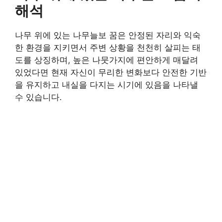
해석
나무 위에 있는 나무늘보 꿈은 안정된 자리와 익숙
한 환경을 지키면서 주변 상황을 천천히 살피는 태
도를 상징하며, 높은 나뭇가지에 편안하게 매달려
있었다면 현재 자신이 무리한 변화보다 안전한 기반
을 유지하고 내실을 다지는 시기에 있음을 나타낼
수 있습니다.