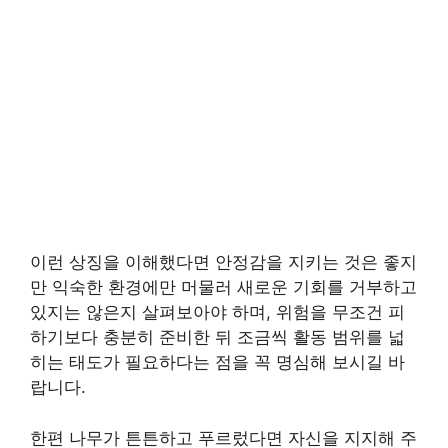
이런 상징을 이해했다면 안정감을 지키는 것은 좋지
만 익숙한 환경에만 머물러 새로운 기회를 거부하고
있지는 않은지 살펴보아야 하며, 위험을 무조건 피
하기보다 충분히 준비한 뒤 조금씩 활동 범위를 넓
히는 태도가 필요하다는 점을 꼭 명심해 보시길 바
랍니다.
한편 나무가 튼튼하고 푸르렀다면 자신을 지지해 주