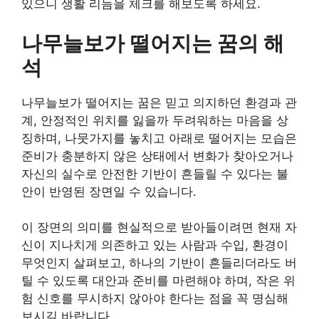
있으니 생활 리듬을 체크를 해보도록 하세요.
나무늘보가 떨어지는 꿈의 해
석
나무늘보가 떨어지는 꿈은 믿고 의지하던 환경과 관
계, 안정적인 위치를 잃을까 두려워하는 마음을 상
징하며, 나뭇가지를 놓치고 아래로 떨어지는 모습은
준비가 충분하지 않은 상태에서 변화가 찾아오거나
자신의 실수로 안전한 기반이 흔들릴 수 있다는 불
안이 반영된 장면일 수 있습니다.
이 장면의 의미를 현실적으로 받아들이려면 현재 자
신이 지나치게 의존하고 있는 사람과 수입, 환경이
무엇인지 살펴보고, 하나의 기반이 흔들리더라도 버
틸 수 있도록 대안과 준비를 마련해야 하며, 작은 위
험 신호를 무시하지 않아야 한다는 점을 꼭 명심해
보시길 바랍니다.