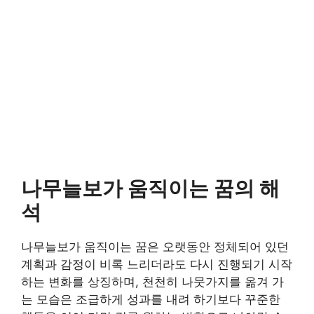
나무늘보가 움직이는 꿈의 해
석
나무늘보가 움직이는 꿈은 오랫동안 정체되어 있던
계획과 감정이 비록 느리더라도 다시 진행되기 시작
하는 변화를 상징하며, 천천히 나뭇가지를 옮겨 가
는 모습은 조급하게 성과를 내려 하기보다 꾸준한