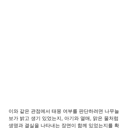
이와 같은 관점에서 태몽 여부를 판단하려면 나무늘
보가 밝고 생기 있었는지, 아기와 열매, 맑은 물처럼
생명과 결실을 나타내는 장면이 함께 있었는지를 확