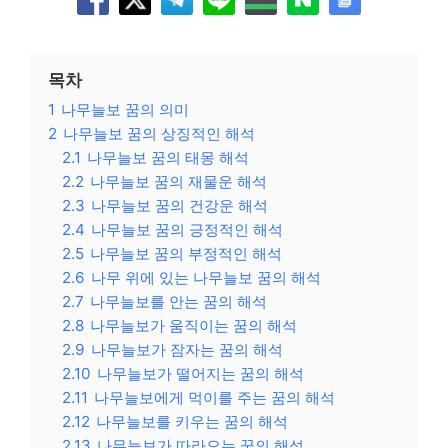
목차
1
나무늘보 꿈의 의미
2
나무늘보 꿈의 상징적인 해석
2.1
나무늘보 꿈의 태몽 해석
2.2
나무늘보 꿈의 재물운 해석
2.3
나무늘보 꿈의 건강운 해석
2.4
나무늘보 꿈의 긍정적인 해석
2.5
나무늘보 꿈의 부정적인 해석
2.6
나무 위에 있는 나무늘보 꿈의 해석
2.7
나무늘보를 안는 꿈의 해석
2.8
나무늘보가 움직이는 꿈의 해석
2.9
나무늘보가 잠자는 꿈의 해석
2.10
나무늘보가 떨어지는 꿈의 해석
2.11
나무늘보에게 먹이를 주는 꿈의 해석
2.12
나무늘보를 키우는 꿈의 해석
2.13
나무늘보가 따라오는 꿈의 해석