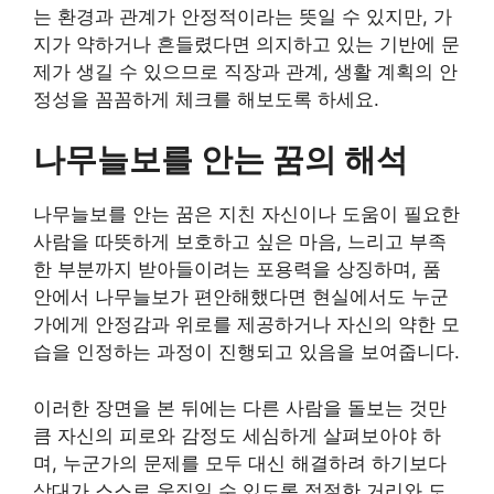
는 환경과 관계가 안정적이라는 뜻일 수 있지만, 가
지가 약하거나 흔들렸다면 의지하고 있는 기반에 문
제가 생길 수 있으므로 직장과 관계, 생활 계획의 안
정성을 꼼꼼하게 체크를 해보도록 하세요.
나무늘보를 안는 꿈의 해석
나무늘보를 안는 꿈은 지친 자신이나 도움이 필요한
사람을 따뜻하게 보호하고 싶은 마음, 느리고 부족
한 부분까지 받아들이려는 포용력을 상징하며, 품
안에서 나무늘보가 편안해했다면 현실에서도 누군
가에게 안정감과 위로를 제공하거나 자신의 약한 모
습을 인정하는 과정이 진행되고 있음을 보여줍니다.
이러한 장면을 본 뒤에는 다른 사람을 돌보는 것만
큼 자신의 피로와 감정도 세심하게 살펴보아야 하
며, 누군가의 문제를 모두 대신 해결하려 하기보다
상대가 스스로 움직일 수 있도록 적절한 거리와 도