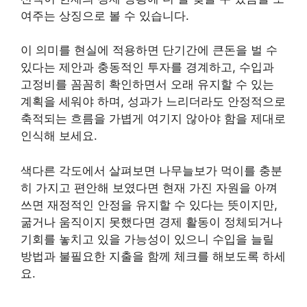
여주는 상징으로 볼 수 있습니다.
이 의미를 현실에 적용하면 단기간에 큰돈을 벌 수
있다는 제안과 충동적인 투자를 경계하고, 수입과
고정비를 꼼꼼히 확인하면서 오래 유지할 수 있는
계획을 세워야 하며, 성과가 느리더라도 안정적으로
축적되는 흐름을 가볍게 여기지 않아야 함을 제대로
인식해 보세요.
색다른 각도에서 살펴보면 나무늘보가 먹이를 충분
히 가지고 편안해 보였다면 현재 가진 자원을 아껴
쓰면 재정적인 안정을 유지할 수 있다는 뜻이지만,
굶거나 움직이지 못했다면 경제 활동이 정체되거나
기회를 놓치고 있을 가능성이 있으니 수입을 늘릴
방법과 불필요한 지출을 함께 체크를 해보도록 하세
요.