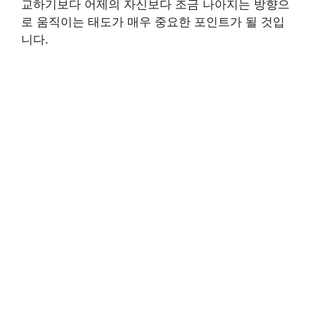
교하기보다 어제의 자신보다 조금 나아지는 방향으
로 움직이는 태도가 매우 중요한 포인트가 될 것입
니다.