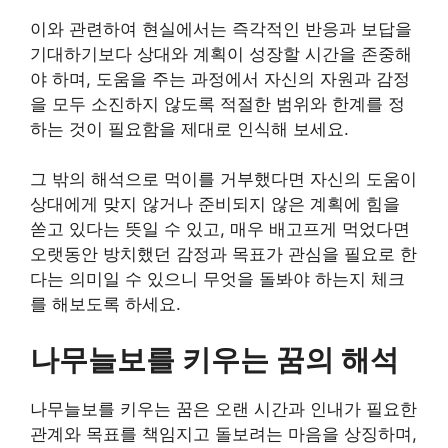
이와 관련하여 현실에서는 즉각적인 반응과 보답을
기대하기보다 상대와 계획이 성장할 시간을 존중해
야 하며, 도움을 주는 과정에서 자신의 자원과 감정
을 모두 소진하지 않도록 적절한 범위와 한계를 정
하는 것이 필요함을 제대로 인식해 보세요.
그 밖의 해석으로 먹이를 거부했다면 자신의 도움이
상대에게 맞지 않거나 준비되지 않은 계획에 힘을
쏟고 있다는 뜻일 수 있고, 매우 배고프게 먹었다면
오랫동안 방치했던 감정과 목표가 관심을 필요로 한
다는 의미일 수 있으니 무엇을 돌봐야 하는지 체크
를 해보도록 하세요.
나무늘보를 키우는 꿈의 해석
나무늘보를 키우는 꿈은 오랜 시간과 인내가 필요한
관계와 목표를 책임지고 돌보려는 마음을 상징하며,