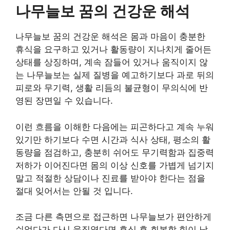
나무늘보 꿈의 건강운 해석
나무늘보 꿈의 건강운 해석은 몸과 마음이 충분한
휴식을 요구하고 있거나 활동량이 지나치게 줄어든
상태를 상징하며, 계속 잠들어 있거나 움직이지 않
는 나무늘보는 실제 질병을 예고하기보다 과로 뒤의
피로와 무기력, 생활 리듬의 불균형이 무의식에 반
영된 장면일 수 있습니다.
이런 흐름을 이해한 다음에는 피곤하다고 계속 누워
있기만 하기보다 수면 시간과 식사 상태, 평소의 활
동량을 점검하고, 충분히 쉬어도 무기력함과 집중력
저하가 이어진다면 몸의 이상 신호를 가볍게 넘기지
말고 적절한 상담이나 진료를 받아야 한다는 점을
절대 잊어서는 안될 것 입니다.
조금 다른 측면으로 접근하면 나무늘보가 편안하게
쉬었다가 다시 움직였다면 휴식 후 회복할 힘이 남