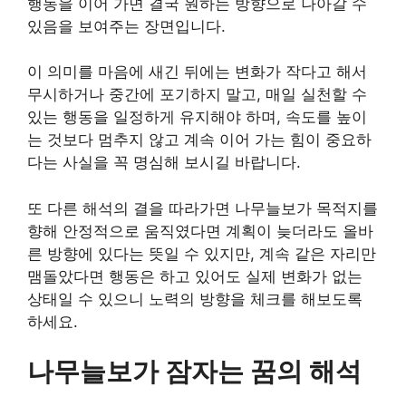
행동을 이어 가면 결국 원하는 방향으로 나아갈 수
있음을 보여주는 장면입니다.
이 의미를 마음에 새긴 뒤에는 변화가 작다고 해서
무시하거나 중간에 포기하지 말고, 매일 실천할 수
있는 행동을 일정하게 유지해야 하며, 속도를 높이
는 것보다 멈추지 않고 계속 이어 가는 힘이 중요하
다는 사실을 꼭 명심해 보시길 바랍니다.
또 다른 해석의 결을 따라가면 나무늘보가 목적지를
향해 안정적으로 움직였다면 계획이 늦더라도 올바
른 방향에 있다는 뜻일 수 있지만, 계속 같은 자리만
맴돌았다면 행동은 하고 있어도 실제 변화가 없는
상태일 수 있으니 노력의 방향을 체크를 해보도록
하세요.
나무늘보가 잠자는 꿈의 해석