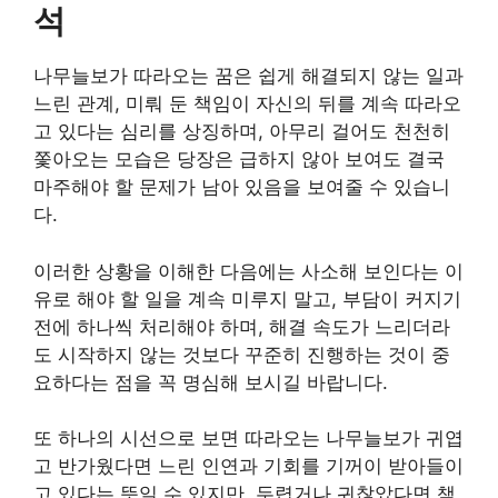
석
나무늘보가 따라오는 꿈은 쉽게 해결되지 않는 일과
느린 관계, 미뤄 둔 책임이 자신의 뒤를 계속 따라오
고 있다는 심리를 상징하며, 아무리 걸어도 천천히
쫓아오는 모습은 당장은 급하지 않아 보여도 결국
마주해야 할 문제가 남아 있음을 보여줄 수 있습니
다.
이러한 상황을 이해한 다음에는 사소해 보인다는 이
유로 해야 할 일을 계속 미루지 말고, 부담이 커지기
전에 하나씩 처리해야 하며, 해결 속도가 느리더라
도 시작하지 않는 것보다 꾸준히 진행하는 것이 중
요하다는 점을 꼭 명심해 보시길 바랍니다.
또 하나의 시선으로 보면 따라오는 나무늘보가 귀엽
고 반가웠다면 느린 인연과 기회를 기꺼이 받아들이
고 있다는 뜻일 수 있지만, 두렵거나 귀찮았다면 책