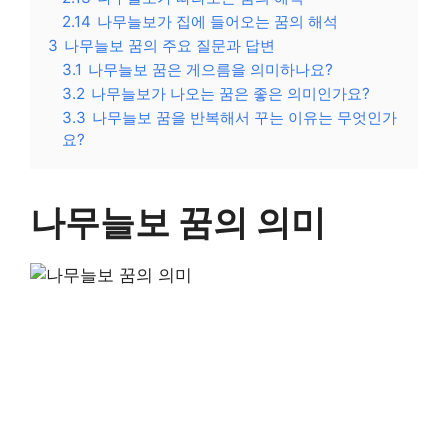
2.14
나무늘보가 집에 들어오는 꿈의 해석
3
나무늘보 꿈의 주요 질문과 답변
3.1
나무늘보 꿈은 게으름을 의미하나요?
3.2
나무늘보가 나오는 꿈은 좋은 의미인가요?
3.3
나무늘보 꿈을 반복해서 꾸는 이유는 무엇인가
요?
나무늘보 꿈의 의미