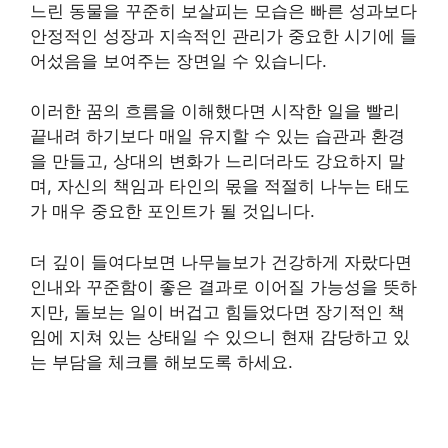
느린 동물을 꾸준히 보살피는 모습은 빠른 성과보다
안정적인 성장과 지속적인 관리가 중요한 시기에 들
어섰음을 보여주는 장면일 수 있습니다.
이러한 꿈의 흐름을 이해했다면 시작한 일을 빨리
끝내려 하기보다 매일 유지할 수 있는 습관과 환경
을 만들고, 상대의 변화가 느리더라도 강요하지 말
며, 자신의 책임과 타인의 몫을 적절히 나누는 태도
가 매우 중요한 포인트가 될 것입니다.
더 깊이 들여다보면 나무늘보가 건강하게 자랐다면
인내와 꾸준함이 좋은 결과로 이어질 가능성을 뜻하
지만, 돌보는 일이 버겁고 힘들었다면 장기적인 책
임에 지쳐 있는 상태일 수 있으니 현재 감당하고 있
는 부담을 체크를 해보도록 하세요.