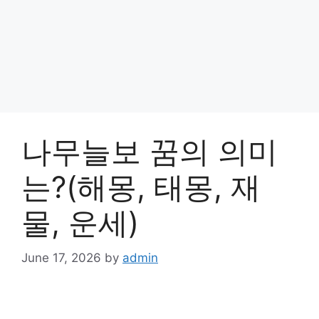
나무늘보 꿈의 의미
는?(해몽, 태몽, 재
물, 운세)
June 17, 2026
by
admin