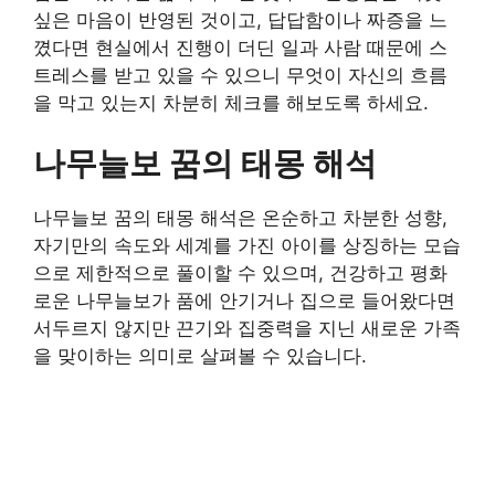
싶은 마음이 반영된 것이고, 답답함이나 짜증을 느
꼈다면 현실에서 진행이 더딘 일과 사람 때문에 스
트레스를 받고 있을 수 있으니 무엇이 자신의 흐름
을 막고 있는지 차분히 체크를 해보도록 하세요.
나무늘보 꿈의 태몽 해석
나무늘보 꿈의 태몽 해석은 온순하고 차분한 성향,
자기만의 속도와 세계를 가진 아이를 상징하는 모습
으로 제한적으로 풀이할 수 있으며, 건강하고 평화
로운 나무늘보가 품에 안기거나 집으로 들어왔다면
서두르지 않지만 끈기와 집중력을 지닌 새로운 가족
을 맞이하는 의미로 살펴볼 수 있습니다.