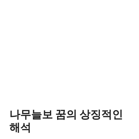
나무늘보 꿈의 상징적인
해석