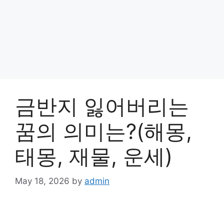
금반지 잃어버리는
꿈의 의미는?(해몽,
태몽, 재물, 운세)
May 18, 2026
by
admin