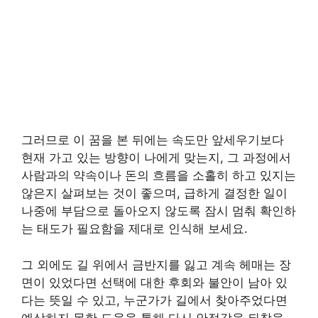
그러므로 이 꿈을 본 뒤에는 속도만 앞세우기보다
현재 가고 있는 방향이 나에게 맞는지, 그 과정에서
사람과의 약속이나 돈의 흐름을 소홀히 하고 있지는
않은지 살펴보는 것이 좋으며, 급하게 결정한 일이
나중에 부담으로 돌아오지 않도록 잠시 멈춰 확인하
는 태도가 필요함을 제대로 인식해 보세요.
그 외에도 길 위에서 금반지를 잃고 계속 헤매는 장
면이 있었다면 선택에 대한 후회와 불안이 남아 있
다는 뜻일 수 있고, 누군가가 길에서 찾아주었다면
예상하지 못한 도움을 통해 다시 안정감을 되찾을