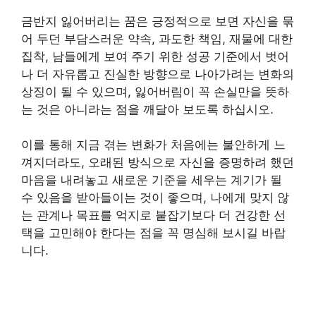
금반지 잃어버리는 꿈은 긍정적으로 보면 자신을 묶
어 두던 부담스러운 약속, 과도한 책임, 재물에 대한
집착, 남들에게 보여 주기 위한 성공 기준에서 벗어
나 더 자유롭고 진실한 방향으로 나아가려는 변화의
상징이 될 수 있으며, 잃어버림이 꼭 손실만을 뜻하
는 것은 아니라는 점을 깨달아 보도록 하십시오.
이를 통해 지금 겪는 변화가 처음에는 불안하게 느
껴지더라도, 오래된 방식으로 자신을 증명하려 했던
마음을 내려놓고 새로운 기준을 세우는 계기가 될
수 있음을 받아들이는 것이 좋으며, 나에게 맞지 않
는 관계나 목표를 억지로 붙잡기보다 더 건강한 선
택을 고민해야 한다는 점을 꼭 명심해 보시길 바랍
니다.