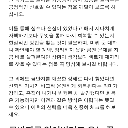
긍정적인 신호일 수 있다는 점을 깨달아 보도록 하
십시오.
이를 통해 실수나 손실이 있었다고 해서 지나치게
자책하기보다 무엇을 통해 다시 회복할 수 있는지
현실적인 방법을 찾는 것이 필요하며, 미뤄 둔 대화
나 확인해야 할 계약, 정리하지 못한 금전 문제를 지
금 바로 살펴본다면 상황이 생각보다 빠르게 제자리
를 찾을 수 있다는 점을 꼭 명심해 보시길 바랍니다.
그 외에도 금반지를 깨끗한 상태로 다시 찾았다면
신뢰와 가치가 비교적 온전하게 회복된다는 의미가
강하고, 흠집이 나거나 변형된 채 발견했다면 회복
은 가능하지만 이전과 같은 방식은 어렵다는 뜻일
수 있으니 이후의 선택을 더욱 신중히 체크를 해보
세요.