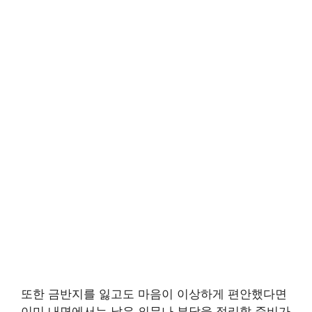
또한 금반지를 잃고도 마음이 이상하게 편안했다면
이미 내면에서는 낡은 의무나 부담을 정리할 준비가