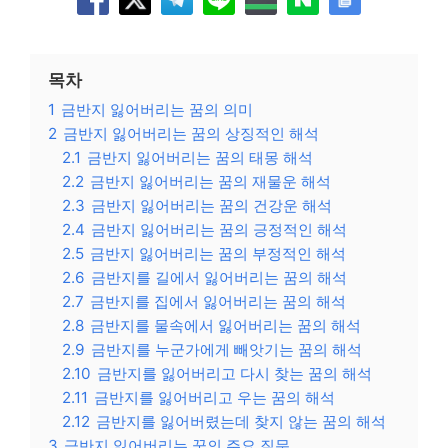
목차
1
금반지 잃어버리는 꿈의 의미
2
금반지 잃어버리는 꿈의 상징적인 해석
2.1
금반지 잃어버리는 꿈의 태몽 해석
2.2
금반지 잃어버리는 꿈의 재물운 해석
2.3
금반지 잃어버리는 꿈의 건강운 해석
2.4
금반지 잃어버리는 꿈의 긍정적인 해석
2.5
금반지 잃어버리는 꿈의 부정적인 해석
2.6
금반지를 길에서 잃어버리는 꿈의 해석
2.7
금반지를 집에서 잃어버리는 꿈의 해석
2.8
금반지를 물속에서 잃어버리는 꿈의 해석
2.9
금반지를 누군가에게 빼앗기는 꿈의 해석
2.10
금반지를 잃어버리고 다시 찾는 꿈의 해석
2.11
금반지를 잃어버리고 우는 꿈의 해석
2.12
금반지를 잃어버렸는데 찾지 않는 꿈의 해석
3
금반지 잃어버리는 꿈의 주요 질문