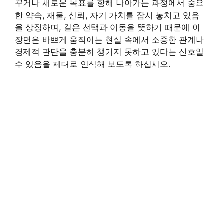
꾸거나 새로운 목표를 향해 나아가는 과정에서 중요
한 약속, 재물, 신뢰, 자기 가치를 잠시 놓치고 있음
을 상징하며, 길은 선택과 이동을 뜻하기 때문에 이
장면은 바쁘게 움직이는 현실 속에서 소중한 관계나
경제적 판단을 충분히 챙기지 못하고 있다는 신호일
수 있음을 제대로 인식해 보도록 하십시오.