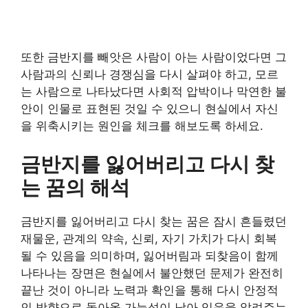
또한 금반지를 빼앗은 사람이 아는 사람이었다면 그
사람과의 신뢰나 경쟁심을 다시 살펴야 하고, 모르
는 사람으로 나타났다면 사회적 압박이나 막연한 불
안이 인물로 표현된 것일 수 있으니 현실에서 자신
을 위축시키는 원인을 체크를 해보도록 하세요.
금반지를 잃어버리고 다시 찾
는 꿈의 해석
금반지를 잃어버리고 다시 찾는 꿈은 잠시 흔들렸던
재물운, 관계의 약속, 신뢰, 자기 가치가 다시 회복
될 수 있음을 의미하며, 잃어버림과 되찾음이 함께
나타나는 장면은 현실에서 불안했던 문제가 완전히
끝난 것이 아니라 노력과 확인을 통해 다시 안정적
인 방향으로 돌아올 가능성이 남아 있음을 알려주는