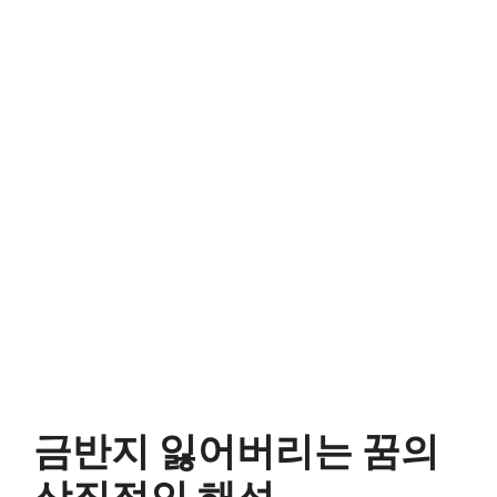
금반지 잃어버리는 꿈의
상징적인 해석