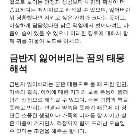
겉으로 보이는 안정과 성공보다 내면의 확신이 더
중요하다는 메시지로도 해석될 수 있으며, 잃어버린
뒤 당황했다면 지키고 싶은 가치가 크다는 뜻이고,
이상하게 담담했다면 낡은 책임에서 벗어나려는 마
음이 숨어 있을 수 있으니 이러한 징후에 대해서 함
께 귀를 기울여 보도록 하세요.
금반지 잃어버리는 꿈의 태몽
해석
금반지 잃어버리는 꿈은 태몽으로 볼 때 귀한 인연,
가족의 결속, 아이에 대한 기대와 보호 본능이 함께
담긴 상징으로 해석될 수 있으며, 금은 귀함과 복을
뜻하고 반지는 연결과 약속을 뜻하기 때문에 이 장
면은 소중한 생명이나 가족의 미래를 잘 지키고 싶
은 마음이 커지면서 걱정까지 함께 드러난 모습일
수 있다는 조언을 해주곤 합니다.