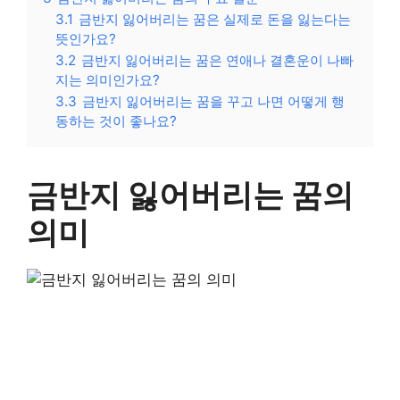
3.1
금반지 잃어버리는 꿈은 실제로 돈을 잃는다는
뜻인가요?
3.2
금반지 잃어버리는 꿈은 연애나 결혼운이 나빠
지는 의미인가요?
3.3
금반지 잃어버리는 꿈을 꾸고 나면 어떻게 행
동하는 것이 좋나요?
금반지 잃어버리는 꿈의
의미