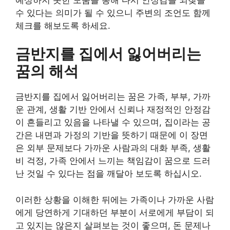
수 있다는 의미가 될 수 있으니 주변의 조언도 함께
체크를 해보도록 하세요.
금반지를 집에서 잃어버리는
꿈의 해석
금반지를 집에서 잃어버리는 꿈은 가족, 부부, 가까
운 관계, 생활 기반 안에서 신뢰나 재정적인 안정감
이 흔들리고 있음을 나타낼 수 있으며, 집이라는 공
간은 내면과 가정의 기반을 뜻하기 때문에 이 장면
은 외부 문제보다 가까운 사람과의 대화 부족, 생활
비 걱정, 가족 안에서 느끼는 책임감이 꿈으로 드러
난 것일 수 있다는 점을 깨달아 보도록 하십시오.
이러한 상황을 이해한 뒤에는 가족이나 가까운 사람
에게 당연하게 기대하던 부분이 서로에게 부담이 되
고 있지는 않은지 살펴보는 것이 좋으며, 돈 문제나