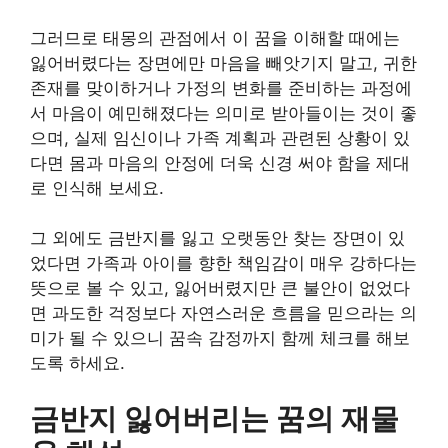
그러므로 태몽의 관점에서 이 꿈을 이해할 때에는
잃어버렸다는 장면에만 마음을 빼앗기지 말고, 귀한
존재를 맞이하거나 가정의 변화를 준비하는 과정에
서 마음이 예민해졌다는 의미로 받아들이는 것이 좋
으며, 실제 임신이나 가족 계획과 관련된 상황이 있
다면 몸과 마음의 안정에 더욱 신경 써야 함을 제대
로 인식해 보세요.
그 외에도 금반지를 잃고 오랫동안 찾는 장면이 있
었다면 가족과 아이를 향한 책임감이 매우 강하다는
뜻으로 볼 수 있고, 잃어버렸지만 큰 불안이 없었다
면 과도한 걱정보다 자연스러운 흐름을 믿으라는 의
미가 될 수 있으니 꿈속 감정까지 함께 체크를 해보
도록 하세요.
금반지 잃어버리는 꿈의 재물