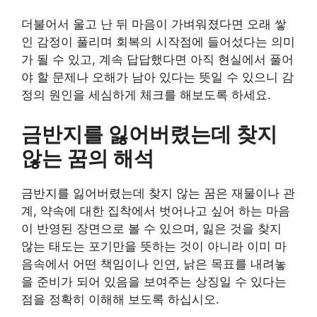
더불어서 울고 난 뒤 마음이 가벼워졌다면 오래 쌓
인 감정이 풀리며 회복의 시작점에 들어섰다는 의미
가 될 수 있고, 계속 답답했다면 아직 현실에서 풀어
야 할 문제나 오해가 남아 있다는 뜻일 수 있으니 감
정의 원인을 세심하게 체크를 해보도록 하세요.
금반지를 잃어버렸는데 찾지
않는 꿈의 해석
금반지를 잃어버렸는데 찾지 않는 꿈은 재물이나 관
계, 약속에 대한 집착에서 벗어나고 싶어 하는 마음
이 반영된 장면으로 볼 수 있으며, 잃은 것을 찾지
않는 태도는 포기만을 뜻하는 것이 아니라 이미 마
음속에서 어떤 책임이나 인연, 낡은 목표를 내려놓
을 준비가 되어 있음을 보여주는 상징일 수 있다는
점을 정확히 이해해 보도록 하십시오.