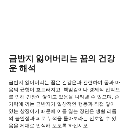
금반지 잃어버리는 꿈의 건강
운 해석
금반지 잃어버리는 꿈은 건강운과 관련하여 몸과 마
음의 균형이 흐트러지고, 책임감이나 경제적 압박으
로 인해 긴장이 쌓이고 있음을 나타낼 수 있으며, 손
가락에 끼는 금반지가 일상적인 행동과 직접 닿아
있는 상징이기 때문에 이를 잃는 장면은 생활 리듬
의 불안정과 피로 누적을 돌아보라는 신호일 수 있
음을 제대로 인식해 보도록 하십시오.