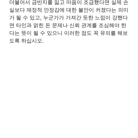
더불어서 금반지를 잃고 마음이 조급했다면 실제 손
실보다 재정적 안정감에 대한 불안이 커졌다는 의미
가 될 수 있고, 누군가가 가져간 듯한 느낌이 강했다
면 타인과 얽힌 돈 문제나 신뢰 관계를 조심해야 한
다는 뜻이 될 수 있으니 이러한 점도 꼭 유의를 해보
도록 하십시오.