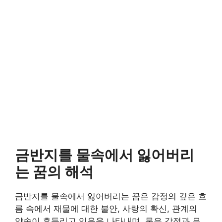
금반지를 물속에서 잃어버리
는 꿈의 해석
금반지를 물속에서 잃어버리는 꿈은 감정의 깊은 흐
름 속에서 재물에 대한 불안, 사랑의 확신, 관계의
약속이 흔들리고 있음을 나타내며, 물은 감정과 무