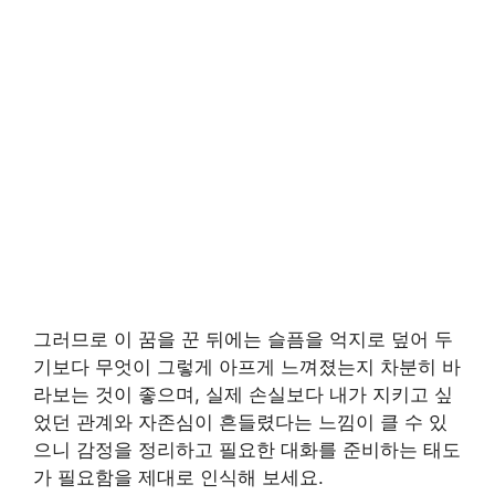
그러므로 이 꿈을 꾼 뒤에는 슬픔을 억지로 덮어 두
기보다 무엇이 그렇게 아프게 느껴졌는지 차분히 바
라보는 것이 좋으며, 실제 손실보다 내가 지키고 싶
었던 관계와 자존심이 흔들렸다는 느낌이 클 수 있
으니 감정을 정리하고 필요한 대화를 준비하는 태도
가 필요함을 제대로 인식해 보세요.