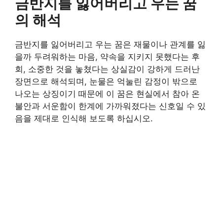
금반지를 잃어버리고 우는 꿈
의 해석
금반지를 잃어버리고 우는 꿈은 재물이나 관계를 잃
을까 두려워하는 마음, 약속을 지키지 못했다는 후
회, 소중한 것을 놓쳤다는 상실감이 강하게 드러난
장면으로 해석되며, 눈물은 억눌린 감정이 밖으로
나오는 상징이기 때문에 이 꿈은 현실에서 참아 온
불안과 서운함이 한계에 가까워졌다는 신호일 수 있
음을 제대로 인식해 보도록 하십시오.