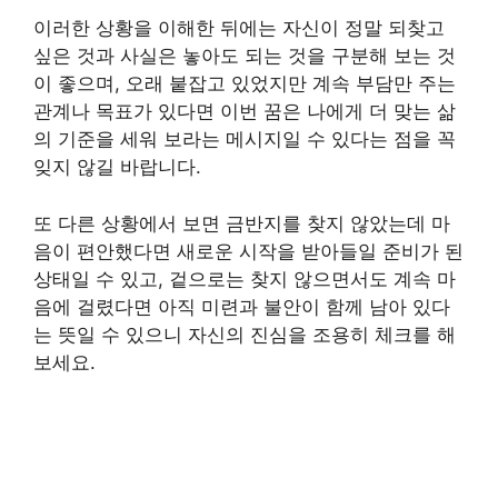
이러한 상황을 이해한 뒤에는 자신이 정말 되찾고
싶은 것과 사실은 놓아도 되는 것을 구분해 보는 것
이 좋으며, 오래 붙잡고 있었지만 계속 부담만 주는
관계나 목표가 있다면 이번 꿈은 나에게 더 맞는 삶
의 기준을 세워 보라는 메시지일 수 있다는 점을 꼭
잊지 않길 바랍니다.
또 다른 상황에서 보면 금반지를 찾지 않았는데 마
음이 편안했다면 새로운 시작을 받아들일 준비가 된
상태일 수 있고, 겉으로는 찾지 않으면서도 계속 마
음에 걸렸다면 아직 미련과 불안이 함께 남아 있다
는 뜻일 수 있으니 자신의 진심을 조용히 체크를 해
보세요.