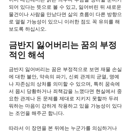
되어 있다는 뜻으로 볼 수 있고, 잃어버린 뒤 새로운
물건이나 사람을 만났다면 삶의 흐름이 다른 방향으
로 열릴 가능성이 있으니 이러한 점도 꼭 유의를 해
보도록 하십시오.
금반지 잃어버리는 꿈의 부정
적인 해석
금반지 잃어버리는 꿈은 부정적으로 보면 재물 손실
에 대한 불안, 약속의 파기, 신뢰 관계의 균열, 명예
나 자존심의 상처를 의미할 수 있으며, 특히 꿈속에
서 몹시 당황하거나 죄책감을 느꼈다면 현실에서 중
요한 관계나 돈 문제를 제대로 지키지 못할까 두려
워하는 마음이 강하게 작용하고 있을 가능성이 있다
는 조언을 해주곤 합니다.
따라서 이 장면을 본 뒤에는 누군가를 의심하거나