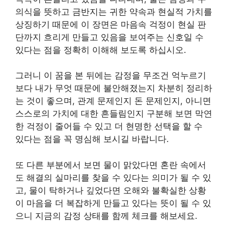
의식을 뜻하고 금반지는 귀한 약속과 현실적 가치를
상징하기 때문에 이 장면은 마음속 걱정이 현실 판
단까지 흐리게 만들고 있음을 보여주는 신호일 수
있다는 점을 정확히 이해해 보도록 하십시오.
그러니 이 꿈을 본 뒤에는 감정을 무조건 억누르기
보다 내가 무엇 때문에 불안해졌는지 차분히 정리하
는 것이 좋으며, 관계 문제인지 돈 문제인지, 아니면
스스로의 가치에 대한 흔들림인지 구분해 보면 막연
한 걱정이 줄어들 수 있고 더 현명한 선택을 할 수
있다는 점을 꼭 명심해 보시길 바랍니다.
또 다른 부분에서 보면 물이 맑았다면 혼란 속에서
도 해결의 실마리를 찾을 수 있다는 의미가 될 수 있
고, 물이 탁하거나 깊었다면 오해와 불확실한 상황
이 마음을 더 복잡하게 만들고 있다는 뜻이 될 수 있
으니 지금의 감정 상태를 함께 체크를 해보세요.