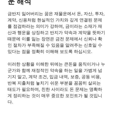
운 해석
금반지 잃어버리는 꿈은 재물운에서 돈, 자산, 투자,
계약, 신용처럼 현실적인 가치와 깊게 연결된 문제
를 점검하라는 의미가 강하며, 금이라는 소재가 재
산과 행운을 상징하고 반지가 약속과 계약을 뜻하기
때문에 이를 잃는 장면은 금전 문제에서 신뢰나 확
인 절차가 부족해질 수 있음을 알려주는 신호일 수
있다는 점을 정확히 이해해 보도록 하십시오.
이러한 상황을 이해한 뒤에는 큰돈을 움직이거나 누
군가와 함께 재정적인 약속을 하는 일을 가볍게 넘
기지 말고, 계약 조건, 입금 내역, 보증, 공동 비용,
반복 지출처럼 놓치기 쉬운 부분을 꼼꼼히 살피는
태도가 필요하며, 친한 사이라도 돈 문제는 명확하
게 정리하는 것이 매우 중요한 포인트가 될 것입니
다.