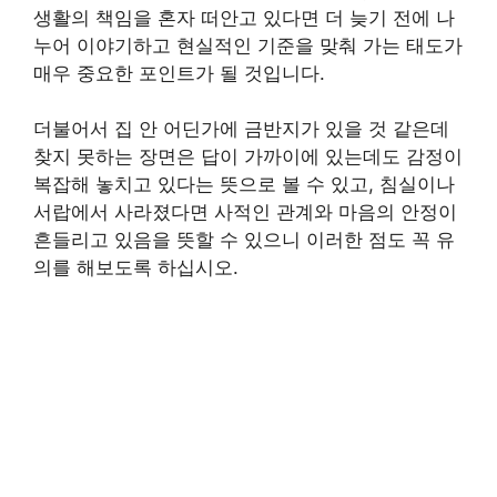
생활의 책임을 혼자 떠안고 있다면 더 늦기 전에 나
누어 이야기하고 현실적인 기준을 맞춰 가는 태도가
매우 중요한 포인트가 될 것입니다.
더불어서 집 안 어딘가에 금반지가 있을 것 같은데
찾지 못하는 장면은 답이 가까이에 있는데도 감정이
복잡해 놓치고 있다는 뜻으로 볼 수 있고, 침실이나
서랍에서 사라졌다면 사적인 관계와 마음의 안정이
흔들리고 있음을 뜻할 수 있으니 이러한 점도 꼭 유
의를 해보도록 하십시오.