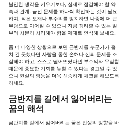
불안한 생각을 키우기보다, 실제로 점검해야 할 약
속과 관계, 금전 문제를 하나씩 확인하는 것이 필요
하며, 작은 오해나 부주의를 방치하면 나중에 더 큰
부담으로 이어질 수 있으니 지금 정리할 수 있는 일
부터 차분히 처리해야 함을 제대로 인식해 보세요.
좀 더 다양한 상황으로 보면 금반지를 누군가가 훔
쳐 간 듯했다면 사람을 통한 손해나 신뢰 문제를 조
심해야 하고, 스스로 떨어뜨렸다면 부주의와 무심함
때문에 중요한 기회를 놓칠 수 있다는 경고일 수 있
으니 현실의 행동을 더욱 신중하게 체크를 해보도록
하세요.
금반지를 길에서 잃어버리는
꿈의 해석
금반지를 길에서 잃어버리는 꿈은 인생의 방향을 바