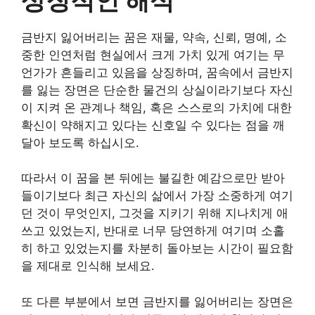
금반지 잃어버리는 꿈은 재물, 약속, 신뢰, 명예, 소
중한 인연처럼 현실에서 크게 가치 있게 여기는 무
언가가 흔들리고 있음을 상징하며, 꿈속에서 금반지
를 잃는 장면은 단순한 물건의 상실이라기보다 자신
이 지켜 온 관계나 책임, 혹은 스스로의 가치에 대한
확신이 약해지고 있다는 신호일 수 있다는 점을 깨
달아 보도록 하십시오.
따라서 이 꿈을 본 뒤에는 불길한 예감으로만 받아
들이기보다 최근 자신의 삶에서 가장 소중하게 여기
던 것이 무엇인지, 그것을 지키기 위해 지나치게 애
쓰고 있었는지, 반대로 너무 당연하게 여기며 소홀
히 하고 있었는지를 차분히 돌아보는 시간이 필요함
을 제대로 인식해 보세요.
또 다른 부분에서 보면 금반지를 잃어버리는 장면은