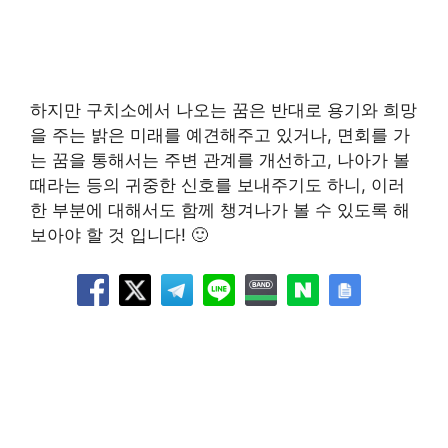
하지만 구치소에서 나오는 꿈은 반대로 용기와 희망
을 주는 밝은 미래를 예견해주고 있거나, 면회를 가
는 꿈을 통해서는 주변 관계를 개선하고, 나아가 볼
때라는 등의 귀중한 신호를 보내주기도 하니, 이러
한 부분에 대해서도 함께 챙겨나가 볼 수 있도록 해
보아야 할 것 입니다! 🙂