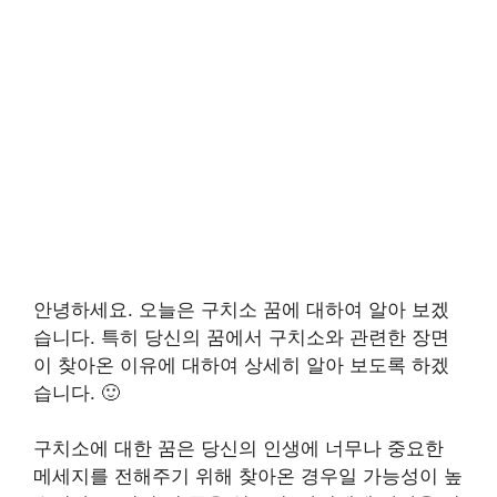
안녕하세요. 오늘은 구치소 꿈에 대하여 알아 보겠
습니다. 특히 당신의 꿈에서 구치소와 관련한 장면
이 찾아온 이유에 대하여 상세히 알아 보도록 하겠
습니다. 🙂
구치소에 대한 꿈은 당신의 인생에 너무나 중요한
메세지를 전해주기 위해 찾아온 경우일 가능성이 높