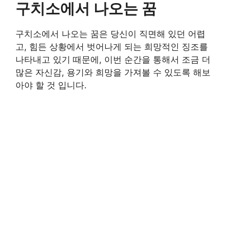
구치소에서 나오는 꿈
구치소에서 나오는 꿈은 당신이 직면해 있던 어렵
고, 힘든 상황에서 벗어나게 되는 희망적인 징조를
나타내고 있기 때문에, 이번 순간을 통해서 조금 더
많은 자신감, 용기와 희망을 가져볼 수 있도록 해보
아야 할 것 입니다.