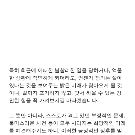
특히 최근에 어떠한 불합리한 일을 당하거나, 억울
한 상황에 직면하게 되더라도, 언젠가 정의는 살아
있다는 것을 보여주는 밝은 미래가 찾아오게 될 것
이니, 끝까지 포기하지 않고, 맞서 싸울 수 있는 강
인한 힘을 꼭 가져보시길 바라겠습니다.
그 뿐만 아니라, 스스로가 겪고 있던 부정적인 문제,
불미스러운 사건 등이 모두 사리지는 희망적인 미래
를 예견해주기도 하니, 이러한 긍정적인 징후를 믿