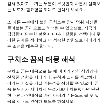
갇혀 있다고 느끼는 부분이 무엇인지 차분히 살펴보
는 태도가 필요함을 제대로 인식해 보세요.
또 다른 부분에서 보면 구치소는 잠시 멈춰 자신을
돌아보는 공간으로도 해석될 수 있으므로, 지금의
답답함이 단순한 불운이 아니라 잘못된 선택이나 무
리한 관계를 정리하고 더 성숙한 방향으로 나아가라
는 조언을 해주곤 합니다.
구치소 꿈의 태몽 해석
구치소 꿈은 태몽으로 볼 때 아이가 강한 책임감과
신중한 성향을 지니거나, 규칙과 질서를 중요하게
여기는 기질을 가질 가능성을 상징할 수 있으며, 꿈
속 분위기가 지나치게 무섭기보다 차분했다면 단단
한 내면과 인내심을 가진 아이의 기운으로 볼 수 있
음을 제대로 인식해 보도록 하십시오.