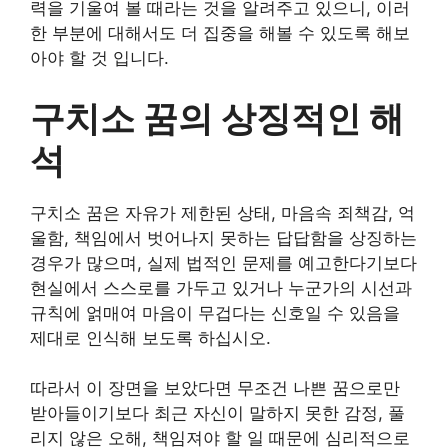
력을 기울여 볼 때라는 것을 알려주고 있으니, 이러
한 부분에 대해서도 더 집중을 해볼 수 있도록 해보
아야 할 것 입니다.
구치소 꿈의 상징적인 해
석
구치소 꿈은 자유가 제한된 상태, 마음속 죄책감, 억
울함, 책임에서 벗어나지 못하는 답답함을 상징하는
경우가 많으며, 실제 법적인 문제를 예고한다기보다
현실에서 스스로를 가두고 있거나 누군가의 시선과
규칙에 얽매여 마음이 무겁다는 신호일 수 있음을
제대로 인식해 보도록 하십시오.
따라서 이 장면을 보았다면 무조건 나쁜 꿈으로만
받아들이기보다 최근 자신이 말하지 못한 감정, 풀
리지 않은 오해, 책임져야 할 일 때문에 심리적으로