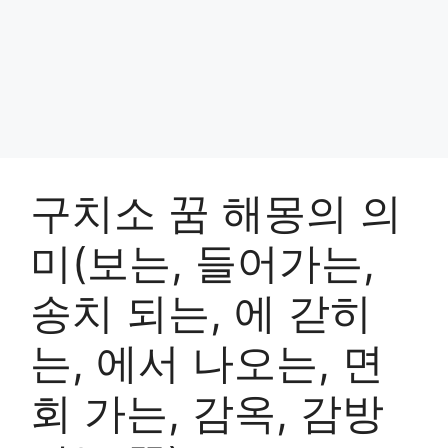
구치소 꿈 해몽의 의
미(보는, 들어가는,
송치 되는, 에 갇히
는, 에서 나오는, 면
회 가는, 감옥, 감방