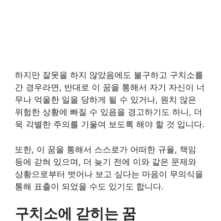
하지만 잘못을 하지 않았음에도 불구하고 구치소를
간 경우라면, 반대로 이 꿈을 통해서 자기 자신이 너
무나 억울한 일을 당하게 될 수 있거나, 원치 않은
위험한 상황에 빠질 수 있음을 경고하기도 하니, 더
욱 각별한 주의를 기울여 보도록 해야 할 것 입니다.
또한, 이 꿈을 통해서 스스로가 어떠한 규율, 책임
등에 갇혀 있으며, 더 늦기 전에 이와 같은 문제와
상황으로부터 벗어나 보고 싶다는 마음이 무의식을
통해 표출이 되었을 수도 있기도 합니다.
구치소에 갇히는 꿈