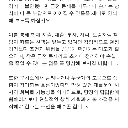
하거나 불안했다면 금전 문제를 미루거나 숨기는 방
식이 더 큰 부담으로 이어질 수 있음을 제대로 인식
해 보도록 하십시오.
이를 통해 현재 지출, 대출, 투자, 계약, 보증처럼 책
임이 따르는 선택을 앞두고 있다면 감정적으로 결정
하기보다 조건과 위험을 꼼꼼히 확인하는 태도가 필
요하며, 작은 금전 문제라도 초기에 정리해야 손실
을 줄일 수 있다는 점을 꼭 명심해 보시길 바랍니다.
또한 구치소에서 풀려나거나 누군가의 도움으로 상
황이 정리되는 흐름이었다면 막혀 있던 재물운이 서
서히 회복될 가능성을 의미하므로, 당장의 답답함에
휩쓸리기보다 현실적인 상환 계획과 지출 조절을 시
작해야 한다는 조언을 해주곤 합니다.