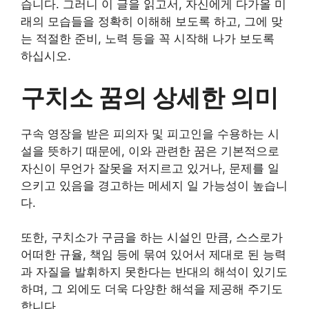
습니다. 그러니 이 글을 읽고서, 자신에게 다가올 미
래의 모습들을 정확히 이해해 보도록 하고, 그에 맞
는 적절한 준비, 노력 등을 꼭 시작해 나가 보도록
하십시오.
구치소 꿈의 상세한 의미
구속 영장을 받은 피의자 및 피고인을 수용하는 시
설을 뜻하기 때문에, 이와 관련한 꿈은 기본적으로
자신이 무언가 잘못을 저지르고 있거나, 문제를 일
으키고 있음을 경고하는 메세지 일 가능성이 높습니
다.
또한, 구치소가 구금을 하는 시설인 만큼, 스스로가
어떠한 규율, 책임 등에 묶여 있어서 제대로 된 능력
과 자질을 발휘하지 못한다는 반대의 해석이 있기도
하며, 그 외에도 더욱 다양한 해석을 제공해 주기도
합니다.