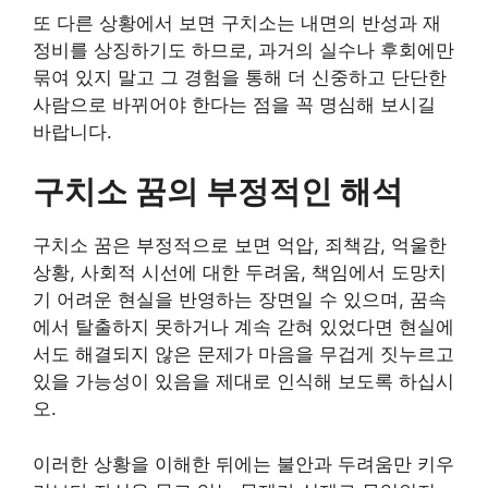
또 다른 상황에서 보면 구치소는 내면의 반성과 재
정비를 상징하기도 하므로, 과거의 실수나 후회에만
묶여 있지 말고 그 경험을 통해 더 신중하고 단단한
사람으로 바뀌어야 한다는 점을 꼭 명심해 보시길
바랍니다.
구치소 꿈의 부정적인 해석
구치소 꿈은 부정적으로 보면 억압, 죄책감, 억울한
상황, 사회적 시선에 대한 두려움, 책임에서 도망치
기 어려운 현실을 반영하는 장면일 수 있으며, 꿈속
에서 탈출하지 못하거나 계속 갇혀 있었다면 현실에
서도 해결되지 않은 문제가 마음을 무겁게 짓누르고
있을 가능성이 있음을 제대로 인식해 보도록 하십시
오.
이러한 상황을 이해한 뒤에는 불안과 두려움만 키우