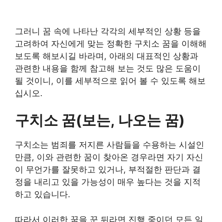
그러니 꿈 속에 나타난 각각의 세부적인 상황 등을
고려하여 자신에게 맞는 정확한 구치소 꿈을 이해해
보도록 해보시길 바라며, 아래의 대표적인 상황과
관련한 내용을 함께 참고해 보는 것도 많은 도움이
될 것이니, 이를 세부적으로 읽어 볼 수 있도록 해보
십시오.
구치소 꿈(보는, 나오는 꿈)
구치소는 범죄를 저지른 사람들을 수용하는 시설인
만큼, 이와 관련한 꿈이 찾아온 경우라면 자기 자신
이 무언가를 잘못하고 있거나, 부적절한 판단과 결
정을 내리고 있을 가능성이 매우 높다는 것을 지적
하고 있습니다.
따라서 이러한 꿈을 꾼 뒤라면 진행 중이던 모든 일