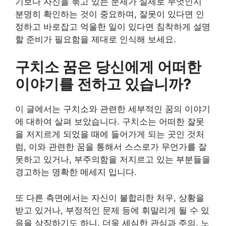
기보다 자신을 묶고 있는 문제가 실제로 무엇인지
분명히 확인하는 것이 중요하며, 잘못이 있다면 인
정하고 바로잡고 억울한 일이 있다면 침착하게 설명
할 준비가 필요함을 제대로 인식해 보세요.
구치소 꿈은 당신에게 어떠한
이야기를 전하고 있습니까?
이 글에서는 구치소와 관련한 세부적인 꿈의 이야기
에 대하여 살펴 보았습니다. 구치소는 어떠한 잘못
을 저지르게 되었을 때에 들어가게 되는 곳인 것처
럼, 이와 관련한 꿈을 통해서 스스로가 무언가를 잘
못하고 있거나, 부주의함을 저지르고 있는 부분들을
경고하는 명확한 메세지 입니다.
또 다른 측면에서는 자신이 불합리한 처우, 상황을
받고 있거나, 부정적인 문제 등에 휘말리게 될 수 있
음을 상징하기도 하니, 더욱 세심한 관심과 주의, 노