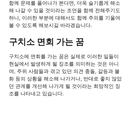
함께 문제를 풀어나가 본다면, 더욱 슬기롭게 해소
해 나갈 수 있을 것이라는 조언을 함께 전해주기도
하니, 이러한 부분에 대해서도 함께 주의를 기울여
볼 수 있도록 해보시길 바라겠습니다.
구치소 면회 가는 꿈
구치소에 면회를 가는 꿈은 실제로 이러한 일들이
현실에서 발생하게 될 징조를 의미하는 것은 아니
며, 주위 사람들과 겪고 있던 의견 충돌, 갈등과 불
화 등의 상황을 해소해 나가거나, 반대로 좋지 않았
던 관계를 개선해 나가게 될 것이라는 희망적인 징
조를 나타내고 있습니다.