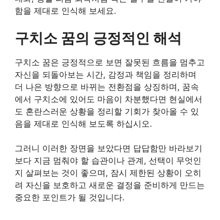
함을 제대로 인식해 보세요.
구치소 꿈의 긍정적인 해석
구치소 꿈은 긍정적으로 보면 잘못된 흐름을 멈추고
자신을 되돌아보는 시간, 감정과 책임을 정리하며
더 나은 방향으로 바뀌는 전환점을 상징하며, 꿈속
에서 구치소에 있어도 마음이 차분했다면 현실에서
도 혼란스러운 상황을 정리할 기회가 찾아올 수 있
음을 제대로 인식해 보도록 하십시오.
그러니 이러한 장면을 보았다면 답답함만 바라보기
보다 지금 멈춰야 할 습관이나 관계, 선택이 무엇인
지 살펴보는 것이 좋으며, 잠시 제한된 상황이 오히
려 자신을 보호하고 새로운 결정을 준비하게 만드는
중요한 포인트가 될 것입니다.