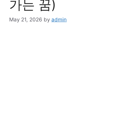
가는 꿈)
May 21, 2026
by
admin