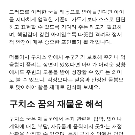
그러므로 이러한 꿈을 태몽으로 받아들인다면 아이
를 지나치게 엄격한 기준에 가두기보다 스스로 판단
하고 표현할 수 있도록 기다려 주는 태도가 필요하
며, 책임감이 강한 아이일수록 따뜻한 격려와 정서
적 안정이 매우 중요한 포인트가 될 것입니다.
더불어서 구치소 안에서 누군가가 보호해 주거나 억
울함이 풀리는 장면이 있었다면 아이가 어려운 상황
에서도 주변의 도움을 받아 성장할 수 있다는 의미
로 볼 수 있으니, 걱정보다는 믿음과 안정된 돌봄으
로 맞이해야 함을 제대로 인식해 보세요.
구치소 꿈의 재물운 해석
구치소 꿈은 재물운에서 돈과 관련된 압박, 빚이나
계약에 대한 부담, 자유롭게 움직이지 못하는 재정
상황을 상징할 수 있으며, 특히 구치소 안에서 답답