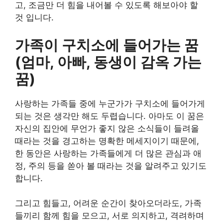
고, 조금만 더 힘을 내어볼 수 있도록 해보아야 할
것 입니다.
가족이 구치소에 들어가는 꿈
(엄마, 아빠, 동생이 감옥 가는
꿈)
사랑하는 가족들 중에 누군가가 구치소에 들어가게
되는 것은 생각만 해도 두렵습니다. 아마도 이 꿈은
자신의 집안에 무언가 좋지 않은 소식들이 들려올
때라는 것을 경고하는 명확한 메세지이기 때문에,
한 동안은 사랑하는 가족들에게 더 많은 관심과 애
정, 주의 등을 쏟아 볼 때라는 것을 알려주고 있기도
합니다.
그리고 힘들고, 어려운 순간이 찾아오더라도, 가족
들끼리 함께 힘을 모으고, 서로 의지하고, 격려하며