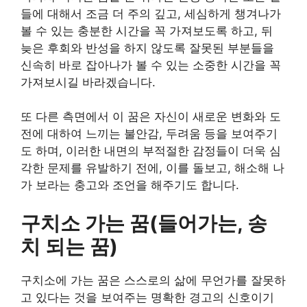
들에 대해서 조금 더 주의 깊고, 세심하게 챙겨나가
볼 수 있는 충분한 시간을 꼭 가져보도록 하고, 뒤
늦은 후회와 반성을 하지 않도록 잘못된 부분들을
신속히 바로 잡아나가 볼 수 있는 소중한 시간을 꼭
가져보시길 바라겠습니다.
또 다른 측면에서 이 꿈은 자신이 새로운 변화와 도
전에 대하여 느끼는 불안감, 두려움 등을 보여주기
도 하며, 이러한 내면의 부적절한 감정들이 더욱 심
각한 문제를 유발하기 전에, 이를 돌보고, 해소해 나
가 보라는 충고와 조언을 해주기도 합니다.
구치소 가는 꿈(들어가는, 송
치 되는 꿈)
구치소에 가는 꿈은 스스로의 삶에 무언가를 잘못하
고 있다는 것을 보여주는 명확한 경고의 신호이기