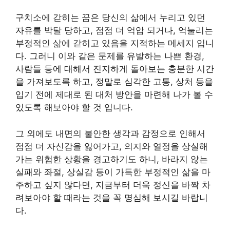
구치소에 갇히는 꿈은 당신의 삶에서 누리고 있던
자유를 박탈 당하고, 점점 더 억압 되거나, 억눌리는
부정적인 삶에 갇히고 있음을 지적하는 메세지 입니
다. 그러니 이와 같은 문제를 유발하는 나쁜 환경,
사람들 등에 대해서 진지하게 돌아보는 충분한 시간
을 가져보도록 하고, 정말로 심각한 고통, 상처 등을
입기 전에 제대로 된 대처 방안을 마련해 나가 볼 수
있도록 해보아야 할 것 입니다.
그 외에도 내면의 불안한 생각과 감정으로 인해서
점점 더 자신감을 잃어가고, 의지와 열정을 상실해
가는 위험한 상황을 경고하기도 하니, 바라지 않는
실패와 좌절, 상실감 등이 가득한 부정적인 삶을 마
주하고 싶지 않다면, 지금부터 더욱 정신을 바짝 차
려보아야 할 때라는 것을 꼭 명심해 보시길 바랍니
다.