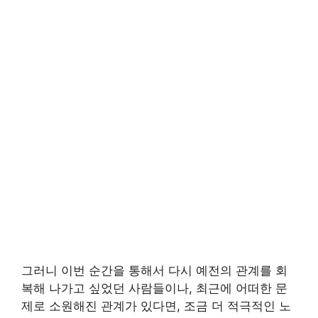
그러니 이번 순간을 통해서 다시 예전의 관계를 회
복해 나가고 싶었던 사람들이나, 최근에 어떠한 문
제로 소원해진 관계가 있다면, 조금 더 적극적인 노