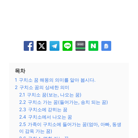
목차
1
구치소 꿈 해몽의 의미를 알아 봅시다.
2
구치소 꿈의 상세한 의미
2.1
구치소 꿈(보는, 나오는 꿈)
2.2
구치소 가는 꿈(들어가는, 송치 되는 꿈)
2.3
구치소에 갇히는 꿈
2.4
구치소에서 나오는 꿈
2.5
가족이 구치소에 들어가는 꿈(엄마, 아빠, 동생
이 감옥 가는 꿈)