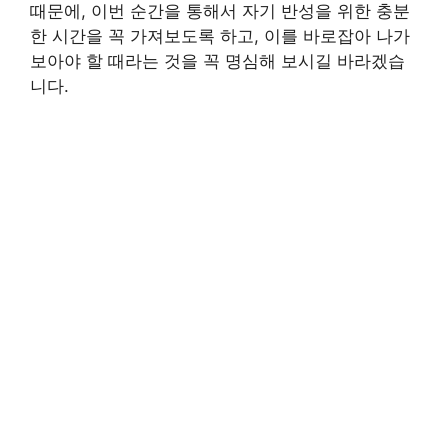
때문에, 이번 순간을 통해서 자기 반성을 위한 충분
한 시간을 꼭 가져보도록 하고, 이를 바로잡아 나가
보아야 할 때라는 것을 꼭 명심해 보시길 바라겠습
니다.