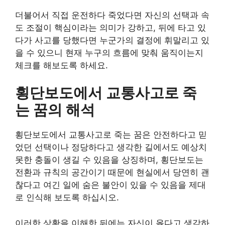
더불어서 직접 운전하다 죽었다면 자신의 선택과 속
도 조절이 핵심이라는 의미가 강하고, 뒤에 타고 있
다가 사고를 당했다면 누군가의 결정에 휘말리고 있
을 수 있으니 현재 누구의 흐름에 맞춰 움직이는지
체크를 해보도록 하세요.
횡단보도에서 교통사고로 죽
는 꿈의 해석
횡단보도에서 교통사고로 죽는 꿈은 안전하다고 믿
었던 선택이나 정당하다고 생각한 길에서도 예상치
못한 충돌이 생길 수 있음을 상징하며, 횡단보도는
전환과 규칙의 공간이기 때문에 현실에서 당연히 괜
찮다고 여긴 일에 숨은 불안이 있을 수 있음을 제대
로 인식해 보도록 하십시오.
이러한 상황을 이해한 뒤에는 자신이 옳다고 생각하