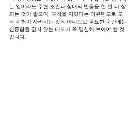
는 일이라도 주변 조건과 상대의 반응을 한 번 더 살
피는 것이 좋으며, 규칙을 지켰다는 이유만으로 모
든 위험이 사라지는 것은 아니므로 중요한 순간에는
신중함을 잃지 않는 태도가 꼭 명심해 보아야 할 것
입니다.