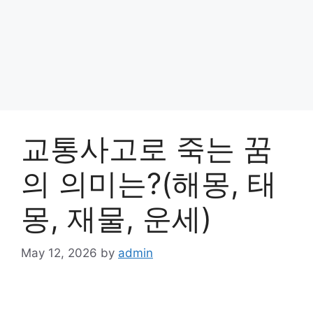
교통사고로 죽는 꿈
의 의미는?(해몽, 태
몽, 재물, 운세)
May 12, 2026
by
admin