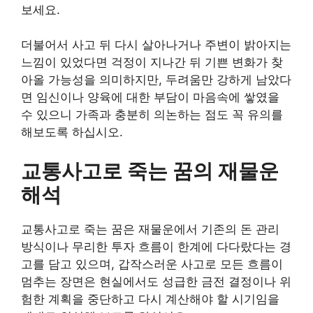
보세요.
더불어서 사고 뒤 다시 살아나거나 주변이 밝아지는
느낌이 있었다면 걱정이 지나간 뒤 기쁜 변화가 찾
아올 가능성을 의미하지만, 두려움만 강하게 남았다
면 임신이나 양육에 대한 부담이 마음속에 쌓였을
수 있으니 가족과 충분히 의논하는 점도 꼭 유의를
해보도록 하십시오.
교통사고로 죽는 꿈의 재물운
해석
교통사고로 죽는 꿈은 재물운에서 기존의 돈 관리
방식이나 무리한 투자 흐름이 한계에 다다랐다는 경
고를 담고 있으며, 갑작스러운 사고로 모든 흐름이
멈추는 장면은 현실에서도 성급한 금전 결정이나 위
험한 계획을 중단하고 다시 계산해야 할 시기임을