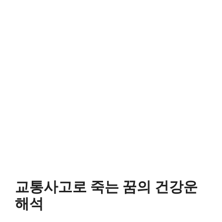
교통사고로 죽는 꿈의 건강운
해석