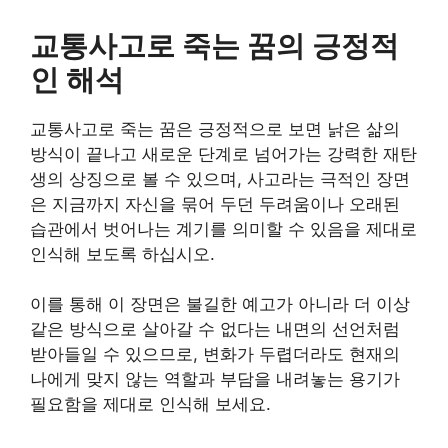
교통사고로 죽는 꿈의 긍정적
인 해석
교통사고로 죽는 꿈은 긍정적으로 보면 낡은 삶의
방식이 끝나고 새로운 단계로 넘어가는 강력한 재탄
생의 상징으로 볼 수 있으며, 사고라는 극적인 장면
은 지금까지 자신을 묶어 두던 두려움이나 오래된
습관에서 벗어나는 계기를 의미할 수 있음을 제대로
인식해 보도록 하십시오.
이를 통해 이 장면은 불길한 예고가 아니라 더 이상
같은 방식으로 살아갈 수 없다는 내면의 선언처럼
받아들일 수 있으므로, 변화가 두렵더라도 현재의
나에게 맞지 않는 역할과 부담을 내려놓는 용기가
필요함을 제대로 인식해 보세요.