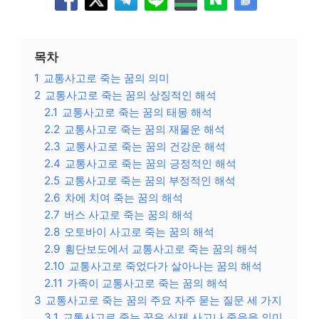
목차
1
교통사고로 죽는 꿈의 의미
2
교통사고로 죽는 꿈의 상징적인 해석
2.1
교통사고로 죽는 꿈의 태몽 해석
2.2
교통사고로 죽는 꿈의 재물운 해석
2.3
교통사고로 죽는 꿈의 건강운 해석
2.4
교통사고로 죽는 꿈의 긍정적인 해석
2.5
교통사고로 죽는 꿈의 부정적인 해석
2.6
차에 치여 죽는 꿈의 해석
2.7
버스 사고로 죽는 꿈의 해석
2.8
오토바이 사고로 죽는 꿈의 해석
2.9
횡단보도에서 교통사고로 죽는 꿈의 해석
2.10
교통사고로 죽었다가 살아나는 꿈의 해석
2.11
가족이 교통사고로 죽는 꿈의 해석
3
교통사고로 죽는 꿈의 주요 자주 묻는 질문 세 가지
3.1
교통사고로 죽는 꿈은 실제 사고나 죽음을 의미