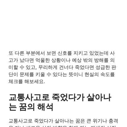
또 다른 부분에서 보면 신호를 지키고 있었는데 사
고가 났다면 억울한 상황이나 예상 밖의 방해를 의
미할 수 있고, 무리하게 건너다 죽었다면 성급한 판
단이 문제를 키울 수 있다는 뜻이니 현실의 속도를
체크를 해보세요.
교통사고로 죽었다가 살아나
는 꿈의 해석
교통사고로 죽었다가 살아나는 꿈은 큰 위기나 충격