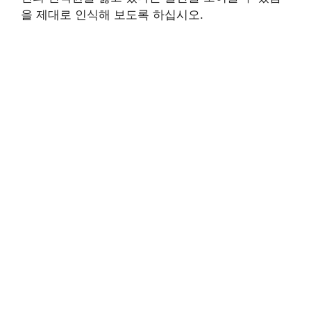
을 제대로 인식해 보도록 하십시오.