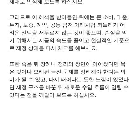
제대로 인식해 보도록 하십시오.
그러므로 이 해석을 받아들인 뒤에는 큰 소비, 대출,
투자, 보증, 계약, 공동 금전 거래처럼 되돌리기 어
려운 선택을 서두르지 않는 것이 좋으며, 손실을 막
기 위해서는 지금의 속도를 줄이고 현실적인 기준으
로 재정 상태를 다시 체크를 해보세요.
또한 죽음 뒤 장례나 정리의 장면이 이어졌다면 묵
은 빚이나 오래된 금전 문제를 정리해야 한다는 의
미가 될 수 있고, 다시 태어나는 듯한 느낌이 있었다
면 재정 구조를 바꾼 뒤 새로운 수입 흐름이 열릴 수
있다는 점을 깨달아 보도록 하십시오.