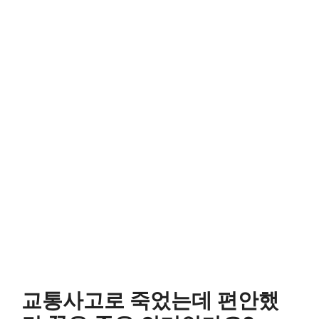
교통사고로 죽었는데 편안했