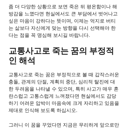
좀 더 다양한 상황으로 보면 죽은 뒤 평온함이나 해
방감을 느꼈다면 현실에서도 큰 부담에서 벗어나고
싶은 마음이 강하다는 뜻이며, 이제는 억지로 버티
는 삶보다 자신에게 맞는 방향을 다시 선택해야 한
다는 점을 꼭 명심해 보시길 바랍니다.
교통사고로 죽는 꿈의 부정적
인 해석
교통사고로 죽는 꿈은 부정적으로 볼 때 갑작스러운
충돌, 관계의 단절, 계획의 중단, 심리적 탈진에 대
한 두려움을 나타낼 수 있으며, 특히 사고가 매우 혼
란스럽고 고통스럽게 느껴졌다면 현실에서도 감당
하기 어려운 압박이 마음속에 크게 자리하고 있음을
제대로 인식해 보도록 하십시오.
그러니 이 꿈을 꾸었다면 지금은 무리하게 앞으로만