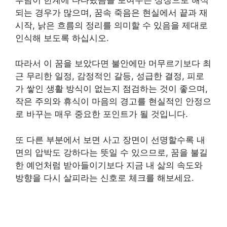
되는 경우가 많으며, 꿈속 죽음은 현실에서 끝과 재
시작, 낡은 흐름의 정리를 의미할 수 있음을 제대로
인식해 보도록 하십시오.
따라서 이 꿈을 보았다면 불안에만 머무르기보다 최
근 무리한 일정, 감정적인 갈등, 성급한 결정, 피로
가 쌓인 생활 방식이 없는지 점검하는 것이 좋으며,
작은 주의와 휴식이 마음의 경고를 현실적인 안정으
로 바꾸는 매우 중요한 포인트가 될 것입니다.
또 다른 부분에서 보면 사고 장면이 선명할수록 내
면의 압박도 강하다는 뜻일 수 있으므로, 꿈을 불길
한 예언처럼 받아들이기보다 지금 내 삶의 속도와
방향을 다시 살피라는 신호로 체크를 해보세요.