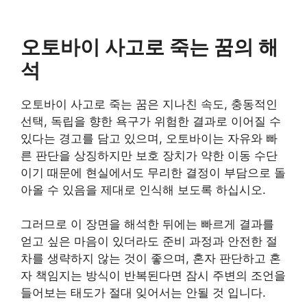
오토바이 사고로 죽는 꿈의 해
석
오토바이 사고로 죽는 꿈은 지나친 속도, 충동적인
선택, 독립을 향한 욕구가 위험한 결과로 이어질 수
있다는 경고를 담고 있으며, 오토바이는 자유와 빠
른 판단을 상징하지만 보호 장치가 약한 이동 수단
이기 때문에 현실에서도 무리한 결정이 부담으로 돌
아올 수 있음을 제대로 인식해 보도록 하십시오.
그러므로 이 장면을 해석한 뒤에는 빠르게 결과를
얻고 싶은 마음이 있더라도 준비 과정과 안전한 절
차를 생략하지 않는 것이 좋으며, 혼자 판단하고 혼
자 책임지는 방식이 반복된다면 잠시 주변의 조언을
들어보는 태도가 절대 잊어서는 안될 것 입니다.