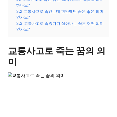
하나요?
3.2
교통사고로 죽었는데 편안했던 꿈은 좋은 의미
인가요?
3.3
교통사고로 죽었다가 살아나는 꿈은 어떤 의미
인가요?
교통사고로 죽는 꿈의 의
미