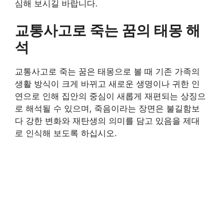
심해 보시길 바랍니다.
교통사고로 죽는 꿈의 태몽 해
석
교통사고로 죽는 꿈은 태몽으로 볼 때 기존 가족의
생활 방식이 크게 바뀌고 새로운 생명이나 귀한 인
연으로 인해 집안의 중심이 새롭게 재편되는 상징으
로 해석될 수 있으며, 죽음이라는 장면은 불길함보
다 강한 변화와 재탄생의 의미를 담고 있음을 제대
로 인식해 보도록 하십시오.