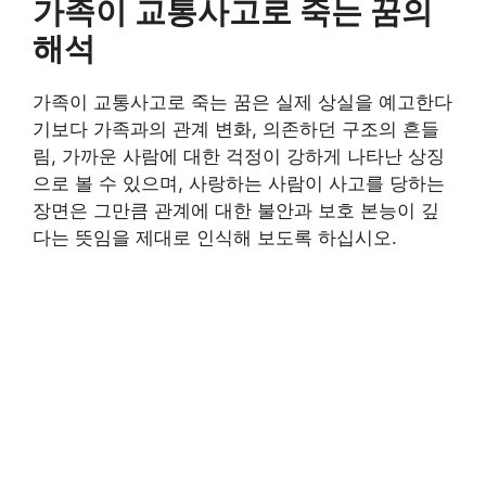
가족이 교통사고로 죽는 꿈의
해석
가족이 교통사고로 죽는 꿈은 실제 상실을 예고한다
기보다 가족과의 관계 변화, 의존하던 구조의 흔들
림, 가까운 사람에 대한 걱정이 강하게 나타난 상징
으로 볼 수 있으며, 사랑하는 사람이 사고를 당하는
장면은 그만큼 관계에 대한 불안과 보호 본능이 깊
다는 뜻임을 제대로 인식해 보도록 하십시오.