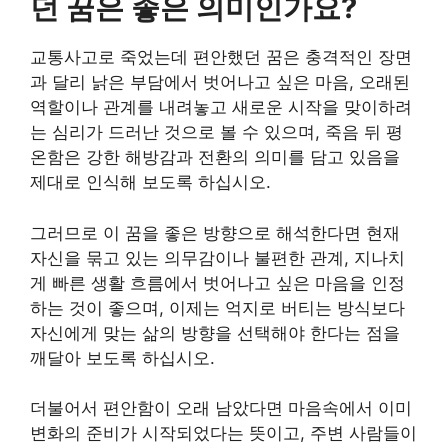
던 꿈은 좋은 의미인가요?
교통사고로 죽었는데 편안했던 꿈은 충격적인 장면
과 달리 낡은 부담에서 벗어나고 싶은 마음, 오래된
역할이나 관계를 내려놓고 새로운 시작을 맞이하려
는 심리가 드러난 것으로 볼 수 있으며, 죽음 뒤 평
온함은 강한 해방감과 전환의 의미를 담고 있음을
제대로 인식해 보도록 하십시오.
그러므로 이 꿈을 좋은 방향으로 해석한다면 현재
자신을 묶고 있는 의무감이나 불편한 관계, 지나치
게 빠른 생활 흐름에서 벗어나고 싶은 마음을 인정
하는 것이 좋으며, 이제는 억지로 버티는 방식보다
자신에게 맞는 삶의 방향을 선택해야 한다는 점을
깨달아 보도록 하십시오.
더불어서 편안함이 오래 남았다면 마음속에서 이미
변화의 준비가 시작되었다는 뜻이고, 주변 사람들이