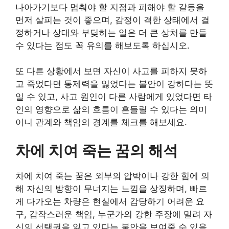
나아가기보다 멈춰야 할 지점과 피해야 할 갈등을
먼저 살피는 것이 좋으며, 감정이 격한 상태에서 결
정하거나 상대와 부딪히는 일은 더 큰 상처를 만들
수 있다는 점도 꼭 유의를 해보도록 하십시오.
또 다른 상황에서 보면 자신이 사고를 피하지 못하
고 죽었다면 통제력을 잃었다는 불안이 강하다는 뜻
일 수 있고, 사고 원인이 다른 사람에게 있었다면 타
인의 영향으로 삶의 흐름이 흔들릴 수 있다는 의미
이니 관계와 책임의 경계를 체크를 해보세요.
차에 치여 죽는 꿈의 해석
차에 치여 죽는 꿈은 외부의 압박이나 강한 힘에 의
해 자신의 방향이 무너지는 느낌을 상징하며, 빠르
게 다가오는 차량은 현실에서 감당하기 어려운 요
구, 갑작스러운 책임, 누군가의 강한 주장에 밀려 자
신의 선택권을 잃고 있다는 불안을 보여줄 수 있음