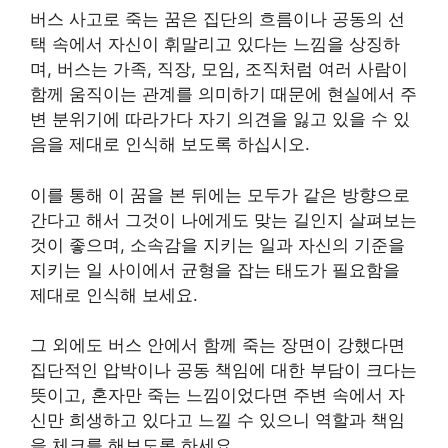
버스 사고로 죽는 꿈은 집단의 흐름이나 공동의 선
택 속에서 자신이 휘말리고 있다는 느낌을 상징하
며, 버스는 가족, 직장, 모임, 조직처럼 여러 사람이
함께 움직이는 관계를 의미하기 때문에 현실에서 주
변 분위기에 따라가다 자기 의견을 잃고 있을 수 있
음을 제대로 인식해 보도록 하십시오.
이를 통해 이 꿈을 본 뒤에는 모두가 같은 방향으로
간다고 해서 그것이 나에게도 맞는 길인지 살펴보는
것이 좋으며, 소속감을 지키는 일과 자신의 기준을
지키는 일 사이에서 균형을 잡는 태도가 필요함을
제대로 인식해 보세요.
그 외에도 버스 안에서 함께 죽는 장면이 강했다면
집단적인 압박이나 공동 책임에 대한 부담이 크다는
뜻이고, 혼자만 죽는 느낌이었다면 주변 속에서 자
신만 희생하고 있다고 느낄 수 있으니 역할과 책임
을 체크를 해보도록 하세요.