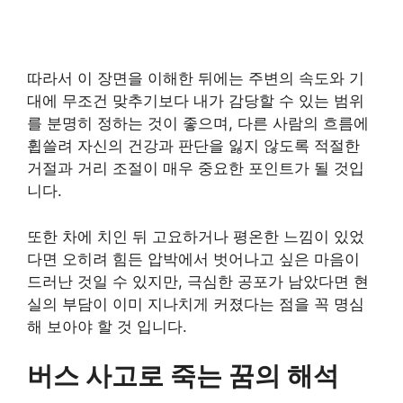
따라서 이 장면을 이해한 뒤에는 주변의 속도와 기
대에 무조건 맞추기보다 내가 감당할 수 있는 범위
를 분명히 정하는 것이 좋으며, 다른 사람의 흐름에
휩쓸려 자신의 건강과 판단을 잃지 않도록 적절한
거절과 거리 조절이 매우 중요한 포인트가 될 것입
니다.
또한 차에 치인 뒤 고요하거나 평온한 느낌이 있었
다면 오히려 힘든 압박에서 벗어나고 싶은 마음이
드러난 것일 수 있지만, 극심한 공포가 남았다면 현
실의 부담이 이미 지나치게 커졌다는 점을 꼭 명심
해 보아야 할 것 입니다.
버스 사고로 죽는 꿈의 해석