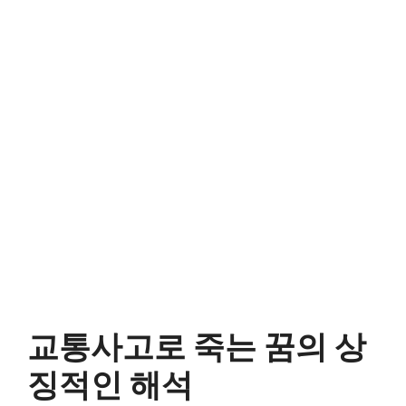
교통사고로 죽는 꿈의 상
징적인 해석