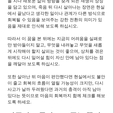
을 지나 새로운 삶의 방향을 찾게 되는 재생의 상징
을 담고 있으며, 죽음 뒤 다시 살아나는 장면은 현실
에서 끝났다고 생각한 일이나 관계가 다른 방식으로
회복될 수 있음을 보여주는 강한 전환의 의미가 있
음을 제대로 인식해 보도록 하십시오.
따라서 이 꿈을 본 뒤에는 지금의 어려움을 실패로
만 받아들이지 말고, 무엇을 내려놓고 무엇을 새롭
게 시작해야 할지 살피는 것이 좋으며, 상처를 겪은
뒤에도 다시 일어설 힘이 자신 안에 남아 있다는 점
을 깨달아 보도록 하십시오.
또한 살아난 뒤 마음이 편안했다면 현실에서도 불안
이 줄고 회복의 흐름이 열릴 가능성이 크지만, 다시
사고가 날까 두려웠다면 과거의 충격이 아직 남아
있다는 뜻이므로 마음의 회복까지 함께 체크를 해보
도록 하세요.