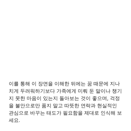
이를 통해 이 장면을 이해한 뒤에는 꿈 때문에 지나
치게 두려워하기보다 가족에게 미뤄 둔 말이나 챙기
지 못한 마음이 있는지 돌아보는 것이 좋으며, 걱정
을 불안으로만 품지 말고 따뜻한 연락과 현실적인
관심으로 바꾸는 태도가 필요함을 제대로 인식해 보
세요.