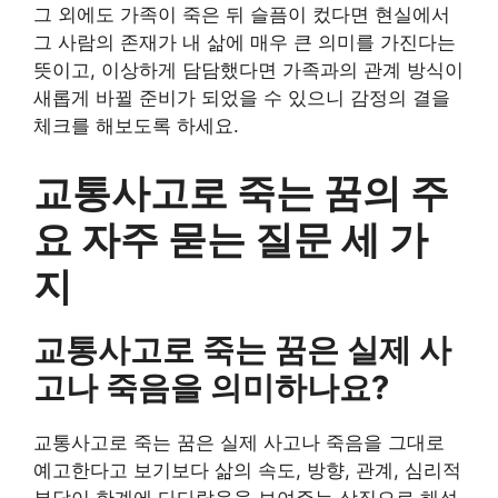
그 외에도 가족이 죽은 뒤 슬픔이 컸다면 현실에서
그 사람의 존재가 내 삶에 매우 큰 의미를 가진다는
뜻이고, 이상하게 담담했다면 가족과의 관계 방식이
새롭게 바뀔 준비가 되었을 수 있으니 감정의 결을
체크를 해보도록 하세요.
교통사고로 죽는 꿈의 주
요 자주 묻는 질문 세 가
지
교통사고로 죽는 꿈은 실제 사
고나 죽음을 의미하나요?
교통사고로 죽는 꿈은 실제 사고나 죽음을 그대로
예고한다고 보기보다 삶의 속도, 방향, 관계, 심리적
부담이 한계에 다다랐음을 보여주는 상징으로 해석