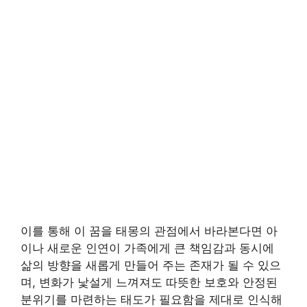
이를 통해 이 꿈을 태몽의 관점에서 바라본다면 아
이나 새로운 인연이 가족에게 큰 책임감과 동시에
삶의 방향을 새롭게 만들어 주는 존재가 될 수 있으
며, 변화가 낯설게 느껴져도 따뜻한 보호와 안정된
분위기를 마련하는 태도가 필요함을 제대로 인식해