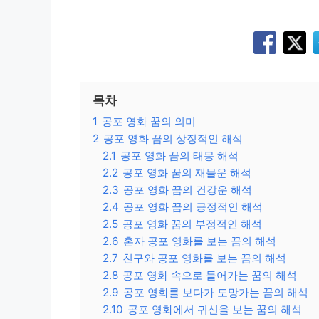
목차
1
공포 영화 꿈의 의미
2
공포 영화 꿈의 상징적인 해석
2.1
공포 영화 꿈의 태몽 해석
2.2
공포 영화 꿈의 재물운 해석
2.3
공포 영화 꿈의 건강운 해석
2.4
공포 영화 꿈의 긍정적인 해석
2.5
공포 영화 꿈의 부정적인 해석
2.6
혼자 공포 영화를 보는 꿈의 해석
2.7
친구와 공포 영화를 보는 꿈의 해석
2.8
공포 영화 속으로 들어가는 꿈의 해석
2.9
공포 영화를 보다가 도망가는 꿈의 해석
2.10
공포 영화에서 귀신을 보는 꿈의 해석