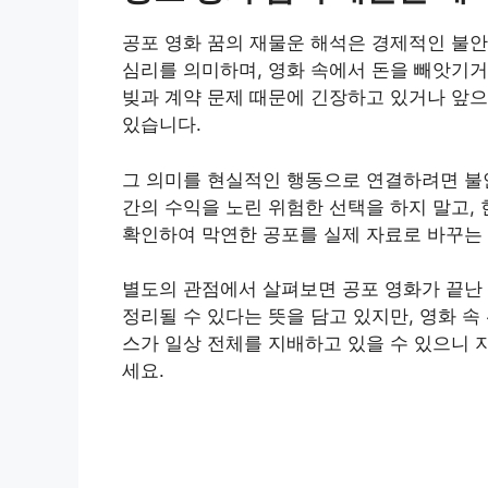
공포 영화 꿈의 재물운 해석은 경제적인 불안
심리를 의미하며, 영화 속에서 돈을 빼앗기거
빚과 계약 문제 때문에 긴장하고 있거나 앞
있습니다.
그 의미를 현실적인 행동으로 연결하려면 불
간의 수익을 노린 위험한 선택을 하지 말고,
확인하여 막연한 공포를 실제 자료로 바꾸는
별도의 관점에서 살펴보면 공포 영화가 끝난
정리될 수 있다는 뜻을 담고 있지만, 영화 
스가 일상 전체를 지배하고 있을 수 있으니 
세요.