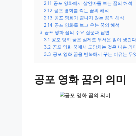
2.11
공포 영화에서 살인마를 보는 꿈의 해석
2.12
공포 영화를 찍는 꿈의 해석
2.13
공포 영화가 끝나지 않는 꿈의 해석
2.14
공포 영화를 보고 우는 꿈의 해석
3
공포 영화 꿈의 주요 질문과 답변
3.1
공포 영화 꿈은 실제로 무서운 일이 생긴
3.2
공포 영화 꿈에서 도망치는 것은 나쁜 의
3.3
공포 영화 꿈을 반복해서 꾸는 이유는 무
공포 영화 꿈의 의미