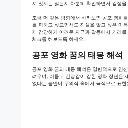
져 있지는 않은지 차분히 확인하면서 감정을
조금 더 깊은 방향에서 바라보면 공포 영화를
를 피하고 싶으면서도 진실을 알고 싶은 마음
재 감당하기 어려운 자극과 갈등에서 거리를 
체크를 해보도록 하세요.
공포 영화 꿈의 태몽 해석
공포 영화 꿈의 태몽 해석은 일반적으로 임신
려우며, 어둡고 긴장감이 강한 영화 장면은 
없다는 불안이 무의식 속에서 극적으로 표현