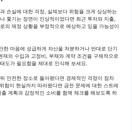
과 손실에 대한 걱정, 실제보다 위험을 크게 상상하는
나 쫓기는 장면이 인상적이었다면 최근 투자와 지출,
으로의 재정 상황을 부정적으로 예상하고 있을 가능성이
안한 마음에 성급하게 자산을 처분하거나 반대로 단기
 현재의 수입과 고정비, 부채와 계약 조건을 구체적으로
 태도가 필요함을 제대로 인식해 보세요.
 뒤 안전한 장소로 돌아왔다면 경제적인 걱정이 점차
속 위험이 현실까지 따라왔다면 금전 문제에 대한 스트레
지출 계획과 감정적인 소비를 함께 체크를 해보도록 하