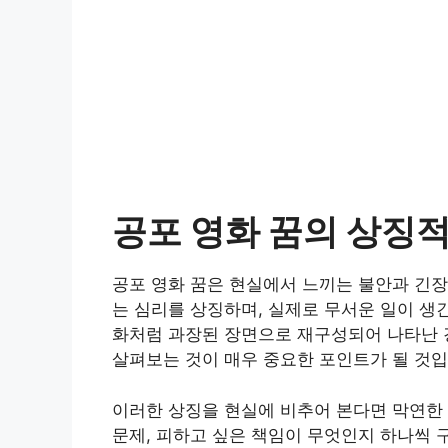
공포 영화 꿈의 상징
공포 영화 꿈은 현실에서 느끼는 불안과 긴장
는 심리를 상징하며, 실제로 무서운 일이 생
화처럼 과장된 장면으로 재구성되어 나타난 
살펴보는 것이 매우 중요한 포인트가 될 것입
이러한 상징을 현실에 비추어 본다면 막연한
문제, 피하고 싶은 책임이 무엇인지 하나씩 