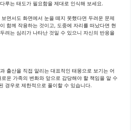
 다루는 태도가 필요함을 제대로 인식해 보세요.
 보면서도 화면에서 눈을 떼지 못했다면 두려운 문제
이 함께 작용하는 것이고, 도중에 자리를 떠났다면 현
두려는 심리가 나타난 것일 수 있으니 자신의 반응을
과 출산을 직접 알리는 대표적인 태몽으로 보기는 어
새로운 가족의 변화와 앞으로 감당해야 할 책임을 알 수
된 경우로 제한적으로 풀이할 수 있습니다.