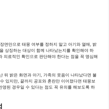
장면만으로 태몽 여부를 정하지 말고 아기와 열매, 밝
결실을 상징하는 대상이 함께 나타났는지를 확인해야 하
사와 의료적인 확인으로 판단해야 한다는 점을 꼭 명심해
 뒤 밝은 화면과 아기, 가족의 웃음이 나타났다면 불
수 있지만, 끝까지 공포와 혼란만 이어졌다면 태몽보
 반영된 경우일 수 있다는 점도 꼭 유의를 해보도록 하
석