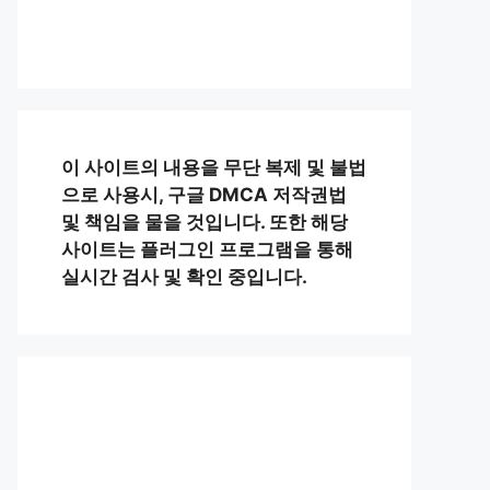
이 사이트의 내용을 무단 복제 및 불법
으로 사용시, 구글 DMCA 저작권법
및 책임을 물을 것입니다. 또한 해당
사이트는 플러그인 프로그램을 통해
실시간 검사 및 확인 중입니다.