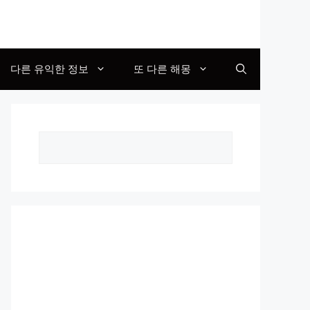
다른 유익한 정보
또 다른 해몽
Search