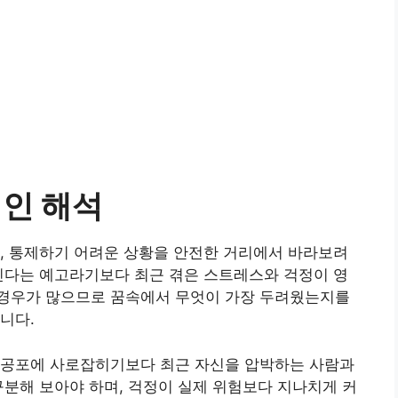
적인 해석
, 통제하기 어려운 상황을 안전한 거리에서 바라보려
긴다는 예고라기보다 최근 겪은 스트레스와 걱정이 영
경우가 많으므로 꿈속에서 무엇이 가장 두려웠는지를
니다.
 공포에 사로잡히기보다 최근 자신을 압박하는 사람과
구분해 보아야 하며, 걱정이 실제 위험보다 지나치게 커