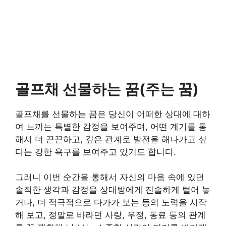
골프채 선물하는 꿈(주는 꿈)
골프채를 선물하는 꿈은 당신이 어떠한 상대에 대하
여 느끼는 특별한 감정을 보여주며, 어떤 계기를 통
해서 더 끈끈하고, 깊은 관계로 발전을 해나가고 싶
다는 강한 욕구를 보여주고 있기도 합니다.
그러니 이번 순간을 통해서 자신의 마음 속에 있던
솔직한 생각과 감정을 상대방에게 진솔하게 털어 놓
거나, 더 적극적으로 다가가 보는 등의 노력을 시작
해 보고, 정말로 바라던 사랑, 우정, 동료 등의 관계