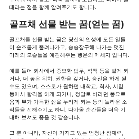
때라는 점을 함께 알려주기도 합니다.
골프채 선물 받는 꿈(얻는 꿈)
골프채를 선물 받는 꿈은 당신의 인생에 모든 일들
이 순조롭게 풀려나가고, 승승장구해 나가는 멋진
미래의 모습들을 예견해주는 행운의 메세지 입니다.
예를 들어 회사에서 중요한 업무, 직책 등을 맡게 되
거나, 더 높은 위치, 권한을 갖거나, 승진을 하게 될
수도 있으며, 스스로가 원하던 대학교, 회사, 시험
등에서 합격을 하게 되거나, 정말로 바라던 풍요로
움과 부가 가득한 삶을 누리게 되는 등의 놀라운 소
식들을 전해주기도 하니, 다가올 순간들을 더욱 기
대해 보셔도 좋을 것 같습니다.
그 뿐 아니라, 자신이 가지고 있는 엄청난 잠재력,