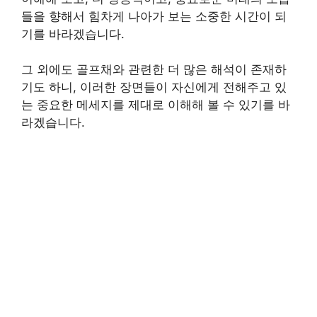
들을 향해서 힘차게 나아가 보는 소중한 시간이 되
기를 바라겠습니다.
그 외에도 골프채와 관련한 더 많은 해석이 존재하
기도 하니, 이러한 장면들이 자신에게 전해주고 있
는 중요한 메세지를 제대로 이해해 볼 수 있기를 바
라겠습니다.