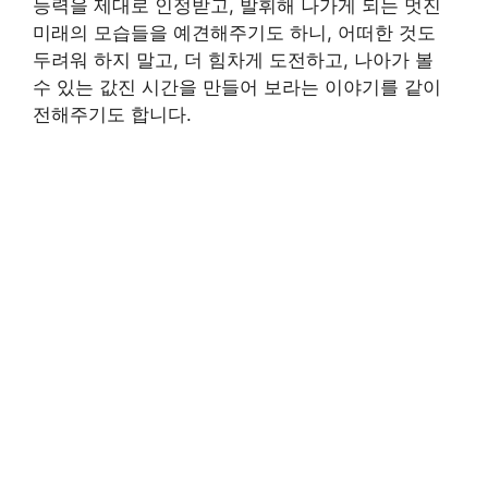
능력을 제대로 인정받고, 발휘해 나가게 되는 멋진
미래의 모습들을 예견해주기도 하니, 어떠한 것도
두려워 하지 말고, 더 힘차게 도전하고, 나아가 볼
수 있는 값진 시간을 만들어 보라는 이야기를 같이
전해주기도 합니다.