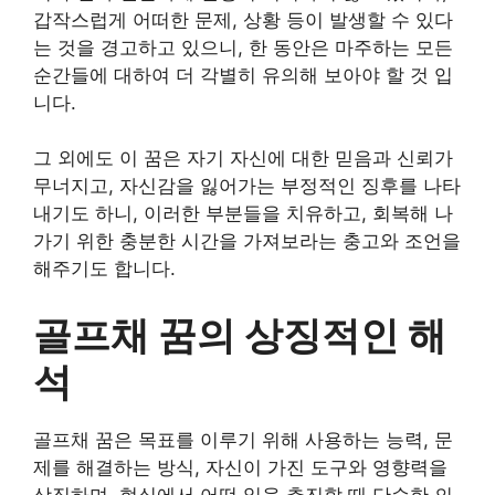
갑작스럽게 어떠한 문제, 상황 등이 발생할 수 있다
는 것을 경고하고 있으니, 한 동안은 마주하는 모든
순간들에 대하여 더 각별히 유의해 보아야 할 것 입
니다.
그 외에도 이 꿈은 자기 자신에 대한 믿음과 신뢰가
무너지고, 자신감을 잃어가는 부정적인 징후를 나타
내기도 하니, 이러한 부분들을 치유하고, 회복해 나
가기 위한 충분한 시간을 가져보라는 충고와 조언을
해주기도 합니다.
골프채 꿈의 상징적인 해
석
골프채 꿈은 목표를 이루기 위해 사용하는 능력, 문
제를 해결하는 방식, 자신이 가진 도구와 영향력을
상징하며, 현실에서 어떤 일을 추진할 때 단순한 의