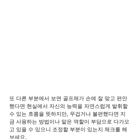
또 다른 부분에서 보면 골프채가 손에 잘 맞고 편안
했다면 현실에서 자신의 능력을 자연스럽게 발휘할
수 있는 흐름을 뜻하지만, 무겁거나 불편했다면 지
금 사용하는 방법이나 맡은 역할이 부담으로 다가오
고 있을 수 있으니 조정할 부분이 있는지 체크를 해
보세요.