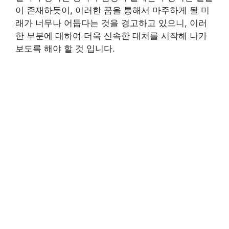
이 존재하듯이, 이러한 꿈을 통해서 마주하게 될 미
래가 너무나 어둡다는 것을 경고하고 있으니, 이러
한 부분에 대하여 더욱 신속한 대처를 시작해 나가
보도록 해야 할 것 입니다.