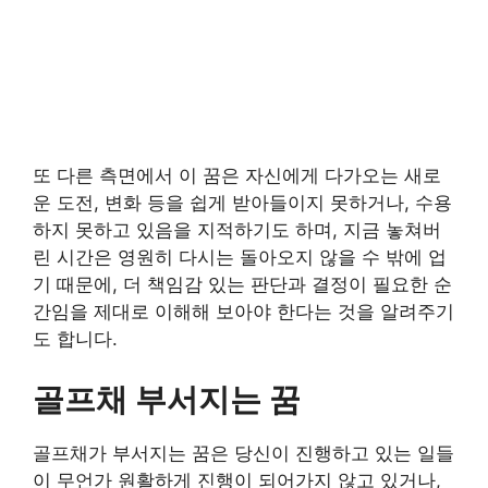
또 다른 측면에서 이 꿈은 자신에게 다가오는 새로
운 도전, 변화 등을 쉽게 받아들이지 못하거나, 수용
하지 못하고 있음을 지적하기도 하며, 지금 놓쳐버
린 시간은 영원히 다시는 돌아오지 않을 수 밖에 업
기 때문에, 더 책임감 있는 판단과 결정이 필요한 순
간임을 제대로 이해해 보아야 한다는 것을 알려주기
도 합니다.
골프채 부서지는 꿈
골프채가 부서지는 꿈은 당신이 진행하고 있는 일들
이 무언가 원활하게 진행이 되어가지 않고 있거나,