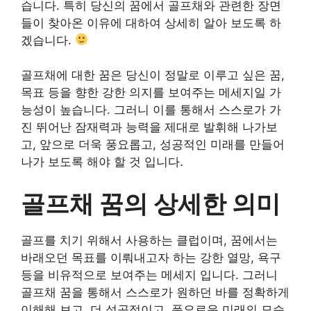
습니다. 특히 당신의 꿈에서 골프채와 관련한 장면
들이 찾아온 이유에 대하여 상세히 알아 보도록 하
겠습니다.
골프채에 대한 꿈은 당신이 정말로 이루고 싶은 꿈,
목표 등을 향한 강한 의지를 보여주는 메세지일 가
능성이 높습니다. 그러니 이를 통해서 스스로가 가
진 뛰어난 잠재력과 능력을 제대로 발휘해 나가보
고, 앞으로 더욱 풍요롭고, 성공적인 미래를 만들어
나가 보도록 해야 할 것 입니다.
골프채 꿈의 상세한 의미
골프를 치기 위해서 사용하는 클럽이며, 꿈에서는
바래오던 목표를 이뤄내고자 하는 강한 열망, 욕구
등을 비유적으로 보여주는 메세지 입니다. 그러니
골프채 꿈을 통해서 스스로가 원하던 바를 정확하게
이해해 보고, 더 성공적이고, 풍요로운 미래의 모습