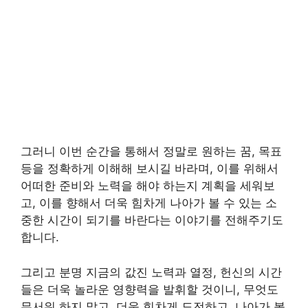
그러니 이번 순간을 통해서 정말로 원하는 꿈, 목표
등을 정확하게 이해해 보시길 바라며, 이를 위해서
어떠한 준비와 노력을 해야 하는지 계획을 세워보
고, 이를 향해서 더욱 힘차게 나아가 볼 수 있는 소
중한 시간이 되기를 바란다는 이야기를 전해주기도
합니다.
그리고 분명 지금의 값진 노력과 열정, 헌신의 시간
들은 더욱 놀라운 영향력을 발휘할 것이니, 무엇도
무서워 하지 말고, 더욱 힘차게 도전하고, 나아가 볼