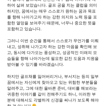
하여 살펴 보았습니다. 골프 공을 치는 클럽을 의미
하지만, 꿈에서는 매우 스스로가 원하는 꿈과 목표
를 향해 나아가고자 하는 강한 의지와 노력 등을 포
함한 열망을 보여주기 때문에, 너무나 중요한 뜻을
포함하고 있습니다.
그러니 이번 순간을 통해서 스스로가 무언가를 이뤄
내고, 성취해 나가고자 하는 강한 마음을 확인해 보
고, 동시에 다가오는 풍성하고, 성공적인 미래의 모
습들을 향해 나아가는데 필요한 값진 도움과 지원을
받아볼 수 있기를 바라겠습니다.
하지만 골프채를 잃어버리거나, 부서지는 등의 일부
꿈에서는 자신에게 찾아오고 있는 위험한 부분들을
알려주고, 그에 대한 올바른 준비, 대비를 해보라는
귀중한 이야기를 같이 전해주기도 하니, 이러한 부
분에 대해서도 각별하게 신경을 써나가 보도록 해야
할 것 입니다!