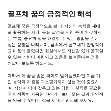
골프채 꿈의 긍정적인 해석
골프채 꿈은 긍정적으로 볼 때 자신의 능력을 제대
로 활용하는 시기, 목표 달성을 위한 준비가 갖춰지
는 흐름, 중요한 일을 해결할 수 있는 방법을 손에
넣는 상황을 나타내며, 꿈속에서 골프채가 안정적이
고 마음에 들었다면 현실에서도 자신감 있게 움직일
수 있는 기반이 마련되고 있음을 보여준다는 점을
깨달아 보도록 하십시오.
따라서 이 꿈을 좋은 의미로 받아들였다면 지금 가
진 능력과 자원을 과소평가하지 않는 것이 중요하
며, 자신이 이미 갖추고 있는 경험과 실력을 필요한
곳에 정확히 사용한다면 기대보다 좋은 결과와 인정
을 얻을 수 있다는 점을 제대로 인식해 보세요.