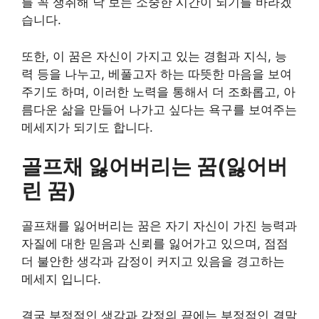
를 꼭 쟁취해 낙 보는 소중한 시간이 되기를 바라겠
습니다.
또한, 이 꿈은 자신이 가지고 있는 경험과 지식, 능
력 등을 나누고, 베풀고자 하는 따뜻한 마음을 보여
주기도 하며, 이러한 노력을 통해서 더 조화롭고, 아
름다운 삶을 만들어 나가고 싶다는 욕구를 보여주는
메세지가 되기도 합니다.
골프채 잃어버리는 꿈(잃어버
린 꿈)
골프채를 잃어버리는 꿈은 자기 자신이 가진 능력과
자질에 대한 믿음과 신뢰를 잃어가고 있으며, 점점
더 불안한 생각과 감정이 커지고 있음을 경고하는
메세지 입니다.
결국 부정적인 생각과 감정의 끝에는 부정적인 결말