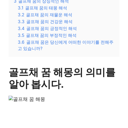
3
골프채 꿈의 상징적인 해석
3.1
골프채 꿈의 태몽 해석
3.2
골프채 꿈의 재물운 해석
3.3
골프채 꿈의 건강운 해석
3.4
골프채 꿈의 긍정적인 해석
3.5
골프채 꿈의 부정적인 해석
3.6
골프채 꿈은 당신에게 어떠한 이야기를 전해주
고 있습니까?
골프채 꿈 해몽의 의미를
알아 봅시다.