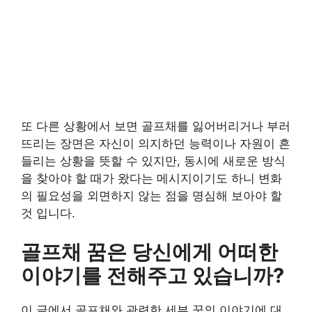
또 다른 상황에서 보면 골프채를 잃어버리거나 부러
뜨리는 장면은 자신이 의지하던 능력이나 자원이 흔
들리는 상황을 뜻할 수 있지만, 동시에 새로운 방식
을 찾아야 할 때가 왔다는 메시지이기도 하니 변화
의 필요성을 외면하지 않는 점을 명심해 보아야 할
것 입니다.
골프채 꿈은 당신에게 어떠한
이야기를 전해주고 있습니까?
이 글에서 골프채와 관련한 세부 꿈의 이야기에 대