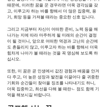
때문에, 이러한 꿈을 꾼 경우라면 더욱 경각심을 갖
고, 이루고자 하는 바를 향해서 더 많은 집중력, 용
기, 희망 등을 가져볼 때라는 중요한 신호 입니다.
그리고 지금부터 자신이 어떠한 준비, 노력 등을 해
나가는 지에 따라 마주하게 될 미래의 순간이 결정
이 될 것이니, 앞으로 어떠한 역경과 고난의 순간에
도 흔들리지 않고, 이루고자 하는 바를 향해서 더욱
힘차게 나아가 볼 때라는 것을 꼭 명심해 보도록 하
십시오.
또한, 이 꿈은 곧 인생에서 값진 경험과 배움을 안겨
다 주고, 더 높은 성장과 발전을 이끌어다 줄 귀중한
기회와 순간들이 찾아올 징조를 나타내기도 하니,
더욱 집중하고, 최선을 다해 볼 때란ㄴ 점도 함께 기
억을 해보시길 바랍니다.