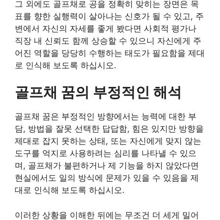
그 외에도 골프채로 공을 정확히 맞히는 장면은 목
표를 향한 실행력이 살아나는 신호가 될 수 있고, 주
변에서 자신의 자세를 좋게 봤다면 사회적 평가나
직장 내 신뢰도 함께 상승할 수 있으니 자신에게 주
어진 역할을 당당히 수행하는 태도가 필요함을 제대
로 인식해 보도록 하십시오.
골프채 꿈의 부정적인 해석
골프채 꿈은 부정적인 방향에서는 능력에 대한 부
담, 방법을 잘못 선택한 답답함, 힘은 있지만 방향을
제대로 잡지 못하는 상태, 또는 자신에게 맞지 않는
도구를 억지로 사용하려는 심리를 나타낼 수 있으
며, 골프채가 불편하거나 제 기능을 하지 않았다면
현실에서도 일의 방식에 문제가 있을 수 있음을 제
대로 인식해 보도록 하십시오.
이러한 상황을 이해한 뒤에는 무조건 더 세게 밀어