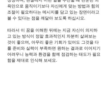
욕만으로 움직이기보다 자신에게 맞는 방법과 힘의
조절이 필요하다는 메시지를 담고 있는 장면이라고
볼 수 있다는 점을 깨달아 보도록 하십시오.
따라서 이 꿈을 이해한 뒤에는 지금 자신이 의지하
고 있는 방식이 정말 효과적인지 차분히 살펴보는
것이 좋으며, 아무리 좋은 기회가 있어도 그것을 다
룰 준비와 실력이 부족하면 원하는 결과로 이어지기
어려우니 능력과 환경을 함께 점검하는 태도가 필요
함을 제대로 인식해 보세요.