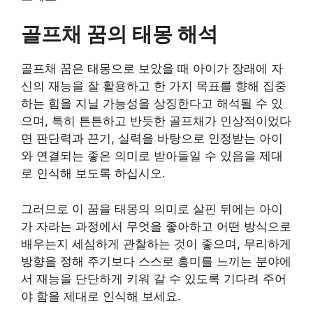
골프채 꿈의 태몽 해석
골프채 꿈은 태몽으로 보았을 때 아이가 장래에 자
신의 재능을 잘 활용하고 한 가지 목표를 향해 집중
하는 힘을 지닐 가능성을 상징한다고 해석될 수 있
으며, 특히 튼튼하고 반듯한 골프채가 인상적이었다
면 판단력과 끈기, 실력을 바탕으로 인정받는 아이
와 연결되는 좋은 의미로 받아들일 수 있음을 제대
로 인식해 보도록 하십시오.
그러므로 이 꿈을 태몽의 의미로 살핀 뒤에는 아이
가 자라는 과정에서 무엇을 좋아하고 어떤 방식으로
배우는지 세심하게 관찰하는 것이 좋으며, 무리하게
방향을 정해 주기보다 스스로 흥미를 느끼는 분야에
서 재능을 단단하게 키워 갈 수 있도록 기다려 주어
야 함을 제대로 인식해 보세요.