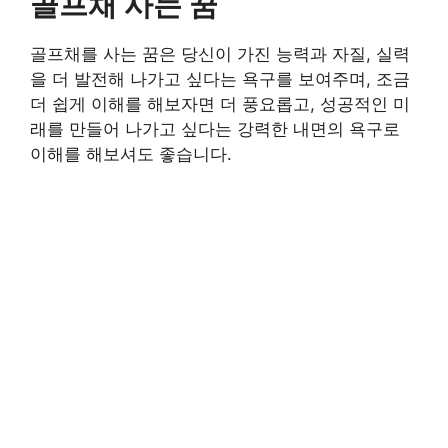
골프채 사는 꿈
골프채를 사는 꿈은 당신이 가진 능력과 자질, 실력
을 더 발전해 나가고 싶다는 욕구를 보여주며, 조금
더 쉽게 이해를 해보자면 더 풍요롭고, 성공적인 미
래를 만들어 나가고 싶다는 강력한 내면의 욕구로
이해를 해보셔도 좋습니다.