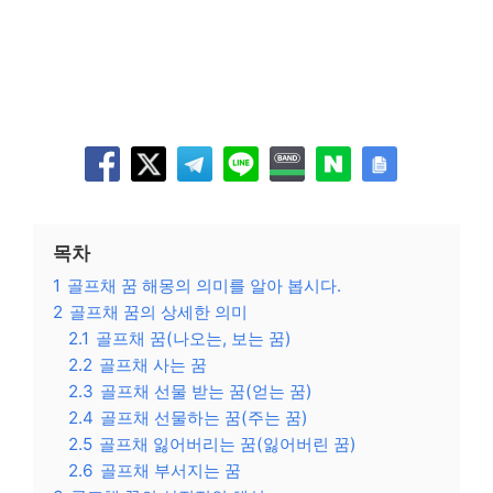
목차
1
골프채 꿈 해몽의 의미를 알아 봅시다.
2
골프채 꿈의 상세한 의미
2.1
골프채 꿈(나오는, 보는 꿈)
2.2
골프채 사는 꿈
2.3
골프채 선물 받는 꿈(얻는 꿈)
2.4
골프채 선물하는 꿈(주는 꿈)
2.5
골프채 잃어버리는 꿈(잃어버린 꿈)
2.6
골프채 부서지는 꿈