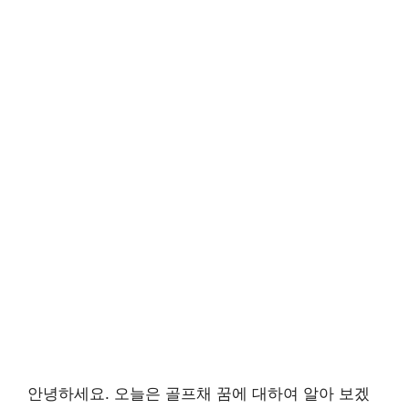
안녕하세요. 오늘은 골프채 꿈에 대하여 알아 보겠