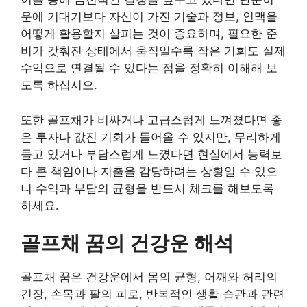
운에 기대기보다 자신이 가진 기술과 정보, 인맥을
어떻게 활용할지 살피는 것이 중요하며, 필요한 준
비가 갖춰진 상태에서 움직일수록 작은 기회도 실제
수익으로 연결될 수 있다는 점을 정확히 이해해 보
도록 하십시오.
또한 골프채가 비싸거나 고급스럽게 느껴졌다면 좋
은 투자나 값진 기회가 들어올 수 있지만, 무리하게
들고 있거나 부담스럽게 느꼈다면 현실에서 능력보
다 큰 책임이나 지출을 감당하려는 상황일 수 있으
니 수익과 부담의 균형을 반드시 체크를 해보도록
하세요.
골프채 꿈의 건강운 해석
골프채 꿈은 건강운에서 몸의 균형, 어깨와 허리의
긴장, 손목과 팔의 피로, 반복적인 생활 습관과 관련