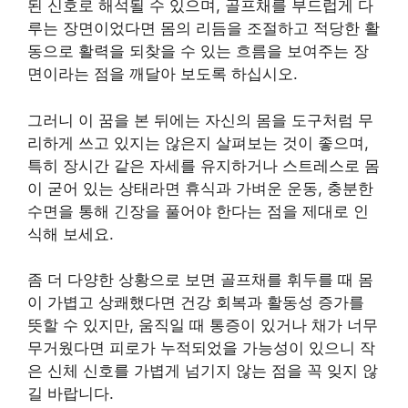
된 신호로 해석될 수 있으며, 골프채를 부드럽게 다
루는 장면이었다면 몸의 리듬을 조절하고 적당한 활
동으로 활력을 되찾을 수 있는 흐름을 보여주는 장
면이라는 점을 깨달아 보도록 하십시오.
그러니 이 꿈을 본 뒤에는 자신의 몸을 도구처럼 무
리하게 쓰고 있지는 않은지 살펴보는 것이 좋으며,
특히 장시간 같은 자세를 유지하거나 스트레스로 몸
이 굳어 있는 상태라면 휴식과 가벼운 운동, 충분한
수면을 통해 긴장을 풀어야 한다는 점을 제대로 인
식해 보세요.
좀 더 다양한 상황으로 보면 골프채를 휘두를 때 몸
이 가볍고 상쾌했다면 건강 회복과 활동성 증가를
뜻할 수 있지만, 움직일 때 통증이 있거나 채가 너무
무거웠다면 피로가 누적되었을 가능성이 있으니 작
은 신체 신호를 가볍게 넘기지 않는 점을 꼭 잊지 않
길 바랍니다.