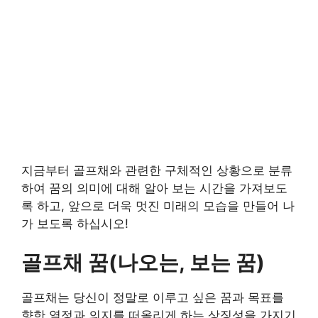
지금부터 골프채와 관련한 구체적인 상황으로 분류
하여 꿈의 의미에 대해 알아 보는 시간을 가져보도
록 하고, 앞으로 더욱 멋진 미래의 모습을 만들어 나
가 보도록 하십시오!
골프채 꿈(나오는, 보는 꿈)
골프채는 당신이 정말로 이루고 싶은 꿈과 목표를
향한 열정과 의지를 떠올리게 하는 상징성을 가지기