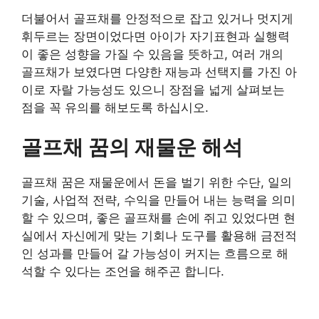
더불어서 골프채를 안정적으로 잡고 있거나 멋지게
휘두르는 장면이었다면 아이가 자기표현과 실행력
이 좋은 성향을 가질 수 있음을 뜻하고, 여러 개의
골프채가 보였다면 다양한 재능과 선택지를 가진 아
이로 자랄 가능성도 있으니 장점을 넓게 살펴보는
점을 꼭 유의를 해보도록 하십시오.
골프채 꿈의 재물운 해석
골프채 꿈은 재물운에서 돈을 벌기 위한 수단, 일의
기술, 사업적 전략, 수익을 만들어 내는 능력을 의미
할 수 있으며, 좋은 골프채를 손에 쥐고 있었다면 현
실에서 자신에게 맞는 기회나 도구를 활용해 금전적
인 성과를 만들어 갈 가능성이 커지는 흐름으로 해
석할 수 있다는 조언을 해주곤 합니다.