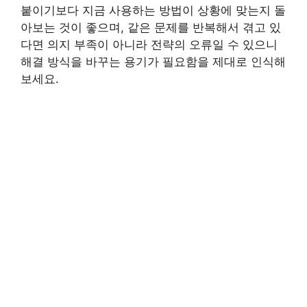
붙이기보다 지금 사용하는 방법이 상황에 맞는지 돌
아보는 것이 좋으며, 같은 문제를 반복해서 겪고 있
다면 의지 부족이 아니라 전략의 오류일 수 있으니
해결 방식을 바꾸는 용기가 필요함을 제대로 인식해
보세요.