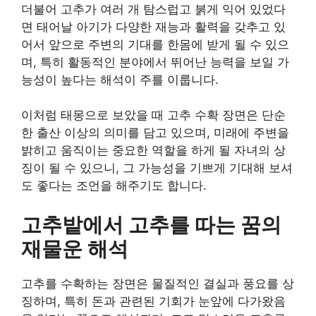
더불어 고추가 여러 개 탐스럽고 붉게 익어 있었다
면 태어날 아기가 다양한 재능과 활력을 갖추고 있
어서 앞으로 주변의 기대를 한몸에 받게 될 수 있으
며, 특히 활동적인 분야에서 뛰어난 능력을 보일 가
능성이 높다는 해석이 주를 이룹니다.
이처럼 태몽으로 보았을 때 고추 수확 장면은 단순
한 출산 이상의 의미를 담고 있으며, 미래에 주변을
밝히고 움직이는 중요한 역할을 하게 될 자녀의 상
징이 될 수 있으니, 그 가능성을 기쁘게 기대해 보셔
도 좋다는 조언을 해주기도 합니다.
고추밭에서 고추를 따는 꿈의
재물운 해석
고추를 수확하는 장면은 물질적인 결실과 풍요를 상
징하며, 특히 돈과 관련된 기회가 눈앞에 다가왔음