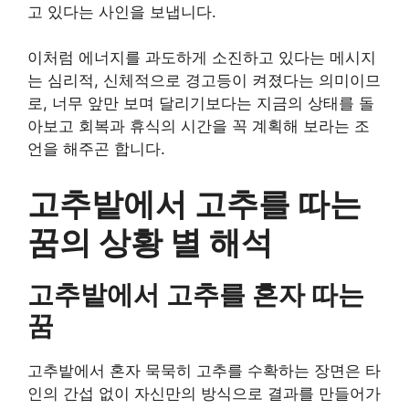
고 있다는 사인을 보냅니다.
이처럼 에너지를 과도하게 소진하고 있다는 메시지
는 심리적, 신체적으로 경고등이 켜졌다는 의미이므
로, 너무 앞만 보며 달리기보다는 지금의 상태를 돌
아보고 회복과 휴식의 시간을 꼭 계획해 보라는 조
언을 해주곤 합니다.
고추밭에서 고추를 따는
꿈의 상황 별 해석
고추밭에서 고추를 혼자 따는
꿈
고추밭에서 혼자 묵묵히 고추를 수확하는 장면은 타
인의 간섭 없이 자신만의 방식으로 결과를 만들어가