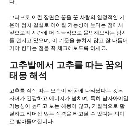
다.
그러므로 이런 장면은 꿈을 꾼 사람의 열정적인 기
운이 점차 결실로 이어질 가능성이 높다는 점에서
앞으로의 시간에 더 적극적으로 몰입해보라는 암시
를 던지고 있으며, 이 기운을 놓치지 않고 잘 다듬어
가야 한다는 점을 꼭 체크해보도록 하세요.
고추밭에서 고추를 따는 꿈의
태몽 해석
고추를 직접 따는 모습이 태몽에 나타났다는 것은
자녀가 건강하고 에너지가 넘치며, 특히 남자아이일
가능성이 높다고 보는 해몽이 많고, 기질적으로 활
달하고 리더십 있는 성격을 타고날 수 있다는 의미
로 받아들여집니다.