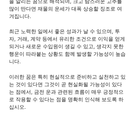
을 알리는 꿈으로 해석되며, 크고 탐스러운 고추를
많이 딴다면 재물의 운세가 대폭 상승할 징조로 여
겨집니다.
최근 노력한 일에서 좋은 성과가 날 수 있으며, 투
자, 거래, 계약 등에서 유리한 조건으로 이익을 얻게
되거나 새로운 수입원이 생길 수 있고, 생각지 못한
행운이 따라붙는 상황도 함께 발생할 가능성이 높습
니다.
이러한 꿈은 특히 현실적으로 준비하고 실천하고 있
는 것이 있다면 그것이 곧 현실화될 가능성이 있다
는 점에서, 금전 운과 관련된 흐름이 매우 긍정적으
로 작용할 수 있다는 점을 명확히 인식해 보도록 하
십시오.