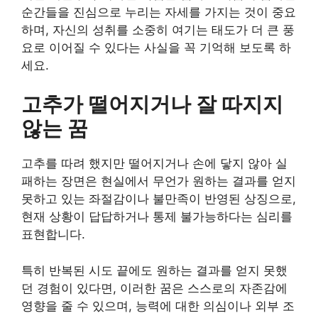
순간들을 진심으로 누리는 자세를 가지는 것이 중요
하며, 자신의 성취를 소중히 여기는 태도가 더 큰 풍
요로 이어질 수 있다는 사실을 꼭 기억해 보도록 하
세요.
고추가 떨어지거나 잘 따지지
않는 꿈
고추를 따려 했지만 떨어지거나 손에 닿지 않아 실
패하는 장면은 현실에서 무언가 원하는 결과를 얻지
못하고 있는 좌절감이나 불만족이 반영된 상징으로,
현재 상황이 답답하거나 통제 불가능하다는 심리를
표현합니다.
특히 반복된 시도 끝에도 원하는 결과를 얻지 못했
던 경험이 있다면, 이러한 꿈은 스스로의 자존감에
영향을 줄 수 있으며, 능력에 대한 의심이나 외부 조