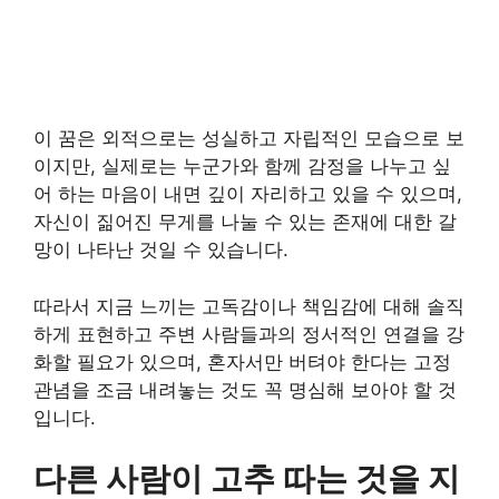
이 꿈은 외적으로는 성실하고 자립적인 모습으로 보
이지만, 실제로는 누군가와 함께 감정을 나누고 싶
어 하는 마음이 내면 깊이 자리하고 있을 수 있으며,
자신이 짊어진 무게를 나눌 수 있는 존재에 대한 갈
망이 나타난 것일 수 있습니다.
따라서 지금 느끼는 고독감이나 책임감에 대해 솔직
하게 표현하고 주변 사람들과의 정서적인 연결을 강
화할 필요가 있으며, 혼자서만 버텨야 한다는 고정
관념을 조금 내려놓는 것도 꼭 명심해 보아야 할 것
입니다.
다른 사람이 고추 따는 것을 지