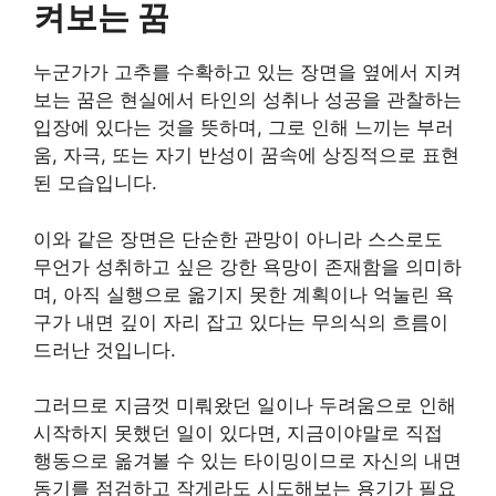
켜보는 꿈
누군가가 고추를 수확하고 있는 장면을 옆에서 지켜
보는 꿈은 현실에서 타인의 성취나 성공을 관찰하는
입장에 있다는 것을 뜻하며, 그로 인해 느끼는 부러
움, 자극, 또는 자기 반성이 꿈속에 상징적으로 표현
된 모습입니다.
이와 같은 장면은 단순한 관망이 아니라 스스로도
무언가 성취하고 싶은 강한 욕망이 존재함을 의미하
며, 아직 실행으로 옮기지 못한 계획이나 억눌린 욕
구가 내면 깊이 자리 잡고 있다는 무의식의 흐름이
드러난 것입니다.
그러므로 지금껏 미뤄왔던 일이나 두려움으로 인해
시작하지 못했던 일이 있다면, 지금이야말로 직접
행동으로 옮겨볼 수 있는 타이밍이므로 자신의 내면
동기를 점검하고 작게라도 시도해보는 용기가 필요