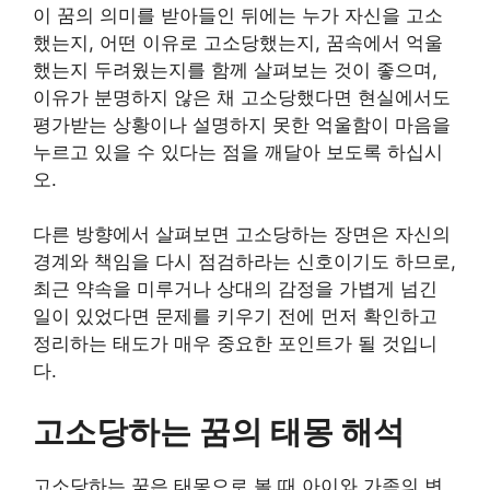
이 꿈의 의미를 받아들인 뒤에는 누가 자신을 고소
했는지, 어떤 이유로 고소당했는지, 꿈속에서 억울
했는지 두려웠는지를 함께 살펴보는 것이 좋으며,
이유가 분명하지 않은 채 고소당했다면 현실에서도
평가받는 상황이나 설명하지 못한 억울함이 마음을
누르고 있을 수 있다는 점을 깨달아 보도록 하십시
오.
다른 방향에서 살펴보면 고소당하는 장면은 자신의
경계와 책임을 다시 점검하라는 신호이기도 하므로,
최근 약속을 미루거나 상대의 감정을 가볍게 넘긴
일이 있었다면 문제를 키우기 전에 먼저 확인하고
정리하는 태도가 매우 중요한 포인트가 될 것입니
다.
고소당하는 꿈의 태몽 해석
고소당하는 꿈은 태몽으로 볼 때 아이와 가족의 변