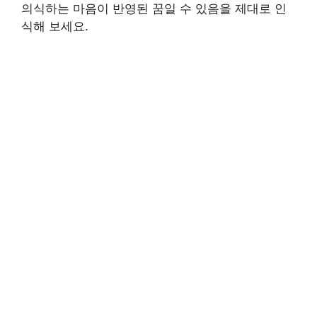
의식하는 마음이 반영된 꿈일 수 있음을 제대로 인
식해 보세요.