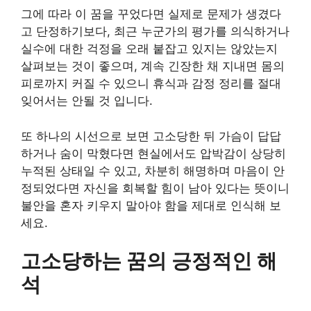
그에 따라 이 꿈을 꾸었다면 실제로 문제가 생겼다
고 단정하기보다, 최근 누군가의 평가를 의식하거나
실수에 대한 걱정을 오래 붙잡고 있지는 않았는지
살펴보는 것이 좋으며, 계속 긴장한 채 지내면 몸의
피로까지 커질 수 있으니 휴식과 감정 정리를 절대
잊어서는 안될 것 입니다.
또 하나의 시선으로 보면 고소당한 뒤 가슴이 답답
하거나 숨이 막혔다면 현실에서도 압박감이 상당히
누적된 상태일 수 있고, 차분히 해명하며 마음이 안
정되었다면 자신을 회복할 힘이 남아 있다는 뜻이니
불안을 혼자 키우지 말아야 함을 제대로 인식해 보
세요.
고소당하는 꿈의 긍정적인 해
석