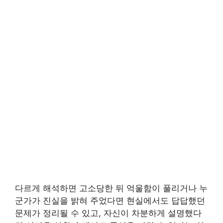
다르게 해석하면 고소당한 뒤 억울함이 풀리거나 누
군가가 진실을 밝혀 주었다면 현실에서도 답답했던
문제가 정리될 수 있고, 자신이 차분하게 설명했다