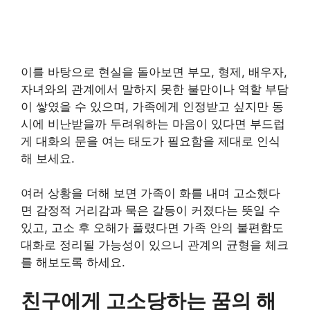
이를 바탕으로 현실을 돌아보면 부모, 형제, 배우자,
자녀와의 관계에서 말하지 못한 불만이나 역할 부담
이 쌓였을 수 있으며, 가족에게 인정받고 싶지만 동
시에 비난받을까 두려워하는 마음이 있다면 부드럽
게 대화의 문을 여는 태도가 필요함을 제대로 인식
해 보세요.
여러 상황을 더해 보면 가족이 화를 내며 고소했다
면 감정적 거리감과 묵은 갈등이 커졌다는 뜻일 수
있고, 고소 후 오해가 풀렸다면 가족 안의 불편함도
대화로 정리될 가능성이 있으니 관계의 균형을 체크
를 해보도록 하세요.
친구에게 고소당하는 꿈의 해