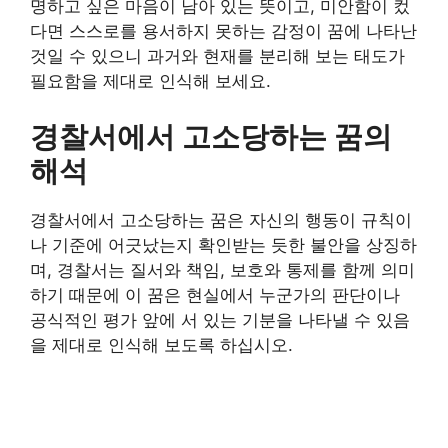
명하고 싶은 마음이 남아 있는 뜻이고, 미안함이 컸
다면 스스로를 용서하지 못하는 감정이 꿈에 나타난
것일 수 있으니 과거와 현재를 분리해 보는 태도가
필요함을 제대로 인식해 보세요.
경찰서에서 고소당하는 꿈의
해석
경찰서에서 고소당하는 꿈은 자신의 행동이 규칙이
나 기준에 어긋났는지 확인받는 듯한 불안을 상징하
며, 경찰서는 질서와 책임, 보호와 통제를 함께 의미
하기 때문에 이 꿈은 현실에서 누군가의 판단이나
공식적인 평가 앞에 서 있는 기분을 나타낼 수 있음
을 제대로 인식해 보도록 하십시오.