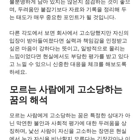
불분명하게 남아 있지는 않은지 점검하는 것이 좋으
며, 두려움만 붙잡기보다 자료와 기록을 정리해 두
는 태도가 매우 중요한 포인트가 될 것입니다.
다른 각도에서 보면 회사에서 고소당했지만 자신의
입장이 받아들여졌다면 실력과 책임감을 인정받고
싶은 마음이 강하다는 뜻이고, 일방적으로 몰리는
느낌이었다면 현실에서도 부당한 평가를 받고 있다
고 느낄 수 있으니 신중한 대응을 체크를 해보도록
하세요.
모르는 사람에게 고소당하는
꿈의 해석
모르는 사람에게 고소당하는 꿈은 특정한 상대가 아
닌 막연한 불안과 사회적 평가에 대한 두려움을 상
징하며, 낯선 사람이 자신을 고소하는 장면은 현실
에서 누가 자신을 비난할지 모른다는 긴장감이나 이