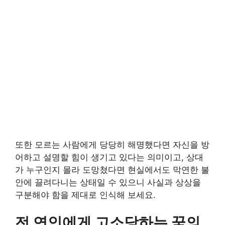
또한 모르는 사람에게 당당히 해명했다면 자신을 방
어하고 설명할 힘이 생기고 있다는 의미이고, 상대
가 누구인지 몰라 도망쳤다면 현실에서도 막연한 불
안에 끌려다니는 상태일 수 있으니 사실과 상상을
구분해야 함을 제대로 인식해 보세요.
전 연인에게 고소당하는 꿈의