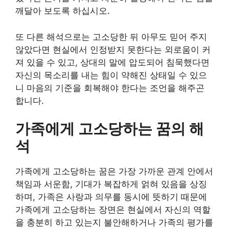
깨달아 보도록 하십시오.
또 다른 해석으로는 고소당한 뒤 아무도 믿어 주지
않았다면 현실에서 인정받지 못한다는 외로움이 커
져 있을 수 있고, 상대의 말에 압도되어 침묵했다면
자신의 목소리를 내는 힘이 약해진 상태일 수 있으
니 마음의 기준을 회복해야 한다는 조언을 해주곤
합니다.
가족에게 고소당하는 꿈의 해
석
가족에게 고소당하는 꿈은 가장 가까운 관계 안에서
책임과 서운함, 기대가 복잡하게 얽혀 있음을 상징
하며, 가족은 사랑과 의무를 동시에 뜻하기 때문에
가족에게 고소당하는 장면은 현실에서 자신의 역할
을 충분히 하고 있는지 불안해하거나 가족의 평가를