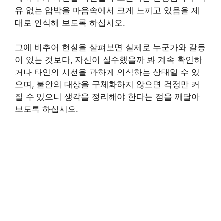
유 없는 압박을 마음속에서 크게 느끼고 있음을 제
대로 인식해 보도록 하십시오.
그에 비추어 현실을 살펴보면 실제로 누군가와 갈등
이 있는 것보다, 자신이 실수했을까 봐 계속 확인하
거나 타인의 시선을 과하게 의식하는 상태일 수 있
으며, 불안의 대상을 구체화하지 않으면 걱정만 커
질 수 있으니 생각을 정리해야 한다는 점을 깨달아
보도록 하십시오.