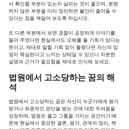
서 확인할 부분이 있는지 살피는 것이 좋으며, 분명
하지 않은 부분을 미리 정리하면 불안이 줄어들 수
있다는 점을 깨달아 보도록 하십시오.
또 다른 부분에서 보면 경찰이 공정하게 이야기를
들어 주었다면 현실에서도 오해를 풀 기회가 있다는
뜻이고, 제대로 말할 기회 없이 몰렸다면 자신의 입
장이 묵살된다고 느끼는 상태일 수 있으니 차분한
설명과 근거가 필요함을 제대로 인식해 보세요.
법원에서 고소당하는 꿈의 해
석
법원에서 고소당하는 꿈은 자신이 누군가에게 평가
받거나 최종적인 판단을 받는 것에 대한 두려움을
상징하며, 법원은 옳고 그름을 가리는 공간이기 때
문에 현실에서 중요한 결론, 평가, 관계의 정리, 책