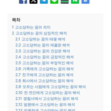
목차
1
고소당하는 꿈의 의미
2
고소당하는 꿈의 상징적인 해석
2.1
고소당하는 꿈의 태몽 해석
2.2
고소당하는 꿈의 재물운 해석
2.3
고소당하는 꿈의 건강운 해석
2.4
고소당하는 꿈의 긍정적인 해석
2.5
고소당하는 꿈의 부정적인 해석
2.6
가족에게 고소당하는 꿈의 해석
2.7
친구에게 고소당하는 꿈의 해석
2.8
회사에서 고소당하는 꿈의 해석
2.9
모르는 사람에게 고소당하는 꿈의 해석
2.10
전 연인에게 고소당하는 꿈의 해석
2.11
경찰서에서 고소당하는 꿈의 해석
2.12
법원에서 고소당하는 꿈의 해석
2.13
억울하게 고소당하는 꿈의 해석