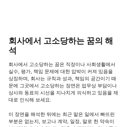
회사에서 고소당하는 꿈의 해
석
회사에서 고소당하는 꿈은 직장이나 사회생활에서
실수, 평가, 책임 문제에 대한 압박이 커져 있음을
상징하며, 회사는 규칙과 성과, 책임의 공간이기 때
문에 그곳에서 고소당하는 장면은 업무상 부담이나
상사와 동료의 시선을 지나치게 의식하고 있음을 제
대로 인식해 보세요.
이 장면을 해석한 뒤에는 최근 맡은 일에서 빠뜨린
부분은 없는지, 보고나 계약, 일정, 말로 한 약속이