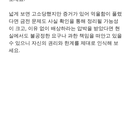
넓게 보면 고소당했지만 증거가 있어 억울함이 풀렸
다면 금전 문제도 사실 확인을 통해 정리될 가능성
이 크고, 이유 없이 배상하라는 압박을 받았다면 현
실에서도 불공정한 요구나 과한 책임을 떠안고 있을
수 있으니 자신의 권리와 한계를 제대로 인식해 보
세요.