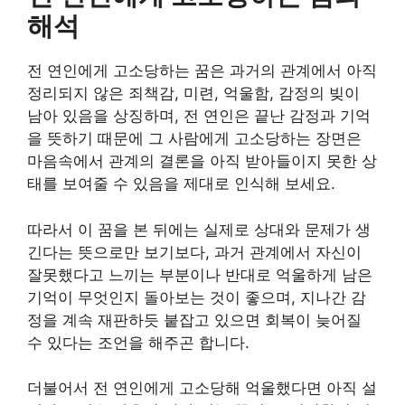
해석
전 연인에게 고소당하는 꿈은 과거의 관계에서 아직
정리되지 않은 죄책감, 미련, 억울함, 감정의 빚이
남아 있음을 상징하며, 전 연인은 끝난 감정과 기억
을 뜻하기 때문에 그 사람에게 고소당하는 장면은
마음속에서 관계의 결론을 아직 받아들이지 못한 상
태를 보여줄 수 있음을 제대로 인식해 보세요.
따라서 이 꿈을 본 뒤에는 실제로 상대와 문제가 생
긴다는 뜻으로만 보기보다, 과거 관계에서 자신이
잘못했다고 느끼는 부분이나 반대로 억울하게 남은
기억이 무엇인지 돌아보는 것이 좋으며, 지나간 감
정을 계속 재판하듯 붙잡고 있으면 회복이 늦어질
수 있다는 조언을 해주곤 합니다.
더불어서 전 연인에게 고소당해 억울했다면 아직 설