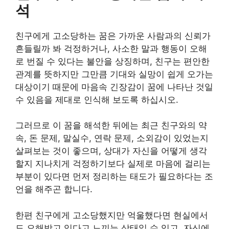
석
친구에게 고소당하는 꿈은 가까운 사람과의 신뢰가
흔들릴까 봐 걱정하거나, 사소한 말과 행동이 오해
로 번질 수 있다는 불안을 상징하며, 친구는 편안한
관계를 뜻하지만 그만큼 기대와 실망이 쉽게 오가는
대상이기 때문에 마음속 긴장감이 꿈에 나타난 것일
수 있음을 제대로 인식해 보도록 하십시오.
그러므로 이 꿈을 해석한 뒤에는 최근 친구와의 약
속, 돈 문제, 말실수, 연락 문제, 소외감이 있었는지
살펴보는 것이 좋으며, 상대가 자신을 어떻게 생각
할지 지나치게 걱정하기보다 실제로 마음에 걸리는
부분이 있다면 먼저 정리하는 태도가 필요하다는 조
언을 해주곤 합니다.
한편 친구에게 고소당했지만 억울했다면 현실에서
도 오해받고 있다고 느끼는 상태일 수 있고, 자신에