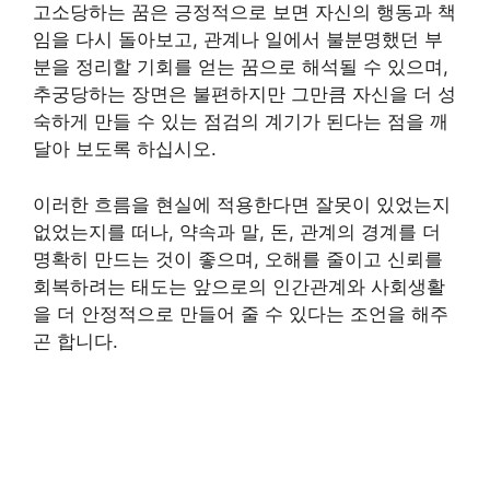
고소당하는 꿈은 긍정적으로 보면 자신의 행동과 책
임을 다시 돌아보고, 관계나 일에서 불분명했던 부
분을 정리할 기회를 얻는 꿈으로 해석될 수 있으며,
추궁당하는 장면은 불편하지만 그만큼 자신을 더 성
숙하게 만들 수 있는 점검의 계기가 된다는 점을 깨
달아 보도록 하십시오.
이러한 흐름을 현실에 적용한다면 잘못이 있었는지
없었는지를 떠나, 약속과 말, 돈, 관계의 경계를 더
명확히 만드는 것이 좋으며, 오해를 줄이고 신뢰를
회복하려는 태도는 앞으로의 인간관계와 사회생활
을 더 안정적으로 만들어 줄 수 있다는 조언을 해주
곤 합니다.