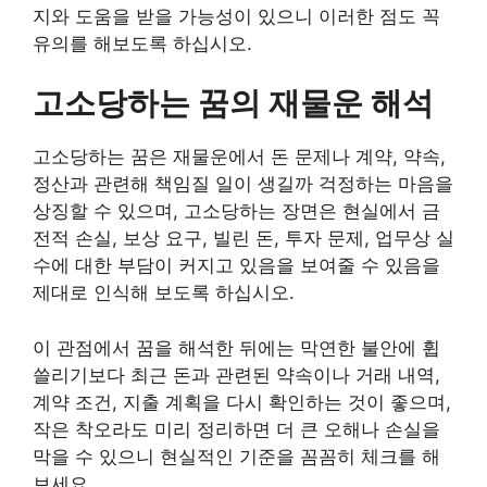
지와 도움을 받을 가능성이 있으니 이러한 점도 꼭
유의를 해보도록 하십시오.
고소당하는 꿈의 재물운 해석
고소당하는 꿈은 재물운에서 돈 문제나 계약, 약속,
정산과 관련해 책임질 일이 생길까 걱정하는 마음을
상징할 수 있으며, 고소당하는 장면은 현실에서 금
전적 손실, 보상 요구, 빌린 돈, 투자 문제, 업무상 실
수에 대한 부담이 커지고 있음을 보여줄 수 있음을
제대로 인식해 보도록 하십시오.
이 관점에서 꿈을 해석한 뒤에는 막연한 불안에 휩
쓸리기보다 최근 돈과 관련된 약속이나 거래 내역,
계약 조건, 지출 계획을 다시 확인하는 것이 좋으며,
작은 착오라도 미리 정리하면 더 큰 오해나 손실을
막을 수 있으니 현실적인 기준을 꼼꼼히 체크를 해
보세요.