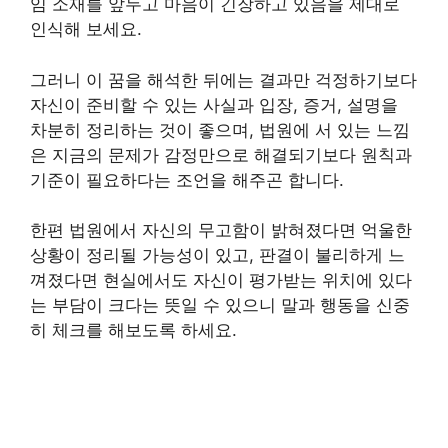
임 소재를 앞두고 마음이 긴장하고 있음을 제대로
인식해 보세요.
그러니 이 꿈을 해석한 뒤에는 결과만 걱정하기보다
자신이 준비할 수 있는 사실과 입장, 증거, 설명을
차분히 정리하는 것이 좋으며, 법원에 서 있는 느낌
은 지금의 문제가 감정만으로 해결되기보다 원칙과
기준이 필요하다는 조언을 해주곤 합니다.
한편 법원에서 자신의 무고함이 밝혀졌다면 억울한
상황이 정리될 가능성이 있고, 판결이 불리하게 느
껴졌다면 현실에서도 자신이 평가받는 위치에 있다
는 부담이 크다는 뜻일 수 있으니 말과 행동을 신중
히 체크를 해보도록 하세요.