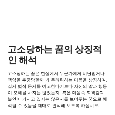
고소당하는 꿈의 상징적
인 해석
고소당하는 꿈은 현실에서 누군가에게 비난받거나
책임을 추궁당할까 봐 두려워하는 마음을 상징하며,
실제 법적 문제를 예고한다기보다 자신의 말과 행동
이 오해를 사지는 않았는지, 혹은 마음속 죄책감과
불안이 커지고 있지는 않은지를 보여주는 꿈으로 해
석될 수 있음을 제대로 인식해 보도록 하십시오.