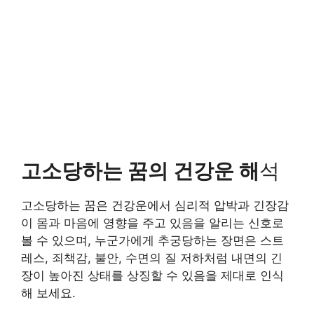
고소당하는 꿈의 건강운 해
석
고소당하는 꿈은 건강운에서 심리적 압박과 긴장감
이 몸과 마음에 영향을 주고 있음을 알리는 신호로
볼 수 있으며, 누군가에게 추궁당하는 장면은 스트
레스, 죄책감, 불안, 수면의 질 저하처럼 내면의 긴
장이 높아진 상태를 상징할 수 있음을 제대로 인식
해 보세요.