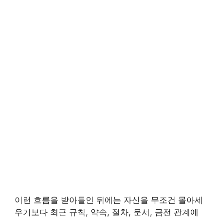
이런 흐름을 받아들인 뒤에는 자신을 무조건 몰아세
우기보다 최근 규칙, 약속, 절차, 문서, 금전 관계에