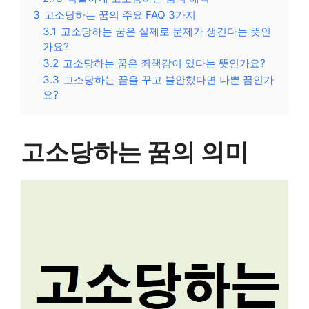
3
고소당하는 꿈의 주요 FAQ 3가지
3.1
고소당하는 꿈은 실제로 문제가 생긴다는 뜻인
가요?
3.2
고소당하는 꿈은 죄책감이 있다는 뜻인가요?
3.3
고소당하는 꿈을 꾸고 불안했다면 나쁜 꿈인가
요?
고소당하는 꿈의 의미