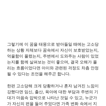
그렇기에 이 꿈을 태몽으로 받아들일 때에는 고소당
하는 상황 자체보다 꿈속에서 자신이 보호받았는지,
억울함이 풀렸는지, 주변에서 도와주는 사람이 있었
는지를 함께 살펴보는 것이 좋으며, 결국 오해가 풀
리는 흐름이었다면 아이와 관련된 걱정도 차츰 안정
될 수 있다는 조언을 해주곤 합니다.
한편 고소당해 크게 당황하거나 혼자 남겨진 느낌이
강했다면 임신, 출산, 육아에 대한 부담과 주변의 기
대가 마음속 압박으로 나타난 것일 수 있고, 누군가
가 자신의 편을 들어 주었다면 가족 변화 속에서 지