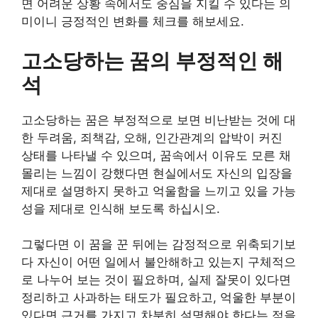
면 어려운 상황 속에서도 중심을 지킬 수 있다는 의
미이니 긍정적인 변화를 체크를 해보세요.
고소당하는 꿈의 부정적인 해
석
고소당하는 꿈은 부정적으로 보면 비난받는 것에 대
한 두려움, 죄책감, 오해, 인간관계의 압박이 커진
상태를 나타낼 수 있으며, 꿈속에서 이유도 모른 채
몰리는 느낌이 강했다면 현실에서도 자신의 입장을
제대로 설명하지 못하고 억울함을 느끼고 있을 가능
성을 제대로 인식해 보도록 하십시오.
그렇다면 이 꿈을 꾼 뒤에는 감정적으로 위축되기보
다 자신이 어떤 일에서 불안해하고 있는지 구체적으
로 나누어 보는 것이 필요하며, 실제 잘못이 있다면
정리하고 사과하는 태도가 필요하고, 억울한 부분이
있다면 근거를 가지고 차분히 설명해야 한다는 점을