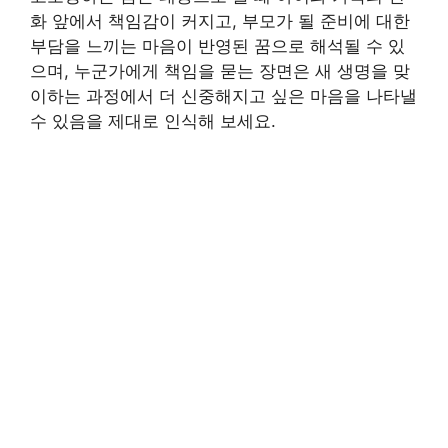
화 앞에서 책임감이 커지고, 부모가 될 준비에 대한
부담을 느끼는 마음이 반영된 꿈으로 해석될 수 있
으며, 누군가에게 책임을 묻는 장면은 새 생명을 맞
이하는 과정에서 더 신중해지고 싶은 마음을 나타낼
수 있음을 제대로 인식해 보세요.