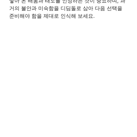
쌓아 온 배움과 태도를 인정하는 것이 중요하며, 과
거의 불안과 미숙함을 디딤돌로 삼아 다음 선택을
준비해야 함을 제대로 인식해 보세요.