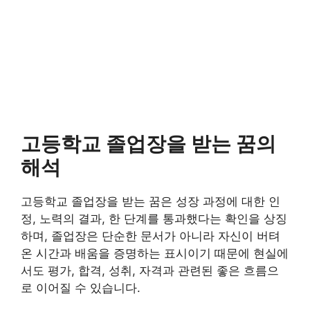
고등학교 졸업장을 받는 꿈의
해석
고등학교 졸업장을 받는 꿈은 성장 과정에 대한 인
정, 노력의 결과, 한 단계를 통과했다는 확인을 상징
하며, 졸업장은 단순한 문서가 아니라 자신이 버텨
온 시간과 배움을 증명하는 표시이기 때문에 현실에
서도 평가, 합격, 성취, 자격과 관련된 좋은 흐름으
로 이어질 수 있습니다.