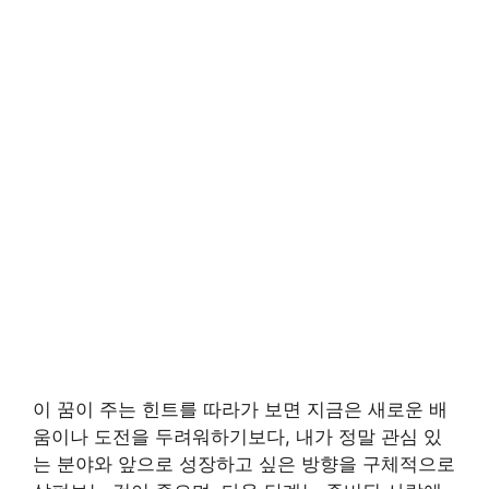
이 꿈이 주는 힌트를 따라가 보면 지금은 새로운 배
움이나 도전을 두려워하기보다, 내가 정말 관심 있
는 분야와 앞으로 성장하고 싶은 방향을 구체적으로