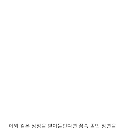
이와 같은 상징을 받아들인다면 꿈속 졸업 장면을