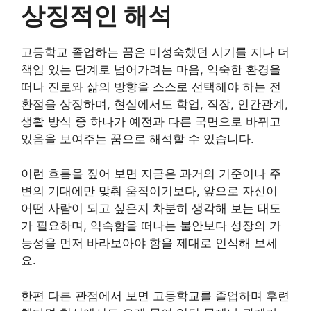
상징적인 해석
고등학교 졸업하는 꿈은 미성숙했던 시기를 지나 더
책임 있는 단계로 넘어가려는 마음, 익숙한 환경을
떠나 진로와 삶의 방향을 스스로 선택해야 하는 전
환점을 상징하며, 현실에서도 학업, 직장, 인간관계,
생활 방식 중 하나가 예전과 다른 국면으로 바뀌고
있음을 보여주는 꿈으로 해석할 수 있습니다.
이런 흐름을 짚어 보면 지금은 과거의 기준이나 주
변의 기대에만 맞춰 움직이기보다, 앞으로 자신이
어떤 사람이 되고 싶은지 차분히 생각해 보는 태도
가 필요하며, 익숙함을 떠나는 불안보다 성장의 가
능성을 먼저 바라보아야 함을 제대로 인식해 보세
요.
한편 다른 관점에서 보면 고등학교를 졸업하며 후련