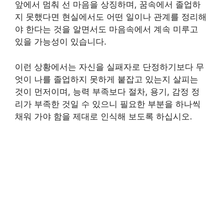
앞에서 멈춰 선 마음을 상징하며, 꿈속에서 졸업하
지 못했다면 현실에서도 어떤 일이나 관계를 정리해
야 한다는 것을 알면서도 마음속에서 계속 미루고
있을 가능성이 있습니다.
이런 상황에서는 자신을 실패자로 단정하기보다 무
엇이 나를 졸업하지 못하게 붙잡고 있는지 살피는
것이 먼저이며, 능력 부족보다 절차, 용기, 감정 정
리가 부족한 것일 수 있으니 필요한 부분을 하나씩
채워 가야 함을 제대로 인식해 보도록 하십시오.