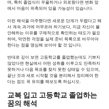
며, 특히 졸업식이 우울하거나 외로웠다면 변화 앞
에서 마음이 위축되어 있을 가능성이 있습니다.
이런 해석을 마주했다면 새로운 단계가 두렵다고 해
서 계속 과거에 머무르려 하기보다, 지금 자신이 불
안해하는 이유를 구체적으로 확인하는 태도가 필요
하며, 막연한 걱정을 실제 준비 목록으로 바꾸어야
한다는 점을 명심해 보아야 할 것 입니다.
반대로 깊이 보면 고등학교를 졸업했는데도 기쁘지
않았다면 현실에서 어떤 성취를 이루고도 만족하지
못하거나 다음 목표를 찾지 못한 상태일 수 있으며,
끝난 것과 새로 시작할 것을 분리해서 정리해야 한
다는 점도 꼭 유의를 해보도록 하십시오.
교복 입고 고등학교 졸업하는
꿈의 해석