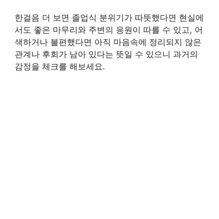
한걸음 더 보면 졸업식 분위기가 따뜻했다면 현실에
서도 좋은 마무리와 주변의 응원이 따를 수 있고, 어
색하거나 불편했다면 아직 마음속에 정리되지 않은
관계나 후회가 남아 있다는 뜻일 수 있으니 과거의
감정을 체크를 해보세요.