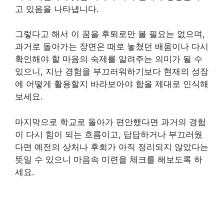
고 있음을 나타냅니다.
그렇다고 해서 이 꿈을 후퇴로만 볼 필요는 없으며,
과거로 돌아가는 장면은 때로 놓쳤던 배움이나 다시
확인해야 할 마음의 숙제를 알려주는 의미가 될 수
있으니, 지난 경험을 부끄러워하기보다 현재의 성장
에 어떻게 활용할지 바라보아야 함을 제대로 인식해
보세요.
마지막으로 학교로 돌아가 편안했다면 과거의 경험
이 다시 힘이 되는 흐름이고, 답답하거나 부끄러웠
다면 예전의 상처나 후회가 아직 정리되지 않았다는
뜻일 수 있으니 마음속 미련을 체크를 해보도록 하
세요.