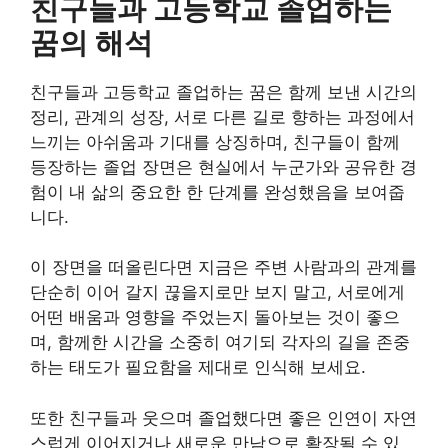
친구들과 고등학교 졸업하는
꿈의 해석
친구들과 고등학교 졸업하는 꿈은 함께 보낸 시간의
정리, 관계의 성장, 서로 다른 길로 향하는 과정에서
느끼는 아쉬움과 기대를 상징하며, 친구들이 함께
등장하는 졸업 장면은 현실에서 누군가와 공유한 경
험이 내 삶의 중요한 한 단계를 완성했음을 보여줍
니다.
이 장면을 떠올린다면 지금은 주변 사람과의 관계를
단순히 이어 갈지 끊을지로만 보지 말고, 서로에게
어떤 배움과 영향을 주었는지 돌아보는 것이 좋으
며, 함께한 시간을 소중히 여기되 각자의 길을 존중
하는 태도가 필요함을 제대로 인식해 보세요.
또한 친구들과 웃으며 졸업했다면 좋은 인연이 자연
스럽게 이어지거나 새로운 만남으로 확장될 수 있