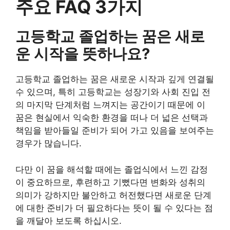
주요 FAQ 3가지
고등학교 졸업하는 꿈은 새로
운 시작을 뜻하나요?
고등학교 졸업하는 꿈은 새로운 시작과 깊게 연결될
수 있으며, 특히 고등학교는 성장기와 사회 진입 전
의 마지막 단계처럼 느껴지는 공간이기 때문에 이
꿈은 현실에서 익숙한 환경을 떠나 더 넓은 선택과
책임을 받아들일 준비가 되어 가고 있음을 보여주는
경우가 많습니다.
다만 이 꿈을 해석할 때에는 졸업식에서 느낀 감정
이 중요하므로, 후련하고 기뻤다면 변화와 성취의
의미가 강하지만 불안하고 허전했다면 새로운 단계
에 대한 준비가 더 필요하다는 뜻이 될 수 있다는 점
을 깨달아 보도록 하십시오.