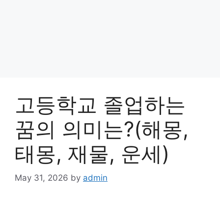
고등학교 졸업하는
꿈의 의미는?(해몽,
태몽, 재물, 운세)
May 31, 2026
by
admin