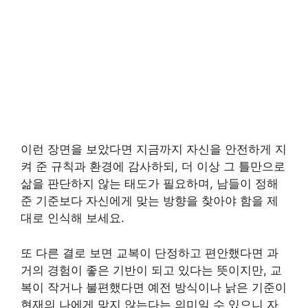
이런 장면을 보았다면 지금까지 자신을 안전하게 지
켜 준 규칙과 환경에 감사하되, 더 이상 그 틀만으로
삶을 판단하지 않는 태도가 필요하며, 남들이 정해
준 기준보다 자신에게 맞는 방향을 찾아야 함을 제
대로 인식해 보세요.
또 다른 결로 보면 교복이 단정하고 편안했다면 과
거의 경험이 좋은 기반이 되고 있다는 뜻이지만, 교
복이 작거나 불편했다면 예전 방식이나 낡은 기준이
현재의 나에게 맞지 않는다는 의미일 수 있으니 자