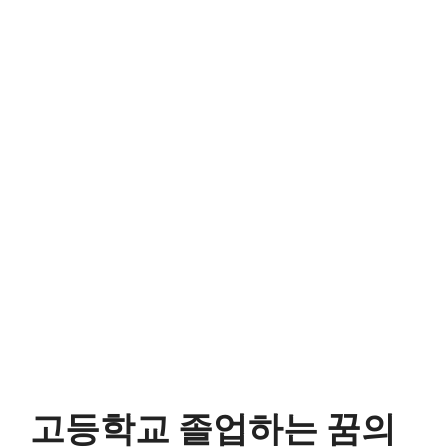
고등학교 졸업하는 꿈의