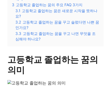
3
고등학교 졸업하는 꿈의 주요 FAQ 3가지
3.1
고등학교 졸업하는 꿈은 새로운 시작을 뜻하나
요?
3.2
고등학교 졸업하는 꿈을 꾸고 슬펐다면 나쁜 꿈
인가요?
3.3
고등학교 졸업하는 꿈을 꾸고 나면 무엇을 조
심해야 하나요?
고등학교 졸업하는 꿈의
의미