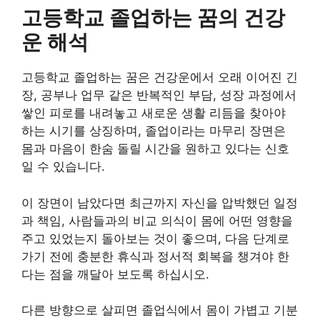
고등학교 졸업하는 꿈의 건강
운 해석
고등학교 졸업하는 꿈은 건강운에서 오래 이어진 긴
장, 공부나 업무 같은 반복적인 부담, 성장 과정에서
쌓인 피로를 내려놓고 새로운 생활 리듬을 찾아야
하는 시기를 상징하며, 졸업이라는 마무리 장면은
몸과 마음이 한숨 돌릴 시간을 원하고 있다는 신호
일 수 있습니다.
이 장면이 남았다면 최근까지 자신을 압박했던 일정
과 책임, 사람들과의 비교 의식이 몸에 어떤 영향을
주고 있었는지 돌아보는 것이 좋으며, 다음 단계로
가기 전에 충분한 휴식과 정서적 회복을 챙겨야 한
다는 점을 깨달아 보도록 하십시오.
다른 방향으로 살피면 졸업식에서 몸이 가볍고 기분