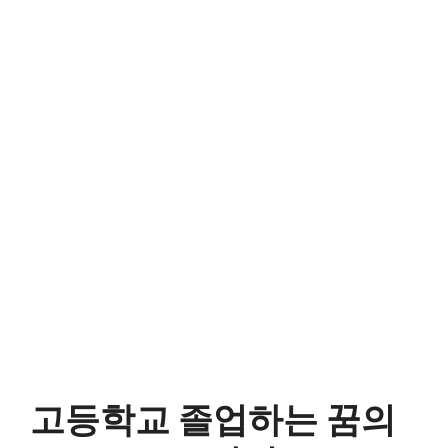
고등학교 졸업하는 꿈의