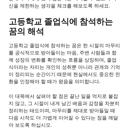
신을 제한하는 생각을 체크를 해보도록 하세요.
고등학교 졸업식에 참석하는
꿈의 해석
고등학교 졸업식에 참석하는 꿈은 한 시절의 마무리
를 공식적으로 받아들이는 마음, 주변 사람들과 함
께 성장의 변화를 확인하는 흐름을 상징하며, 졸업
식이라는 자리는 개인의 성취뿐 아니라 관계와 기억
이 정리되는 순간이기 때문에 현실에서도 중요한 전
환을 인정해야 할 때가 왔음을 의미합니다.
이 대목에서 살펴야 할 점은 끝난 일을 억지로 붙잡
지 않고, 그 시절이 내게 남긴 배움과 감정을 차분히
정리하는 태도이며, 마무리를 제대로 받아들일 때
다음 시작도 더 가볍게 이어질 수 있다는 점을 깨달
아 보도록 하십시오.