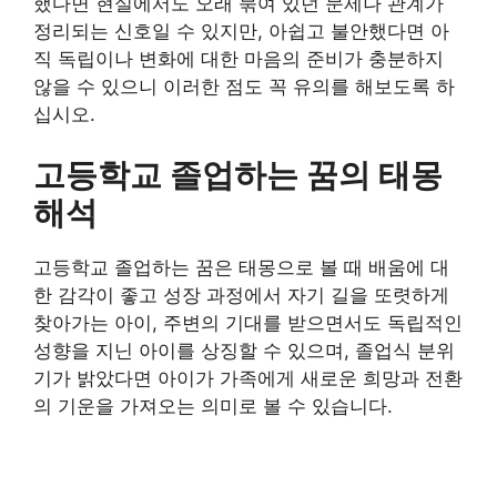
했다면 현실에서도 오래 묶여 있던 문제나 관계가
정리되는 신호일 수 있지만, 아쉽고 불안했다면 아
직 독립이나 변화에 대한 마음의 준비가 충분하지
않을 수 있으니 이러한 점도 꼭 유의를 해보도록 하
십시오.
고등학교 졸업하는 꿈의 태몽
해석
고등학교 졸업하는 꿈은 태몽으로 볼 때 배움에 대
한 감각이 좋고 성장 과정에서 자기 길을 또렷하게
찾아가는 아이, 주변의 기대를 받으면서도 독립적인
성향을 지닌 아이를 상징할 수 있으며, 졸업식 분위
기가 밝았다면 아이가 가족에게 새로운 희망과 전환
의 기운을 가져오는 의미로 볼 수 있습니다.