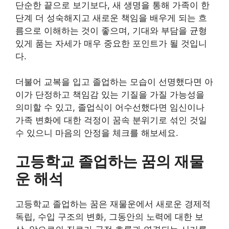
단순한 끝으로 보기보다, 새 생명을 통해 가족이 한
단계 더 성숙해지고 새로운 책임을 배우게 되는 흐
름으로 이해하는 것이 좋으며, 기대와 부담을 균형
있게 품는 자세가 매우 중요한 포인트가 될 것입니
다.
더불어 교복을 입고 졸업하는 모습이 선명했다면 아
이가 단정하고 책임감 있는 기질을 가질 가능성을
의미할 수 있고, 졸업식이 어수선했다면 임신이나
가족 변화에 대한 걱정이 꿈속 분위기로 섞인 것일
수 있으니 마음의 안정을 체크를 해보세요.
고등학교 졸업하는 꿈의 재물
운 해석
고등학교 졸업하는 꿈은 재물운에서 새로운 경제적
독립, 수입 구조의 변화, 그동안의 노력에 대한 보