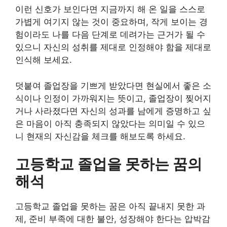
이런 신호가 보인다면 지금까지 해 온 일을 스스로
가볍게 여기지 않는 것이 중요하며, 작게 보이는 경
험이라도 나를 다음 단계로 데려가는 근거가 될 수
있으니 자신의 성취를 제대로 인정해야 함을 제대로
인식해 보세요.
덧붙여 졸업장을 기쁘게 받았다면 현실에서 좋은 소
식이나 인정이 가까워지는 뜻이고, 졸업장이 찢어지
거나 사라졌다면 자신의 성과를 남에게 증명하고 싶
은 마음이 아직 충족되지 않았다는 의미일 수 있으
니 현재의 자신감을 체크를 해보도록 하세요.
고등학교 졸업을 못하는 꿈의
해석
고등학교 졸업을 못하는 꿈은 아직 끝내지 못한 과
제, 준비 부족에 대한 불안, 성장해야 한다는 압박감