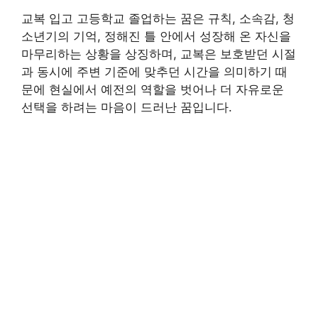
교복 입고 고등학교 졸업하는 꿈은 규칙, 소속감, 청
소년기의 기억, 정해진 틀 안에서 성장해 온 자신을
마무리하는 상황을 상징하며, 교복은 보호받던 시절
과 동시에 주변 기준에 맞추던 시간을 의미하기 때
문에 현실에서 예전의 역할을 벗어나 더 자유로운
선택을 하려는 마음이 드러난 꿈입니다.