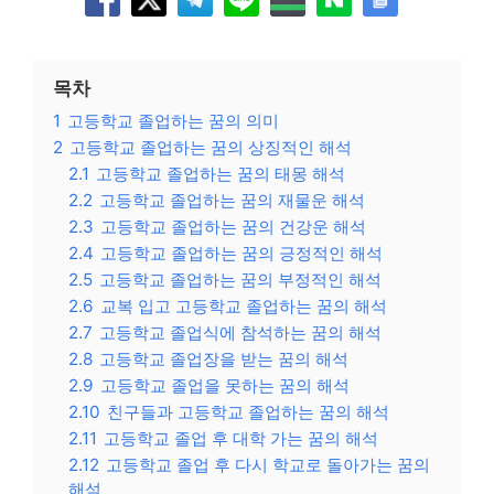
목차
1
고등학교 졸업하는 꿈의 의미
2
고등학교 졸업하는 꿈의 상징적인 해석
2.1
고등학교 졸업하는 꿈의 태몽 해석
2.2
고등학교 졸업하는 꿈의 재물운 해석
2.3
고등학교 졸업하는 꿈의 건강운 해석
2.4
고등학교 졸업하는 꿈의 긍정적인 해석
2.5
고등학교 졸업하는 꿈의 부정적인 해석
2.6
교복 입고 고등학교 졸업하는 꿈의 해석
2.7
고등학교 졸업식에 참석하는 꿈의 해석
2.8
고등학교 졸업장을 받는 꿈의 해석
2.9
고등학교 졸업을 못하는 꿈의 해석
2.10
친구들과 고등학교 졸업하는 꿈의 해석
2.11
고등학교 졸업 후 대학 가는 꿈의 해석
2.12
고등학교 졸업 후 다시 학교로 돌아가는 꿈의
해석