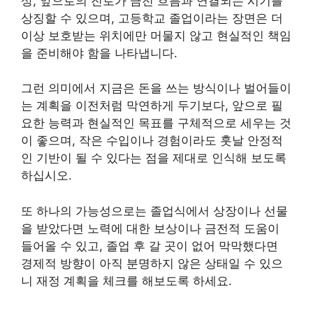
상, 앞으로의 진로가 금전 흐름과 연결되는 시기를
상징할 수 있으며, 고등학교 졸업이라는 장면은 더
이상 보호받는 위치에만 머물지 않고 현실적인 책임
을 준비해야 함을 나타냅니다.
그런 의미에서 지금은 돈을 쓰는 방식이나 벌어들이
는 계획을 이전처럼 막연하게 두기보다, 앞으로 필
요한 능력과 현실적인 목표를 구체적으로 세우는 것
이 좋으며, 작은 수입이나 경험이라도 훗날 안정적
인 기반이 될 수 있다는 점을 제대로 인식해 보도록
하십시오.
또 하나의 가능성으로는 졸업식에서 상장이나 선물
을 받았다면 노력에 대한 보상이나 금전적 도움이
들어올 수 있고, 졸업 후 갈 곳이 없어 막막했다면
경제적 방향이 아직 분명하지 않은 상태일 수 있으
니 재정 계획을 체크를 해보도록 하세요.