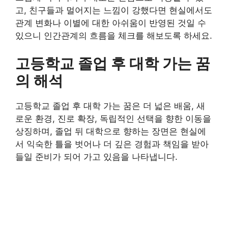
고, 친구들과 멀어지는 느낌이 강했다면 현실에서도
관계 변화나 이별에 대한 아쉬움이 반영된 것일 수
있으니 인간관계의 흐름을 체크를 해보도록 하세요.
고등학교 졸업 후 대학 가는 꿈
의 해석
고등학교 졸업 후 대학 가는 꿈은 더 넓은 배움, 새
로운 환경, 진로 확장, 독립적인 선택을 향한 이동을
상징하며, 졸업 뒤 대학으로 향하는 장면은 현실에
서 익숙한 틀을 벗어나 더 깊은 경험과 책임을 받아
들일 준비가 되어 가고 있음을 나타냅니다.