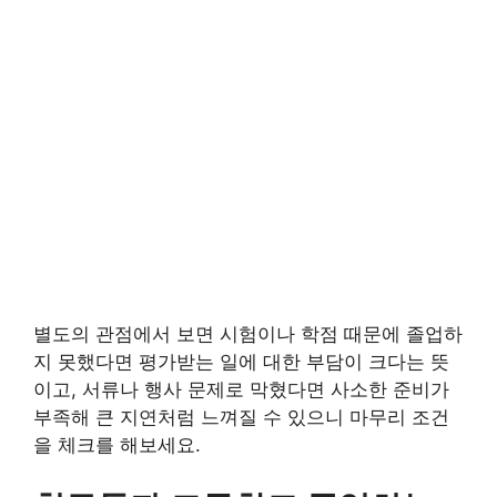
별도의 관점에서 보면 시험이나 학점 때문에 졸업하
지 못했다면 평가받는 일에 대한 부담이 크다는 뜻
이고, 서류나 행사 문제로 막혔다면 사소한 준비가
부족해 큰 지연처럼 느껴질 수 있으니 마무리 조건
을 체크를 해보세요.