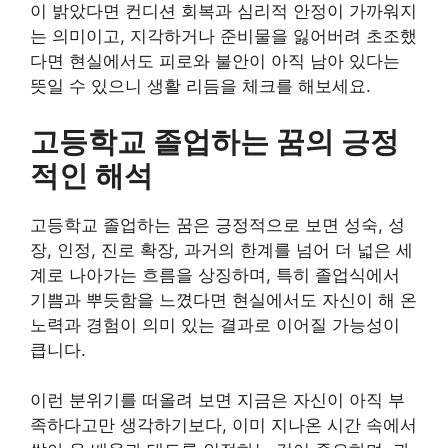
이 밝았다면 컨디션 회복과 심리적 안정이 가까워지
는 의미이고, 지각하거나 준비물을 잃어버려 초조했
다면 현실에서도 피로와 불안이 아직 남아 있다는
뜻일 수 있으니 생활 리듬을 체크를 해보세요.
고등학교 졸업하는 꿈의 긍정
적인 해석
고등학교 졸업하는 꿈은 긍정적으로 보면 성숙, 성
장, 인정, 진로 확장, 과거의 한계를 넘어 더 넓은 세
계로 나아가는 흐름을 상징하며, 특히 졸업식에서
기쁨과 뿌듯함을 느꼈다면 현실에서도 자신이 해 온
노력과 경험이 의미 있는 결과로 이어질 가능성이
큽니다.
이런 분위기를 떠올려 보면 지금은 자신이 아직 부
족하다고만 생각하기보다, 이미 지나온 시간 속에서