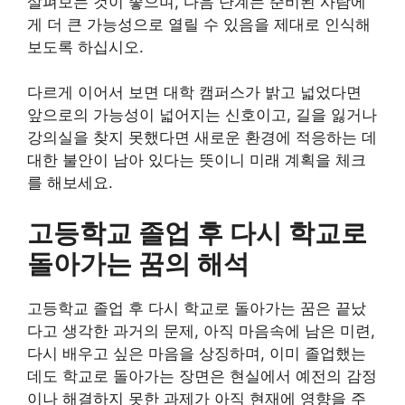
살펴보는 것이 좋으며, 다음 단계는 준비된 사람에
게 더 큰 가능성으로 열릴 수 있음을 제대로 인식해
보도록 하십시오.
다르게 이어서 보면 대학 캠퍼스가 밝고 넓었다면
앞으로의 가능성이 넓어지는 신호이고, 길을 잃거나
강의실을 찾지 못했다면 새로운 환경에 적응하는 데
대한 불안이 남아 있다는 뜻이니 미래 계획을 체크
를 해보세요.
고등학교 졸업 후 다시 학교로
돌아가는 꿈의 해석
고등학교 졸업 후 다시 학교로 돌아가는 꿈은 끝났
다고 생각한 과거의 문제, 아직 마음속에 남은 미련,
다시 배우고 싶은 마음을 상징하며, 이미 졸업했는
데도 학교로 돌아가는 장면은 현실에서 예전의 감정
이나 해결하지 못한 과제가 아직 현재에 영향을 주