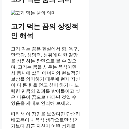
고기 먹는 꿈의 상징적
인 해석
고기 먹는 꿈은 현실에서 힘, 욕구,
만족감, 생명력, 성취에 대한 갈망
을 상징하는 장면으로 볼 수 있으
며, 고기는 몸을 채우는 음식이면
서 동시에 삶의 에너지와 현실적인
보상을 의미하기 때문에 현재 자신
이 더 큰 힘을 얻고 싶어 하거나 노
력한 만큼의 결과를 받아들이고 싶
은 마음이 꿈으로 나타난 것일 수
있음을 제대로 인식해 보세요.
따라서 이 장면을 보았다면 단순히
배고픔이나 음식 생각으로만 넘기
기보다 최근 자신이 어떤 성과를