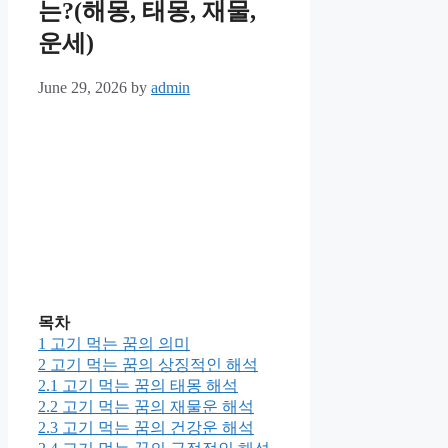
는?(해몽, 태몽, 재물,
운세)
June 29, 2026
by
admin
목차
1
고기 먹는 꿈의 의미
2
고기 먹는 꿈의 상징적인 해석
2.1
고기 먹는 꿈의 태몽 해석
2.2
고기 먹는 꿈의 재물운 해석
2.3
고기 먹는 꿈의 건강운 해석