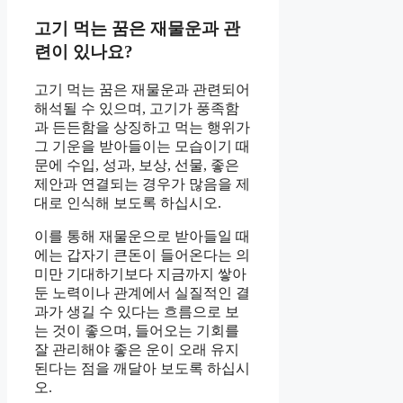
고기 먹는 꿈은 재물운과 관
련이 있나요?
고기 먹는 꿈은 재물운과 관련되어
해석될 수 있으며, 고기가 풍족함
과 든든함을 상징하고 먹는 행위가
그 기운을 받아들이는 모습이기 때
문에 수입, 성과, 보상, 선물, 좋은
제안과 연결되는 경우가 많음을 제
대로 인식해 보도록 하십시오.
이를 통해 재물운으로 받아들일 때
에는 갑자기 큰돈이 들어온다는 의
미만 기대하기보다 지금까지 쌓아
둔 노력이나 관계에서 실질적인 결
과가 생길 수 있다는 흐름으로 보
는 것이 좋으며, 들어오는 기회를
잘 관리해야 좋은 운이 오래 유지
된다는 점을 깨달아 보도록 하십시
오.