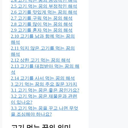
2.4
고기 먹는 꿈의 긍정적인 해석
2.5
고기 먹는 꿈의 부정적인 해석
2.6
고기를 맛있게 먹는 꿈의 해석
2.7
고기를 구워 먹는 꿈의 해석
2.8
고기를 많이 먹는 꿈의 해석
2.9
고기를 혼자 먹는 꿈의 해석
2.10
고기를 남과 함께 먹는 꿈의
해석
2.11
익지 않은 고기를 먹는 꿈의
해석
2.12
상한 고기 먹는 꿈의 해석
2.13
고기를 대접받아 먹는 꿈의 해
석
2.14
고기를 사서 먹는 꿈의 해석
3
고기 먹는 꿈의 주요 질문 3가지
3.1
고기 먹는 꿈은 좋은 꿈인가요?
3.2
고기 먹는 꿈은 재물운과 관련
이 있나요?
3.3
고기 먹는 꿈을 꾸고 나면 무엇
을 조심해야 하나요?
고기 먹는 꿈의 의미