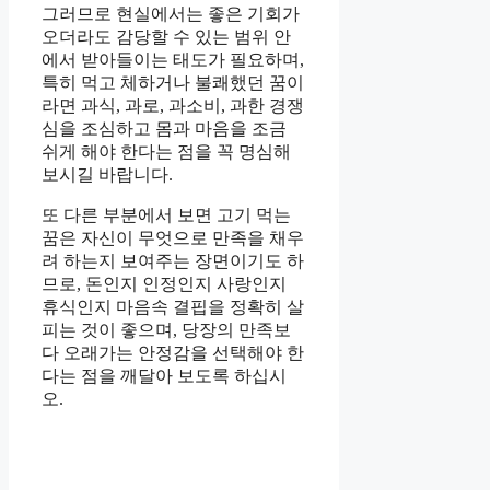
그러므로 현실에서는 좋은 기회가
오더라도 감당할 수 있는 범위 안
에서 받아들이는 태도가 필요하며,
특히 먹고 체하거나 불쾌했던 꿈이
라면 과식, 과로, 과소비, 과한 경쟁
심을 조심하고 몸과 마음을 조금
쉬게 해야 한다는 점을 꼭 명심해
보시길 바랍니다.
또 다른 부분에서 보면 고기 먹는
꿈은 자신이 무엇으로 만족을 채우
려 하는지 보여주는 장면이기도 하
므로, 돈인지 인정인지 사랑인지
휴식인지 마음속 결핍을 정확히 살
피는 것이 좋으며, 당장의 만족보
다 오래가는 안정감을 선택해야 한
다는 점을 깨달아 보도록 하십시
오.