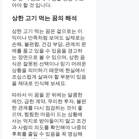
아야 할 것 입니다.
상한 고기 먹는 꿈의 해석
상한 고기 먹는 꿈은 겉으로는 이
익이나 만족처럼 보여도 실제로는
손해, 불편함, 건강 부담, 관계의 문
제를 품고 있을 수 있음을 경고하
는 장면으로 볼 수 있으며, 상한 음
식은 잘못된 선택이나 믿기 어려운
상황을 의미하기 때문에 현실에서
조심스럽게 살펴야 할 부분이 있음
을 제대로 인식해 보세요.
따라서 이 꿈을 꾼 뒤에는 달콤한
제안, 급한 계약, 무리한 투자, 불편
한 관계를 다시 점검하는 것이 좋
으며, 찜찜한 마음이 드는 상황에
서는 억지로 받아들이지 말고 조건
과 사람의 의도를 확인해야 나중의
후회를 줄일 수 있음을 꼭 명심해