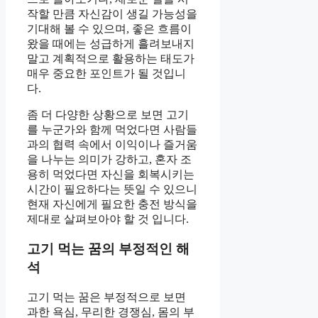
작할 만큼 자신감이 생길 가능성을
기대해 볼 수 있으며, 좋은 흐름이
왔을 때에는 성급하게 흘려보내지
말고 계획적으로 활용하는 태도가
매우 중요한 포인트가 될 것입니
다.
좀 더 다양한 상황으로 보면 고기
를 누군가와 함께 먹었다면 사람들
과의 협력 속에서 이익이나 즐거움
을 나누는 의미가 강하고, 혼자 조
용히 먹었다면 자신을 회복시키는
시간이 필요하다는 뜻일 수 있으니
현재 자신에게 필요한 충전 방식을
제대로 살펴보아야 할 것 입니다.
고기 먹는 꿈의 부정적인 해
석
고기 먹는 꿈은 부정적으로 보면
과한 욕심, 무리한 경쟁심, 몸의 부