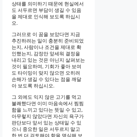
상태를 의미하기 때문에 현실에서
도 서두르면 부담이 생길 수 있음
을 제대로 인식해 보도록 하십시
오.
그러므로 이 꿈을 보았다면 지금
추진하려는 일이 충분히 준비되었
는지, 사람이나 조건을 제대로 확
인했는지, 감정만 앞세워 결정을
내리고 있는 것은 아닌지 살펴보는
것이 필요하며, 기회가 좋아 보여
도 타이밍이 맞지 않으면 오히려
손해가 생길 수 있다는 점을 깨달
아 보도록 하십시오.
그 외에도 익지 않은 고기를 먹고
불쾌했다면 이미 마음속에서 찜찜
함을 느끼고 있다는 뜻일 수 있고,
아무렇지 않았다면 자신의 욕구가
판단보다 앞서 있는 상태일 수 있
으니 중요한 일은 서두르지 말고
한 번 더 검토해야 함을 명심해 보