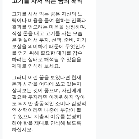
고기를 사서 먹는 꿈의 해석
고기를 사서 먹는 꿈은 자신의 노
력이나 비용을 들여 원하는 만족과
결과를 얻으려는 마음을 상징하며,
직접 돈을 내고 고기를 사는 모습
은 현실에서 투자, 선택, 준비, 자기
보상을 의미하기 때문에 무엇인가
를 얻기 위해 필요한 대가를 감수
하려는 상태로 해석될 수 있음을
제대로 인식해 보세요.
그러니 이런 꿈을 보았다면 현재
돈과 시간을 어디에 쓰고 있는지
살펴보는 것이 좋으며, 자신에게
필요한 투자라면 아까워하지 않아
도 되지만 충동적인 소비나 감정적
인 선택이라면 나중에 부담이 될
수 있으니 지출의 이유를 분명히
해야 함을 제대로 인식해 보도록
하십시오.