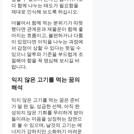
다 함께 나누는 태도가 필요함을
제대로 인식해 보도록 하십시오.
더불어서 함께 먹는 분위기가 따뜻
했다면 관계운과 재물운이 함께 좋
아지는 흐름이고, 불편하거나 다툼
이 있었다면 이익을 나누는 과정에
서 감정이 상할 수 있다는 뜻일 수
있으니 말투와 기준을 부드럽게 조
절해야 함을 꼭 명심해 보시길 바
랍니다.
익지 않은 고기를 먹는 꿈의
해석
익지 않은 고기를 먹는 꿈은 준비
가 덜 된 일, 성급한 선택, 아직 완
성되지 않은 기회를 무리하게 받아
들이려는 마음을 상징하는 장면으
로 볼 수 있으며, 날것의 고기는 에
너지가 강하지만 소화하기 어려운