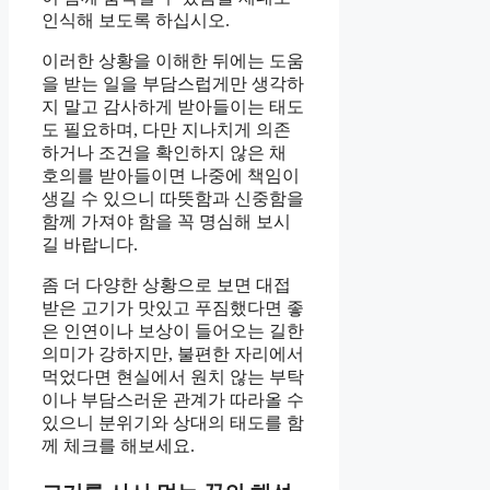
인식해 보도록 하십시오.
이러한 상황을 이해한 뒤에는 도움
을 받는 일을 부담스럽게만 생각하
지 말고 감사하게 받아들이는 태도
도 필요하며, 다만 지나치게 의존
하거나 조건을 확인하지 않은 채
호의를 받아들이면 나중에 책임이
생길 수 있으니 따뜻함과 신중함을
함께 가져야 함을 꼭 명심해 보시
길 바랍니다.
좀 더 다양한 상황으로 보면 대접
받은 고기가 맛있고 푸짐했다면 좋
은 인연이나 보상이 들어오는 길한
의미가 강하지만, 불편한 자리에서
먹었다면 현실에서 원치 않는 부탁
이나 부담스러운 관계가 따라올 수
있으니 분위기와 상대의 태도를 함
께 체크를 해보세요.