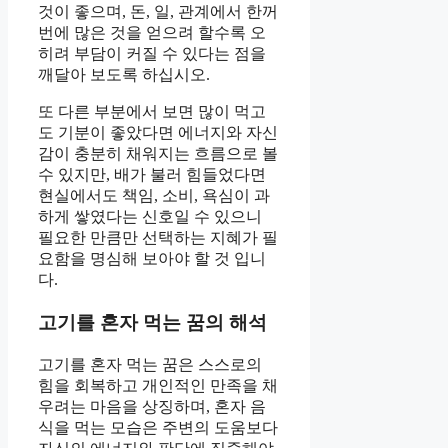
것이 좋으며, 돈, 일, 관계에서 한꺼
번에 많은 것을 얻으려 할수록 오
히려 부담이 커질 수 있다는 점을
깨달아 보도록 하십시오.
또 다른 부분에서 보면 많이 먹고
도 기분이 좋았다면 에너지와 자신
감이 충분히 채워지는 흐름으로 볼
수 있지만, 배가 불러 힘들었다면
현실에서도 책임, 소비, 욕심이 과
하게 쌓였다는 신호일 수 있으니
필요한 만큼만 선택하는 지혜가 필
요함을 명심해 보아야 할 것 입니
다.
고기를 혼자 먹는 꿈의 해석
고기를 혼자 먹는 꿈은 스스로의
힘을 회복하고 개인적인 만족을 채
우려는 마음을 상징하며, 혼자 음
식을 먹는 모습은 주변의 도움보다