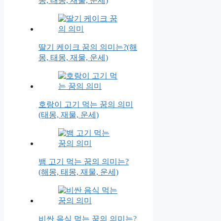
몽, 태몽, 재물, 운세)
딸기 케이크 꿈의 의미는?(해
몽, 태몽, 재물, 운세)
호랑이 고기 먹는 꿈의 의미
(태몽, 재물, 운세)
뱀 고기 먹는 꿈의 의미는?
(해몽, 태몽, 재물, 운세)
비싼 음식 먹는 꿈의 의미는?