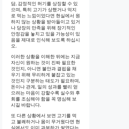
담, 감정적인 허기를 상징할 수 있
으며, 특히 고기가 상했거나 억지
로 먹는 느낌이었다면 현실에서 원
하지 않는 상황을 받아들이고 있거
나 당장의 만족을 위해 장기적인
안정감을 놓치고 있을 가능성이 있
음을 제대로 인식해 보도록 하십시
오.
이러한 상황을 이해한 뒤에는 지금
자신이 원하는 것이 진짜 필요한
것인지, 아니면 불안과 결핍을 채
우기 위해 무리하게 붙잡고 있는
것인지 구분하는 태도가 필요하며,
돈이나 관계, 일의 성과를 빨리 얻
으려는 마음이 강할수록 실수와 후
회를 조심해야 함을 꼭 명심해 보
시길 바랍니다.
또 다른 상황에서 보면 고기를 먹
고 불쾌하거나 몸이 무거웠다면 현
실에서도 이미 과부하가 쌓였다는