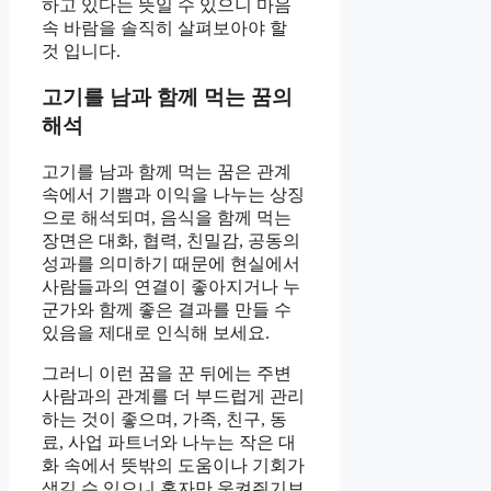
하고 있다는 뜻일 수 있으니 마음
속 바람을 솔직히 살펴보아야 할
것 입니다.
고기를 남과 함께 먹는 꿈의
해석
고기를 남과 함께 먹는 꿈은 관계
속에서 기쁨과 이익을 나누는 상징
으로 해석되며, 음식을 함께 먹는
장면은 대화, 협력, 친밀감, 공동의
성과를 의미하기 때문에 현실에서
사람들과의 연결이 좋아지거나 누
군가와 함께 좋은 결과를 만들 수
있음을 제대로 인식해 보세요.
그러니 이런 꿈을 꾼 뒤에는 주변
사람과의 관계를 더 부드럽게 관리
하는 것이 좋으며, 가족, 친구, 동
료, 사업 파트너와 나누는 작은 대
화 속에서 뜻밖의 도움이나 기회가
생길 수 있으니 혼자만 움켜쥐기보