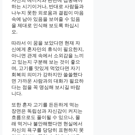
자신의 에너지와 판단에 집중해야
하는 시기이거나, 반대로 사람들과
나누지 못한 외로움과 결핍이 마음
속에 남아 있음을 보여줄 수 있음
을 제대로 인식해 보도록 하십시
오.
따라서 이 꿈을 보았다면 현재 자
신에게 혼자만의 휴식이 필요한지,
아니면 관계 속에서 소외감을 느끼
고 있는지 구분해 보는 것이 좋으
며, 고기를 맛있게 먹었다면 자기
회복의 의미가 강하지만 쓸쓸했다
면 가까운 사람과의 대화가 필요하
다는 점을 꼭 명심해 보시길 바랍
니다.
또한 혼자 고기를 든든하게 먹는
장면은 독립성과 자신감이 커지는
흐름으로도 풀이될 수 있으나, 몰
래 먹거나 불안해했다면 현실에서
자신의 욕구를 당당히 표현하지 못