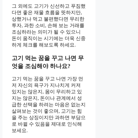
그 외에도 고기가 신선하고 푸짐했
다면 좋은 재물 흐름을 뜻하지만,
상했거나 먹고 불편했다면 무리한
투자, 과한 소비, 손해 보는 거래를
조심하라는 의미가 될 수 있으니
돈이 움직이는 시기에는 더욱 신중
하게 체크를 해보도록 하세요.
고기 먹는 꿈을 꾸고 나면 무
엇을 조심해야 하나요?
고기 먹는 꿈을 꾸고 나면 가장 먼
저 자신의 욕구가 지나치게 커져
있지는 않은지, 몸이 무리하고 있
지는 않은지, 돈이나 관계에서 성
급한 선택을 하려는 마음은 없는지
살펴보는 것이 좋으며, 고기는 힘
을 주는 상징이지만 과하면 부담으
로 바뀔 수 있음을 제대로 인식해
보세요.