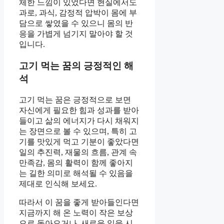
체한 느낌이 있었다면 현실에서도
과로, 과식, 감정적 압박이 몸에 부
담으로 쌓였을 수 있으니 몸의 반
응을 가볍게 넘기지 말아야 할 것
입니다.
고기 먹는 꿈의 긍정적인 해
석
고기 먹는 꿈은 긍정적으로 보면
자신에게 필요한 힘과 성과를 받아
들이고 삶의 에너지가 다시 채워지
는 장면으로 볼 수 있으며, 특히 고
기를 맛있게 먹고 기분이 좋았다면
일의 추진력, 재물의 흐름, 관계 속
만족감, 몸의 활력이 함께 좋아지
는 길한 의미로 해석될 수 있음을
제대로 인식해 보세요.
따라서 이 꿈을 좋게 받아들인다면
지금까지 해 온 노력이 작은 보상
으로 돌아오거나, 새로운 일을 시