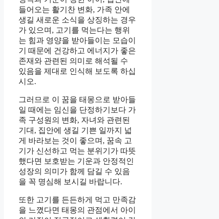
들어오는 활기찬 변화, 가족 안에
생길 새로운 소식을 상징하는 경우
가 있으며, 고기를 먹는다는 행위
는 힘과 영양을 받아들이는 모습이
기 때문에 건강하고 에너지가 좋은
존재와 관련된 의미로 해석될 수
있음을 제대로 인식해 보도록 하십
시오.
그러므로 이 꿈을 태몽으로 받아들
일 때에는 임신을 단정하기보다 가
족 구성원의 변화, 자녀와 관련된
기대, 집안에 생길 기쁜 일까지 넓
게 바라보는 것이 좋으며, 꿈속 고
기가 신선하고 먹는 분위기가 따뜻
했다면 보호받는 기운과 안정적인
성장의 의미가 함께 담길 수 있음
을 꼭 명심해 보시길 바랍니다.
또한 고기를 든든하게 먹고 만족감
을 느꼈다면 태몽의 관점에서 아이