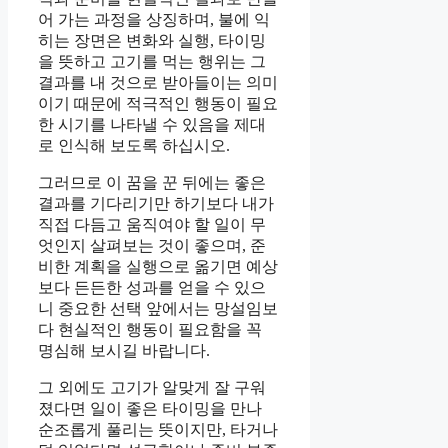
어 가는 과정을 상징하며, 불에 익
히는 장면은 변화와 실행, 타이밍
을 뜻하고 고기를 먹는 행위는 그
결과를 내 것으로 받아들이는 의미
이기 때문에 적극적인 행동이 필요
한 시기를 나타낼 수 있음을 제대
로 인식해 보도록 하십시오.
그러므로 이 꿈을 꾼 뒤에는 좋은
결과를 기다리기만 하기보다 내가
직접 다듬고 움직여야 할 일이 무
엇인지 살펴보는 것이 좋으며, 준
비한 계획을 실행으로 옮기면 예상
보다 든든한 성과를 얻을 수 있으
니 중요한 선택 앞에서는 망설임보
다 현실적인 행동이 필요함을 꼭
명심해 보시길 바랍니다.
그 외에도 고기가 알맞게 잘 구워
졌다면 일이 좋은 타이밍을 만나
순조롭게 풀리는 뜻이지만, 타거나