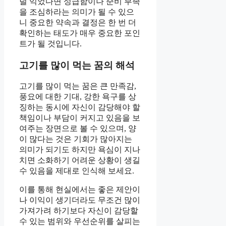
덜 익었다면 성급함이나 준비 부족
을 조심하라는 의미가 될 수 있으
니 중요한 약속과 결정은 한 번 더
확인하는 태도가 매우 중요한 포인
트가 될 것입니다.
고기를 많이 먹는 꿈의 해석
고기를 많이 먹는 꿈은 큰 만족감,
풍요에 대한 기대, 강한 욕구를 상
징하는 동시에 자신이 감당해야 할
책임이나 부담이 커지고 있음을 보
여주는 장면으로 볼 수 있으며, 양
이 많다는 것은 기회가 많아지는
의미가 되기도 하지만 욕심이 지나
치면 소화하기 어려운 상황이 생길
수 있음을 제대로 인식해 보세요.
이를 통해 현실에서는 좋은 제안이
나 이익이 생기더라도 무조건 많이
가져가려 하기보다 자신이 감당할
수 있는 범위와 우선순위를 살피는