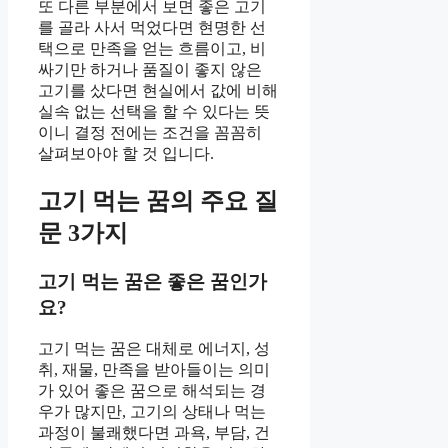
또 다른 부분에서 보면 좋은 고기
를 골라 사서 먹었다면 현명한 선
택으로 만족을 얻는 흐름이고, 비
싸기만 하거나 품질이 좋지 않은
고기를 샀다면 현실에서 값에 비해
실속 없는 선택을 할 수 있다는 뜻
이니 결정 전에는 조건을 꼼꼼히
살펴보아야 할 것 입니다.
고기 먹는 꿈의 주요 질
문 3가지
고기 먹는 꿈은 좋은 꿈인가
요?
고기 먹는 꿈은 대체로 에너지, 성
취, 재물, 만족을 받아들이는 의미
가 있어 좋은 꿈으로 해석되는 경
우가 많지만, 고기의 상태나 먹는
과정이 불쾌했다면 과욕, 부담, 건