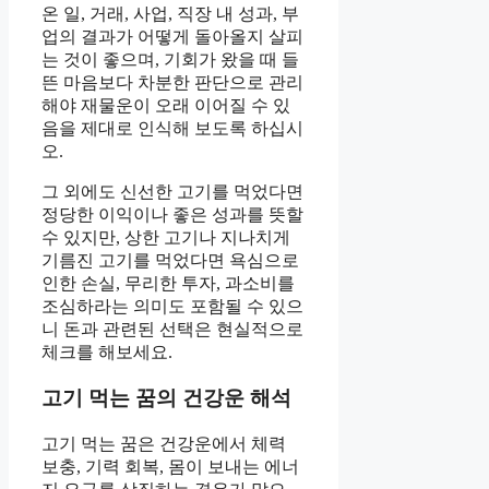
온 일, 거래, 사업, 직장 내 성과, 부
업의 결과가 어떻게 돌아올지 살피
는 것이 좋으며, 기회가 왔을 때 들
뜬 마음보다 차분한 판단으로 관리
해야 재물운이 오래 이어질 수 있
음을 제대로 인식해 보도록 하십시
오.
그 외에도 신선한 고기를 먹었다면
정당한 이익이나 좋은 성과를 뜻할
수 있지만, 상한 고기나 지나치게
기름진 고기를 먹었다면 욕심으로
인한 손실, 무리한 투자, 과소비를
조심하라는 의미도 포함될 수 있으
니 돈과 관련된 선택은 현실적으로
체크를 해보세요.
고기 먹는 꿈의 건강운 해석
고기 먹는 꿈은 건강운에서 체력
보충, 기력 회복, 몸이 보내는 에너