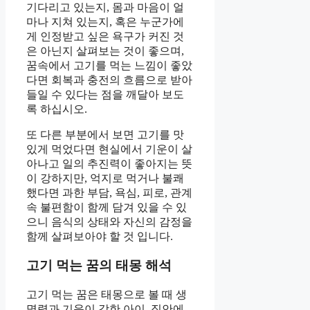
기다리고 있는지, 몸과 마음이 얼
마나 지쳐 있는지, 혹은 누군가에
게 인정받고 싶은 욕구가 커진 것
은 아닌지 살펴보는 것이 좋으며,
꿈속에서 고기를 먹는 느낌이 좋았
다면 회복과 충전의 흐름으로 받아
들일 수 있다는 점을 깨달아 보도
록 하십시오.
또 다른 부분에서 보면 고기를 맛
있게 먹었다면 현실에서 기운이 살
아나고 일의 추진력이 좋아지는 뜻
이 강하지만, 억지로 먹거나 불쾌
했다면 과한 부담, 욕심, 피로, 관계
속 불편함이 함께 담겨 있을 수 있
으니 음식의 상태와 자신의 감정을
함께 살펴보아야 할 것 입니다.
고기 먹는 꿈의 태몽 해석
고기 먹는 꿈은 태몽으로 볼 때 생
명력과 기운이 강한 아이, 집안에