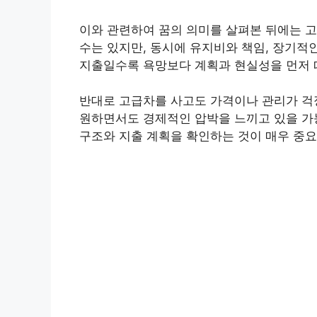
이와 관련하여 꿈의 의미를 살펴본 뒤에는 
수는 있지만, 동시에 유지비와 책임, 장기적인
지출일수록 욕망보다 계획과 현실성을 먼저 
반대로 고급차를 사고도 가격이나 관리가 걱
원하면서도 경제적인 압박을 느끼고 있을 가
구조와 지출 계획을 확인하는 것이 매우 중요