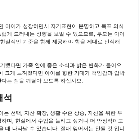
면 아이가 성장하면서 자기표현이 분명하고 목표 의식
스럽게 드러내는 성향을 보일 수 있으므로, 부모는 아이
 현실적인 기준을 함께 제공해야 함을 제대로 인식해
기뻤다면 가족 안에 좋은 소식과 밝은 변화가 들어오
담이 크게 느껴졌다면 아이를 향한 기대가 책임감과 압박
한다는 점을 깨달아 보도록 하십시오.
해석
 선택, 자산 확장, 생활 수준 상승, 자신을 위한 투
징하며, 현실에서 수입을 늘리고 싶거나 더 안정적이고
 때 나타날 수 있습니다, 절대 잊어서는 안될 것 입니