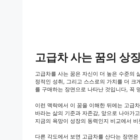
고급차 사는 꿈의 상
고급차를 사는 꿈은 자신이 더 높은 수준의 삶
정적인 성취, 그리고 스스로의 가치를 더 크
를 구매하는 장면으로 나타난 것입니다, 꼭 
이런 맥락에서 이 꿈을 이해한 뒤에는 고급차
바라는 삶의 기준과 자존감, 앞으로 나아가고
지금의 욕망이 성장의 동력인지 비교에서 비
다른 각도에서 보면 고급차를 산다는 장면은 