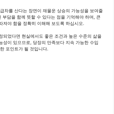
고급차를 산다는 장면이 재물운 상승의 가능성을 보여줄
 부담을 함께 뜻할 수 있다는 점을 기억해야 하며, 큰
따져야 함을 정확히 이해해 보도록 하십시오.
정되었다면 현실에서도 좋은 조건과 높은 수준의 삶을
능성이 있으므로, 당장의 만족보다 지속 가능한 수입
한 포인트가 될 것입니다.