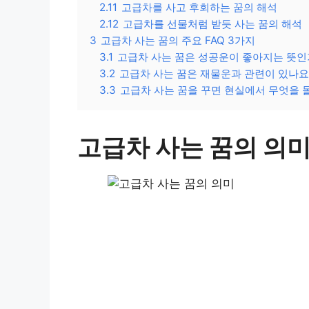
2.11
고급차를 사고 후회하는 꿈의 해석
2.12
고급차를 선물처럼 받듯 사는 꿈의 해석
3
고급차 사는 꿈의 주요 FAQ 3가지
3.1
고급차 사는 꿈은 성공운이 좋아지는 뜻인
3.2
고급차 사는 꿈은 재물운과 관련이 있나요
3.3
고급차 사는 꿈을 꾸면 현실에서 무엇을 
고급차 사는 꿈의 의