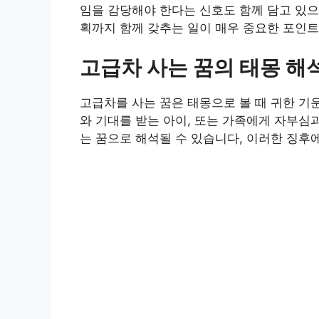
임을 감당해야 한다는 신호도 함께 담고 있으
획까지 함께 갖추는 일이 매우 중요한 포인트
고급차 사는 꿈의 태몽 해
고급차를 사는 꿈은 태몽으로 볼 때 귀한 기
와 기대를 받는 아이, 또는 가족에게 자부심
는 꿈으로 해석될 수 있습니다, 이러한 징후