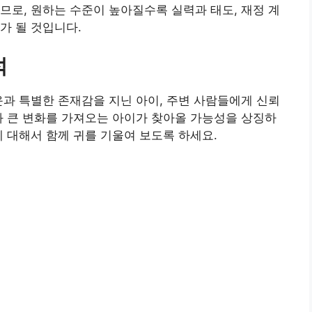
므로, 원하는 수준이 높아질수록 실력과 태도, 재정 계
가 될 것입니다.
석
운과 특별한 존재감을 지닌 아이, 주변 사람들에게 신뢰
과 큰 변화를 가져오는 아이가 찾아올 가능성을 상징하
에 대해서 함께 귀를 기울여 보도록 하세요.