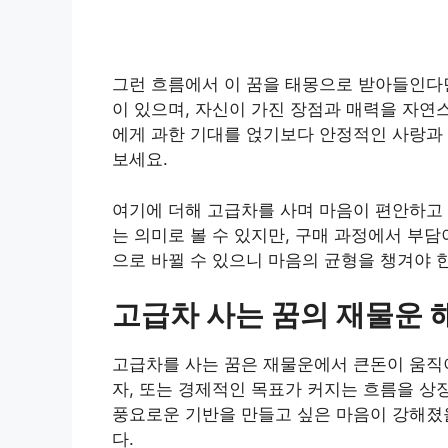
그런 흐름에서 이 꿈을 태몽으로 받아들인다
이 있으며, 자신이 가진 장점과 매력을 자연
에게 과한 기대를 얹기보다 안정적인 사랑과
보세요.
여기에 더해 고급차를 사며 마음이 편안하고 
는 의미로 볼 수 있지만, 구매 과정에서 부
으로 바뀔 수 있으니 마음의 균형을 챙겨야 
고급차 사는 꿈의 재물운 
고급차를 사는 꿈은 재물운에서 큰돈이 움직이는
자, 또는 경제적인 목표가 커지는 흐름을 상
풍요로운 기반을 만들고 싶은 마음이 강해졌을
다.