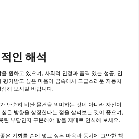
징적인 해석
을 원하고 있으며, 사회적 인정과 품격 있는 성공, 안
게 평가받고 싶은 마음이 꿈속에서 고급스러운 자동차
명심해 보시길 바랍니다.
가 단순히 비싼 물건을 의미하는 것이 아니라 자신이
 싶은 방향을 상징한다는 점을 살펴보는 것이 좋으며,
롯된 부담인지 구분해야 함을 제대로 인식해 보세요.
좋은 기회를 손에 넣고 싶은 마음과 동시에 그만한 책