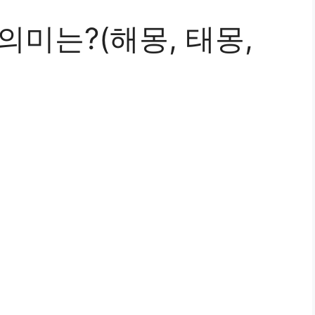
의미는?(해몽, 태몽,