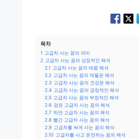
목차
1
고급차 사는 꿈의 의미
2
고급차 사는 꿈의 상징적인 해석
2.1
고급차 사는 꿈의 태몽 해석
2.2
고급차 사는 꿈의 재물운 해석
2.3
고급차 사는 꿈의 건강운 해석
2.4
고급차 사는 꿈의 긍정적인 해석
2.5
고급차 사는 꿈의 부정적인 해석
2.6
검은 고급차 사는 꿈의 해석
2.7
하얀 고급차 사는 꿈의 해석
2.8
빨간 고급차 사는 꿈의 해석
2.9
고급차를 싸게 사는 꿈의 해석
2.10
고급차를 사고 운전하는 꿈의 해석