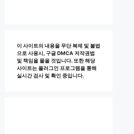
이 사이트의 내용을 무단 복제 및 불법
으로 사용시, 구글 DMCA 저작권법
및 책임을 물을 것입니다. 또한 해당
사이트는 플러그인 프로그램을 통해
실시간 검사 및 확인 중입니다.