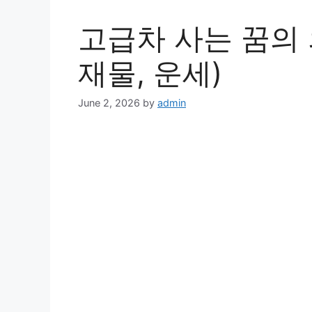
고급차 사는 꿈의 
재물, 운세)
June 2, 2026
by
admin