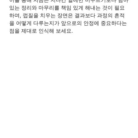
있는 정리와 마무리를 책임 있게 해내는 것이 필요
하며, 껍질을 치우는 장면은 결과보다 과정의 흔적
을 어떻게 다루는지가 앞으로의 안정에 중요하다는
점을 제대로 인식해 보세요.