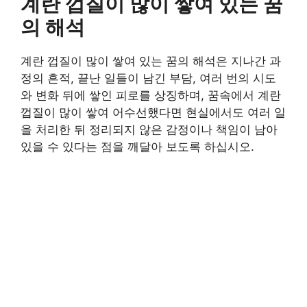
계란 껍질이 많이 쌓여 있는 꿈
의 해석
계란 껍질이 많이 쌓여 있는 꿈의 해석은 지나간 과
정의 흔적, 끝난 일들이 남긴 부담, 여러 번의 시도
와 변화 뒤에 쌓인 피로를 상징하며, 꿈속에서 계란
껍질이 많이 쌓여 어수선했다면 현실에서도 여러 일
을 처리한 뒤 정리되지 않은 감정이나 책임이 남아
있을 수 있다는 점을 깨달아 보도록 하십시오.