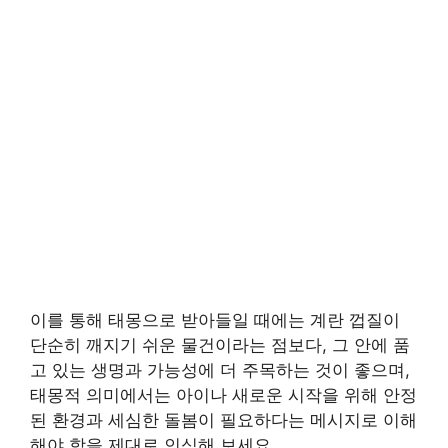
이를 통해 태몽으로 받아들일 때에는 계란 껍질이
단순히 깨지기 쉬운 물건이라는 점보다, 그 안에 품
고 있는 생명과 가능성에 더 주목하는 것이 좋으며,
태몽적 의미에서는 아이나 새로운 시작을 위해 안정
된 환경과 세심한 돌봄이 필요하다는 메시지로 이해
해야 함을 제대로 인식해 보세요.