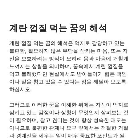
계란 껍질 먹는 꿈의 해석
계란 껍질 먹는 꿈의 해석은 억지로 감당하고 있는
불편함, 필요하지 않은 부담을 삼키는 마음, 또는 자
신을 보호하려는 방식이 오히려 몸과 마음에 거칠게
느껴지는 상황을 의미하며, 꿈속에서 계란 껍질을
먹고 불쾌했다면 현실에서도 받아들이기 힘든 책임
이나 말을 참고 있을 수 있다는 점을 깨달아 보도록
하십시오.
그러므로 이러한 꿈을 이해한 뒤에는 자신이 억지로
삼키고 있는 감정이나 상황이 무엇인지 살펴보는 것
이 필요하며, 참고 견디는 것이 항상 성숙한 태도는
아니므로 불편한 관계나 요구 앞에서는 적절한 거절
과 경계선을 세우는 일이 매우 중요한 포인트가 될