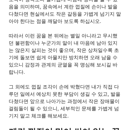
음을 의미하며, 꿈속에서 계란 껍질에 손이나 발을
다쳤다면 현실에서도 작은 갈등을 가볍게 넘기지 말
아야 한다는 점을 깨달아 보도록 하십시오.
따라서 이런 꿈을 본 뒤에는 별일 아니라고 무시했
던 불편함이나 누군가의 말이 내 마음에 남아 있지
는 않은지 살피는 것이 좋으며, 작은 상처일수록 초
기에 돌보면 쉽게 아물지만 방치하면 오래 남을 수
있으니 감정과 관계의 균열을 꼭 명심해 보시길 바
랍니다.
그 외에도 껍질 조각이 손에 박혔다면 내가 직접 다
루던 일에서 예상치 못한 부담이 생길 수 있고, 발을
다쳤다면 앞으로 나아가는 과정에서 작은 장애물이
걸림돌이 될 수 있으니, 세부적인 문제를 가볍게 넘
기지 말고 체크를 해보세요.