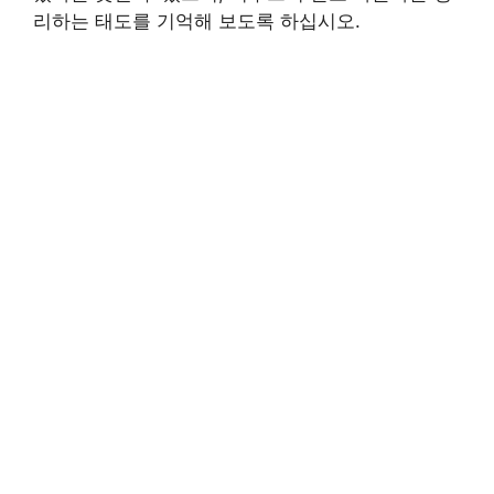
리하는 태도를 기억해 보도록 하십시오.