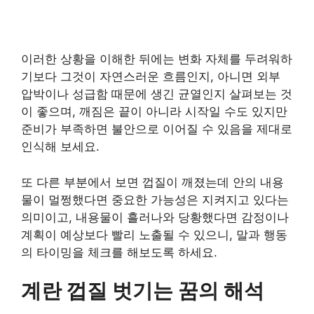
이러한 상황을 이해한 뒤에는 변화 자체를 두려워하
기보다 그것이 자연스러운 흐름인지, 아니면 외부
압박이나 성급함 때문에 생긴 균열인지 살펴보는 것
이 좋으며, 깨짐은 끝이 아니라 시작일 수도 있지만
준비가 부족하면 불안으로 이어질 수 있음을 제대로
인식해 보세요.
또 다른 부분에서 보면 껍질이 깨졌는데 안의 내용
물이 멀쩡했다면 중요한 가능성은 지켜지고 있다는
의미이고, 내용물이 흘러나와 당황했다면 감정이나
계획이 예상보다 빨리 노출될 수 있으니, 말과 행동
의 타이밍을 체크를 해보도록 하세요.
계란 껍질 벗기는 꿈의 해석