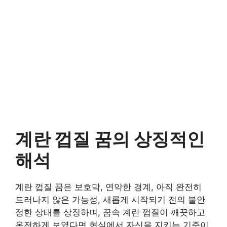
계란 껍질 꿈의 상징적인
해석
계란 껍질 꿈은 보호막, 연약한 경계, 아직 완전히
드러나지 않은 가능성, 새롭게 시작되기 전의 불안
정한 상태를 상징하며, 꿈속 계란 껍질이 깨끗하고
온전하게 보였다면 현실에서 자신을 지키는 기준이