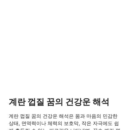
계란 껍질 꿈의 건강운 해석
계란 껍질 꿈의 건강운 해석은 몸과 마음의 민감한
상태, 면역력이나 체력의 보호막, 작은 자극에도 쉽