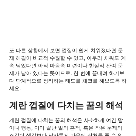
또 다른 상황에서 보면 껍질이 쉽게 치워졌다면 문
제 해결이 비교적 수월할 수 있고, 아무리 치워도 계
속 남았다면 아직 마음속 미련이나 현실적 잔여 문
제가 남아 있다는 뜻이므로, 한 번에 끝내려 하기보
다 단계적으로 정리하는 태도를 체크를 해보도록 하
세요.
계란 껍질에 다치는 꿈의 해석
계란 껍질에 다치는 꿈의 해석은 사소하게 여긴 말
이나 행동, 이미 끝난 일의 흔적, 혹은 작은 문제의
조각이 생각보다 날카롭게 마음에 상처를 줄 수 있