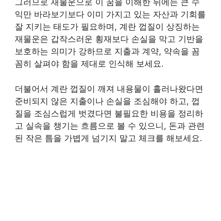
그러므로 재물운으로 이 꿈을 이해한 뒤에는 큰 수
익만 바라보기보다 이미 가지고 있는 자산과 기회를
잘 지키는 태도가 필요하며, 계란 껍질이 상징하는
재물운은 갑작스러운 횡재보다 손실을 막고 기반을
보호하는 의미가 강하므로 지출과 계약, 약속을 꼼
꼼히 살펴야 함을 제대로 인식해 보세요.
더불어서 계란 껍질이 깨져 내용물이 흘러나왔다면
준비되지 않은 지출이나 손실을 조심해야 하고, 껍
질을 조심스럽게 벗겼다면 불필요한 비용을 정리하
고 실속을 챙기는 흐름으로 볼 수 있으니, 돈과 관련
된 작은 틈을 가볍게 넘기지 말고 체크를 해보세요.