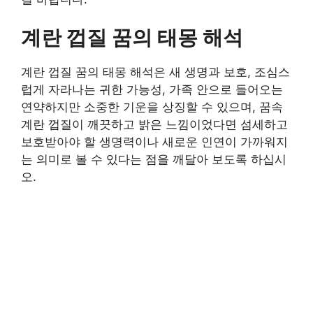
계란 껍질 꿈의 태몽 해석
계란 껍질 꿈의 태몽 해석은 새 생명과 보호, 조심스
럽게 자라나는 귀한 가능성, 가족 안으로 들어오는
연약하지만 소중한 기운을 상징할 수 있으며, 꿈속
계란 껍질이 깨끗하고 밝은 느낌이었다면 섬세하고
보호받아야 할 생명력이나 새로운 인연이 가까워지
는 의미로 볼 수 있다는 점을 깨달아 보도록 하십시
오.