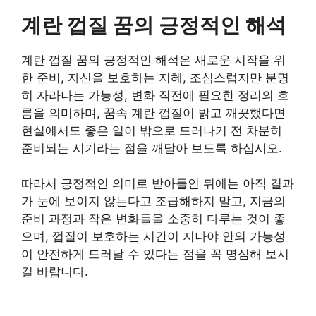
계란 껍질 꿈의 긍정적인 해석
계란 껍질 꿈의 긍정적인 해석은 새로운 시작을 위
한 준비, 자신을 보호하는 지혜, 조심스럽지만 분명
히 자라나는 가능성, 변화 직전에 필요한 정리의 흐
름을 의미하며, 꿈속 계란 껍질이 밝고 깨끗했다면
현실에서도 좋은 일이 밖으로 드러나기 전 차분히
준비되는 시기라는 점을 깨달아 보도록 하십시오.
따라서 긍정적인 의미로 받아들인 뒤에는 아직 결과
가 눈에 보이지 않는다고 조급해하지 말고, 지금의
준비 과정과 작은 변화들을 소중히 다루는 것이 좋
으며, 껍질이 보호하는 시간이 지나야 안의 가능성
이 안전하게 드러날 수 있다는 점을 꼭 명심해 보시
길 바랍니다.