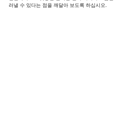
러낼 수 있다는 점을 깨달아 보도록 하십시오.