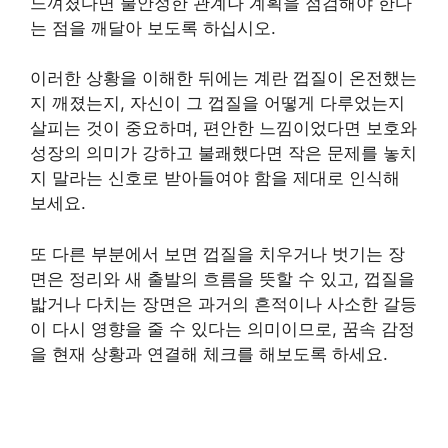
느껴졌다면 불안정한 관계나 계획을 점검해야 한다
는 점을 깨달아 보도록 하십시오.
이러한 상황을 이해한 뒤에는 계란 껍질이 온전했는
지 깨졌는지, 자신이 그 껍질을 어떻게 다루었는지
살피는 것이 중요하며, 편안한 느낌이었다면 보호와
성장의 의미가 강하고 불쾌했다면 작은 문제를 놓치
지 말라는 신호로 받아들여야 함을 제대로 인식해
보세요.
또 다른 부분에서 보면 껍질을 치우거나 벗기는 장
면은 정리와 새 출발의 흐름을 뜻할 수 있고, 껍질을
밟거나 다치는 장면은 과거의 흔적이나 사소한 갈등
이 다시 영향을 줄 수 있다는 의미이므로, 꿈속 감정
을 현재 상황과 연결해 체크를 해보도록 하세요.