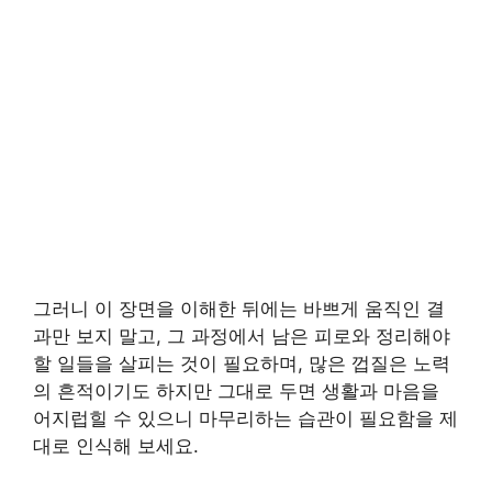
그러니 이 장면을 이해한 뒤에는 바쁘게 움직인 결
과만 보지 말고, 그 과정에서 남은 피로와 정리해야
할 일들을 살피는 것이 필요하며, 많은 껍질은 노력
의 흔적이기도 하지만 그대로 두면 생활과 마음을
어지럽힐 수 있으니 마무리하는 습관이 필요함을 제
대로 인식해 보세요.