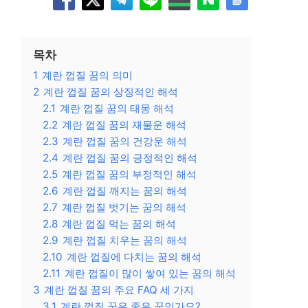
목차
1
계란 껍질 꿈의 의미
2
계란 껍질 꿈의 상징적인 해석
2.1
계란 껍질 꿈의 태몽 해석
2.2
계란 껍질 꿈의 재물운 해석
2.3
계란 껍질 꿈의 건강운 해석
2.4
계란 껍질 꿈의 긍정적인 해석
2.5
계란 껍질 꿈의 부정적인 해석
2.6
계란 껍질 깨지는 꿈의 해석
2.7
계란 껍질 벗기는 꿈의 해석
2.8
계란 껍질 먹는 꿈의 해석
2.9
계란 껍질 치우는 꿈의 해석
2.10
계란 껍질에 다치는 꿈의 해석
2.11
계란 껍질이 많이 쌓여 있는 꿈의 해석
3
계란 껍질 꿈의 주요 FAQ 세 가지
3.1
계란 껍질 꿈은 좋은 꿈인가요?