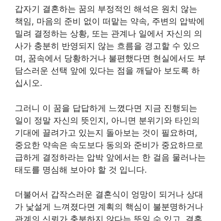
갑자기 결혼하는 꿈의 부정적인 해석은 원치 않는
책임, 마음의 준비 없이 떠맡는 약속, 주변의 압박에
밀려 결정하는 상황, 또는 관계나 일에서 자신의 의
사가 충분히 반영되지 않는 흐름을 경고할 수 있으
며, 꿈속에서 당황하거나 불편했다면 현실에서도 부
담스러운 선택 앞에 있다는 점을 깨달아 보도록 하
십시오.
그러니 이 꿈을 답답하게 느꼈다면 지금 진행되는
일이 정말 자신의 뜻인지, 아니면 분위기와 타인의
기대에 끌려가고 있는지 돌아보는 것이 필요하며,
중요한 약속은 속도보다 동의와 준비가 중요하므로
급하게 결정하라는 압박 앞에서는 한 걸음 물러나는
태도를 명심해 보아야 할 것 입니다.
더불어서 갑작스러운 결혼식이 엉망이 되거나 상대
가 낯설게 느껴졌다면 계획의 핵심이 불분명하거나
관계의 신뢰가 충분하지 않다는 뜻일 수 있고, 결혼