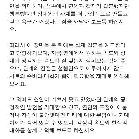
면을 의미하며, 꿈속에서 연인과 갑자기 결혼했지만
행복했다면 상대와의 관계를 더 안정적으로 만들고
싶은 욕구가 커졌다는 점을 깨달아 보도록 하십시
오.
따라서 이 장면을 본 뒤에는 실제 결혼을 예고한다
고 단정하기보다, 지금 연애에서 원하는 속도와 상
대가 생각하는 속도가 잘 맞는지 살펴보는 것이 좋
으며, 관계의 진전은 설렘만으로 이루어지지 않고
서로의 준비와 대화가 함께 필요함을 제대로 인식해
보세요.
그 외에도 연인이 기쁘게 웃고 있었다면 관계의 긍
정적인 발전을 기대할 수 있고, 연인의 표정이 어둡
거나 자신이 불안했다면 미래에 대한 부담이나 기대
차이가 숨어 있을 수 있으니, 감정의 속도와 현실의
대화를 함께 기억해 보도록 하십시오.