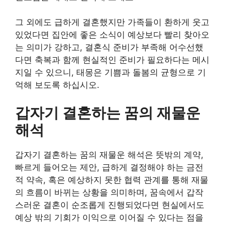
그 외에도 급하게 결혼했지만 가족들이 환하게 웃고
있었다면 집안에 좋은 소식이 예상보다 빨리 찾아오
는 의미가 강하고, 결혼식 준비가 부족해 어수선했
다면 축복과 함께 현실적인 준비가 필요하다는 메시
지일 수 있으니, 태몽은 기쁨과 돌봄의 균형으로 기
억해 보도록 하십시오.
갑자기 결혼하는 꿈의 재물운
해석
갑자기 결혼하는 꿈의 재물운 해석은 뜻밖의 계약,
빠르게 들어오는 제안, 급하게 결정해야 하는 금전
적 약속, 혹은 예상하지 못한 협력 관계를 통해 재물
의 흐름이 바뀌는 상황을 의미하며, 꿈속에서 갑작
스러운 결혼이 순조롭게 진행되었다면 현실에서도
예상 밖의 기회가 이익으로 이어질 수 있다는 점을