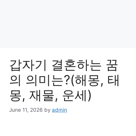
갑자기 결혼하는 꿈
의 의미는?(해몽, 태
몽, 재물, 운세)
June 11, 2026
by
admin