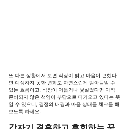
또 다른 상황에서 보면 식장이 밝고 마음이 편했다
면 예상하지 못한 변화도 자연스럽게 받아들일 수
있는 흐름이고, 식장이 어둡거나 낯설었다면 아직
준비되지 않은 책임이 부담으로 다가오고 있다는 뜻
일 수 있으니, 결정의 배경과 마음 상태를 체크를 해
보도록 하세요.
갑자기 결혼하고 후회하는 꿈