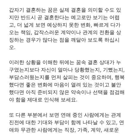
갑자기 결혼하는 꿈은 실제 결혼을 의미할 수도 있
지만 반드시 곧 결혼한다는 예고로만 보기는 어렵
고, 더 넓게 보면 예상하지 못한 변화, 빠르게 다가
오는 책임, 갑작스러운 계약이나 관계의 전환을 상
징하는 경우가 많다는 점을 깨달아 보도록 하십시
오.
이러한 상황을 이해한 뒤에는 꿈속 결혼 상대가 누
구였는지보다 자신이 얼마나 당황했는지, 기뻤는지,
부담스러웠는지를 먼저 살피는 것이 중요하며, 행복
했다면 좋은 변화에 마음이 열려 있는 것이고 불안
했다면 아직 준비되지 않은 약속이나 선택을 점검해
야 함을 제대로 인식해 보세요.
또 다른 부분에서 보면 연애 중인 사람에게는 관계
진전에 대한 기대와 부담이 함께 나타날 수 있고, 연
애와 무관한 사람에게는 직장, 가족, 계약, 새로운