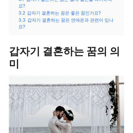
요?
3.2
갑자기 결혼하는 꿈은 좋은 꿈인가요?
3.3
갑자기 결혼하는 꿈은 연애운과 관련이 있나
요?
갑자기 결혼하는 꿈의 의
미