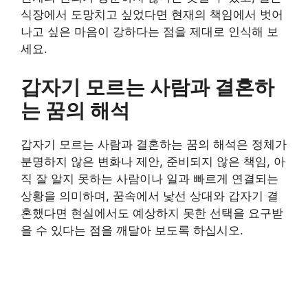
식장에서 도망치고 싶었다면 현재의 책임에서 벗어
나고 싶은 마음이 강하다는 점을 제대로 인식해 보
세요.
갑자기 모르는 사람과 결혼하
는 꿈의 해석
갑자기 모르는 사람과 결혼하는 꿈의 해석은 정체가
분명하지 않은 변화나 제안, 준비되지 않은 책임, 아
직 잘 알지 못하는 사람이나 일과 빠르게 연결되는
상황을 의미하며, 꿈속에서 낯선 상대와 갑자기 결
혼했다면 현실에서도 예상하지 못한 선택을 요구받
을 수 있다는 점을 깨달아 보도록 하십시오.