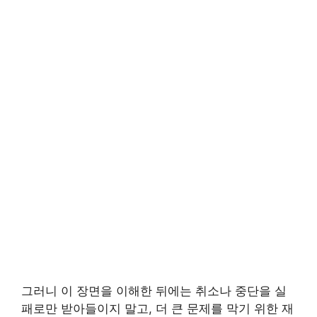
그러니 이 장면을 이해한 뒤에는 취소나 중단을 실
패로만 받아들이지 말고, 더 큰 문제를 막기 위한 재