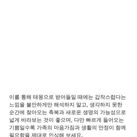
이를 통해 태몽으로 받아들일 때에는 갑작스럽다는
느낌을 불안하게만 해석하지 말고, 생각하지 못한
순간에 찾아오는 축복과 새로운 생명의 가능성으로
넓게 바라보는 것이 좋으며, 다만 빠르게 들어오는
기쁨일수록 가족의 마음가짐과 생활의 안정이 함께
필요함을 제대로 인식해 보세요.