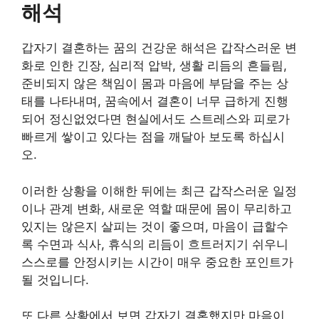
해석
갑자기 결혼하는 꿈의 건강운 해석은 갑작스러운 변
화로 인한 긴장, 심리적 압박, 생활 리듬의 흔들림,
준비되지 않은 책임이 몸과 마음에 부담을 주는 상
태를 나타내며, 꿈속에서 결혼이 너무 급하게 진행
되어 정신없었다면 현실에서도 스트레스와 피로가
빠르게 쌓이고 있다는 점을 깨달아 보도록 하십시
오.
이러한 상황을 이해한 뒤에는 최근 갑작스러운 일정
이나 관계 변화, 새로운 역할 때문에 몸이 무리하고
있지는 않은지 살피는 것이 좋으며, 마음이 급할수
록 수면과 식사, 휴식의 리듬이 흐트러지기 쉬우니
스스로를 안정시키는 시간이 매우 중요한 포인트가
될 것입니다.
또 다른 상황에서 보면 갑자기 결혼했지만 마음이