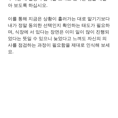
아 보도록 하십시오.
이를 통해 지금은 상황이 흘러가는 대로 맡기기보다
내가 정말 동의한 선택인지 확인하는 태도가 필요하
며, 식장에 서 있다는 장면은 이미 일이 많이 진행되
었다는 뜻일 수 있으니 늦었다고 느껴도 자신의 의
사를 점검하는 과정이 필요함을 제대로 인식해 보세
요.