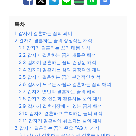
목차
1
갑자기 결혼하는 꿈의 의미
2
갑자기 결혼하는 꿈의 상징적인 해석
2.1
갑자기 결혼하는 꿈의 태몽 해석
2.2
갑자기 결혼하는 꿈의 재물운 해석
2.3
갑자기 결혼하는 꿈의 건강운 해석
2.4
갑자기 결혼하는 꿈의 긍정적인 해석
2.5
갑자기 결혼하는 꿈의 부정적인 해석
2.6
갑자기 모르는 사람과 결혼하는 꿈의 해석
2.7
갑자기 연인과 결혼하는 꿈의 해석
2.8
갑자기 전 연인과 결혼하는 꿈의 해석
2.9
갑자기 결혼식장에 서 있는 꿈의 해석
2.10
갑자기 결혼하고 후회하는 꿈의 해석
2.11
갑자기 결혼식이 취소되는 꿈의 해석
3
갑자기 결혼하는 꿈의 주요 FAQ 세 가지
3.1
갑자기 결혼하는 꿈은 실제 결혼을 의미하나