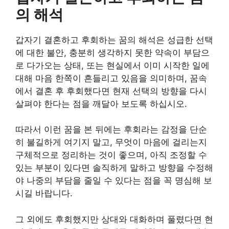
의 해석
갑자기 결혼하고 후회하는 꿈의 해석은 성급한 선택
에 대한 불안, 충분히 생각하지 못한 약속이 부담으
로 다가오는 상태, 또는 현실에서 이미 시작한 일에
대해 마음 한쪽이 흔들리고 있음을 의미하며, 꿈속
에서 결혼 후 후회했다면 현재 선택의 방향을 다시
살펴야 한다는 점을 깨달아 보도록 하십시오.
따라서 이런 꿈을 본 뒤에는 후회라는 감정을 단순
히 불길하게 여기지 말고, 무엇이 마음에 걸리는지
구체적으로 정리하는 것이 좋으며, 아직 조정할 수
있는 부분이 있다면 솔직하게 말하고 방향을 수정해
야 나중의 부담을 줄일 수 있다는 점을 꼭 명심해 보
시길 바랍니다.
그 외에도 후회했지만 상대와 대화하며 풀렸다면 현