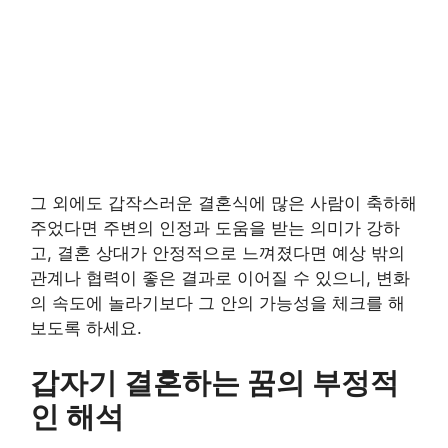
그 외에도 갑작스러운 결혼식에 많은 사람이 축하해
주었다면 주변의 인정과 도움을 받는 의미가 강하
고, 결혼 상대가 안정적으로 느껴졌다면 예상 밖의
관계나 협력이 좋은 결과로 이어질 수 있으니, 변화
의 속도에 놀라기보다 그 안의 가능성을 체크를 해
보도록 하세요.
갑자기 결혼하는 꿈의 부정적
인 해석