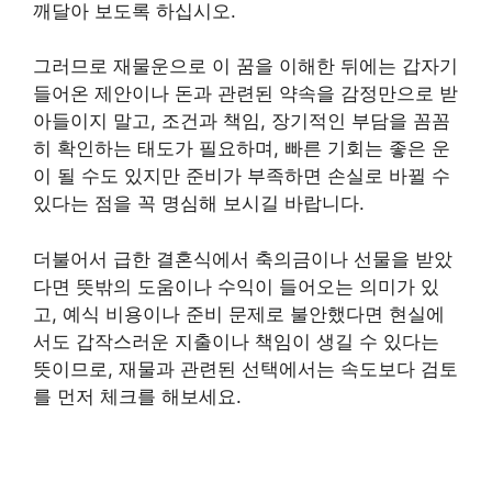
깨달아 보도록 하십시오.
그러므로 재물운으로 이 꿈을 이해한 뒤에는 갑자기
들어온 제안이나 돈과 관련된 약속을 감정만으로 받
아들이지 말고, 조건과 책임, 장기적인 부담을 꼼꼼
히 확인하는 태도가 필요하며, 빠른 기회는 좋은 운
이 될 수도 있지만 준비가 부족하면 손실로 바뀔 수
있다는 점을 꼭 명심해 보시길 바랍니다.
더불어서 급한 결혼식에서 축의금이나 선물을 받았
다면 뜻밖의 도움이나 수익이 들어오는 의미가 있
고, 예식 비용이나 준비 문제로 불안했다면 현실에
서도 갑작스러운 지출이나 책임이 생길 수 있다는
뜻이므로, 재물과 관련된 선택에서는 속도보다 검토
를 먼저 체크를 해보세요.