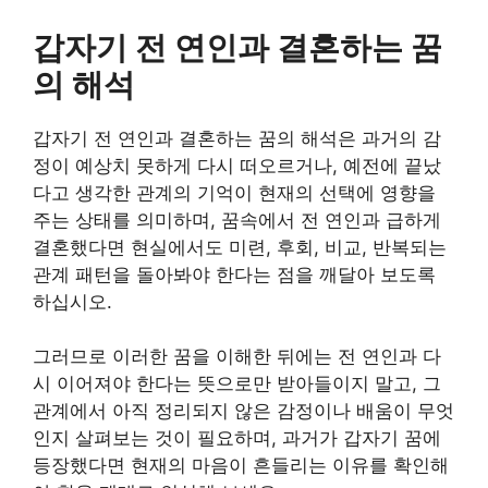
갑자기 전 연인과 결혼하는 꿈
의 해석
갑자기 전 연인과 결혼하는 꿈의 해석은 과거의 감
정이 예상치 못하게 다시 떠오르거나, 예전에 끝났
다고 생각한 관계의 기억이 현재의 선택에 영향을
주는 상태를 의미하며, 꿈속에서 전 연인과 급하게
결혼했다면 현실에서도 미련, 후회, 비교, 반복되는
관계 패턴을 돌아봐야 한다는 점을 깨달아 보도록
하십시오.
그러므로 이러한 꿈을 이해한 뒤에는 전 연인과 다
시 이어져야 한다는 뜻으로만 받아들이지 말고, 그
관계에서 아직 정리되지 않은 감정이나 배움이 무엇
인지 살펴보는 것이 필요하며, 과거가 갑자기 꿈에
등장했다면 현재의 마음이 흔들리는 이유를 확인해