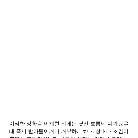
이러한 상황을 이해한 뒤에는 낯선 흐름이 다가왔을
때 즉시 받아들이거나 거부하기보다, 상대나 조건이