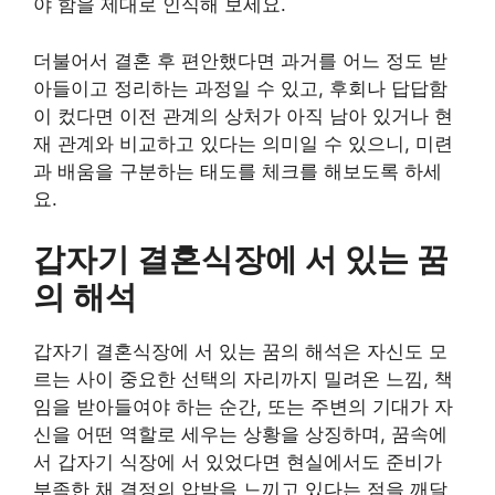
야 함을 제대로 인식해 보세요.
더불어서 결혼 후 편안했다면 과거를 어느 정도 받
아들이고 정리하는 과정일 수 있고, 후회나 답답함
이 컸다면 이전 관계의 상처가 아직 남아 있거나 현
재 관계와 비교하고 있다는 의미일 수 있으니, 미련
과 배움을 구분하는 태도를 체크를 해보도록 하세
요.
갑자기 결혼식장에 서 있는 꿈
의 해석
갑자기 결혼식장에 서 있는 꿈의 해석은 자신도 모
르는 사이 중요한 선택의 자리까지 밀려온 느낌, 책
임을 받아들여야 하는 순간, 또는 주변의 기대가 자
신을 어떤 역할로 세우는 상황을 상징하며, 꿈속에
서 갑자기 식장에 서 있었다면 현실에서도 준비가
부족한 채 결정의 압박을 느끼고 있다는 점을 깨달