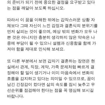
의 준비가 되기 전에 중요한 결정을 요구받고 있다
는 점을 깨달아 보도록 하십시오.
따라서 이 꿈을 이해한 뒤에는 갑작스러운 상황 자
체보다 그때 자신이 느낀 감정과 결혼식의 분위기를
먼저 살피는 것이 좋으며, 예상 밖의 변화가 모두 나
쁜 것은 아니지만 충분히 생각하지 않은 약속은 나
중에 부담이 될 수 있으니 설렘과 신중함을 함께 가
져야 함을 제대로 인식해 보세요.
또 다른 부분에서 보면 갑자기 결혼하는 장면은 현
실에서 관계, 직장, 계약, 가족 문제처럼 빠르게 결
정해야 할 일이 생기거나 이미 마음속에서 변화의
흐름을 감지하고 있다는 의미일 수 있으므로, 꿈이
남긴 긴장감이 컸다면 삶의 속도를 잠시 늦추고 우
선순위를 점검해야 한다는 점을 꼭 명심해 보시길
바랍니다.