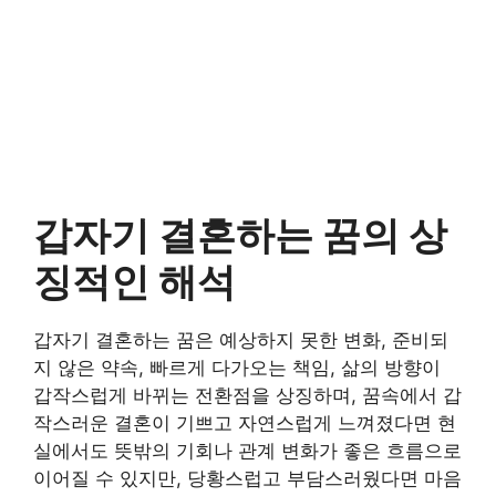
갑자기 결혼하는 꿈의 상
징적인 해석
갑자기 결혼하는 꿈은 예상하지 못한 변화, 준비되
지 않은 약속, 빠르게 다가오는 책임, 삶의 방향이
갑작스럽게 바뀌는 전환점을 상징하며, 꿈속에서 갑
작스러운 결혼이 기쁘고 자연스럽게 느껴졌다면 현
실에서도 뜻밖의 기회나 관계 변화가 좋은 흐름으로
이어질 수 있지만, 당황스럽고 부담스러웠다면 마음