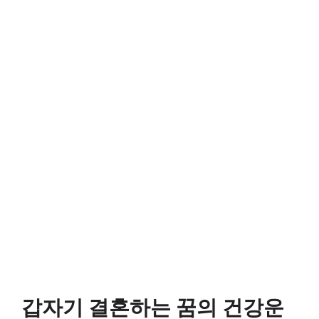
갑자기 결혼하는 꿈의 건강운