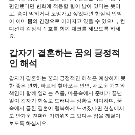
편안했다면 변화에 적응할 힘이 남아 있다는 뜻이
고, 숨이 막히거나 도망가고 싶었다면 현실의 압박
이 이미 몸의 긴장으로 이어지고 있을 수 있으니, 컨
디션과 감정의 신호를 함께 체크를 해보도록 하세
요.
갑자기 결혼하는 꿈의 긍정적
인 해석
갑자기 결혼하는 꿈의 긍정적인 해석은 예상하지 못
한 좋은 변화, 빠르게 찾아오는 인연, 새로운 기회와
책임이 함께 열리는 흐름, 마음속에서 준비가 끝난
일이 갑자기 현실로 드러나는 상황을 의미하며, 꿈
속에서 급한 결혼이 행복하게 느껴졌다면 현실에서
도 반가운 전환이 가까워지고 있다는 점을 깨달아
보도록 하십시오.