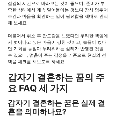
점검의 시간으로 바라보는 것이 좋으며, 준비가 부
족한 상태에서 계속 밀어붙이는 것보다 잠시 멈추어
조건과 마음을 확인하는 일이 필요함을 제대로 인식
해 보세요.
더불어서 취소 후 안도감을 느꼈다면 무리한 책임에
서 벗어나고 싶은 마음이 강한 것이고, 슬픔이 컸다
면 기회를 놓칠까 두려워하는 심리가 반영된 것일
수 있으니, 멈춤이 주는 감정을 기준으로 현실의 선
택을 체크를 해보도록 하세요.
갑자기 결혼하는 꿈의 주
요 FAQ 세 가지
갑자기 결혼하는 꿈은 실제 결
혼을 의미하나요?