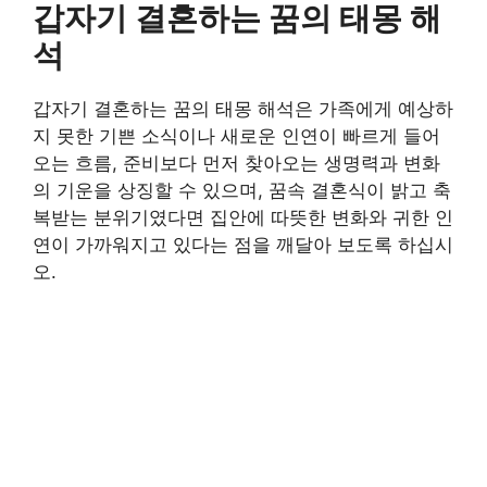
갑자기 결혼하는 꿈의 태몽 해
석
갑자기 결혼하는 꿈의 태몽 해석은 가족에게 예상하
지 못한 기쁜 소식이나 새로운 인연이 빠르게 들어
오는 흐름, 준비보다 먼저 찾아오는 생명력과 변화
의 기운을 상징할 수 있으며, 꿈속 결혼식이 밝고 축
복받는 분위기였다면 집안에 따뜻한 변화와 귀한 인
연이 가까워지고 있다는 점을 깨달아 보도록 하십시
오.