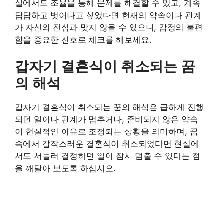
실에서도 조율을 통해 문제를 해결할 수 있고, 계속
답답하고 벗어나고 싶었다면 현재의 약속이나 관계
가 자신의 진심과 맞지 않을 수 있으니, 감정의 불편
함을 중요한 신호로 체크를 해보세요.
갑자기 결혼식이 취소되는 꿈
의 해석
갑자기 결혼식이 취소되는 꿈의 해석은 급하게 진행
되던 일이나 관계가 멈추거나, 준비되지 않은 약속
이 현실적인 이유로 조정되는 상황을 의미하며, 꿈
속에서 갑작스러운 결혼식이 취소되었다면 현실에
서도 서둘러 결정하던 일이 잠시 멈출 수 있다는 점
을 깨달아 보도록 하십시오.