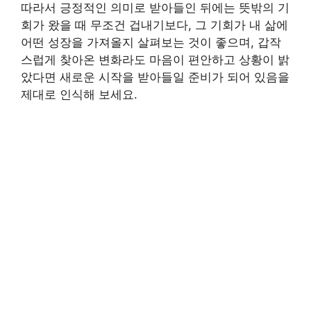
따라서 긍정적인 의미로 받아들인 뒤에는 뜻밖의 기
회가 왔을 때 무조건 겁내기보다, 그 기회가 내 삶에
어떤 성장을 가져올지 살펴보는 것이 좋으며, 갑작
스럽게 찾아온 변화라도 마음이 편안하고 상황이 밝
았다면 새로운 시작을 받아들일 준비가 되어 있음을
제대로 인식해 보세요.