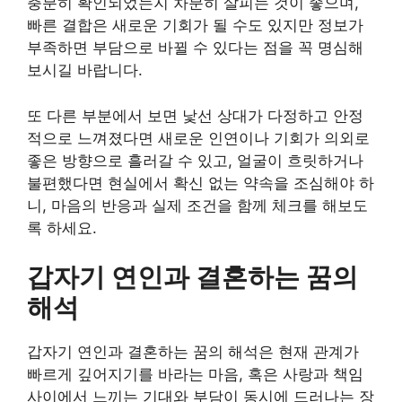
충분히 확인되었는지 차분히 살피는 것이 좋으며,
빠른 결합은 새로운 기회가 될 수도 있지만 정보가
부족하면 부담으로 바뀔 수 있다는 점을 꼭 명심해
보시길 바랍니다.
또 다른 부분에서 보면 낯선 상대가 다정하고 안정
적으로 느껴졌다면 새로운 인연이나 기회가 의외로
좋은 방향으로 흘러갈 수 있고, 얼굴이 흐릿하거나
불편했다면 현실에서 확신 없는 약속을 조심해야 하
니, 마음의 반응과 실제 조건을 함께 체크를 해보도
록 하세요.
갑자기 연인과 결혼하는 꿈의
해석
갑자기 연인과 결혼하는 꿈의 해석은 현재 관계가
빠르게 깊어지기를 바라는 마음, 혹은 사랑과 책임
사이에서 느끼는 기대와 부담이 동시에 드러나는 장