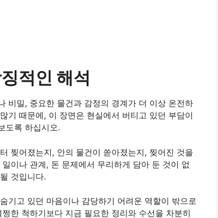
상징적인 해석
 비밀, 중요한 물건과 감정의 경계가 더 이상 온전하
많기 때문에, 이 장면은 현실에서 버티고 있던 부담이
보도록 하십시오.
터 찢어졌는지, 안의 물건이 쏟아졌는지, 찢어진 것을
 일이나 관계, 돈 문제에서 무리하게 담아 둔 것이 없
될 것입니다.
 숨기고 있던 마음이나 감당하기 어려운 역할이 밖으로
멀쩡한 척하기보다 지금 필요한 정리와 수선을 차분히