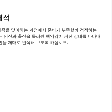
해석
 가족을 맞이하는 과정에서 준비가 부족할까 걱정하는
또는 임신과 출산을 둘러싼 책임감이 커진 상태를 나타내
원인을 제대로 인식해 보도록 하십시오.