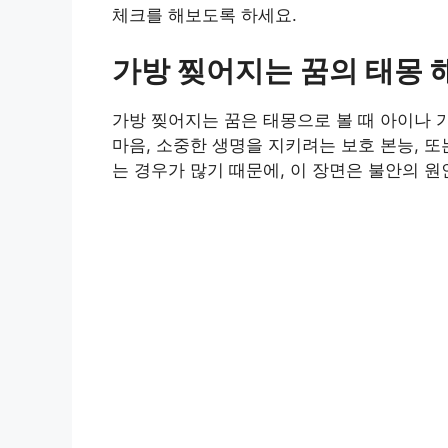
체크를 해보도록 하세요.
가방 찢어지는 꿈의 태몽 
가방 찢어지는 꿈은 태몽으로 볼 때 아이나
마음, 소중한 생명을 지키려는 보호 본능, 
는 경우가 많기 때문에, 이 장면은 불안의 