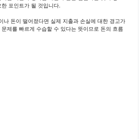
요한 포인트가 될 것입니다.
이나 돈이 떨어졌다면 실제 지출과 손실에 대한 경고가
 문제를 빠르게 수습할 수 있다는 뜻이므로 돈의 흐름