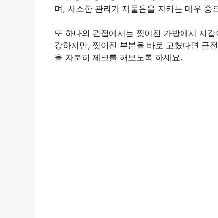
며, 사소한 관리가 재물운을 지키는 매우 중
또 하나의 관점에서는 찢어진 가방에서 지갑
강하지만, 찢어진 부분을 바로 고쳤다면 금전
을 차분히 체크를 해보도록 하세요.