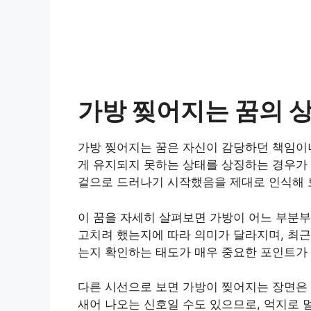
가방 찢어지는 꿈의 
가방 찢어지는 꿈은 자신이 감당하던 책임이나
게 유지되지 못하는 상태를 상징하는 경우가 
겉으로 드러나기 시작했음을 제대로 인식해 
이 꿈을 자세히 살펴보면 가방이 어느 부분부
고치려 했는지에 따라 의미가 달라지며, 최근
는지 확인하는 태도가 매우 중요한 포인트가 
다른 시선으로 보면 가방이 찢어지는 장면은
새어 나오는 신호일 수도 있으므로, 억지로 