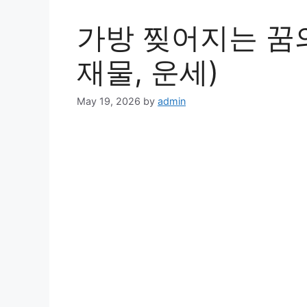
가방 찢어지는 꿈의
재물, 운세)
May 19, 2026
by
admin