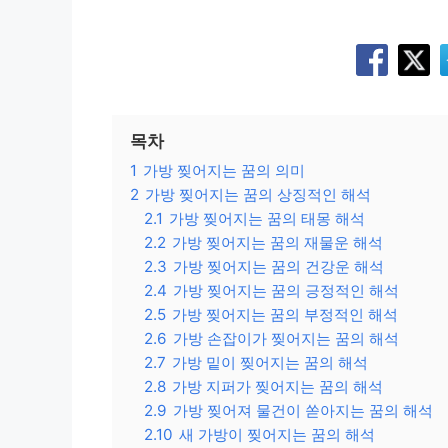
목차
1
가방 찢어지는 꿈의 의미
2
가방 찢어지는 꿈의 상징적인 해석
2.1
가방 찢어지는 꿈의 태몽 해석
2.2
가방 찢어지는 꿈의 재물운 해석
2.3
가방 찢어지는 꿈의 건강운 해석
2.4
가방 찢어지는 꿈의 긍정적인 해석
2.5
가방 찢어지는 꿈의 부정적인 해석
2.6
가방 손잡이가 찢어지는 꿈의 해석
2.7
가방 밑이 찢어지는 꿈의 해석
2.8
가방 지퍼가 찢어지는 꿈의 해석
2.9
가방 찢어져 물건이 쏟아지는 꿈의 해석
2.10
새 가방이 찢어지는 꿈의 해석