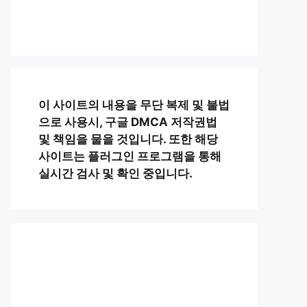
이 사이트의 내용을 무단 복제 및 불법
으로 사용시, 구글 DMCA 저작권법
및 책임을 물을 것입니다. 또한 해당
사이트는 플러그인 프로그램을 통해
실시간 검사 및 확인 중입니다.