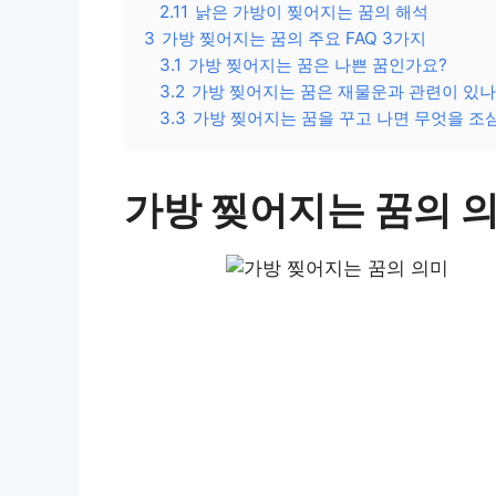
2.11
낡은 가방이 찢어지는 꿈의 해석
3
가방 찢어지는 꿈의 주요 FAQ 3가지
3.1
가방 찢어지는 꿈은 나쁜 꿈인가요?
3.2
가방 찢어지는 꿈은 재물운과 관련이 있나
3.3
가방 찢어지는 꿈을 꾸고 나면 무엇을 조
가방 찢어지는 꿈의 