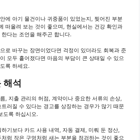
안에 아기 물건이나 귀중품이 있었는지, 찢어진 부분
 떠올려 보는 것이 좋으며, 현실에서는 건강 확인과
 한다는 조언을 해주곤 합니다.
방으로 바꾸는 장면이었다면 걱정이 있더라도 회복과 준
이 모두 흩어졌다면 마음의 부담이 큰 상태일 수 있으
도록 하세요.
 해석
름, 지출 관리의 허점, 계약이나 중요한 서류의 손상,
흐트러질 수 있다는 경고를 상징하는 경우가 많기 때문
 보도록 하십시오.
하기보다 카드 사용 내역, 자동 결제, 미뤄 둔 정산,
돈처럼 작은 구멍처럼 새는 부분을 점검하는 것이 좋으