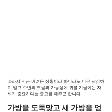
따라서 지금 어려운 상황이라 하더라도 너무 낙심하
지 말고 주변의 도움과 가능성에 귀를 기울이는 자
세가 중요하다는 충고를 해주곤 합니다.
가방을 도둑맞고 새 가방을 얻