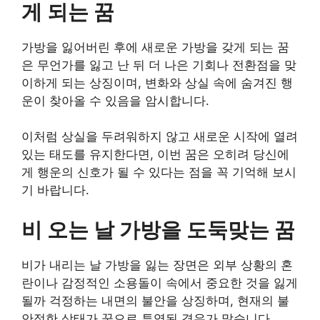
게 되는 꿈
가방을 잃어버린 후에 새로운 가방을 갖게 되는 꿈
은 무언가를 잃고 난 뒤 더 나은 기회나 전환점을 맞
이하게 되는 상징이며, 변화와 상실 속에 숨겨진 행
운이 찾아올 수 있음을 암시합니다.
이처럼 상실을 두려워하지 않고 새로운 시작에 열려
있는 태도를 유지한다면, 이번 꿈은 오히려 당신에
게 행운의 신호가 될 수 있다는 점을 꼭 기억해 보시
기 바랍니다.
비 오는 날 가방을 도둑맞는 꿈
비가 내리는 날 가방을 잃는 장면은 외부 상황의 혼
란이나 감정적인 소용돌이 속에서 중요한 것을 잃게
될까 걱정하는 내면의 불안을 상징하며, 현재의 불
안정한 상태가 꿈으로 투영된 경우가 많습니다.