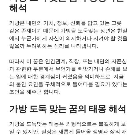
해석
가방은 내면의 가치, 정보, 신뢰를 담고 있는 그릇
같은 존재이기 때문에 가방을 도둑맞는 장면은 현실
에서 누군가에게 자신이 의지하거나 지켜야 할 것을
잃을까 두려워하는 심리를 나타냅니다.
따라서 이 꿈은 인간관계, 직장, 또는 내면의 자존심
과 관련한 부분에서 무언가를 빼앗기거나 손해를 보
는 일에 대한 경계심이 커졌음을 의미하므로, 지금
의 불안 요인을 구체적으로 들여다볼 필요가 있다는
조언을 해주곤 합니다.
가방 도둑 맞는 꿈의 태몽 해석
가방을 도둑맞는 태몽은 외형적으로는 불길하게 보
일 수 있지만, 실상은 새롭게 들어올 생명과 삶의 재