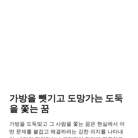
가방을 뺏기고 도망가는 도둑
을 쫓는 꿈
가방을 도둑맞고 그 사람을 쫓는 꿈은 현실에서 어
떤 문제를 붙잡고 해결하려는 강한 의지를 나타내