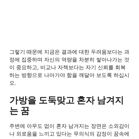
그렇기 때문에 지금은 결과에 대한 두려움보다는 과
정에 집중하며 자신의 역량을 차분히 쌓아나가는 것
이 중요하고, 비교나 자책보다는 자기 신뢰를 회복
하는 방향으로 나아가야 함을 깨달아 보도록 하십시
오.
가방을 도둑맞고 혼자 남겨지
는 꿈
주변에 아무도 없이 혼자 남겨지는 장면은 소외감이
나 외로움을 느끼고 있다는 무의식의 감정이 꿈속에