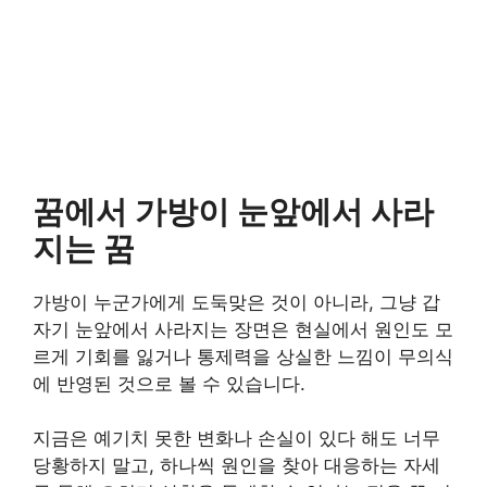
꿈에서 가방이 눈앞에서 사라
지는 꿈
가방이 누군가에게 도둑맞은 것이 아니라, 그냥 갑
자기 눈앞에서 사라지는 장면은 현실에서 원인도 모
르게 기회를 잃거나 통제력을 상실한 느낌이 무의식
에 반영된 것으로 볼 수 있습니다.
지금은 예기치 못한 변화나 손실이 있다 해도 너무
당황하지 말고, 하나씩 원인을 찾아 대응하는 자세