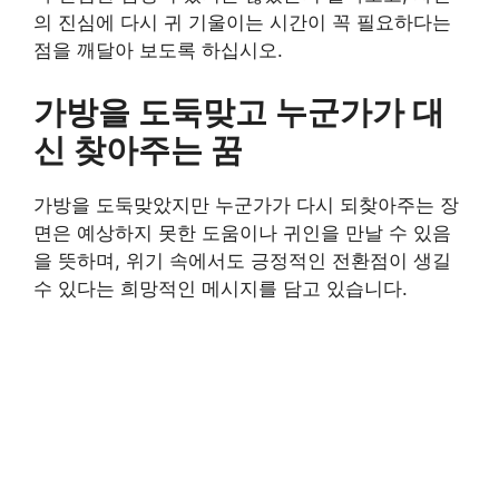
의 진심에 다시 귀 기울이는 시간이 꼭 필요하다는
점을 깨달아 보도록 하십시오.
가방을 도둑맞고 누군가가 대
신 찾아주는 꿈
가방을 도둑맞았지만 누군가가 다시 되찾아주는 장
면은 예상하지 못한 도움이나 귀인을 만날 수 있음
을 뜻하며, 위기 속에서도 긍정적인 전환점이 생길
수 있다는 희망적인 메시지를 담고 있습니다.