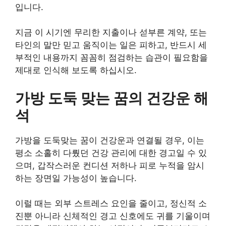
입니다.
지금 이 시기엔 무리한 지출이나 섣부른 계약, 또는
타인의 말만 믿고 움직이는 일은 피하고, 반드시 세
부적인 내용까지 꼼꼼히 점검하는 습관이 필요함을
제대로 인식해 보도록 하십시오.
가방 도둑 맞는 꿈의 건강운 해
석
가방을 도둑맞는 꿈이 건강운과 연결될 경우, 이는
평소 소홀히 다뤘던 건강 관리에 대한 경고일 수 있
으며, 갑작스러운 컨디션 저하나 피로 누적을 암시
하는 장면일 가능성이 높습니다.
이럴 때는 외부 스트레스 요인을 줄이고, 정신적 소
진뿐 아니라 신체적인 경고 신호에도 귀를 기울이며