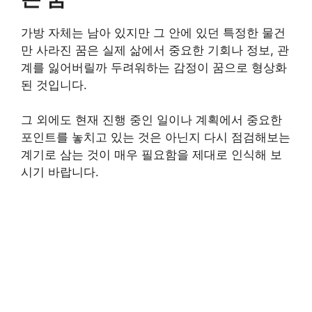
가방 자체는 남아 있지만 그 안에 있던 특정한 물건
만 사라진 꿈은 실제 삶에서 중요한 기회나 정보, 관
계를 잃어버릴까 두려워하는 감정이 꿈으로 형상화
된 것입니다.
그 외에도 현재 진행 중인 일이나 계획에서 중요한
포인트를 놓치고 있는 것은 아닌지 다시 점검해보는
계기로 삼는 것이 매우 필요함을 제대로 인식해 보
시기 바랍니다.