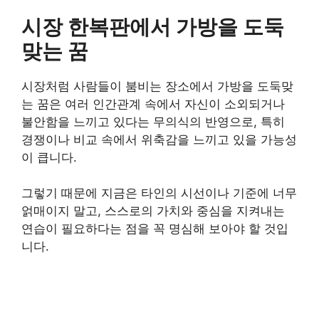
시장 한복판에서 가방을 도둑
맞는 꿈
시장처럼 사람들이 붐비는 장소에서 가방을 도둑맞
는 꿈은 여러 인간관계 속에서 자신이 소외되거나
불안함을 느끼고 있다는 무의식의 반영으로, 특히
경쟁이나 비교 속에서 위축감을 느끼고 있을 가능성
이 큽니다.
그렇기 때문에 지금은 타인의 시선이나 기준에 너무
얽매이지 말고, 스스로의 가치와 중심을 지켜내는
연습이 필요하다는 점을 꼭 명심해 보아야 할 것입
니다.