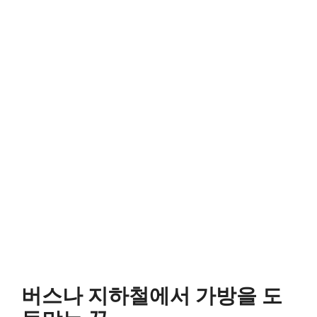
버스나 지하철에서 가방을 도