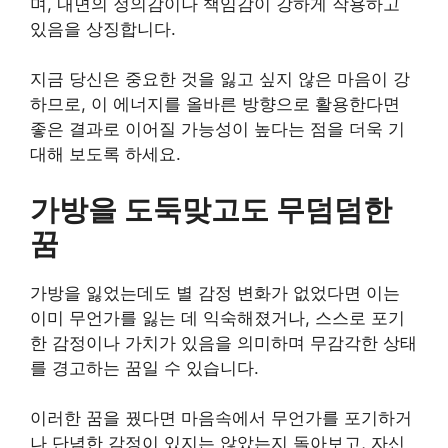
며, 내면의 정의감이나 책임감이 강하게 작용하고
있음을 상징합니다.
지금 당신은 중요한 것을 잃고 싶지 않은 마음이 강
하므로, 이 에너지를 올바른 방향으로 활용한다면
좋은 결과로 이어질 가능성이 높다는 점을 더욱 기
대해 보도록 하세요.
가방을 도둑맞고도 무덤덤한
꿈
가방을 잃었는데도 별 감정 변화가 없었다면 이는
이미 무언가를 잃는 데 익숙해졌거나, 스스로 포기
한 감정이나 가치가 있음을 의미하며 무감각한 상태
를 경고하는 꿈일 수 있습니다.
이러한 꿈을 꿨다면 마음속에서 무언가를 포기하거
나 단념한 감정이 있지는 않았는지 돌아보고, 자신