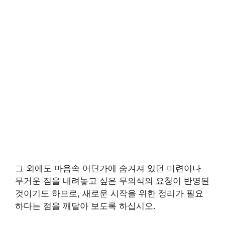
그 외에도 마음속 어딘가에 숨겨져 있던 미련이나
무거운 짐을 내려놓고 싶은 무의식의 요청이 반영된
것이기도 하므로, 새로운 시작을 위한 정리가 필요
하다는 점을 깨달아 보도록 하십시오.