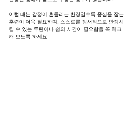
이럴 때는 감정이 흔들리는 환경일수록 중심을 잡는
훈련이 더욱 필요하며, 스스로를 정서적으로 안정시
킬 수 있는 루틴이나 쉼의 시간이 필요함을 꼭 체크
해 보도록 하세요.