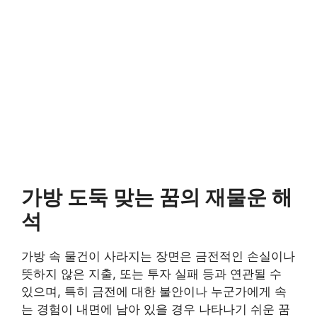
가방 도둑 맞는 꿈의 재물운 해
석
가방 속 물건이 사라지는 장면은 금전적인 손실이나
뜻하지 않은 지출, 또는 투자 실패 등과 연관될 수
있으며, 특히 금전에 대한 불안이나 누군가에게 속
는 경험이 내면에 남아 있을 경우 나타나기 쉬운 꿈