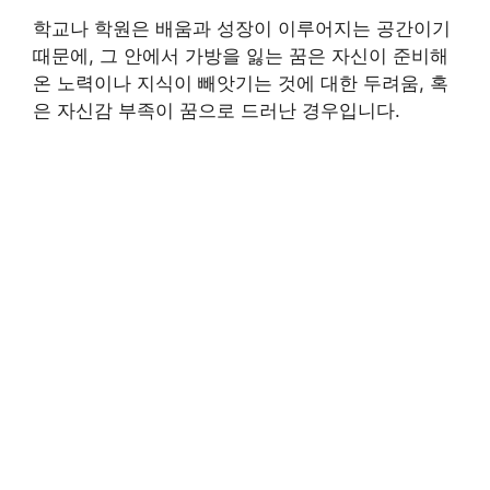
학교나 학원은 배움과 성장이 이루어지는 공간이기
때문에, 그 안에서 가방을 잃는 꿈은 자신이 준비해
온 노력이나 지식이 빼앗기는 것에 대한 두려움, 혹
은 자신감 부족이 꿈으로 드러난 경우입니다.