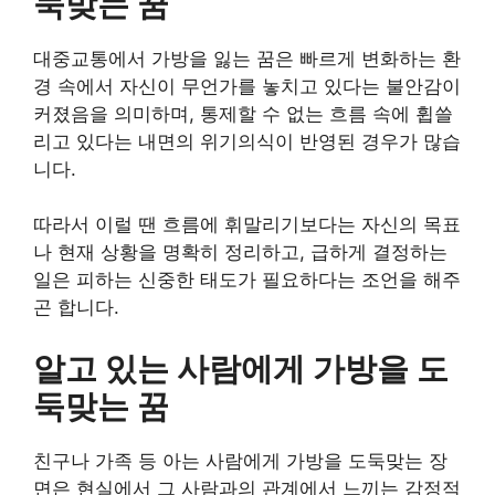
둑맞는 꿈
대중교통에서 가방을 잃는 꿈은 빠르게 변화하는 환
경 속에서 자신이 무언가를 놓치고 있다는 불안감이
커졌음을 의미하며, 통제할 수 없는 흐름 속에 휩쓸
리고 있다는 내면의 위기의식이 반영된 경우가 많습
니다.
따라서 이럴 땐 흐름에 휘말리기보다는 자신의 목표
나 현재 상황을 명확히 정리하고, 급하게 결정하는
일은 피하는 신중한 태도가 필요하다는 조언을 해주
곤 합니다.
알고 있는 사람에게 가방을 도
둑맞는 꿈
친구나 가족 등 아는 사람에게 가방을 도둑맞는 장
면은 현실에서 그 사람과의 관계에서 느끼는 감정적