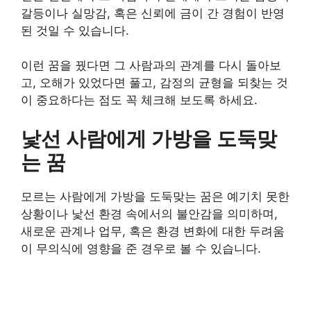
갈등이나 실망감, 혹은 신뢰에 금이 간 경험이 반영
된 것일 수 있습니다.
이런 꿈을 꿨다면 그 사람과의 관계를 다시 돌아보
고, 오해가 있었다면 풀고, 감정의 균형을 되찾는 것
이 중요하다는 점도 꼭 체크해 보도록 하세요.
낯선 사람에게 가방을 도둑맞
는 꿈
모르는 사람에게 가방을 도둑맞는 꿈은 예기치 못한
상황이나 낯선 환경 속에서의 불안감을 의미하며,
새로운 관계나 업무, 혹은 환경 변화에 대한 두려움
이 무의식에 영향을 준 경우로 볼 수 있습니다.