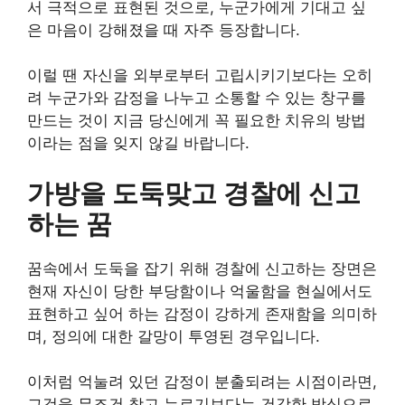
서 극적으로 표현된 것으로, 누군가에게 기대고 싶
은 마음이 강해졌을 때 자주 등장합니다.
이럴 땐 자신을 외부로부터 고립시키기보다는 오히
려 누군가와 감정을 나누고 소통할 수 있는 창구를
만드는 것이 지금 당신에게 꼭 필요한 치유의 방법
이라는 점을 잊지 않길 바랍니다.
가방을 도둑맞고 경찰에 신고
하는 꿈
꿈속에서 도둑을 잡기 위해 경찰에 신고하는 장면은
현재 자신이 당한 부당함이나 억울함을 현실에서도
표현하고 싶어 하는 감정이 강하게 존재함을 의미하
며, 정의에 대한 갈망이 투영된 경우입니다.
이처럼 억눌려 있던 감정이 분출되려는 시점이라면,
그것을 무조건 참고 누르기보다는 건강한 방식으로