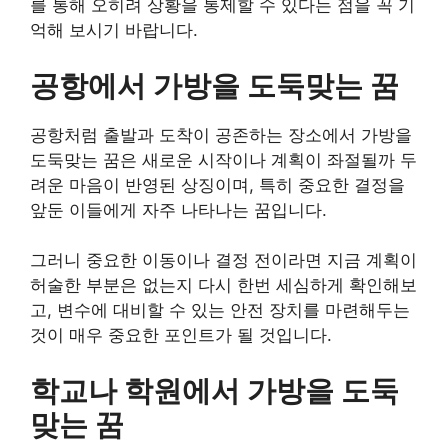
를 통해 오히려 상황을 통제할 수 있다는 점을 꼭 기
억해 보시기 바랍니다.
공항에서 가방을 도둑맞는 꿈
공항처럼 출발과 도착이 공존하는 장소에서 가방을
도둑맞는 꿈은 새로운 시작이나 계획이 좌절될까 두
려운 마음이 반영된 상징이며, 특히 중요한 결정을
앞둔 이들에게 자주 나타나는 꿈입니다.
그러니 중요한 이동이나 결정 전이라면 지금 계획이
허술한 부분은 없는지 다시 한번 세심하게 확인해보
고, 변수에 대비할 수 있는 안전 장치를 마련해두는
것이 매우 중요한 포인트가 될 것입니다.
학교나 학원에서 가방을 도둑
맞는 꿈