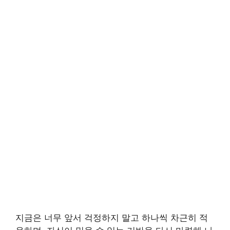
지금은 너무 앞서 걱정하지 말고 하나씩 차근히 적