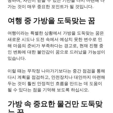
응하며, 자신이 믿을 수 있는 기반을 다시 마련해 나
가는 것이 매우 중요한 포인트가 될 것입니다.
여행 중 가방을 도둑맞는 꿈
여행이라는 특별한 상황에서 가방을 도둑맞는 꿈은
새로운 시도나 도전 속에서 예상치 못한 변수로 인
해 마음의 준비가 부족하다는 경고로, 현재 진행 중
인 변화에 대한 불안감이 꿈으로 드러났을 가능성이
있습니다.
이럴 때는 무작정 나아가기보다는 중간 점검을 통해
다시 계획을 점검하고, 안전장치나 대안까지 마련해
두는 것이 훨씬 안정적인 흐름을 만드는 데 도움이
될 수 있다는 점을 기억해 보도록 하십시오.
가방 속 중요한 물건만 도둑맞
는 꿈