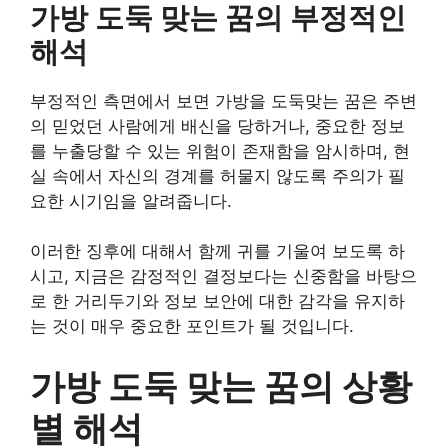
가방 도둑 맞는 꿈의 부정적인
해석
부정적인 측면에서 보면 가방을 도둑맞는 꿈은 주변
의 믿었던 사람에게 배신을 당하거나, 중요한 정보
를 누출당할 수 있는 위험이 존재함을 암시하며, 현
실 속에서 자신의 경계를 허물지 않도록 주의가 필
요한 시기임을 알려줍니다.
이러한 징후에 대해서 함께 귀를 기울여 보도록 하
시고, 지금은 감정적인 결정보다는 신중함을 바탕으
로 한 거리두기와 정보 보안에 대한 감각을 유지하
는 것이 매우 중요한 포인트가 될 것입니다.
가방 도둑 맞는 꿈의 상황
별 해석