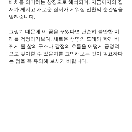
배치를 의미하는 상징으로 해석되며, 지금까지의 질
서가 깨지고 새로운 질서가 세워질 전환의 순간임을
알려줍니다.
그렇기 때문에 이 꿈을 꾸었다면 단순히 불안한 미
래를 걱정하기보다, 새로운 생명의 도래와 함께 바
뀌게 될 삶의 구조나 감정의 흐름을 어떻게 긍정적
으로 맞이할 수 있을지를 고민해보는 것이 필요하다
는 점을 꼭 유의해 보시기 바랍니다.