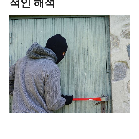
적인 해석