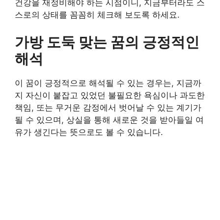
건강을 재정비해야 하는 시점이니, 지금부터라도 스
스로의 상태를 꼼꼼히 체크해 보도록 하세요.
가방 도둑 맞는 꿈의 긍정적인
해석
이 꿈이 긍정적으로 해석될 수 있는 경우는, 지금까
지 자신이 붙잡고 있었던 불필요한 욕심이나 과도한
책임, 또는 무거운 감정에서 벗어날 수 있는 계기가
될 수 있으며, 상실을 통해 새로운 것을 받아들일 여
유가 생긴다는 뜻으로도 볼 수 있습니다.